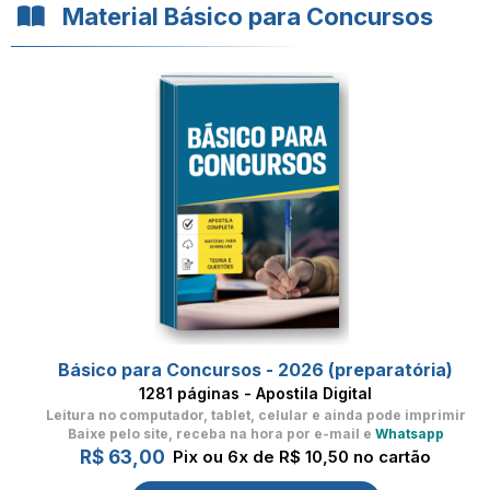
Material Básico para Concursos
Básico para Concursos - 2026 (preparatória)
1281 páginas - Apostila Digital
Leitura no computador, tablet, celular
e ainda pode imprimir
Baixe pelo site, receba na hora por e-mail e
Whatsapp
R$ 63,00
Pix ou 6x de R$ 10,50 no cartão