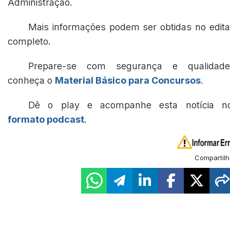
Administração.
Mais informações podem ser obtidas no edita
completo.
Prepare-se com segurança e qualidade
conheça o
Material Básico para Concursos
.
Dê o play e acompanhe esta notícia n
formato podcast
.
Compartilh