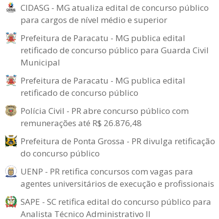
CIDASG - MG atualiza edital de concurso público
para cargos de nível médio e superior
Prefeitura de Paracatu - MG publica edital
retificado de concurso público para Guarda Civil
Municipal
Prefeitura de Paracatu - MG publica edital
retificado de concurso público
Polícia Civil - PR abre concurso público com
remunerações até R$ 26.876,48
Prefeitura de Ponta Grossa - PR divulga retificação
do concurso público
UENP - PR retifica concursos com vagas para
agentes universitários de execução e profissionais
SAPE - SC retifica edital do concurso público para
Analista Técnico Administrativo II