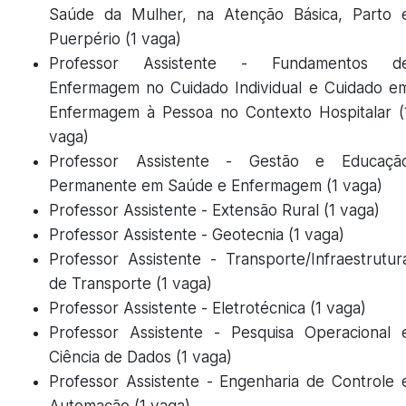
Saúde da Mulher, na Atenção Básica, Parto 
Puerpério (1 vaga)
Professor Assistente - Fundamentos d
Enfermagem no Cuidado Individual e Cuidado e
Enfermagem à Pessoa no Contexto Hospitalar (
vaga)
Professor Assistente - Gestão e Educaçã
Permanente em Saúde e Enfermagem (1 vaga)
Professor Assistente - Extensão Rural (1 vaga)
Professor Assistente - Geotecnia (1 vaga)
Professor Assistente - Transporte/Infraestrutur
de Transporte (1 vaga)
Professor Assistente - Eletrotécnica (1 vaga)
Professor Assistente - Pesquisa Operacional 
Ciência de Dados (1 vaga)
Professor Assistente - Engenharia de Controle 