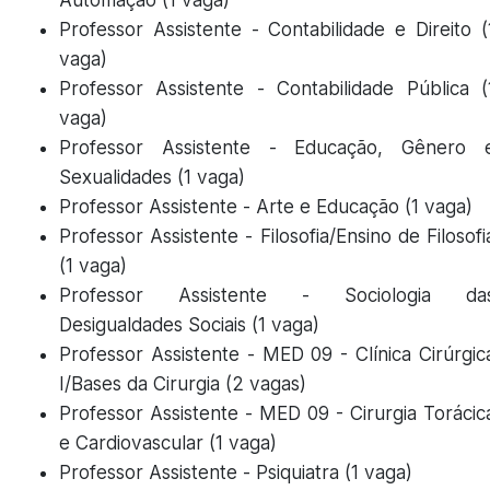
Automação (1 vaga)
Professor Assistente - Contabilidade e Direito (
vaga)
Professor Assistente - Contabilidade Pública (
vaga)
Professor Assistente - Educação, Gênero 
Sexualidades (1 vaga)
Professor Assistente - Arte e Educação (1 vaga)
Professor Assistente - Filosofia/Ensino de Filosofi
(1 vaga)
Professor Assistente - Sociologia da
Desigualdades Sociais (1 vaga)
Professor Assistente - MED 09 - Clínica Cirúrgic
I/Bases da Cirurgia (2 vagas)
Professor Assistente - MED 09 - Cirurgia Torácic
e Cardiovascular (1 vaga)
Professor Assistente - Psiquiatra (1 vaga)