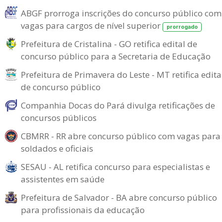
ABGF prorroga inscrições do concurso público com
vagas para cargos de nível superior
prorrogado
Prefeitura de Cristalina - GO retifica edital de
concurso público para a Secretaria de Educação
Prefeitura de Primavera do Leste - MT retifica edita
de concurso público
Companhia Docas do Pará divulga retificações de
concursos públicos
CBMRR - RR abre concurso público com vagas para
soldados e oficiais
SESAU - AL retifica concurso para especialistas e
assistentes em saúde
Prefeitura de Salvador - BA abre concurso público
para profissionais da educação