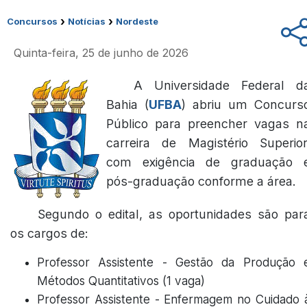
›
›
Concursos
Notícias
Nordeste
Quinta-feira, 25 de junho de 2026
A Universidade Federal d
Bahia (
UFBA
) abriu um Concurs
Público para preencher vagas n
carreira de Magistério Superior
com exigência de graduação 
pós-graduação conforme a área.
Segundo o edital, as oportunidades são par
os cargos de:
Professor Assistente - Gestão da Produção 
Métodos Quantitativos (1 vaga)
Professor Assistente - Enfermagem no Cuidado 