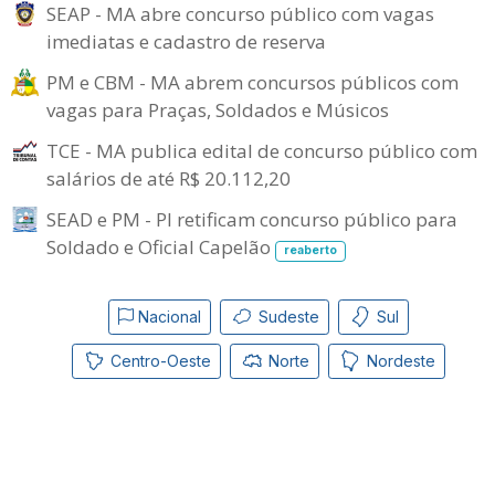
SEAP - MA abre concurso público com vagas
imediatas e cadastro de reserva
PM e CBM - MA abrem concursos públicos com
vagas para Praças, Soldados e Músicos
TCE - MA publica edital de concurso público com
salários de até R$ 20.112,20
SEAD e PM - PI retificam concurso público para
Soldado e Oficial Capelão
reaberto
Nacional
Sudeste
Sul
Centro-Oeste
Norte
Nordeste