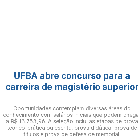
UFBA abre concurso para a
carreira de magistério superio
Oportunidades contemplam diversas áreas do
conhecimento com salários iniciais que podem cheg
a R$ 13.753,96. A seleção inclui as etapas de prov
teórico-prática ou escrita, prova didática, prova de
títulos e prova de defesa de memorial.