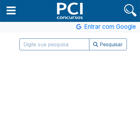
Entrar com Google
Pesquisar