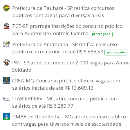
Prefeitura de Taubaté - SP retifica concursos
públicos com vagas para diversas áreas
TCE-SP prorroga inscrições do concurso público
para Auditor de Controle Externo
prorrogado
Prefeitura de Andradina - SP retifica concurso
público com salários de até R$ 6.566,50
prorrogado
PM - SP abre concurso com 2.000 vagas para Aluno
Soldado
CREA-MG: Concurso público oferece vagas com
salários iniciais de até R$ 13.609,13
ITABIRAPREV - MG abre concurso público com
salários de até R$ 6.280,77
DMAE de Uberlândia - MG abre concurso público
com vagas para diversos níveis de escolaridade