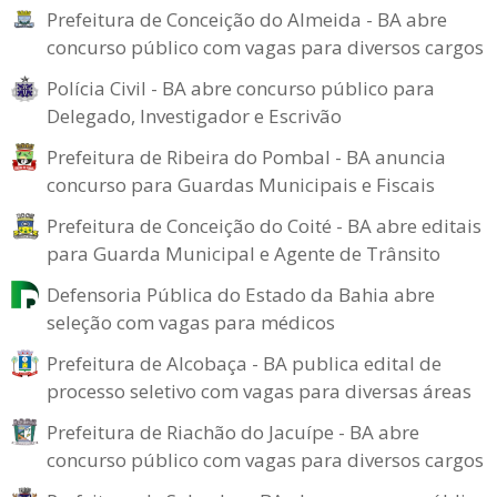
Prefeitura de Conceição do Almeida - BA abre
concurso público com vagas para diversos cargos
Polícia Civil - BA abre concurso público para
Delegado, Investigador e Escrivão
Prefeitura de Ribeira do Pombal - BA anuncia
concurso para Guardas Municipais e Fiscais
Prefeitura de Conceição do Coité - BA abre editais
para Guarda Municipal e Agente de Trânsito
Defensoria Pública do Estado da Bahia abre
seleção com vagas para médicos
Prefeitura de Alcobaça - BA publica edital de
processo seletivo com vagas para diversas áreas
Prefeitura de Riachão do Jacuípe - BA abre
concurso público com vagas para diversos cargos