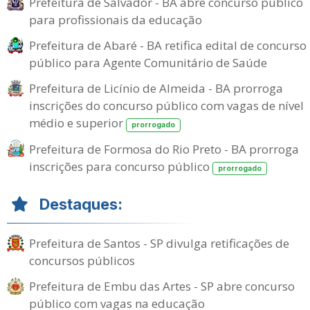
Prefeitura de Salvador - BA abre concurso público
para profissionais da educação
Prefeitura de Abaré - BA retifica edital de concurso
público para Agente Comunitário de Saúde
Prefeitura de Licínio de Almeida - BA prorroga
inscrições do concurso público com vagas de nível
médio e superior
prorrogado
Prefeitura de Formosa do Rio Preto - BA prorroga
inscrições para concurso público
prorrogado
Destaques:
Prefeitura de Santos - SP divulga retificações de
concursos públicos
Prefeitura de Embu das Artes - SP abre concurso
público com vagas na educação