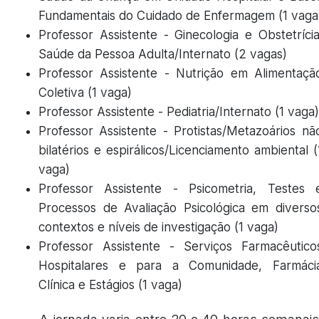
Fundamentais do Cuidado de Enfermagem (1 vaga
Professor Assistente - Ginecologia e Obstetrícia
Saúde da Pessoa Adulta/Internato (2 vagas)
Professor Assistente - Nutrição em Alimentaçã
Coletiva (1 vaga)
Professor Assistente - Pediatria/Internato (1 vaga)
Professor Assistente - Protistas/Metazoários nã
bilatérios e espirálicos/Licenciamento ambiental (
vaga)
Professor Assistente - Psicometria, Testes 
Processos de Avaliação Psicológica em diverso
contextos e níveis de investigação (1 vaga)
Professor Assistente - Serviços Farmacêutico
Hospitalares e para a Comunidade, Farmáci
Clínica e Estágios (1 vaga)