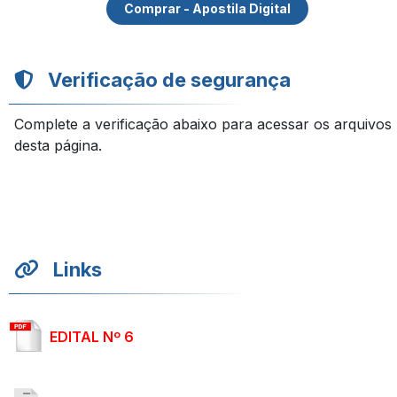
Comprar - Apostila Digital
Verificação de segurança
Complete a verificação abaixo para acessar os arquivos
desta página.
Links
EDITAL Nº 6