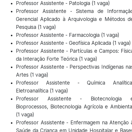
Professor Assistente - Patologia (1 vaga)
Professor Assistente - Sistema de Informaçã
Gerencial Aplicado à Arquivologia e Métodos d
Pesquisa (1 vaga)
Professor Assistente - Farmacologia (1 vaga)
Professor Assistente - Geofísica Aplicada (1 vaga)
Professor Assistente - Partículas e Campos: Físic
da Interação Forte Teórica (1 vaga)
Professor Assistente - Perspectivas Indígenas na
Artes (1 vaga)
Professor Assistente - Química Analítica
Eletroanalítica (1 vaga)
Professor Assistente - Biotecnologia 
Bioprocessos, Biotecnologia Agrícola e Ambienta
(1 vaga)
Professor Assistente - Enfermagem na Atenção 
Saúde da Criança em Unidade Hospitalar e Base