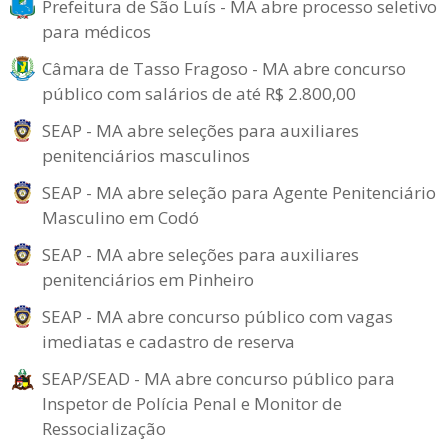
Prefeitura de São Luís - MA abre processo seletivo
para médicos
Câmara de Tasso Fragoso - MA abre concurso
público com salários de até R$ 2.800,00
SEAP - MA abre seleções para auxiliares
penitenciários masculinos
SEAP - MA abre seleção para Agente Penitenciário
Masculino em Codó
SEAP - MA abre seleções para auxiliares
penitenciários em Pinheiro
SEAP - MA abre concurso público com vagas
imediatas e cadastro de reserva
SEAP/SEAD - MA abre concurso público para
Inspetor de Polícia Penal e Monitor de
Ressocialização