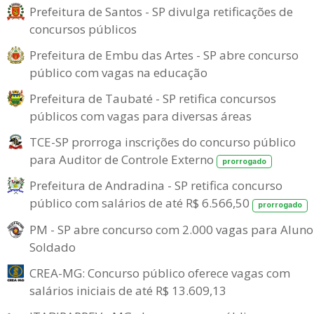
Prefeitura de Santos - SP divulga retificações de
concursos públicos
Prefeitura de Embu das Artes - SP abre concurso
público com vagas na educação
Prefeitura de Taubaté - SP retifica concursos
públicos com vagas para diversas áreas
TCE-SP prorroga inscrições do concurso público
para Auditor de Controle Externo
prorrogado
Prefeitura de Andradina - SP retifica concurso
público com salários de até R$ 6.566,50
prorrogado
PM - SP abre concurso com 2.000 vagas para Aluno
Soldado
CREA-MG: Concurso público oferece vagas com
salários iniciais de até R$ 13.609,13