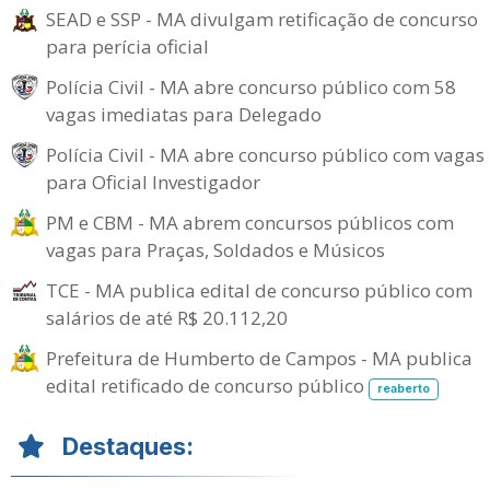
SEAD e SSP - MA divulgam retificação de concurso
para perícia oficial
Polícia Civil - MA abre concurso público com 58
vagas imediatas para Delegado
Polícia Civil - MA abre concurso público com vagas
para Oficial Investigador
PM e CBM - MA abrem concursos públicos com
vagas para Praças, Soldados e Músicos
TCE - MA publica edital de concurso público com
salários de até R$ 20.112,20
Prefeitura de Humberto de Campos - MA publica
edital retificado de concurso público
reaberto
Destaques: