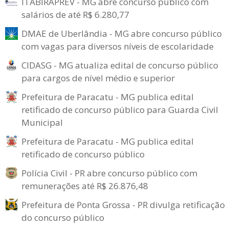
ITABIRAPREV - MG abre concurso público com
salários de até R$ 6.280,77
DMAE de Uberlândia - MG abre concurso público
com vagas para diversos níveis de escolaridade
CIDASG - MG atualiza edital de concurso público
para cargos de nível médio e superior
Prefeitura de Paracatu - MG publica edital
retificado de concurso público para Guarda Civil
Municipal
Prefeitura de Paracatu - MG publica edital
retificado de concurso público
Polícia Civil - PR abre concurso público com
remunerações até R$ 26.876,48
Prefeitura de Ponta Grossa - PR divulga retificação
do concurso público