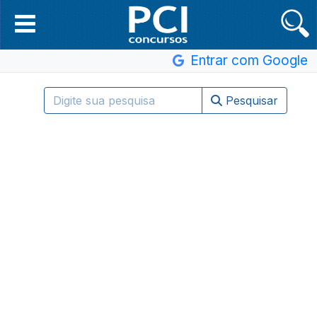
Entrar com Google
Pesquisar