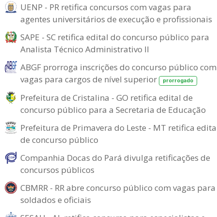
UENP - PR retifica concursos com vagas para
agentes universitários de execução e profissionais
SAPE - SC retifica edital do concurso público para
Analista Técnico Administrativo II
ABGF prorroga inscrições do concurso público com
vagas para cargos de nível superior
prorrogado
Prefeitura de Cristalina - GO retifica edital de
concurso público para a Secretaria de Educação
Prefeitura de Primavera do Leste - MT retifica edita
de concurso público
Companhia Docas do Pará divulga retificações de
concursos públicos
CBMRR - RR abre concurso público com vagas para
soldados e oficiais