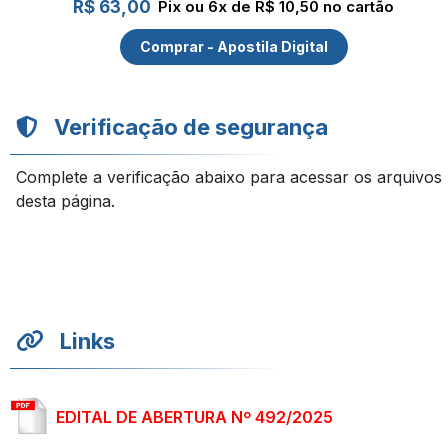
R$ 63,00
Pix ou 6x de R$ 10,50 no cartão
Comprar - Apostila Digital
Verificação de segurança
Complete a verificação abaixo para acessar os arquivos
desta página.
Links
EDITAL DE ABERTURA Nº 492/2025