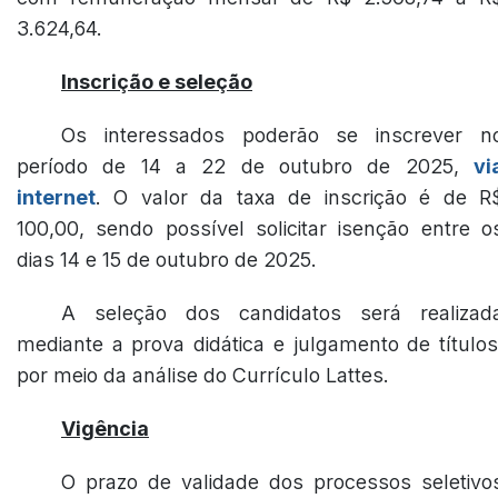
3.624,64.
Inscrição e seleção
Os interessados poderão se inscrever n
período de 14 a 22 de outubro de 2025,
vi
internet
. O valor da taxa de inscrição é de R
100,00, sendo possível solicitar isenção entre o
dias 14 e 15 de outubro de 2025.
A seleção dos candidatos será realizad
mediante a prova didática e julgamento de títulos
por meio da análise do Currículo Lattes.
Vigência
O prazo de validade dos processos seletivo