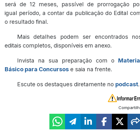
será de 12 meses, passível de prorrogação po
igual período, a contar da publicação do Edital co
o resultado final.
Mais detalhes podem ser encontrados no
editais completos, disponíveis em anexo.
Invista na sua preparação com o
Materia
Básico para Concursos
e saia na frente.
Escute os destaques diretamente no
podcast
.
Compartilh