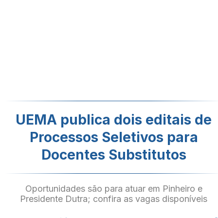
UEMA publica dois editais de
Processos Seletivos para
Docentes Substitutos
Oportunidades são para atuar em Pinheiro e
Presidente Dutra; confira as vagas disponíveis