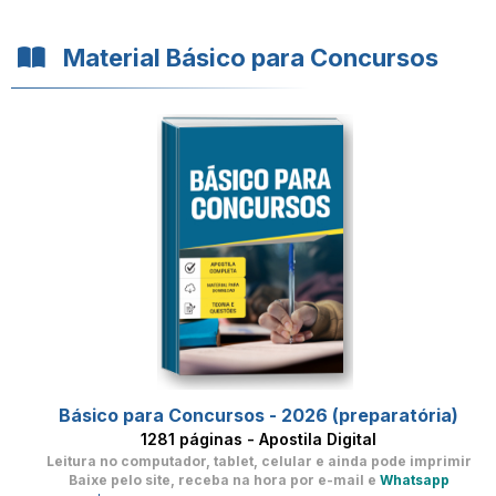
Material Básico para Concursos
Básico para Concursos - 2026 (preparatória)
1281 páginas - Apostila Digital
Leitura no computador, tablet, celular
e ainda pode imprimir
Baixe pelo site, receba na hora por e-mail e
Whatsapp