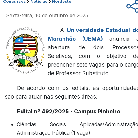
›
›
Concursos
Notícias
Nordeste
Sexta-feira, 10 de outubro de 2025
A
Universidade Estadual d
Maranhão (UEMA)
anuncia 
abertura de dois Processo
Seletivos, com o objetivo d
preencher sete vagas para o carg
de Professor Substituto.
De acordo com os editais, as oportunidade
são para atuar nas seguintes áreas:
Edital nº 492/2025 - Campus Pinheiro
Ciências Sociais Aplicadas/Administração
Administração Pública (1 vaga)