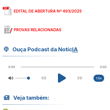
EDITAL DE ABERTURA Nº 493/2025
PROVAS RELACIONADAS
Ouça Podcast da Notíc
IA
0:00
0:00
1.5x
Veja também: