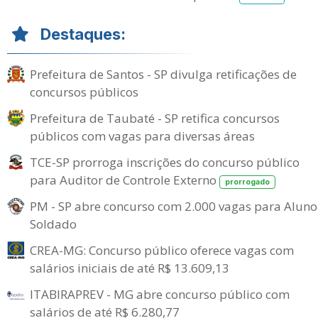
Destaques:
Prefeitura de Santos - SP divulga retificações de
concursos públicos
Prefeitura de Taubaté - SP retifica concursos
públicos com vagas para diversas áreas
TCE-SP prorroga inscrições do concurso público
para Auditor de Controle Externo
prorrogado
PM - SP abre concurso com 2.000 vagas para Aluno
Soldado
CREA-MG: Concurso público oferece vagas com
salários iniciais de até R$ 13.609,13
ITABIRAPREV - MG abre concurso público com
salários de até R$ 6.280,77