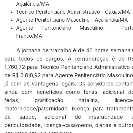
Açailândia/MA
Técnico Penitenciário Administrativo - Caxias/MA
Agente Penitenciário Masculino - Açailândia/MA
Agente Penitenciário Masculino - Port
Franco/MA
A jornada de trabalho é de 40 horas semanai
para todos os cargos. A remuneração é de R
1.760,72 para Técnico Penitenciário Administrativo 
de R$ 3.818,92 para Agente Penitenciário Masculino
já com as vantagens legais. Os servidores conta
ainda com benefícios como férias, adicional d
férias, gratificação natalina, licença
maternidade/paternidade, licença para tratament
de saúde, adicional de insalubridade 
periculosidade, licença-casamento, diárias e outro