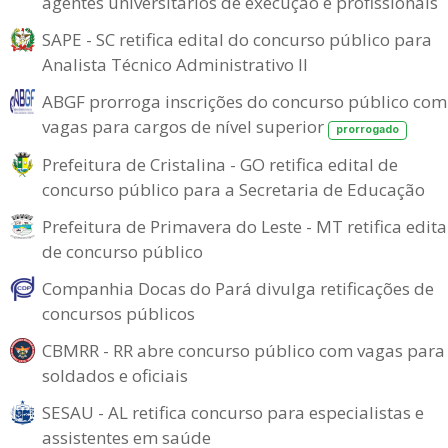
agentes universitários de execução e profissionais
SAPE - SC retifica edital do concurso público para
Analista Técnico Administrativo II
ABGF prorroga inscrições do concurso público com
vagas para cargos de nível superior
prorrogado
Prefeitura de Cristalina - GO retifica edital de
concurso público para a Secretaria de Educação
Prefeitura de Primavera do Leste - MT retifica edita
de concurso público
Companhia Docas do Pará divulga retificações de
concursos públicos
CBMRR - RR abre concurso público com vagas para
soldados e oficiais
SESAU - AL retifica concurso para especialistas e
assistentes em saúde