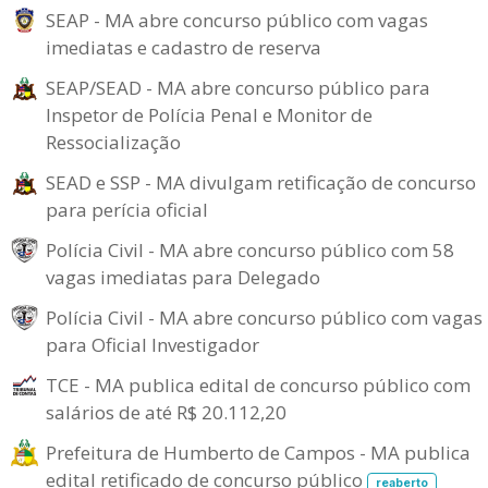
SEAP - MA abre concurso público com vagas
imediatas e cadastro de reserva
SEAP/SEAD - MA abre concurso público para
Inspetor de Polícia Penal e Monitor de
Ressocialização
SEAD e SSP - MA divulgam retificação de concurso
para perícia oficial
Polícia Civil - MA abre concurso público com 58
vagas imediatas para Delegado
Polícia Civil - MA abre concurso público com vagas
para Oficial Investigador
TCE - MA publica edital de concurso público com
salários de até R$ 20.112,20
Prefeitura de Humberto de Campos - MA publica
edital retificado de concurso público
reaberto