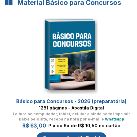
Material Básico para Concursos
Básico para Concursos - 2026 (preparatória)
1281 páginas - Apostila Digital
Leitura no computador, tablet, celular
e ainda pode imprimir
Baixe pelo site, receba na hora por e-mail e
Whatsapp
R$ 63,00
Pix ou 6x de R$ 10,50 no cartão