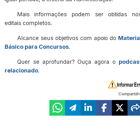
Mais informações podem ser obtidas no
editais completos.
Alcance seus objetivos com apoio do
Materia
Básico para Concursos
.
Quer se aprofundar? Ouça agora o
podcas
relacionado
.
Compartilh