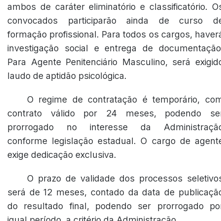
ambos de caráter eliminatório e classificatório. O
convocados participarão ainda de curso d
formação profissional. Para todos os cargos, haver
investigação social e entrega de documentação
Para Agente Penitenciário Masculino, será exigid
laudo de aptidão psicológica.
O regime de contratação é temporário, co
contrato válido por 24 meses, podendo se
prorrogado no interesse da Administraçã
conforme legislação estadual. O cargo de agent
exige dedicação exclusiva.
O prazo de validade dos processos seletivo
será de 12 meses, contado da data de publicaçã
do resultado final, podendo ser prorrogado po
igual período, a critério da Administração.