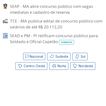
SEAP - MA abre concurso público com vagas
imediatas e cadastro de reserva
TCE - MA publica edital de concurso público com
salários de até R$ 20.112,20
SEAD e PM - PI retificam concurso público para
Soldado e Oficial Capelão
reaberto
Nacional
Sudeste
Sul
Centro-Oeste
Norte
Nordeste