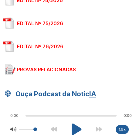
EDITAL Nº 74/2026
EDITAL Nº 75/2026
EDITAL Nº 76/2026
PROVAS RELACIONADAS
Ouça Podcast da Notíc
IA
0:00
0:00
1.5x