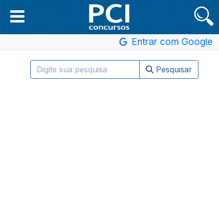
Entrar com Google
Pesquisar