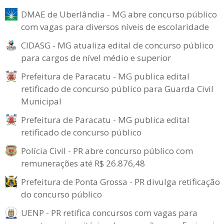
DMAE de Uberlândia - MG abre concurso público
com vagas para diversos níveis de escolaridade
CIDASG - MG atualiza edital de concurso público
para cargos de nível médio e superior
Prefeitura de Paracatu - MG publica edital
retificado de concurso público para Guarda Civil
Municipal
Prefeitura de Paracatu - MG publica edital
retificado de concurso público
Polícia Civil - PR abre concurso público com
remunerações até R$ 26.876,48
Prefeitura de Ponta Grossa - PR divulga retificação
do concurso público
UENP - PR retifica concursos com vagas para