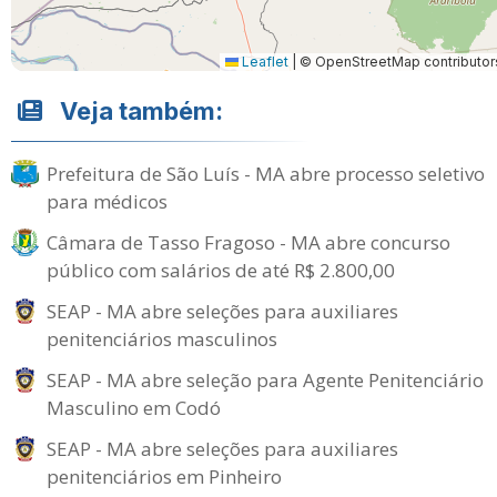
Leaflet
|
© OpenStreetMap contributor
Veja também:
Prefeitura de São Luís - MA abre processo seletivo
para médicos
Câmara de Tasso Fragoso - MA abre concurso
público com salários de até R$ 2.800,00
SEAP - MA abre seleções para auxiliares
penitenciários masculinos
SEAP - MA abre seleção para Agente Penitenciário
Masculino em Codó
SEAP - MA abre seleções para auxiliares
penitenciários em Pinheiro