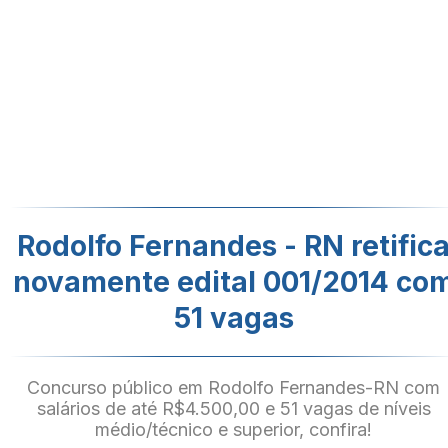
Rodolfo Fernandes - RN retific
novamente edital 001/2014 co
51 vagas
Concurso público em Rodolfo Fernandes-RN com
salários de até R$4.500,00 e 51 vagas de níveis
médio/técnico e superior, confira!