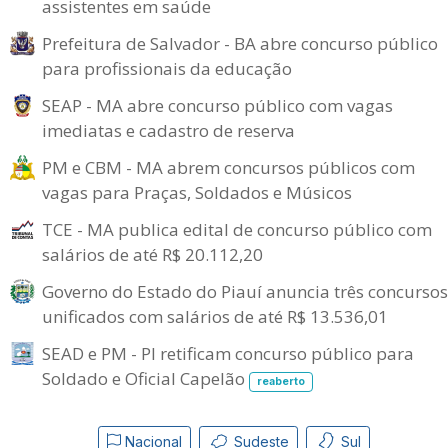
assistentes em saúde
Prefeitura de Salvador - BA abre concurso público
para profissionais da educação
SEAP - MA abre concurso público com vagas
imediatas e cadastro de reserva
PM e CBM - MA abrem concursos públicos com
vagas para Praças, Soldados e Músicos
TCE - MA publica edital de concurso público com
salários de até R$ 20.112,20
Governo do Estado do Piauí anuncia três concursos
unificados com salários de até R$ 13.536,01
SEAD e PM - PI retificam concurso público para
Soldado e Oficial Capelão
reaberto
Nacional
Sudeste
Sul