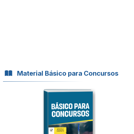
Material Básico para Concursos