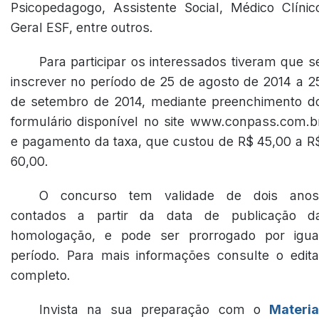
Psicopedagogo, Assistente Social, Médico Clínic
Geral ESF, entre outros.
Para participar os interessados tiveram que s
inscrever no período de 25 de agosto de 2014 a 2
de setembro de 2014, mediante preenchimento d
formulário disponível no site www.conpass.com.b
e pagamento da taxa, que custou de R$ 45,00 a R
60,00.
O concurso tem validade de dois anos
contados a partir da data de publicação d
homologação, e pode ser prorrogado por igua
período. Para mais informações consulte o edita
completo.
Invista na sua preparação com o
Materia