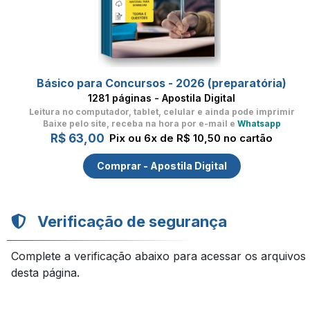
Básico para Concursos - 2026 (preparatória)
1281 páginas - Apostila Digital
Leitura no computador, tablet, celular
e ainda pode imprimir
Baixe pelo site, receba na hora por e-mail e
Whatsapp
R$ 63,00
Pix ou 6x de R$ 10,50 no cartão
Comprar - Apostila Digital
Verificação de segurança
Complete a verificação abaixo para acessar os arquivos
desta página.