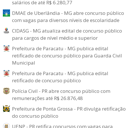
salários de até R$ 6.280,77
DMAE de Uberlândia - MG abre concurso público
com vagas para diversos níveis de escolaridade
CIDASG - MG atualiza edital de concurso público
para cargos de nível médio e superior
Prefeitura de Paracatu - MG publica edital
retificado de concurso público para Guarda Civil
Municipal
Prefeitura de Paracatu - MG publica edital
retificado de concurso público
Polícia Civil - PR abre concurso público com
remunerações até R$ 26.876,48
Prefeitura de Ponta Grossa - PR divulga retificação
do concurso público
UENP - PR retifica concursos com vagas para