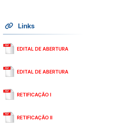
Links
EDITAL DE ABERTURA
EDITAL DE ABERTURA
RETIFICAÇÃO I
RETIFICAÇÃO II