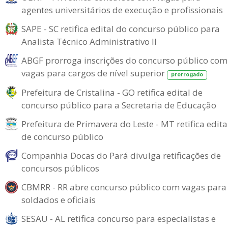
agentes universitários de execução e profissionais
SAPE - SC retifica edital do concurso público para
Analista Técnico Administrativo II
ABGF prorroga inscrições do concurso público com
vagas para cargos de nível superior
prorrogado
Prefeitura de Cristalina - GO retifica edital de
concurso público para a Secretaria de Educação
Prefeitura de Primavera do Leste - MT retifica edita
de concurso público
Companhia Docas do Pará divulga retificações de
concursos públicos
CBMRR - RR abre concurso público com vagas para
soldados e oficiais
SESAU - AL retifica concurso para especialistas e