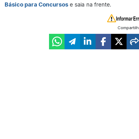
Básico para Concursos
e saia na frente.
Compartilh