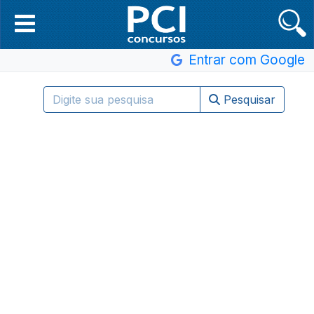
Entrar com Google
Pesquisar