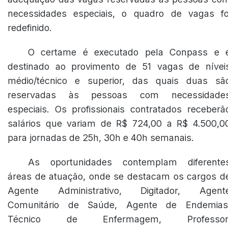
necessidades especiais, o quadro de vagas fo
redefinido.
O certame é executado pela Conpass e 
destinado ao provimento de 51 vagas de nívei
médio/técnico e superior, das quais duas sã
reservadas às pessoas com necessidade
especiais. Os profissionais contratados receberã
salários que variam de R$ 724,00 a R$ 4.500,0
para jornadas de 25h, 30h e 40h semanais.
As oportunidades contemplam diferente
áreas de atuação, onde se destacam os cargos d
Agente Administrativo, Digitador, Agent
Comunitário de Saúde, Agente de Endemias
Técnico de Enfermagem, Professor