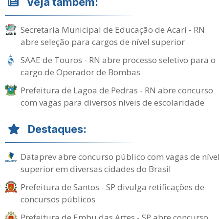
Veja também:
Secretaria Municipal de Educação de Acari - RN
abre seleção para cargos de nível superior
SAAE de Touros - RN abre processo seletivo para o
cargo de Operador de Bombas
Prefeitura de Lagoa de Pedras - RN abre concurso
com vagas para diversos níveis de escolaridade
Destaques:
Dataprev abre concurso público com vagas de níve
superior em diversas cidades do Brasil
Prefeitura de Santos - SP divulga retificações de
concursos públicos
Prefeitura de Embu das Artes - SP abre concurso