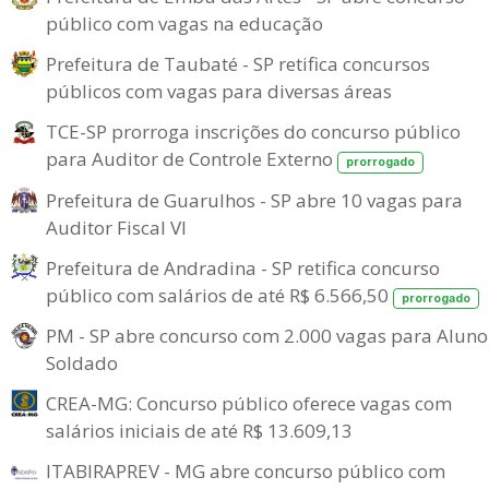
público com vagas na educação
Prefeitura de Taubaté - SP retifica concursos
públicos com vagas para diversas áreas
TCE-SP prorroga inscrições do concurso público
para Auditor de Controle Externo
prorrogado
Prefeitura de Guarulhos - SP abre 10 vagas para
Auditor Fiscal VI
Prefeitura de Andradina - SP retifica concurso
público com salários de até R$ 6.566,50
prorrogado
PM - SP abre concurso com 2.000 vagas para Aluno
Soldado
CREA-MG: Concurso público oferece vagas com
salários iniciais de até R$ 13.609,13
ITABIRAPREV - MG abre concurso público com