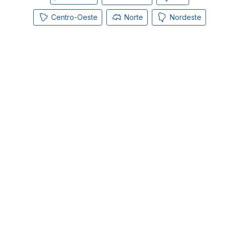
Centro-Oeste
Norte
Nordeste