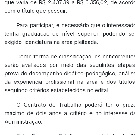
que varia de R$ 2.437,39 a R$ 6.356,02, de acord
com o título que possuir.
Para participar, é necessário que o interessad
tenha graduação de nível superior, podendo se
exigido licenciatura na área pleiteada.
Como forma de classificação, os concorrente
serão avaliados por meio das seguintes etapas
prova de desempenho didático-pedagógico; anális
da experiência profissional na área e dos títulos
seguindo critérios estabelecidos no edital.
O Contrato de Trabalho poderá ter o praz
máximo de dois anos a critério e no interesse d
Administração.