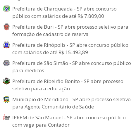
Prefeitura de Charqueada - SP abre concurso
público com salários de até R$ 7.809,00
Prefeitura de Buri - SP abre processo seletivo para
formação de cadastro de reserva
Prefeitura de Rinópolis - SP abre concurso público
com salários de até R$ 15.493,89
Prefeitura de São Simão - SP abre concurso público
para médicos
Prefeitura de Ribeirão Bonito - SP abre processo
seletivo para a educação
Município de Meridiano - SP abre processo seletivo
para Agente Comunitário de Saúde
IPREM de São Manuel - SP abre concurso público
com vaga para Contador