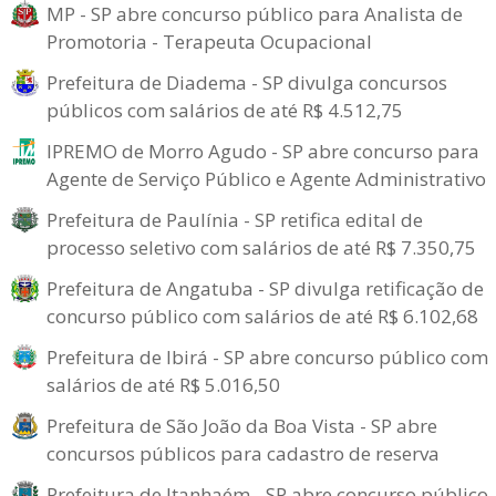
MP - SP abre concurso público para Analista de
Promotoria - Terapeuta Ocupacional
Prefeitura de Diadema - SP divulga concursos
públicos com salários de até R$ 4.512,75
IPREMO de Morro Agudo - SP abre concurso para
Agente de Serviço Público e Agente Administrativo
Prefeitura de Paulínia - SP retifica edital de
processo seletivo com salários de até R$ 7.350,75
Prefeitura de Angatuba - SP divulga retificação de
concurso público com salários de até R$ 6.102,68
Prefeitura de Ibirá - SP abre concurso público com
salários de até R$ 5.016,50
Prefeitura de São João da Boa Vista - SP abre
concursos públicos para cadastro de reserva
Prefeitura de Itanhaém - SP abre concurso público