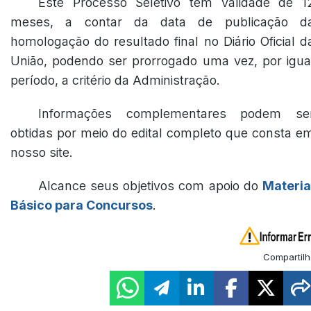
Este Processo Seletivo tem validade de 1
meses, a contar da data de publicação d
homologação do resultado final no Diário Oficial d
União, podendo ser prorrogado uma vez, por igua
período, a critério da Administração.
Informações complementares podem se
obtidas por meio do edital completo que consta e
nosso site.
Alcance seus objetivos com apoio do
Materia
Básico para Concursos
.
Compartilh