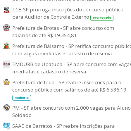
TCE-SP prorroga inscrições do concurso público
para Auditor de Controle Externo
prorrogado
Prefeitura de Brotas - SP abre concurso com
salários de até R$ 19.354,81
Prefeitura de Bálsamo - SP retifica concurso públic
com vagas imediatas e cadastro de reserva
EMDURB de Ubatuba - SP abre concurso com vaga
imediatas e cadastro de reserva
Prefeitura de Ipuã - SP reabre inscrições para o
concurso público com salários de até R$ 6.536,19
reaberto
PM - SP abre concurso com 2.000 vagas para Aluno
Soldado
SAAE de Barretos - SP reabre inscrições para