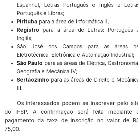
Espanhol, Letras Português e Inglês e Letra
Português e Libras;
Pirituba
para a área de Informática II;
Registro
para a área de Letras: Português 
Inglês;
São José dos Campos para as áreas d
Eletrotécnica, Eletrônica e Automação Industrial;
São Paulo
para as áreas de Elétrica, Gastronomia
Geografia e Mecânica IV;
Sertãozinho
para as áreas de Direito e Mecânic
III.
Os interessados podem se inscrever pelo sit
do IFSP. A confirmação será feita mediante 
pagamento da taxa de inscrição no valor de R
75,00.