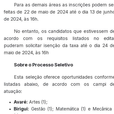
Para as demais áreas as inscrições podem se
feitas de 22 de maio de 2024 até o dia 13 de junh
de 2024, às 16h.
No entanto, os candidatos que estivessem d
acordo com os requisitos listados no edita
puderam solicitar isenção da taxa até o dia 24 d
maio de 2024, às 16h
Sobre o Processo Seletivo
Esta seleção oferece oportunidades conform
listadas abaixo, de acordo com os campi d
atuação:
Avaré:
Artes (1);
Birigui:
Gestão (1); Matemática (1) e Mecânica 