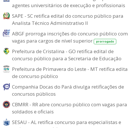
agentes universitários de execução e profissionais
SAPE - SC retifica edital do concurso público para
Analista Técnico Administrativo II
ABGF prorroga inscrições do concurso público com
vagas para cargos de nível superior
prorrogado
Prefeitura de Cristalina - GO retifica edital de
concurso público para a Secretaria de Educação
Prefeitura de Primavera do Leste - MT retifica edita
de concurso público
Companhia Docas do Pará divulga retificações de
concursos públicos
CBMRR - RR abre concurso público com vagas para
soldados e oficiais
SESAU - AL retifica concurso para especialistas e