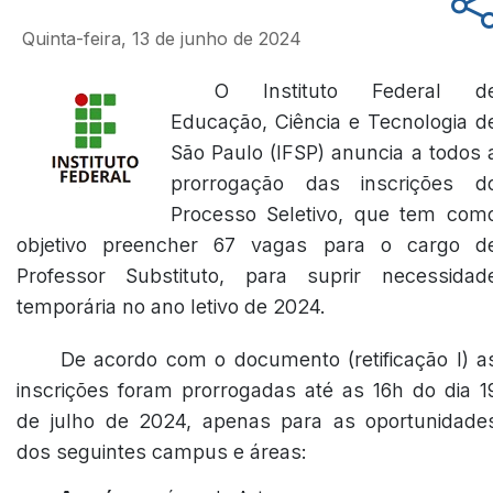
Quinta-feira, 13 de junho de 2024
O Instituto Federal d
Educação, Ciência e Tecnologia d
São Paulo (IFSP) anuncia a todos 
prorrogação das inscrições d
Processo Seletivo, que tem com
objetivo preencher 67 vagas para o cargo d
Professor Substituto, para suprir necessidad
temporária no ano letivo de 2024.
De acordo com o documento
(retificação I)
a
inscrições foram prorrogadas até as 16h do dia 1
de julho de 2024, apenas para as oportunidade
dos seguintes campus e áreas: