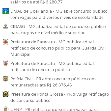
salários de até R$ 6.280,77
DMAE de Uberlândia - MG abre concurso público
com vagas para diversos níveis de escolaridade
CIDASG - MG atualiza edital de concurso público
para cargos de nível médio e superior
Prefeitura de Paracatu - MG publica edital
retificado de concurso público para Guarda Civil
Municipal
Prefeitura de Paracatu - MG publica edital
retificado de concurso público
Polícia Civil - PR abre concurso público com
remunerações até R$ 26.876,48
Prefeitura de Ponta Grossa - PR divulga retificação
do concurso público
UENP - PR retifica concursos com vagas para