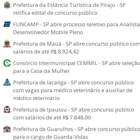
Prefeitura da Estância Turística de Piraju - SP
retifica edital de concurso público
FUNCAMP - SP abre processo seletivo para Analista
Desenvolvedor Mobile Pleno
Prefeitura de Mauá - SP abre concurso público co
salários de até R$ 8.924,42
Consórcio Intermunicipal CEMMIL - SP abre seleçã
para a Casa da Mulher
Prefeitura de Iacanga - SP abre concurso público
com vagas para médico veterinário e auxiliar de
médico veterinário
Prefeitura de Ipaussu - SP abre concurso público
com salários de até R$ 7.848,00
Prefeitura de Guarulhos - SP abre concurso públic
para o cargo de Guarda-Vidas