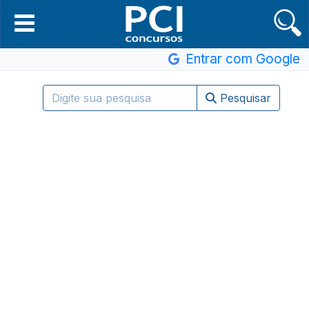
Entrar com Google
Pesquisar