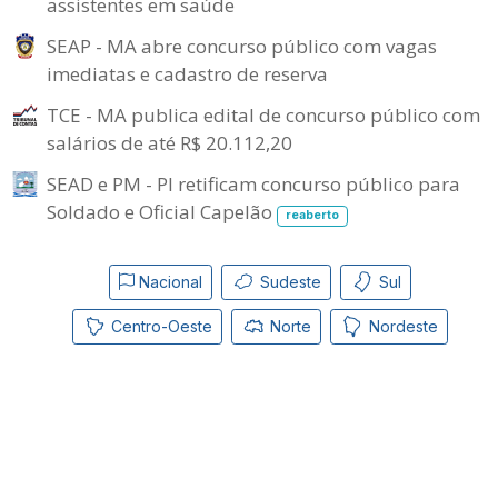
assistentes em saúde
SEAP - MA abre concurso público com vagas
imediatas e cadastro de reserva
TCE - MA publica edital de concurso público com
salários de até R$ 20.112,20
SEAD e PM - PI retificam concurso público para
Soldado e Oficial Capelão
reaberto
Nacional
Sudeste
Sul
Centro-Oeste
Norte
Nordeste