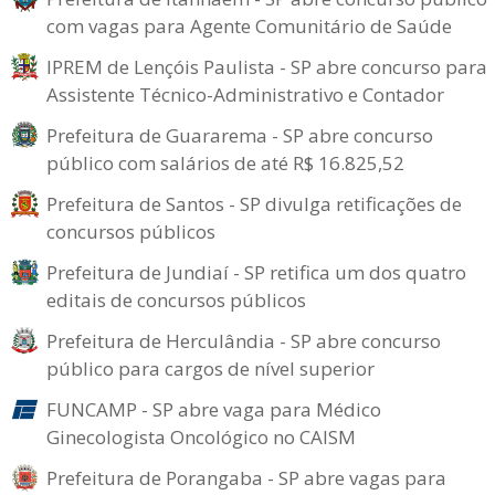
com vagas para Agente Comunitário de Saúde
IPREM de Lençóis Paulista - SP abre concurso para
Assistente Técnico-Administrativo e Contador
Prefeitura de Guararema - SP abre concurso
público com salários de até R$ 16.825,52
Prefeitura de Santos - SP divulga retificações de
concursos públicos
Prefeitura de Jundiaí - SP retifica um dos quatro
editais de concursos públicos
Prefeitura de Herculândia - SP abre concurso
público para cargos de nível superior
FUNCAMP - SP abre vaga para Médico
Ginecologista Oncológico no CAISM
Prefeitura de Porangaba - SP abre vagas para