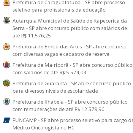
Prefeitura de Caraguatatuba - SP abre processo
seletivo para profissionais da educação
Autarquia Municipal de Saúde de Itapecerica da
Serra - SP abre concurso público com salários de
até R$ 11.576,25
Prefeitura de Embu das Artes - SP abre concurso
com diversas vagas e cadastro de reserva
Prefeitura de Mairiporã - SP abre concurso público
com salários de até R$ 5.574,03
Prefeitura de Guarantã - SP abre concurso público
para diversos níveis de escolaridade
Prefeitura de Ilhabela - SP abre concurso público
com remunerações de até R$ 12.579,96
FUNCAMP - SP abre processo seletivo para cargo d
Médico Oncologista no HC