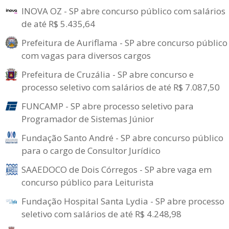
INOVA OZ - SP abre concurso público com salários
de até R$ 5.435,64
Prefeitura de Auriflama - SP abre concurso público
com vagas para diversos cargos
Prefeitura de Cruzália - SP abre concurso e
processo seletivo com salários de até R$ 7.087,50
FUNCAMP - SP abre processo seletivo para
Programador de Sistemas Júnior
Fundação Santo André - SP abre concurso público
para o cargo de Consultor Jurídico
SAAEDOCO de Dois Córregos - SP abre vaga em
concurso público para Leiturista
Fundação Hospital Santa Lydia - SP abre processo
seletivo com salários de até R$ 4.248,98