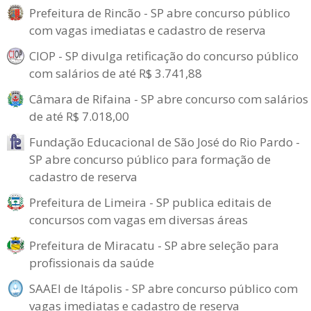
Prefeitura de Rincão - SP abre concurso público
com vagas imediatas e cadastro de reserva
CIOP - SP divulga retificação do concurso público
com salários de até R$ 3.741,88
Câmara de Rifaina - SP abre concurso com salários
de até R$ 7.018,00
Fundação Educacional de São José do Rio Pardo -
SP abre concurso público para formação de
cadastro de reserva
Prefeitura de Limeira - SP publica editais de
concursos com vagas em diversas áreas
Prefeitura de Miracatu - SP abre seleção para
profissionais da saúde
SAAEI de Itápolis - SP abre concurso público com
vagas imediatas e cadastro de reserva