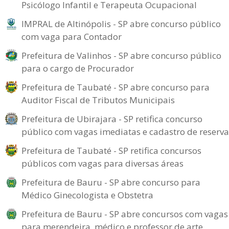
Psicólogo Infantil e Terapeuta Ocupacional
IMPRAL de Altinópolis - SP abre concurso público
com vaga para Contador
Prefeitura de Valinhos - SP abre concurso público
para o cargo de Procurador
Prefeitura de Taubaté - SP abre concurso para
Auditor Fiscal de Tributos Municipais
Prefeitura de Ubirajara - SP retifica concurso
público com vagas imediatas e cadastro de reserva
Prefeitura de Taubaté - SP retifica concursos
públicos com vagas para diversas áreas
Prefeitura de Bauru - SP abre concurso para
Médico Ginecologista e Obstetra
Prefeitura de Bauru - SP abre concursos com vagas
para merendeira, médico e professor de arte