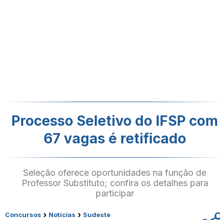
Processo Seletivo do IFSP com
67 vagas é retificado
Seleção oferece oportunidades na função de
Professor Substituto; confira os detalhes para
participar
›
›
Concursos
Notícias
Sudeste