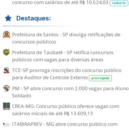
concurso com salários de até R$ 10.524,03
reaberto
Destaques:
Prefeitura de Santos - SP divulga retificações de
concursos públicos
Prefeitura de Taubaté - SP retifica concursos
públicos com vagas para diversas áreas
TCE-SP prorroga inscrições do concurso público
para Auditor de Controle Externo
prorrogado
PM - SP abre concurso com 2.000 vagas para Aluno
Soldado
CREA-MG: Concurso público oferece vagas com
salários iniciais de até R$ 13.609,13
ITABIRAPREV - MG abre concurso público com