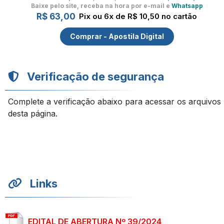
Baixe pelo site, receba na hora por e-mail e
Whatsapp
R$ 63,00
Pix ou 6x de R$ 10,50 no cartão
Comprar - Apostila Digital
Verificação de segurança
Complete a verificação abaixo para acessar os arquivos
desta página.
Links
EDITAL DE ABERTURA Nº 39/2024