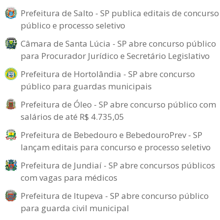
Prefeitura de Salto - SP publica editais de concurso
público e processo seletivo
Câmara de Santa Lúcia - SP abre concurso público
para Procurador Jurídico e Secretário Legislativo
Prefeitura de Hortolândia - SP abre concurso
público para guardas municipais
Prefeitura de Óleo - SP abre concurso público com
salários de até R$ 4.735,05
Prefeitura de Bebedouro e BebedouroPrev - SP
lançam editais para concurso e processo seletivo
Prefeitura de Jundiaí - SP abre concursos públicos
com vagas para médicos
Prefeitura de Itupeva - SP abre concurso público
para guarda civil municipal