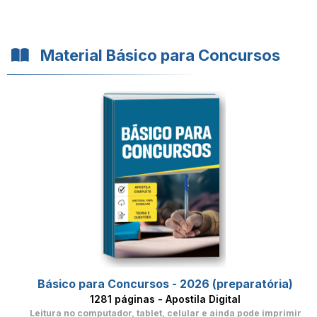
Material Básico para Concursos
Básico para Concursos - 2026 (preparatória)
1281 páginas - Apostila Digital
Leitura no computador, tablet, celular
e ainda pode imprimir