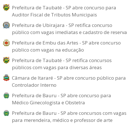
Prefeitura de Taubaté - SP abre concurso para
Auditor Fiscal de Tributos Municipais
Prefeitura de Ubirajara - SP retifica concurso
público com vagas imediatas e cadastro de reserva
Prefeitura de Embu das Artes - SP abre concurso
público com vagas na educação
Prefeitura de Taubaté - SP retifica concursos
públicos com vagas para diversas áreas
Câmara de Itararé - SP abre concurso público para
Controlador Interno
Prefeitura de Bauru - SP abre concurso para
Médico Ginecologista e Obstetra
Prefeitura de Bauru - SP abre concursos com vagas
para merendeira, médico e professor de arte