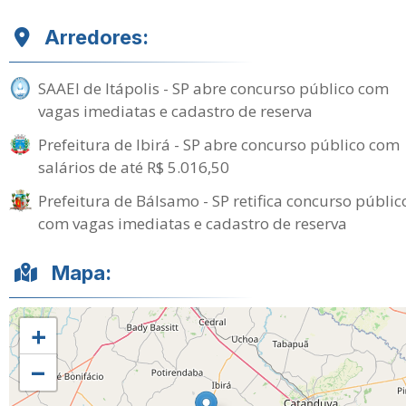
Arredores:
SAAEI de Itápolis - SP abre concurso público com
vagas imediatas e cadastro de reserva
Prefeitura de Ibirá - SP abre concurso público com
salários de até R$ 5.016,50
Prefeitura de Bálsamo - SP retifica concurso públic
com vagas imediatas e cadastro de reserva
Mapa:
+
−