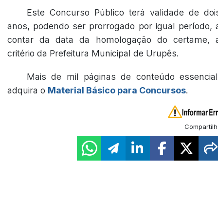
Este Concurso Público terá validade de doi
anos, podendo ser prorrogado por igual período, 
contar da data da homologação do certame, 
critério da Prefeitura Municipal de Urupês.
Mais de mil páginas de conteúdo essencial
adquira o
Material Básico para Concursos
.
Compartilh