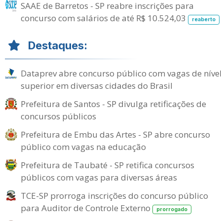
SAAE de Barretos - SP reabre inscrições para
concurso com salários de até R$ 10.524,03
reaberto
Destaques:
Dataprev abre concurso público com vagas de níve
superior em diversas cidades do Brasil
Prefeitura de Santos - SP divulga retificações de
concursos públicos
Prefeitura de Embu das Artes - SP abre concurso
público com vagas na educação
Prefeitura de Taubaté - SP retifica concursos
públicos com vagas para diversas áreas
TCE-SP prorroga inscrições do concurso público
para Auditor de Controle Externo
prorrogado