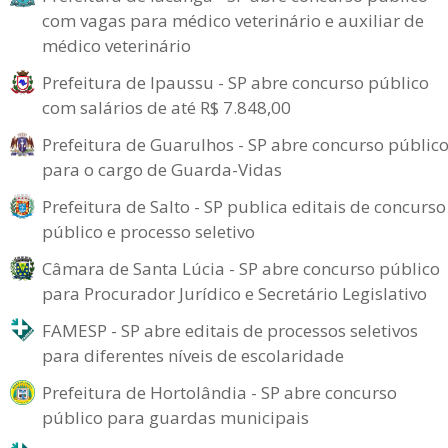
com vagas para médico veterinário e auxiliar de
médico veterinário
Prefeitura de Ipaussu - SP abre concurso público
com salários de até R$ 7.848,00
Prefeitura de Guarulhos - SP abre concurso públic
para o cargo de Guarda-Vidas
Prefeitura de Salto - SP publica editais de concurso
público e processo seletivo
Câmara de Santa Lúcia - SP abre concurso público
para Procurador Jurídico e Secretário Legislativo
FAMESP - SP abre editais de processos seletivos
para diferentes níveis de escolaridade
Prefeitura de Hortolândia - SP abre concurso
público para guardas municipais