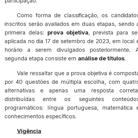
participação.
Como forma de classificação, os candidato
inscritos serão avaliados em duas etapas, sendo 
primeira delas:
prova objetiva
, prevista para se
aplicada no dia 17 de setembro de 2023, em local 
horário a serem divulgados posteriormente. 
segunda etapa consiste em
análise de títulos
.
Vale ressaltar que a prova objetiva é compost
por 40 questões de múltipla escolha, com quatr
alternativas e apenas uma resposta correta
distribuídas entre os seguintes conteúdo
programáticos: língua portuguesa, matemática 
conhecimentos específicos.
Vigência