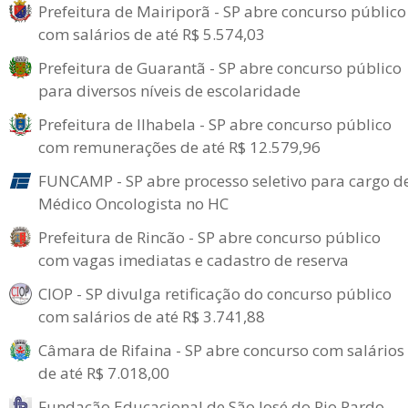
Prefeitura de Mairiporã - SP abre concurso público
com salários de até R$ 5.574,03
Prefeitura de Guarantã - SP abre concurso público
para diversos níveis de escolaridade
Prefeitura de Ilhabela - SP abre concurso público
com remunerações de até R$ 12.579,96
FUNCAMP - SP abre processo seletivo para cargo d
Médico Oncologista no HC
Prefeitura de Rincão - SP abre concurso público
com vagas imediatas e cadastro de reserva
CIOP - SP divulga retificação do concurso público
com salários de até R$ 3.741,88
Câmara de Rifaina - SP abre concurso com salários
de até R$ 7.018,00
Fundação Educacional de São José do Rio Pardo -