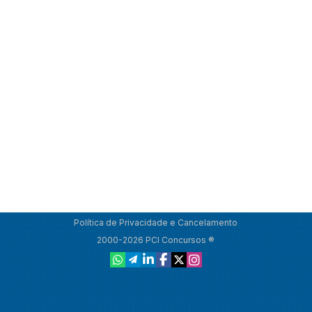
Política de Privacidade e Cancelamento
2000-2026 PCI Concursos ®