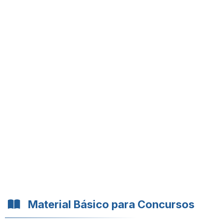
Material Básico para Concursos