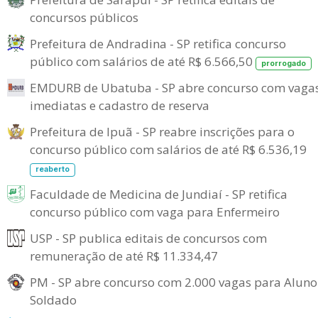
concursos públicos
Prefeitura de Andradina - SP retifica concurso
público com salários de até R$ 6.566,50
prorrogado
EMDURB de Ubatuba - SP abre concurso com vaga
imediatas e cadastro de reserva
Prefeitura de Ipuã - SP reabre inscrições para o
concurso público com salários de até R$ 6.536,19
reaberto
Faculdade de Medicina de Jundiaí - SP retifica
concurso público com vaga para Enfermeiro
USP - SP publica editais de concursos com
remuneração de até R$ 11.334,47
PM - SP abre concurso com 2.000 vagas para Aluno
Soldado