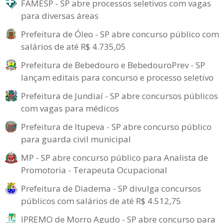
FAMESP - SP abre processos seletivos com vagas
para diversas áreas
Prefeitura de Óleo - SP abre concurso público com
salários de até R$ 4.735,05
Prefeitura de Bebedouro e BebedouroPrev - SP
lançam editais para concurso e processo seletivo
Prefeitura de Jundiaí - SP abre concursos públicos
com vagas para médicos
Prefeitura de Itupeva - SP abre concurso público
para guarda civil municipal
MP - SP abre concurso público para Analista de
Promotoria - Terapeuta Ocupacional
Prefeitura de Diadema - SP divulga concursos
públicos com salários de até R$ 4.512,75
IPREMO de Morro Agudo - SP abre concurso para