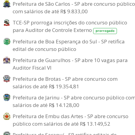
Prefeitura de São Carlos - SP abre concurso público
com salários de até R$ 9.833,00
TCE-SP prorroga inscrições do concurso público
para Auditor de Controle Externo
prorrogado
Prefeitura de Boa Esperança do Sul - SP retifica
edital de concurso público
Prefeitura de Guarulhos - SP abre 10 vagas para
Auditor Fiscal VI
Prefeitura de Brotas - SP abre concurso com
salários de até R$ 19.354,81
Prefeitura de Jarinu - SP abre concurso público co
salários de até R$ 14.128,00
Prefeitura de Embu das Artes - SP abre concurso
público com salários de até R$ 13.149,52
Prefeitura de Sarapuí - SP retifica editais de