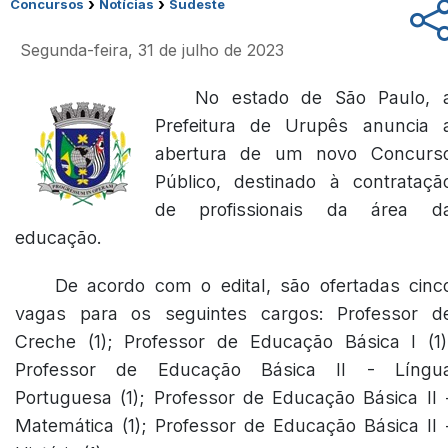
›
›
Concursos
Notícias
Sudeste
Segunda-feira, 31 de julho de 2023
No estado de São Paulo, 
Prefeitura de Urupês anuncia 
abertura de um novo Concurs
Público, destinado à contrataçã
de profissionais da área d
educação.
De acordo com o edital, são ofertadas cinc
vagas para os seguintes cargos: Professor d
Creche (1); Professor de Educação Básica I (1)
Professor de Educação Básica II - Língu
Portuguesa (1); Professor de Educação Básica II 
Matemática (1); Professor de Educação Básica II 