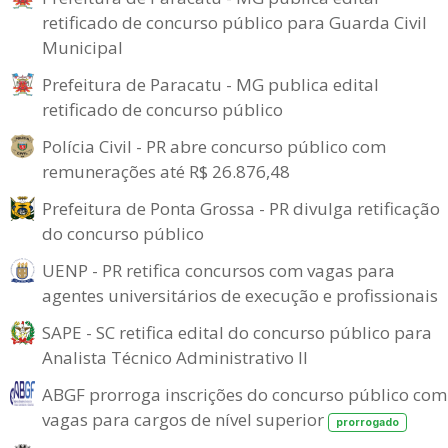
retificado de concurso público para Guarda Civil
Municipal
Prefeitura de Paracatu - MG publica edital
retificado de concurso público
Polícia Civil - PR abre concurso público com
remunerações até R$ 26.876,48
Prefeitura de Ponta Grossa - PR divulga retificação
do concurso público
UENP - PR retifica concursos com vagas para
agentes universitários de execução e profissionais
SAPE - SC retifica edital do concurso público para
Analista Técnico Administrativo II
ABGF prorroga inscrições do concurso público com
vagas para cargos de nível superior
prorrogado