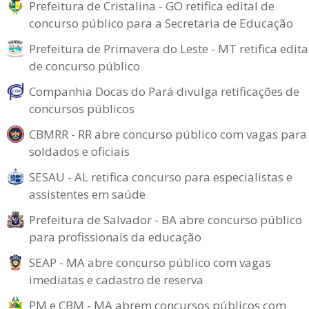
Prefeitura de Cristalina - GO retifica edital de
concurso público para a Secretaria de Educação
Prefeitura de Primavera do Leste - MT retifica edita
de concurso público
Companhia Docas do Pará divulga retificações de
concursos públicos
CBMRR - RR abre concurso público com vagas para
soldados e oficiais
SESAU - AL retifica concurso para especialistas e
assistentes em saúde
Prefeitura de Salvador - BA abre concurso público
para profissionais da educação
SEAP - MA abre concurso público com vagas
imediatas e cadastro de reserva
PM e CBM - MA abrem concursos públicos com