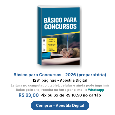
Básico para Concursos - 2026 (preparatória)
1281 páginas - Apostila Digital
Leitura no computador, tablet, celular
e ainda pode imprimir
Baixe pelo site, receba na hora por e-mail e
Whatsapp
R$ 63,00
Pix ou 6x de R$ 10,50 no cartão
Comprar - Apostila Digital