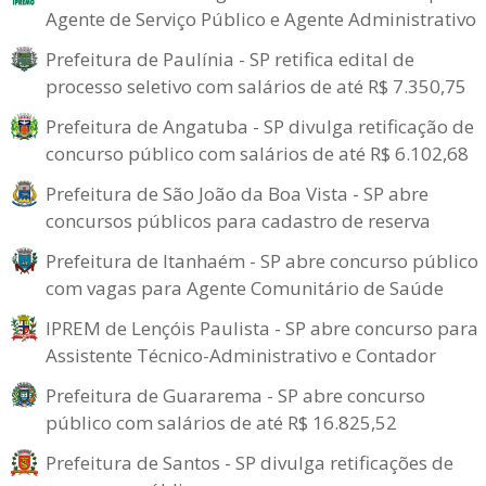
Agente de Serviço Público e Agente Administrativo
Prefeitura de Paulínia - SP retifica edital de
processo seletivo com salários de até R$ 7.350,75
Prefeitura de Angatuba - SP divulga retificação de
concurso público com salários de até R$ 6.102,68
Prefeitura de São João da Boa Vista - SP abre
concursos públicos para cadastro de reserva
Prefeitura de Itanhaém - SP abre concurso público
com vagas para Agente Comunitário de Saúde
IPREM de Lençóis Paulista - SP abre concurso para
Assistente Técnico-Administrativo e Contador
Prefeitura de Guararema - SP abre concurso
público com salários de até R$ 16.825,52
Prefeitura de Santos - SP divulga retificações de