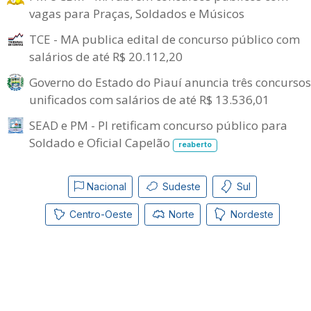
vagas para Praças, Soldados e Músicos
TCE - MA publica edital de concurso público com
salários de até R$ 20.112,20
Governo do Estado do Piauí anuncia três concursos
unificados com salários de até R$ 13.536,01
SEAD e PM - PI retificam concurso público para
Soldado e Oficial Capelão
reaberto
Nacional
Sudeste
Sul
Centro-Oeste
Norte
Nordeste