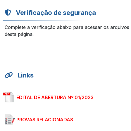
Verificação de segurança
Complete a verificação abaixo para acessar os arquivos
desta página.
Links
EDITAL DE ABERTURA Nº 01/2023
PROVAS RELACIONADAS