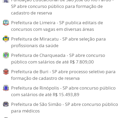
SP abre concurso público para formação de
cadastro de reserva
Prefeitura de Limeira - SP publica editais de
concursos com vagas em diversas áreas
Prefeitura de Miracatu - SP abre seleção para
profissionais da saúde
Prefeitura de Charqueada - SP abre concurso
público com salários de até R$ 7.809,00
Prefeitura de Buri - SP abre processo seletivo para
formação de cadastro de reserva
Prefeitura de Rinópolis - SP abre concurso público
com salários de até R$ 15.493,89
Prefeitura de São Simão - SP abre concurso público
para médicos