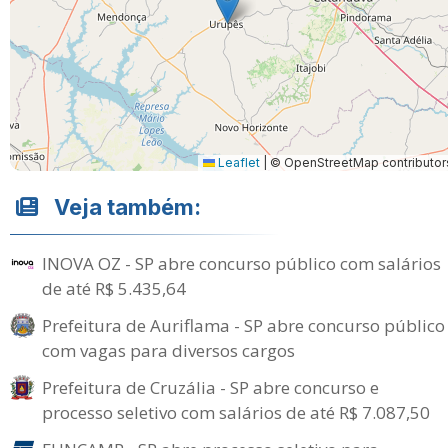
Leaflet
|
© OpenStreetMap contributor
Veja também:
INOVA OZ - SP abre concurso público com salários
de até R$ 5.435,64
Prefeitura de Auriflama - SP abre concurso público
com vagas para diversos cargos
Prefeitura de Cruzália - SP abre concurso e
processo seletivo com salários de até R$ 7.087,50