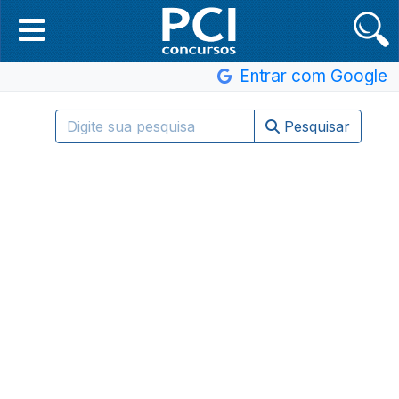
Entrar com Google
Pesquisar