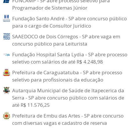
FUNCAMP - SP abre processo seletivo para
Programador de Sistemas Júnior
Fundação Santo André - SP abre concurso público
para o cargo de Consultor Jurídico
SAAEDOCO de Dois Córregos - SP abre vaga em
concurso público para Leiturista
Fundação Hospital Santa Lydia - SP abre processo
seletivo com salários de até R$ 4.248,98
Prefeitura de Caraguatatuba - SP abre processo
seletivo para profissionais da educação
Autarquia Municipal de Saúde de Itapecerica da
Serra - SP abre concurso público com salários de
até R$ 11.576,25
Prefeitura de Embu das Artes - SP abre concurso
com diversas vagas e cadastro de reserva