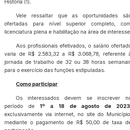
História (1).
Vele ressaltar que as oportunidades sã
ofertadas para nível superior completo, co
licenciatura plena e habilitação na área de interesse
Aos profissionais efetivados, o salário ofertad
varia de R$ 2.583,32 a R$ 3.068,78, referente 
jornada de trabalho de 32 ou 38 horas semanai
para o exercício das funções estipuladas.
Como participar
Os interessados devem se inscrever n
período de
1º a 18 de agosto de 2023
exclusivamente via internet, no site do Município
mediante o pagamento de R$ 50,00 de taxa d