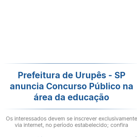
Prefeitura de Urupês - SP
anuncia Concurso Público na
área da educação
Os interessados devem se inscrever exclusivament
via internet, no período estabelecido; confira