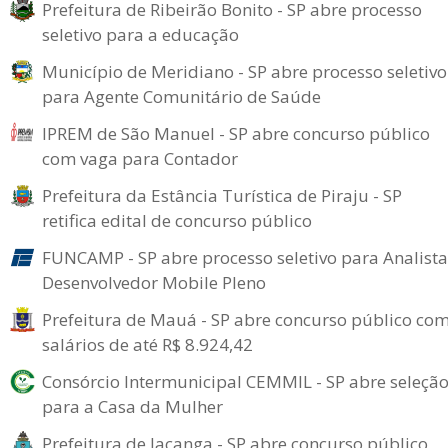
Prefeitura de Ribeirão Bonito - SP abre processo
seletivo para a educação
Município de Meridiano - SP abre processo seletivo
para Agente Comunitário de Saúde
IPREM de São Manuel - SP abre concurso público
com vaga para Contador
Prefeitura da Estância Turística de Piraju - SP
retifica edital de concurso público
FUNCAMP - SP abre processo seletivo para Analista
Desenvolvedor Mobile Pleno
Prefeitura de Mauá - SP abre concurso público co
salários de até R$ 8.924,42
Consórcio Intermunicipal CEMMIL - SP abre seleçã
para a Casa da Mulher
Prefeitura de Iacanga - SP abre concurso público