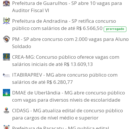
Prefeitura de Guarulhos - SP abre 10 vagas para
Auditor Fiscal VI
Prefeitura de Andradina - SP retifica concurso
público com salários de até R$ 6.566,50
prorrogado
PM - SP abre concurso com 2.000 vagas para Aluno
Soldado
CREA-MG: Concurso público oferece vagas com
salários iniciais de até R$ 13.609,13
ITABIRAPREV - MG abre concurso público com
salários de até R$ 6.280,77
DMAE de Uberlândia - MG abre concurso público
com vagas para diversos níveis de escolaridade
CIDASG - MG atualiza edital de concurso público
para cargos de nível médio e superior
Prefeitura de Paracatu - MG publica edital