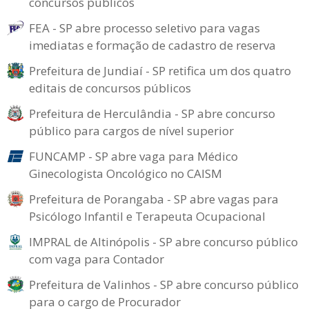
concursos públicos
FEA - SP abre processo seletivo para vagas
imediatas e formação de cadastro de reserva
Prefeitura de Jundiaí - SP retifica um dos quatro
editais de concursos públicos
Prefeitura de Herculândia - SP abre concurso
público para cargos de nível superior
FUNCAMP - SP abre vaga para Médico
Ginecologista Oncológico no CAISM
Prefeitura de Porangaba - SP abre vagas para
Psicólogo Infantil e Terapeuta Ocupacional
IMPRAL de Altinópolis - SP abre concurso público
com vaga para Contador
Prefeitura de Valinhos - SP abre concurso público
para o cargo de Procurador