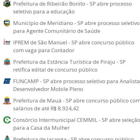
Prefeitura de Ribeirão Bonito - SP abre processo
seletivo para a educação
Município de Meridiano - SP abre processo seletivo
para Agente Comunitário de Saúde
IPREM de São Manuel - SP abre concurso público
com vaga para Contador
Prefeitura da Estância Turística de Piraju - SP
retifica edital de concurso público
FUNCAMP - SP abre processo seletivo para Analista
Desenvolvedor Mobile Pleno
Prefeitura de Mauá - SP abre concurso público co
salários de até R$ 8.924,42
Consórcio Intermunicipal CEMMIL - SP abre seleçã
para a Casa da Mulher
Prefeitura de Iacanga - SP abre concurso público