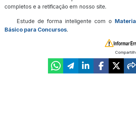
completos e a retificação em nosso site.
Estude de forma inteligente com o
Materia
Básico para Concursos
.
Compartilh