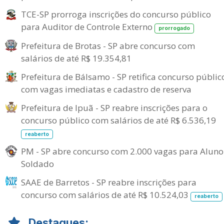
TCE-SP prorroga inscrições do concurso público
para Auditor de Controle Externo
prorrogado
Prefeitura de Brotas - SP abre concurso com
salários de até R$ 19.354,81
Prefeitura de Bálsamo - SP retifica concurso públic
com vagas imediatas e cadastro de reserva
Prefeitura de Ipuã - SP reabre inscrições para o
concurso público com salários de até R$ 6.536,19
reaberto
PM - SP abre concurso com 2.000 vagas para Aluno
Soldado
SAAE de Barretos - SP reabre inscrições para
concurso com salários de até R$ 10.524,03
reaberto
Destaques: