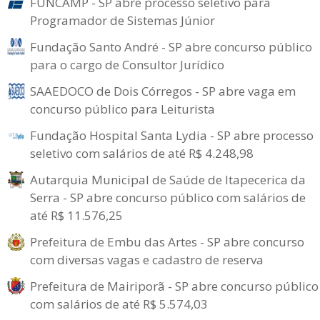
FUNCAMP - SP abre processo seletivo para
Programador de Sistemas Júnior
Fundação Santo André - SP abre concurso público
para o cargo de Consultor Jurídico
SAAEDOCO de Dois Córregos - SP abre vaga em
concurso público para Leiturista
Fundação Hospital Santa Lydia - SP abre processo
seletivo com salários de até R$ 4.248,98
Autarquia Municipal de Saúde de Itapecerica da
Serra - SP abre concurso público com salários de
até R$ 11.576,25
Prefeitura de Embu das Artes - SP abre concurso
com diversas vagas e cadastro de reserva
Prefeitura de Mairiporã - SP abre concurso público
com salários de até R$ 5.574,03