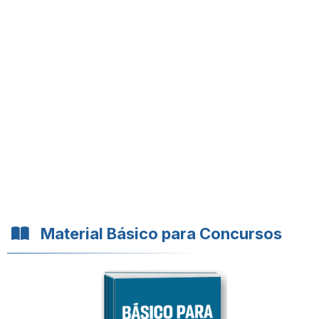
Material Básico para Concursos