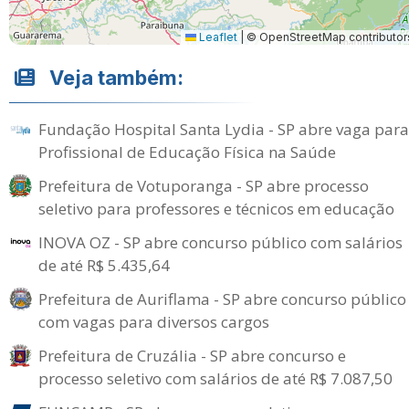
Leaflet
|
© OpenStreetMap contributor
Veja também:
Fundação Hospital Santa Lydia - SP abre vaga para
Profissional de Educação Física na Saúde
Prefeitura de Votuporanga - SP abre processo
seletivo para professores e técnicos em educação
INOVA OZ - SP abre concurso público com salários
de até R$ 5.435,64
Prefeitura de Auriflama - SP abre concurso público
com vagas para diversos cargos
Prefeitura de Cruzália - SP abre concurso e
processo seletivo com salários de até R$ 7.087,50