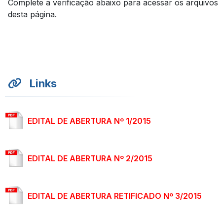
Complete a verificação abaixo para acessar os arquivos
desta página.
Links
EDITAL DE ABERTURA Nº 1/2015
EDITAL DE ABERTURA Nº 2/2015
EDITAL DE ABERTURA RETIFICADO Nº 3/2015