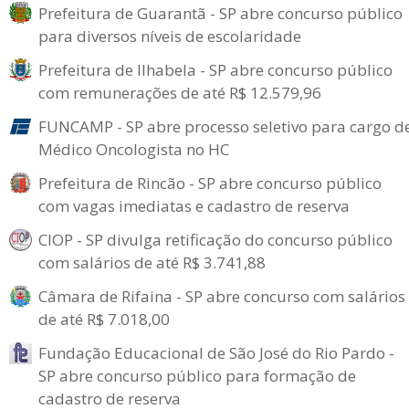
Prefeitura de Guarantã - SP abre concurso público
para diversos níveis de escolaridade
Prefeitura de Ilhabela - SP abre concurso público
com remunerações de até R$ 12.579,96
FUNCAMP - SP abre processo seletivo para cargo d
Médico Oncologista no HC
Prefeitura de Rincão - SP abre concurso público
com vagas imediatas e cadastro de reserva
CIOP - SP divulga retificação do concurso público
com salários de até R$ 3.741,88
Câmara de Rifaina - SP abre concurso com salários
de até R$ 7.018,00
Fundação Educacional de São José do Rio Pardo -
SP abre concurso público para formação de
cadastro de reserva