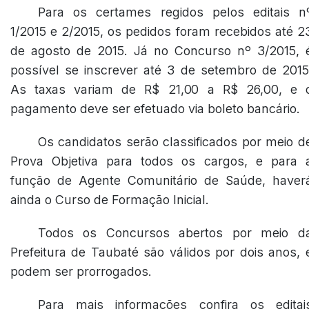
Para os certames regidos pelos editais n
1/2015 e 2/2015, os pedidos foram recebidos até 2
de agosto de 2015. Já no Concurso nº 3/2015, 
possível se inscrever até 3 de setembro de 2015
As taxas variam de R$ 21,00 a R$ 26,00, e 
pagamento deve ser efetuado via boleto bancário.
Os candidatos serão classificados por meio d
Prova Objetiva para todos os cargos, e para 
função de Agente Comunitário de Saúde, haver
ainda o Curso de Formação Inicial.
Todos os Concursos abertos por meio d
Prefeitura de Taubaté são válidos por dois anos, 
podem ser prorrogados.
Para mais informações confira os editai