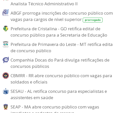
Analista Técnico Administrativo II
ABGF prorroga inscrições do concurso público com
vagas para cargos de nível superior
prorrogado
Prefeitura de Cristalina - GO retifica edital de
concurso público para a Secretaria de Educação
Prefeitura de Primavera do Leste - MT retifica edita
de concurso público
Companhia Docas do Pará divulga retificações de
concursos públicos
CBMRR - RR abre concurso público com vagas para
soldados e oficiais
SESAU - AL retifica concurso para especialistas e
assistentes em saúde
SEAP - MA abre concurso público com vagas