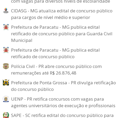
com vagas para diversos níveis de escolaridade
CIDASG - MG atualiza edital de concurso público
para cargos de nível médio e superior
Prefeitura de Paracatu - MG publica edital
retificado de concurso público para Guarda Civil
Municipal
Prefeitura de Paracatu - MG publica edital
retificado de concurso público
Polícia Civil - PR abre concurso público com
remunerações até R$ 26.876,48
Prefeitura de Ponta Grossa - PR divulga retificação
do concurso público
UENP - PR retifica concursos com vagas para
agentes universitários de execução e profissionais
SAPE - SC retifica edital do concurso público para