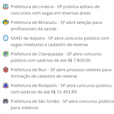
Prefeitura de Limeira - SP publica editais de
concursos com vagas em diversas áreas
Prefeitura de Miracatu - SP abre seleção para
profissionais da saúde
SAAEI de Itápolis - SP abre concurso público com
vagas imediatas e cadastro de reserva
Prefeitura de Charqueada - SP abre concurso
público com salários de até R$ 7.809,00
Prefeitura de Buri - SP abre processo seletivo para
formação de cadastro de reserva
Prefeitura de Rinópolis - SP abre concurso público
com salários de até R$ 15.493,89
Prefeitura de São Simão - SP abre concurso público
para médicos