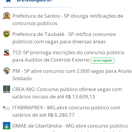
Prefeitura de Santos - SP divulga retificações de
concursos públicos
Prefeitura de Taubaté - SP retifica concursos
públicos com vagas para diversas áreas
TCE-SP prorroga inscrições do concurso público
para Auditor de Controle Externo
prorrogado
PM - SP abre concurso com 2.000 vagas para Aluno
Soldado
CREA-MG: Concurso público oferece vagas com
salários iniciais de até R$ 13.609,13
ITABIRAPREV - MG abre concurso público com
salários de até R$ 6.280,77
DMAE de Uberlândia - MG abre concurso público