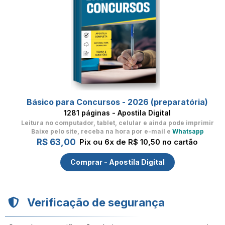
Básico para Concursos - 2026 (preparatória)
1281 páginas - Apostila Digital
Leitura no computador, tablet, celular
e ainda pode imprimir
Baixe pelo site, receba na hora por e-mail e
Whatsapp
R$ 63,00
Pix ou 6x de R$ 10,50 no cartão
Comprar - Apostila Digital
Verificação de segurança