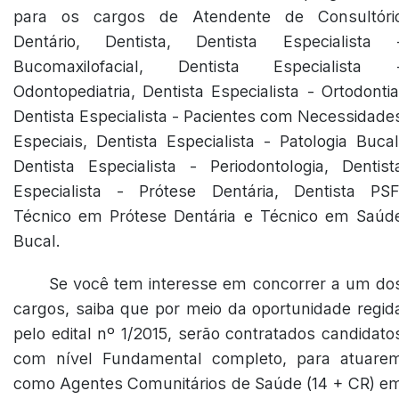
para os cargos de Atendente de Consultóri
Dentário, Dentista, Dentista Especialista 
Bucomaxilofacial, Dentista Especialista 
Odontopediatria, Dentista Especialista - Ortodontia
Dentista Especialista - Pacientes com Necessidade
Especiais, Dentista Especialista - Patologia Bucal
Dentista Especialista - Periodontologia, Dentist
Especialista - Prótese Dentária, Dentista PSF
Técnico em Prótese Dentária e Técnico em Saúd
Bucal.
Se você tem interesse em concorrer a um do
cargos, saiba que por meio da oportunidade regid
pelo edital nº 1/2015, serão contratados candidato
com nível Fundamental completo, para atuare
como Agentes Comunitários de Saúde (14 + CR) e