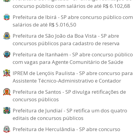
concurso público com salários de até R$ 6.102,68
Prefeitura de Ibirá - SP abre concurso público com
salários de até R$ 5.016,50
Prefeitura de São João da Boa Vista - SP abre
concursos públicos para cadastro de reserva
Prefeitura de Itanhaém - SP abre concurso público
com vagas para Agente Comunitário de Saúde
IPREM de Lençóis Paulista - SP abre concurso para
Assistente Técnico-Administrativo e Contador
Prefeitura de Santos - SP divulga retificações de
concursos públicos
Prefeitura de Jundiaí - SP retifica um dos quatro
editais de concursos públicos
Prefeitura de Herculândia - SP abre concurso