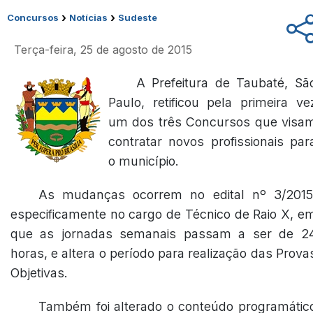
›
›
Concursos
Notícias
Sudeste
Terça-feira, 25 de agosto de 2015
A Prefeitura de Taubaté, Sã
Paulo, retificou pela primeira ve
um dos três Concursos que visa
contratar novos profissionais par
o município.
As mudanças ocorrem no edital nº 3/2015
especificamente no cargo de Técnico de Raio X, e
que as jornadas semanais passam a ser de 2
horas, e altera o período para realização das Prova
Objetivas.
Também foi alterado o conteúdo programátic