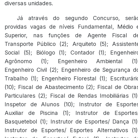
diversas unidades.
Já através do segundo Concurso, serã
providas vagas de níveis Fundamental, Médio 
Superior, nas funções de Agente Fiscal d
Transporte Público (2); Arquiteto (5); Assistent
Social (5); Biólogo (1); Contador (1); Engenheir
Agrônomo (1); Engenheiro Ambiental (1)
Engenheiro Civil (2); Engenheiro de Segurança d
Trabalho (1); Engenheiro Florestal (1); Escriturári
(10); Fiscal de Abastecimento (2); Fiscal de Obra
Particulares (2); Fiscal de Rendas Imobiliárias (1)
Inspetor de Alunos (10); Instrutor de Esporte
Auxiliar de Piscina (1); Instrutor de Esportes
Basquetebol (1); Instrutor de Esportes/ Dança (1)
Instrutor de Esportes/ Esportes Alternativos (1)