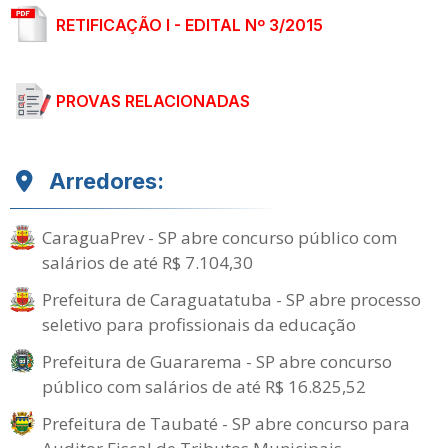
RETIFICAÇÃO I - EDITAL Nº 3/2015
PROVAS RELACIONADAS
Arredores:
CaraguaPrev - SP abre concurso público com
salários de até R$ 7.104,30
Prefeitura de Caraguatatuba - SP abre processo
seletivo para profissionais da educação
Prefeitura de Guararema - SP abre concurso
público com salários de até R$ 16.825,52
Prefeitura de Taubaté - SP abre concurso para