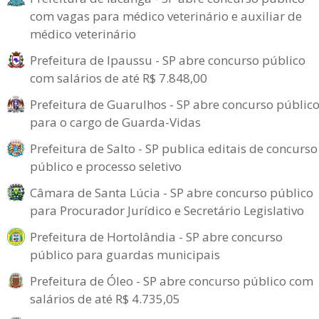
com vagas para médico veterinário e auxiliar de
médico veterinário
Prefeitura de Ipaussu - SP abre concurso público
com salários de até R$ 7.848,00
Prefeitura de Guarulhos - SP abre concurso públic
para o cargo de Guarda-Vidas
Prefeitura de Salto - SP publica editais de concurso
público e processo seletivo
Câmara de Santa Lúcia - SP abre concurso público
para Procurador Jurídico e Secretário Legislativo
Prefeitura de Hortolândia - SP abre concurso
público para guardas municipais
Prefeitura de Óleo - SP abre concurso público com
salários de até R$ 4.735,05