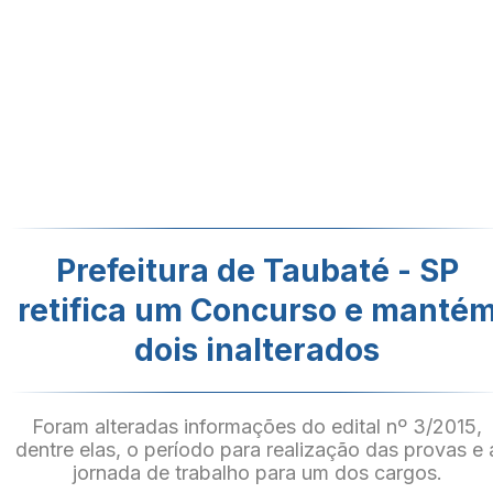
Prefeitura de Taubaté - SP
retifica um Concurso e manté
dois inalterados
Foram alteradas informações do edital nº 3/2015,
dentre elas, o período para realização das provas e 
jornada de trabalho para um dos cargos.