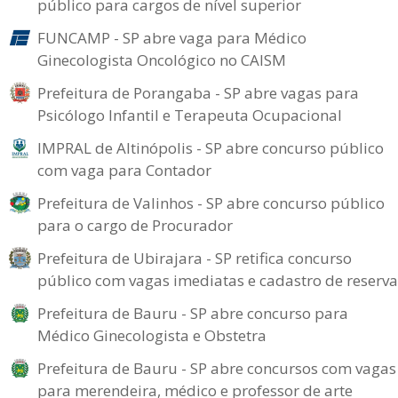
público para cargos de nível superior
FUNCAMP - SP abre vaga para Médico
Ginecologista Oncológico no CAISM
Prefeitura de Porangaba - SP abre vagas para
Psicólogo Infantil e Terapeuta Ocupacional
IMPRAL de Altinópolis - SP abre concurso público
com vaga para Contador
Prefeitura de Valinhos - SP abre concurso público
para o cargo de Procurador
Prefeitura de Ubirajara - SP retifica concurso
público com vagas imediatas e cadastro de reserva
Prefeitura de Bauru - SP abre concurso para
Médico Ginecologista e Obstetra
Prefeitura de Bauru - SP abre concursos com vagas
para merendeira, médico e professor de arte