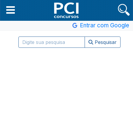
Entrar com Google
Pesquisar