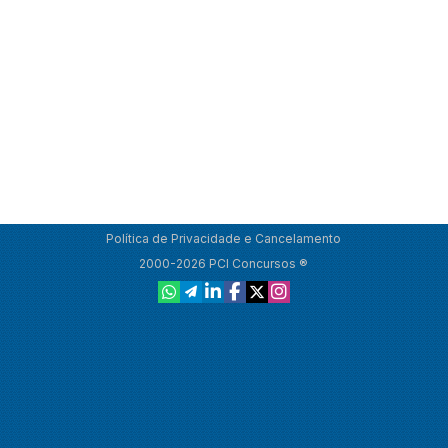
Política de Privacidade e Cancelamento
2000-2026 PCI Concursos ®