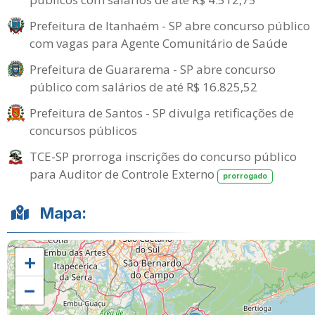
Prefeitura de Itanhaém - SP abre concurso público
com vagas para Agente Comunitário de Saúde
Prefeitura de Guararema - SP abre concurso
público com salários de até R$ 16.825,52
Prefeitura de Santos - SP divulga retificações de
concursos públicos
TCE-SP prorroga inscrições do concurso público
para Auditor de Controle Externo
prorrogado
Mapa:
+
−