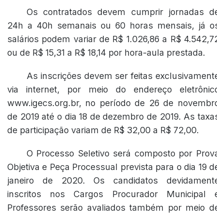
Os contratados devem cumprir jornadas d
24h a 40h semanais ou 60 horas mensais, já o
salários podem variar de R$ 1.026,86 a R$ 4.542,7
ou de R$ 15,31 a R$ 18,14 por hora-aula prestada.
As inscrições devem ser feitas exclusivament
via internet, por meio do endereço eletrônic
www.igecs.org.br, no período de 26 de novembr
de 2019 até o dia 18 de dezembro de 2019. As taxa
de participação variam de R$ 32,00 a R$ 72,00.
O Processo Seletivo será composto por Prov
Objetiva e Peça Processual prevista para o dia 19 d
janeiro de 2020. Os candidatos devidament
inscritos nos Cargos Procurador Municipal 
Professores serão avaliados também por meio d