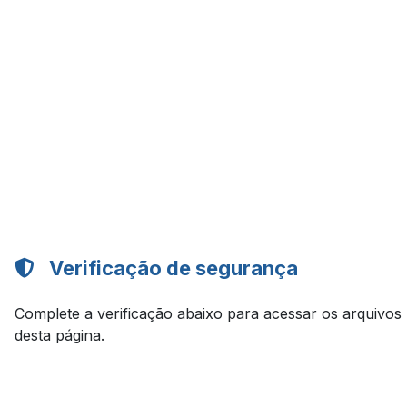
Verificação de segurança
Complete a verificação abaixo para acessar os arquivos
desta página.