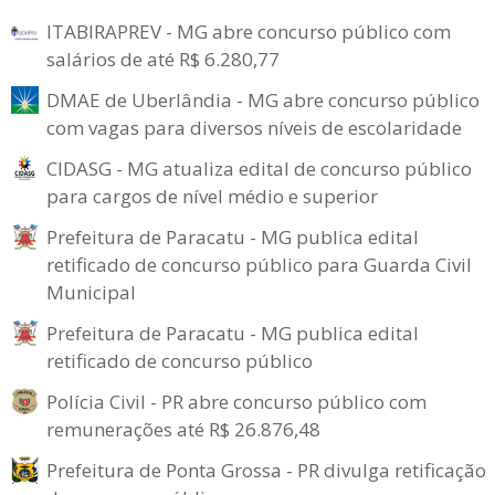
ITABIRAPREV - MG abre concurso público com
salários de até R$ 6.280,77
DMAE de Uberlândia - MG abre concurso público
com vagas para diversos níveis de escolaridade
CIDASG - MG atualiza edital de concurso público
para cargos de nível médio e superior
Prefeitura de Paracatu - MG publica edital
retificado de concurso público para Guarda Civil
Municipal
Prefeitura de Paracatu - MG publica edital
retificado de concurso público
Polícia Civil - PR abre concurso público com
remunerações até R$ 26.876,48
Prefeitura de Ponta Grossa - PR divulga retificação