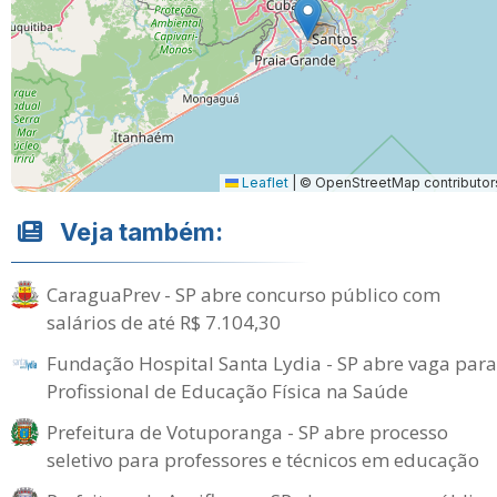
Leaflet
|
© OpenStreetMap contributor
Veja também:
CaraguaPrev - SP abre concurso público com
salários de até R$ 7.104,30
Fundação Hospital Santa Lydia - SP abre vaga para
Profissional de Educação Física na Saúde
Prefeitura de Votuporanga - SP abre processo
seletivo para professores e técnicos em educação