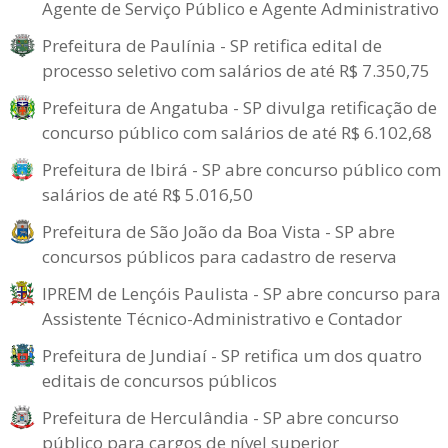
Agente de Serviço Público e Agente Administrativo
Prefeitura de Paulínia - SP retifica edital de
processo seletivo com salários de até R$ 7.350,75
Prefeitura de Angatuba - SP divulga retificação de
concurso público com salários de até R$ 6.102,68
Prefeitura de Ibirá - SP abre concurso público com
salários de até R$ 5.016,50
Prefeitura de São João da Boa Vista - SP abre
concursos públicos para cadastro de reserva
IPREM de Lençóis Paulista - SP abre concurso para
Assistente Técnico-Administrativo e Contador
Prefeitura de Jundiaí - SP retifica um dos quatro
editais de concursos públicos
Prefeitura de Herculândia - SP abre concurso
público para cargos de nível superior