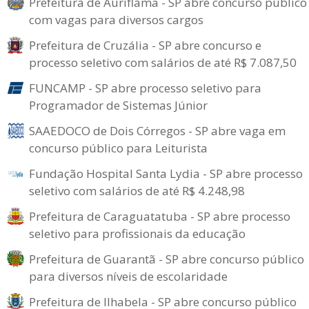
Prefeitura de Auriflama - SP abre concurso público
com vagas para diversos cargos
Prefeitura de Cruzália - SP abre concurso e
processo seletivo com salários de até R$ 7.087,50
FUNCAMP - SP abre processo seletivo para
Programador de Sistemas Júnior
SAAEDOCO de Dois Córregos - SP abre vaga em
concurso público para Leiturista
Fundação Hospital Santa Lydia - SP abre processo
seletivo com salários de até R$ 4.248,98
Prefeitura de Caraguatatuba - SP abre processo
seletivo para profissionais da educação
Prefeitura de Guarantã - SP abre concurso público
para diversos níveis de escolaridade
Prefeitura de Ilhabela - SP abre concurso público