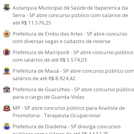
Autarquia Municipal de Saúde de Itapecerica da
Serra - SP abre concurso público com salários de
até R$ 11.576,25
Prefeitura de Embu das Artes - SP abre concurso
com diversas vagas e cadastro de reserva
Prefeitura de Mairiporã - SP abre concurso público
com salários de até R$ 5.574,03
Prefeitura de Mauá - SP abre concurso público co
salários de até R$ 8.924,42
Prefeitura de Guarulhos - SP abre concurso públic
para o cargo de Guarda-Vidas
MP - SP abre concurso público para Analista de
Promotoria - Terapeuta Ocupacional
Prefeitura de Diadema - SP divulga concursos
públicos com salários de até R$ 4.512,75