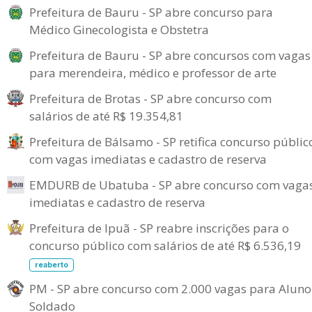
Prefeitura de Bauru - SP abre concurso para
Médico Ginecologista e Obstetra
Prefeitura de Bauru - SP abre concursos com vagas
para merendeira, médico e professor de arte
Prefeitura de Brotas - SP abre concurso com
salários de até R$ 19.354,81
Prefeitura de Bálsamo - SP retifica concurso públic
com vagas imediatas e cadastro de reserva
EMDURB de Ubatuba - SP abre concurso com vaga
imediatas e cadastro de reserva
Prefeitura de Ipuã - SP reabre inscrições para o
concurso público com salários de até R$ 6.536,19
reaberto
PM - SP abre concurso com 2.000 vagas para Aluno
Soldado