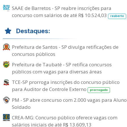
SAAE de Barretos - SP reabre inscrições para
concurso com salários de até R$ 10.524,03
reaberto
Destaques:
Prefeitura de Santos - SP divulga retificações de
concursos públicos
Prefeitura de Taubaté - SP retifica concursos
públicos com vagas para diversas áreas
TCE-SP prorroga inscrições do concurso público
para Auditor de Controle Externo
prorrogado
PM - SP abre concurso com 2.000 vagas para Aluno
Soldado
CREA-MG: Concurso público oferece vagas com
salários iniciais de até R$ 13.609,13