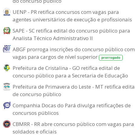
do concurso público
UENP - PR retifica concursos com vagas para
agentes universitários de execução e profissionais
SAPE - SC retifica edital do concurso público para
Analista Técnico Administrativo II
ABGF prorroga inscrições do concurso público com
vagas para cargos de nível superior
prorrogado
Prefeitura de Cristalina - GO retifica edital de
concurso público para a Secretaria de Educação
Prefeitura de Primavera do Leste - MT retifica edita
de concurso público
Companhia Docas do Pará divulga retificações de
concursos públicos
CBMRR - RR abre concurso público com vagas para
soldados e oficiais