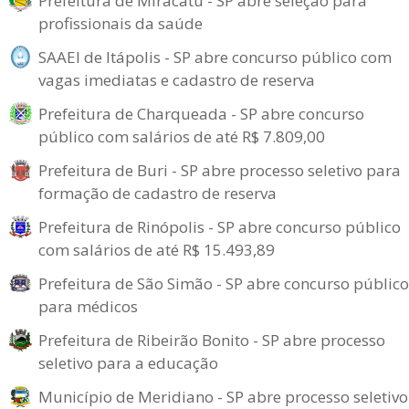
Prefeitura de Miracatu - SP abre seleção para
profissionais da saúde
SAAEI de Itápolis - SP abre concurso público com
vagas imediatas e cadastro de reserva
Prefeitura de Charqueada - SP abre concurso
público com salários de até R$ 7.809,00
Prefeitura de Buri - SP abre processo seletivo para
formação de cadastro de reserva
Prefeitura de Rinópolis - SP abre concurso público
com salários de até R$ 15.493,89
Prefeitura de São Simão - SP abre concurso público
para médicos
Prefeitura de Ribeirão Bonito - SP abre processo
seletivo para a educação
Município de Meridiano - SP abre processo seletivo