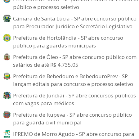
público e processo seletivo
Câmara de Santa Lúcia - SP abre concurso público
para Procurador Jurídico e Secretário Legislativo
Prefeitura de Hortolândia - SP abre concurso
público para guardas municipais
Prefeitura de Óleo - SP abre concurso público com
salários de até R$ 4.735,05
Prefeitura de Bebedouro e BebedouroPrev - SP
lançam editais para concurso e processo seletivo
Prefeitura de Jundiaí - SP abre concursos públicos
com vagas para médicos
Prefeitura de Itupeva - SP abre concurso público
para guarda civil municipal
IPREMO de Morro Agudo - SP abre concurso para