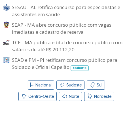
SESAU - AL retifica concurso para especialistas e
assistentes em saúde
SEAP - MA abre concurso público com vagas
imediatas e cadastro de reserva
TCE - MA publica edital de concurso público com
salários de até R$ 20.112,20
SEAD e PM - PI retificam concurso público para
Soldado e Oficial Capelão
reaberto
Nacional
Sudeste
Sul
Centro-Oeste
Norte
Nordeste