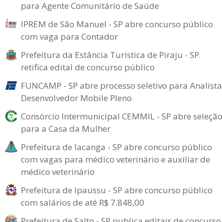
para Agente Comunitário de Saúde
IPREM de São Manuel - SP abre concurso público
com vaga para Contador
Prefeitura da Estância Turística de Piraju - SP
retifica edital de concurso público
FUNCAMP - SP abre processo seletivo para Analista
Desenvolvedor Mobile Pleno
Consórcio Intermunicipal CEMMIL - SP abre seleçã
para a Casa da Mulher
Prefeitura de Iacanga - SP abre concurso público
com vagas para médico veterinário e auxiliar de
médico veterinário
Prefeitura de Ipaussu - SP abre concurso público
com salários de até R$ 7.848,00
Prefeitura de Salto - SP publica editais de concurso