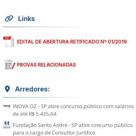
Links
EDITAL DE ABERTURA RETIFICADO Nº 01/2019
PROVAS RELACIONADAS
Arredores:
INOVA OZ - SP abre concurso público com salários
de até R$ 5.435,64
Fundação Santo André - SP abre concurso público
para o cargo de Consultor Jurídico