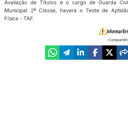
Avaliação de Títulos e o cargo de Guarda Civi
Municipal 2ª Classe, haverá o Teste de Aptidã
Física - TAF.
Compartilh