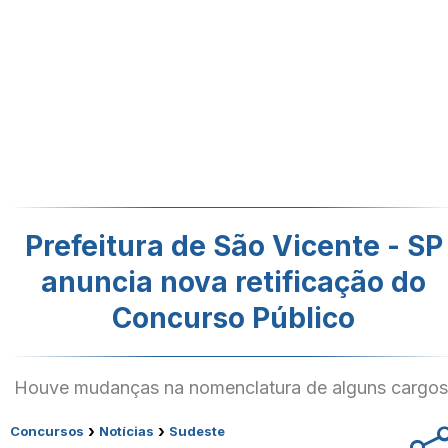
Prefeitura de São Vicente - SP
anuncia nova retificação do
Concurso Público
Houve mudanças na nomenclatura de alguns cargos
›
›
Concursos
Notícias
Sudeste