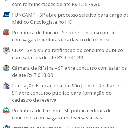
com remunerações de até R$ 12.579,96
FUNCAMP - SP abre processo seletivo para cargo d
Médico Oncologista no HC
Prefeitura de Rincão - SP abre concurso público
com vagas imediatas e cadastro de reserva
CIOP - SP divulga retificação do concurso público
com salários de até R$ 3.741,88
Câmara de Rifaina - SP abre concurso com salários
de até R$ 7.018,00
Fundação Educacional de São José do Rio Pardo -
SP abre concurso público para formação de
cadastro de reserva
Prefeitura de Limeira - SP publica editais de
concursos com vagas em diversas áreas