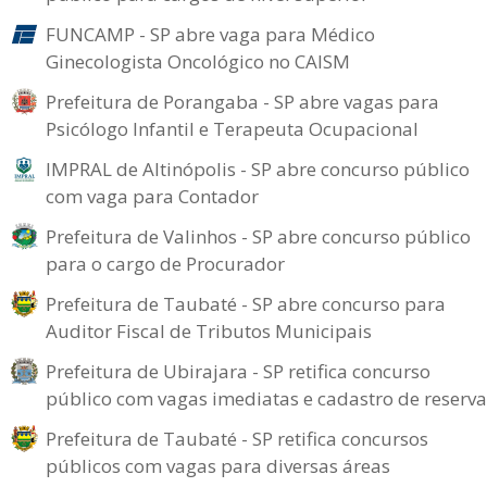
FUNCAMP - SP abre vaga para Médico
Ginecologista Oncológico no CAISM
Prefeitura de Porangaba - SP abre vagas para
Psicólogo Infantil e Terapeuta Ocupacional
IMPRAL de Altinópolis - SP abre concurso público
com vaga para Contador
Prefeitura de Valinhos - SP abre concurso público
para o cargo de Procurador
Prefeitura de Taubaté - SP abre concurso para
Auditor Fiscal de Tributos Municipais
Prefeitura de Ubirajara - SP retifica concurso
público com vagas imediatas e cadastro de reserva
Prefeitura de Taubaté - SP retifica concursos
públicos com vagas para diversas áreas