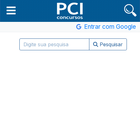
Entrar com Google
Pesquisar