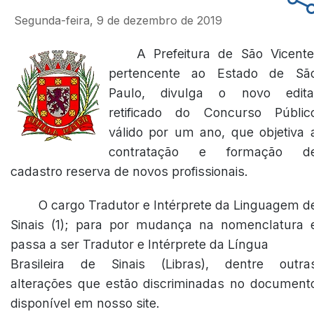
Segunda-feira, 9 de dezembro de 2019
A Prefeitura de São Vicente
pertencente ao Estado de Sã
Paulo, divulga o novo edita
retificado do Concurso Públic
válido por um ano, que objetiva 
contratação e formação d
cadastro reserva de novos profissionais.
O cargo Tradutor e Intérprete da Linguagem d
Sinais (1); para por mudança na nomenclatura 
passa a ser Tradutor e Intérprete da Língua
Brasileira de Sinais (Libras), dentre outra
alterações que estão discriminadas no document
disponível em nosso site.