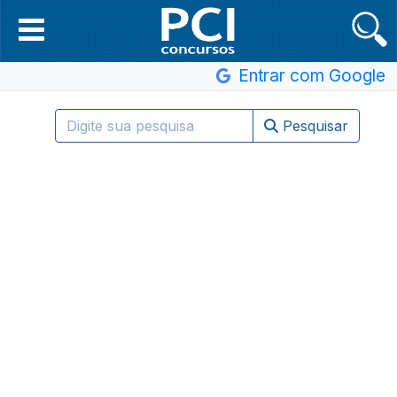
Entrar com Google
Pesquisar