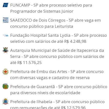
FUNCAMP - SP abre processo seletivo para
Programador de Sistemas Júnior
SAAEDOCO de Dois Córregos - SP abre vaga em
concurso público para Leiturista
Fundação Hospital Santa Lydia - SP abre processo
seletivo com salários de até R$ 4.248,98
Autarquia Municipal de Saúde de Itapecerica da
Serra - SP abre concurso público com salários de
até R$ 11.576,25
Prefeitura de Embu das Artes - SP abre concurso
com diversas vagas e cadastro de reserva
Prefeitura de Guarantã - SP abre concurso público
para diversos níveis de escolaridade
Prefeitura de Ilhabela - SP abre concurso público
com remunerações de até R$ 12.579,96