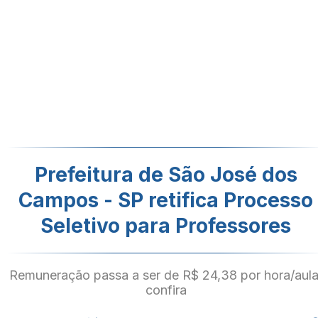
Prefeitura de São José dos
Campos - SP retifica Processo
Seletivo para Professores
Remuneração passa a ser de R$ 24,38 por hora/aula
confira