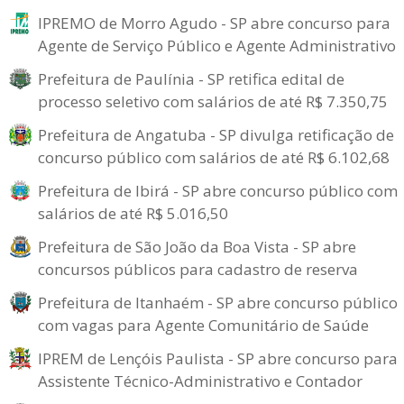
IPREMO de Morro Agudo - SP abre concurso para
Agente de Serviço Público e Agente Administrativo
Prefeitura de Paulínia - SP retifica edital de
processo seletivo com salários de até R$ 7.350,75
Prefeitura de Angatuba - SP divulga retificação de
concurso público com salários de até R$ 6.102,68
Prefeitura de Ibirá - SP abre concurso público com
salários de até R$ 5.016,50
Prefeitura de São João da Boa Vista - SP abre
concursos públicos para cadastro de reserva
Prefeitura de Itanhaém - SP abre concurso público
com vagas para Agente Comunitário de Saúde
IPREM de Lençóis Paulista - SP abre concurso para
Assistente Técnico-Administrativo e Contador