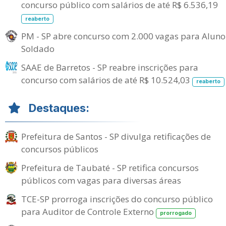
concurso público com salários de até R$ 6.536,19
reaberto
PM - SP abre concurso com 2.000 vagas para Aluno
Soldado
SAAE de Barretos - SP reabre inscrições para
concurso com salários de até R$ 10.524,03
reaberto
Destaques:
Prefeitura de Santos - SP divulga retificações de
concursos públicos
Prefeitura de Taubaté - SP retifica concursos
públicos com vagas para diversas áreas
TCE-SP prorroga inscrições do concurso público
para Auditor de Controle Externo
prorrogado