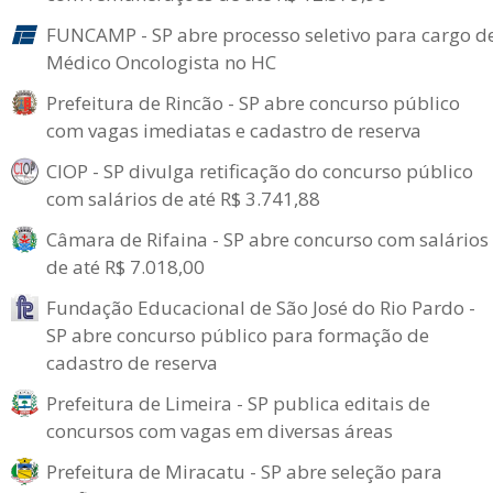
FUNCAMP - SP abre processo seletivo para cargo d
Médico Oncologista no HC
Prefeitura de Rincão - SP abre concurso público
com vagas imediatas e cadastro de reserva
CIOP - SP divulga retificação do concurso público
com salários de até R$ 3.741,88
Câmara de Rifaina - SP abre concurso com salários
de até R$ 7.018,00
Fundação Educacional de São José do Rio Pardo -
SP abre concurso público para formação de
cadastro de reserva
Prefeitura de Limeira - SP publica editais de
concursos com vagas em diversas áreas
Prefeitura de Miracatu - SP abre seleção para