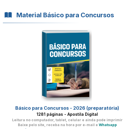
Material Básico para Concursos
Básico para Concursos - 2026 (preparatória)
1281 páginas - Apostila Digital
Leitura no computador, tablet, celular
e ainda pode imprimir
Baixe pelo site, receba na hora por e-mail e
Whatsapp