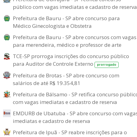
público com vagas imediatas e cadastro de reserva
Prefeitura de Bauru - SP abre concurso para
Médico Ginecologista e Obstetra
Prefeitura de Bauru - SP abre concursos com vagas
para merendeira, médico e professor de arte
TCE-SP prorroga inscrições do concurso público
para Auditor de Controle Externo
prorrogado
Prefeitura de Brotas - SP abre concurso com
salários de até R$ 19.354,81
Prefeitura de Bálsamo - SP retifica concurso públic
com vagas imediatas e cadastro de reserva
EMDURB de Ubatuba - SP abre concurso com vaga
imediatas e cadastro de reserva
Prefeitura de Ipuã - SP reabre inscrições para o