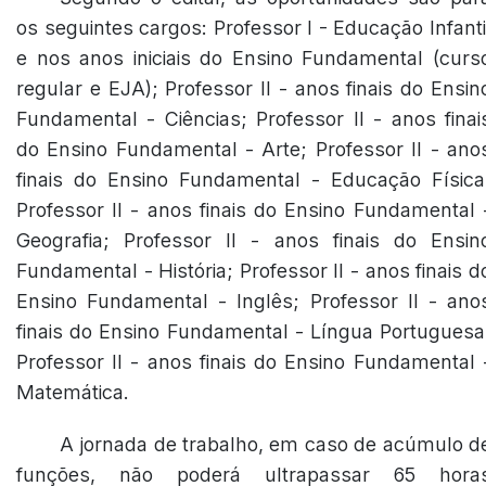
os seguintes cargos: Professor I - Educação Infanti
e nos anos iniciais do Ensino Fundamental (curs
regular e EJA); Professor II - anos finais do Ensin
Fundamental - Ciências; Professor II - anos finai
do Ensino Fundamental - Arte; Professor II - ano
finais do Ensino Fundamental - Educação Física
Professor II - anos finais do Ensino Fundamental 
Geografia; Professor II - anos finais do Ensin
Fundamental - História; Professor II - anos finais d
Ensino Fundamental - Inglês; Professor II - ano
finais do Ensino Fundamental - Língua Portuguesa
Professor II - anos finais do Ensino Fundamental 
Matemática.
A jornada de trabalho, em caso de acúmulo d
funções, não poderá ultrapassar 65 hora