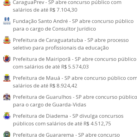
CaraguaPrev - SP abre concurso público com
salários de até R$ 7.104,30
Fundação Santo André - SP abre concurso público
para o cargo de Consultor Jurídico
Prefeitura de Caraguatatuba - SP abre processo
seletivo para profissionais da educação
Prefeitura de Mairiporã - SP abre concurso público
com salários de até R$ 5.574,03
Prefeitura de Mauá - SP abre concurso público co
salários de até R$ 8.924,42
Prefeitura de Guarulhos - SP abre concurso públic
para o cargo de Guarda-Vidas
Prefeitura de Diadema - SP divulga concursos
públicos com salários de até R$ 4.512,75
Prefeitura de Guararema - SP abre concurso