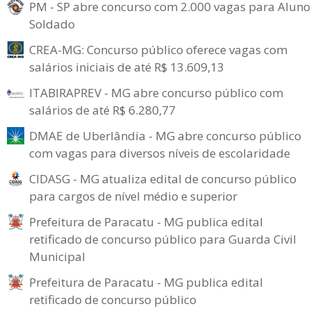
PM - SP abre concurso com 2.000 vagas para Aluno
Soldado
CREA-MG: Concurso público oferece vagas com
salários iniciais de até R$ 13.609,13
ITABIRAPREV - MG abre concurso público com
salários de até R$ 6.280,77
DMAE de Uberlândia - MG abre concurso público
com vagas para diversos níveis de escolaridade
CIDASG - MG atualiza edital de concurso público
para cargos de nível médio e superior
Prefeitura de Paracatu - MG publica edital
retificado de concurso público para Guarda Civil
Municipal
Prefeitura de Paracatu - MG publica edital
retificado de concurso público