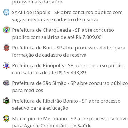
profissionais da saúde
SAAEI de Itápolis - SP abre concurso público com
vagas imediatas e cadastro de reserva
Prefeitura de Charqueada - SP abre concurso
público com salários de até R$ 7.809,00
Prefeitura de Buri - SP abre processo seletivo para
formação de cadastro de reserva
Prefeitura de Rinópolis - SP abre concurso público
com salários de até R$ 15.493,89
Prefeitura de São Simão - SP abre concurso público
para médicos
Prefeitura de Ribeirão Bonito - SP abre processo
seletivo para a educação
Município de Meridiano - SP abre processo seletivo
para Agente Comunitário de Saúde