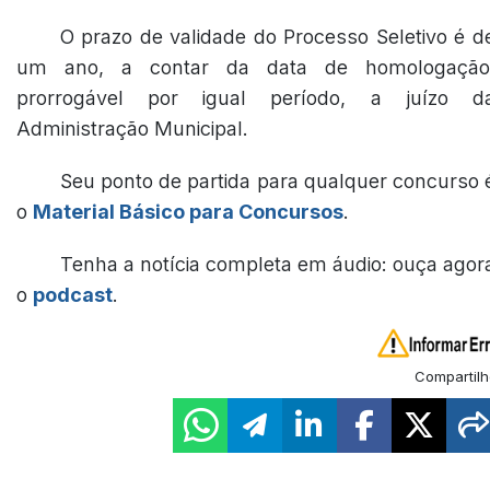
O prazo de validade do Processo Seletivo é d
um ano, a contar da data de homologação
prorrogável por igual período, a juízo d
Administração Municipal.
Seu ponto de partida para qualquer concurso 
o
Material Básico para Concursos
.
Tenha a notícia completa em áudio: ouça agor
o
podcast
.
Compartilh