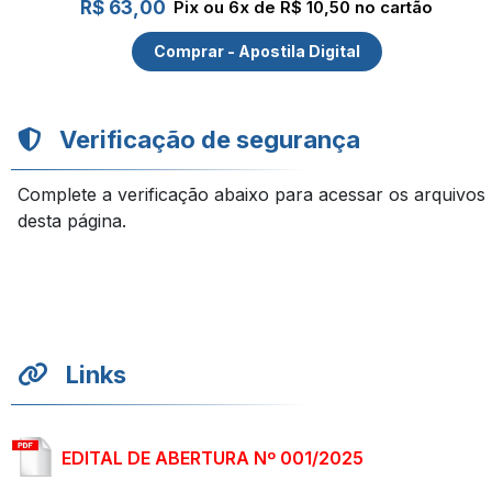
R$ 63,00
Pix ou 6x de R$ 10,50 no cartão
Comprar - Apostila Digital
Verificação de segurança
Complete a verificação abaixo para acessar os arquivos
desta página.
Links
EDITAL DE ABERTURA Nº 001/2025