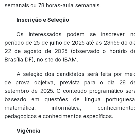
semanais ou 78 horas-aula semanais.
Inscrição e Seleção
Os interessados podem se inscrever n
período de 25 de julho de 2025 até as 23h59 do di
22 de agosto de 2025 (observado o horário d
Brasília DF), no site do IBAM.
A seleção dos candidatos será feita por mei
de prova objetiva, prevista para o dia 28 d
setembro de 2025. O conteúdo programático ser
baseado em questões de língua portuguesa
matemática, informática, conhecimento
pedagógicos e conhecimentos específicos.
Vigência