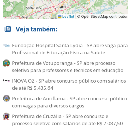
Leaflet
|
© OpenStreetMap contributor
Veja também:
Fundação Hospital Santa Lydia - SP abre vaga para
Profissional de Educação Física na Saúde
Prefeitura de Votuporanga - SP abre processo
seletivo para professores e técnicos em educação
INOVA OZ - SP abre concurso público com salários
de até R$ 5.435,64
Prefeitura de Auriflama - SP abre concurso público
com vagas para diversos cargos
Prefeitura de Cruzália - SP abre concurso e
processo seletivo com salários de até R$ 7.087,50