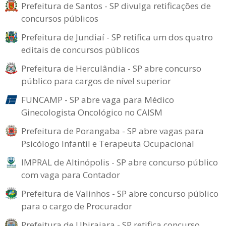
Prefeitura de Santos - SP divulga retificações de
concursos públicos
Prefeitura de Jundiaí - SP retifica um dos quatro
editais de concursos públicos
Prefeitura de Herculândia - SP abre concurso
público para cargos de nível superior
FUNCAMP - SP abre vaga para Médico
Ginecologista Oncológico no CAISM
Prefeitura de Porangaba - SP abre vagas para
Psicólogo Infantil e Terapeuta Ocupacional
IMPRAL de Altinópolis - SP abre concurso público
com vaga para Contador
Prefeitura de Valinhos - SP abre concurso público
para o cargo de Procurador
Prefeitura de Ubirajara - SP retifica concurso