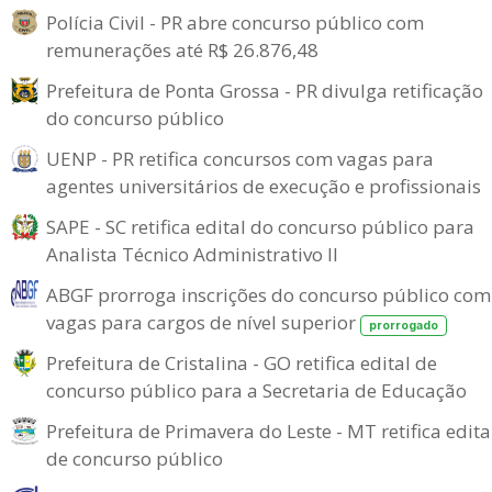
Polícia Civil - PR abre concurso público com
remunerações até R$ 26.876,48
Prefeitura de Ponta Grossa - PR divulga retificação
do concurso público
UENP - PR retifica concursos com vagas para
agentes universitários de execução e profissionais
SAPE - SC retifica edital do concurso público para
Analista Técnico Administrativo II
ABGF prorroga inscrições do concurso público com
vagas para cargos de nível superior
prorrogado
Prefeitura de Cristalina - GO retifica edital de
concurso público para a Secretaria de Educação
Prefeitura de Primavera do Leste - MT retifica edita
de concurso público