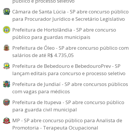
público e processo seletivo
Câmara de Santa Lúcia - SP abre concurso público
para Procurador Jurídico e Secretário Legislativo
Prefeitura de Hortolândia - SP abre concurso
público para guardas municipais
Prefeitura de Óleo - SP abre concurso público com
salários de até R$ 4.735,05
Prefeitura de Bebedouro e BebedouroPrev - SP
lançam editais para concurso e processo seletivo
Prefeitura de Jundiaí - SP abre concursos públicos
com vagas para médicos
Prefeitura de Itupeva - SP abre concurso público
para guarda civil municipal
MP - SP abre concurso público para Analista de
Promotoria - Terapeuta Ocupacional