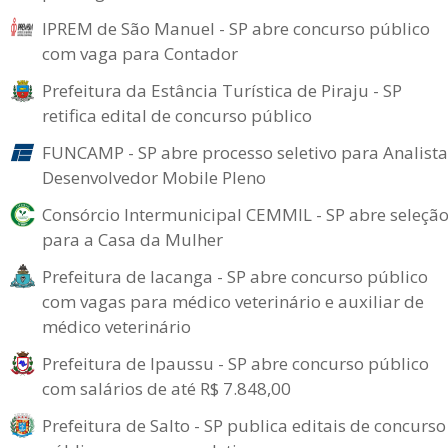
IPREM de São Manuel - SP abre concurso público
com vaga para Contador
Prefeitura da Estância Turística de Piraju - SP
retifica edital de concurso público
FUNCAMP - SP abre processo seletivo para Analista
Desenvolvedor Mobile Pleno
Consórcio Intermunicipal CEMMIL - SP abre seleçã
para a Casa da Mulher
Prefeitura de Iacanga - SP abre concurso público
com vagas para médico veterinário e auxiliar de
médico veterinário
Prefeitura de Ipaussu - SP abre concurso público
com salários de até R$ 7.848,00
Prefeitura de Salto - SP publica editais de concurso