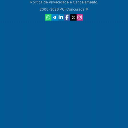
Política de Privacidade e Cancelamento
2000-2026 PCI Concursos ®