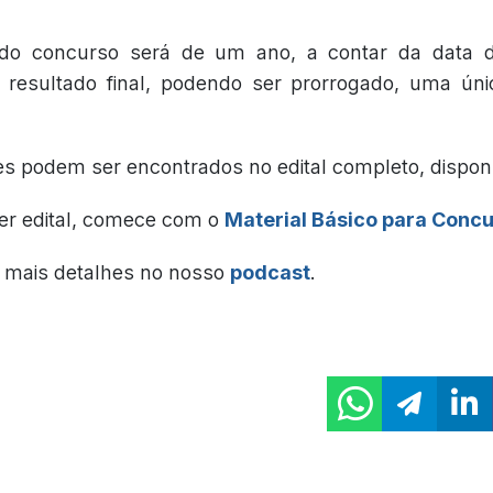
 do concurso será de um ano, a contar da data d
resultado final, podendo ser prorrogado, uma únic
es podem ser encontrados no edital completo, dispon
er edital, comece com o
Material Básico para Conc
mais detalhes no nosso
podcast
.