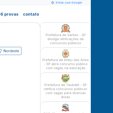
Entrar com Google
6 provas
contato
Prefeitura de Santos - SP
divulga retificações de
concursos públicos
Nordeste
Prefeitura de Embu das Artes
- SP abre concurso público
com vagas na educação
Prefeitura de Taubaté - SP
retifica concursos públicos
com vagas para diversas
áreas