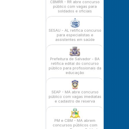
CBMRR - RR abre concurso
público com vagas para
soldados e oficiais
SESAU - AL retifica concurso
para especialistas e
assistentes em saúde
Prefeitura de Salvador - BA
retifica edital do concurso
público para profissionais da
educação
SEAP - MA abre concurso
público com vagas imediatas
e cadastro de reserva
PM e CBM - MA abrem
concursos públicos com