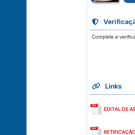
Verificaç
Complete a verific
Links
EDITAL DE A
RETIFICAÇÃO