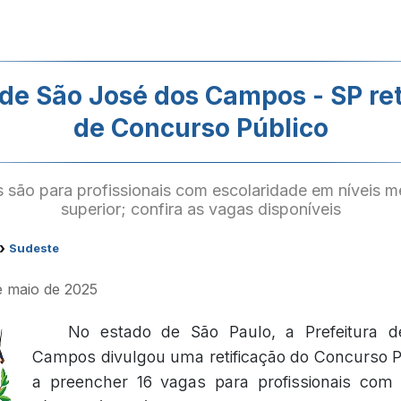
 de São José dos Campos - SP reti
de Concurso Público
 são para profissionais com escolaridade em níveis mé
superior; confira as vagas disponíveis
›
Sudeste
de maio de 2025
No estado de São Paulo, a Prefeitura 
Campos divulgou uma retificação do Concurso P
a preencher 16 vagas para profissionais com