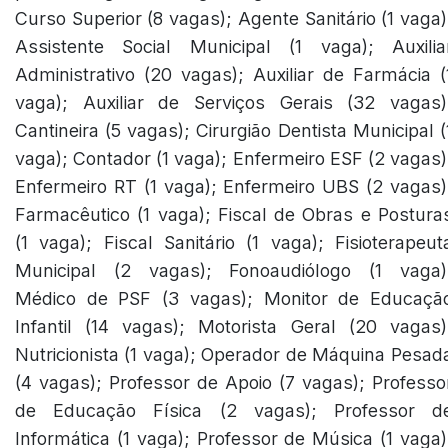
Curso Superior (8 vagas); Agente Sanitário (1 vaga)
Assistente Social Municipal (1 vaga); Auxilia
Administrativo (20 vagas); Auxiliar de Farmácia (
vaga); Auxiliar de Serviços Gerais (32 vagas)
Cantineira (5 vagas); Cirurgião Dentista Municipal (
vaga); Contador (1 vaga); Enfermeiro ESF (2 vagas)
Enfermeiro RT (1 vaga); Enfermeiro UBS (2 vagas)
Farmacêutico (1 vaga); Fiscal de Obras e Postura
(1 vaga); Fiscal Sanitário (1 vaga); Fisioterapeut
Municipal (2 vagas); Fonoaudiólogo (1 vaga)
Médico de PSF (3 vagas); Monitor de Educaçã
Infantil (14 vagas); Motorista Geral (20 vagas)
Nutricionista (1 vaga); Operador de Máquina Pesad
(4 vagas); Professor de Apoio (7 vagas); Professo
de Educação Física (2 vagas); Professor d
Informática (1 vaga); Professor de Música (1 vaga)