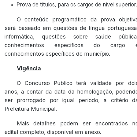
Prova de títulos, para os cargos de nível superior.
O conteúdo programático da prova objetiv
será baseado em questões de língua portuguesa
informática, questões sobre saúde pública
conhecimentos específicos do cargo 
conhecimentos específicos do município.
Vigência
O Concurso Público terá validade por doi
anos, a contar da data da homologação, podend
ser prorrogado por igual período, a critério d
Prefeitura Municipal.
Mais detalhes podem ser encontrados n
edital completo, disponível em anexo.