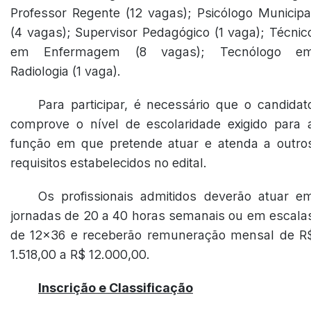
Professor Regente (12 vagas); Psicólogo Municipa
(4 vagas); Supervisor Pedagógico (1 vaga); Técnic
em Enfermagem (8 vagas); Tecnólogo e
Radiologia (1 vaga).
Para participar, é necessário que o candidat
comprove o nível de escolaridade exigido para 
função em que pretende atuar e atenda a outro
requisitos estabelecidos no edital.
Os profissionais admitidos deverão atuar e
jornadas de 20 a 40 horas semanais ou em escala
de 12x36 e receberão remuneração mensal de R
1.518,00 a R$ 12.000,00.
Inscrição e Classificação