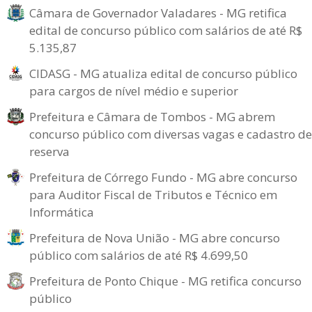
Câmara de Governador Valadares - MG retifica
edital de concurso público com salários de até R$
5.135,87
CIDASG - MG atualiza edital de concurso público
para cargos de nível médio e superior
Prefeitura e Câmara de Tombos - MG abrem
concurso público com diversas vagas e cadastro de
reserva
Prefeitura de Córrego Fundo - MG abre concurso
para Auditor Fiscal de Tributos e Técnico em
Informática
Prefeitura de Nova União - MG abre concurso
público com salários de até R$ 4.699,50
Prefeitura de Ponto Chique - MG retifica concurso
público