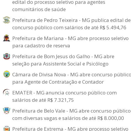
edital do processo seletivo para agentes
comunitários de saúde
Prefeitura de Pedro Teixeira - MG publica edital de
concurso público com salários de até R$ 5.494,76
Prefeitura de Mariana - MG abre processo seletivo
para cadastro de reserva
Prefeitura de Bom Jesus do Galho - MG abre
seleção para Assistente Social e Psicólogo
Câmara de Divisa Nova - MG abre concurso públic
para Agente de Contratação e Contador
EMATER - MG anuncia concurso público com
salários de até R$ 7.321,75
Prefeitura de Belo Vale - MG abre concurso público
com diversas vagas e salários de até R$ 8.000,00
Prefeitura de Extrema - MG abre processo seletivo