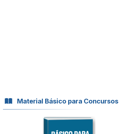
Material Básico para Concursos