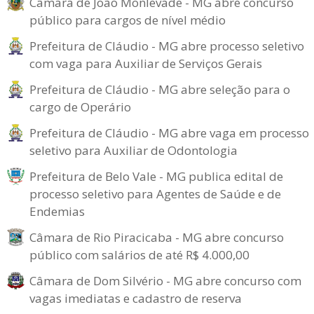
Câmara de João Monlevade - MG abre concurso
público para cargos de nível médio
Prefeitura de Cláudio - MG abre processo seletivo
com vaga para Auxiliar de Serviços Gerais
Prefeitura de Cláudio - MG abre seleção para o
cargo de Operário
Prefeitura de Cláudio - MG abre vaga em processo
seletivo para Auxiliar de Odontologia
Prefeitura de Belo Vale - MG publica edital de
processo seletivo para Agentes de Saúde e de
Endemias
Câmara de Rio Piracicaba - MG abre concurso
público com salários de até R$ 4.000,00
Câmara de Dom Silvério - MG abre concurso com
vagas imediatas e cadastro de reserva