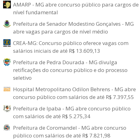
AMARP - MG abre concurso público para cargos de
nível fundamental
Prefeitura de Senador Modestino Gonçalves - MG
abre vagas para cargos de nível médio
CREA-MG: Concurso público oferece vagas com
salários iniciais de até R$ 13.609,13
Prefeitura de Pedra Dourada - MG divulga
retificações do concurso público e do processo
seletivo
Hospital Metropolitano Odilon Behrens - MG abre
concurso público com salários de até R$ 7.397,55
Prefeitura de Ipaba - MG abre concurso público
com salários de até R$ 5.275,34
Prefeitura de Coromandel - MG abre concurso
público com salários de até R$ 7.821,98