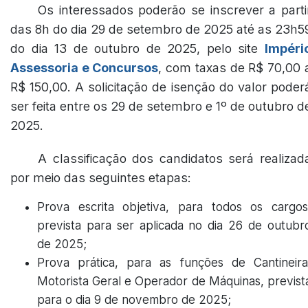
Os interessados poderão se inscrever a parti
das 8h do dia 29 de setembro de 2025 até as 23h5
do dia 13 de outubro de 2025, pelo site
Impéri
Assessoria e Concursos
, com taxas de R$ 70,00 
R$ 150,00. A solicitação de isenção do valor poder
ser feita entre os 29 de setembro e 1º de outubro d
2025.
A classificação dos candidatos será realizad
por meio das seguintes etapas:
Prova escrita objetiva, para todos os cargos
prevista para ser aplicada no dia 26 de outubr
de 2025;
Prova prática, para as funções de Cantineira
Motorista Geral e Operador de Máquinas, previst
para o dia 9 de novembro de 2025;