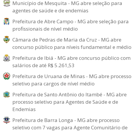
Município de Mesquita - MG abre seleção para
agentes de saúde e de endemias
Prefeitura de Abre Campo - MG abre seleção para
profissionais de nível médio
Câmara de Pedras de Maria da Cruz - MG abre
concurso público para níveis fundamental e médio
Prefeitura de Ibiá - MG abre concurso público com
salários de até R$ 5.261,53
Prefeitura de Uruana de Minas - MG abre processo
seletivo para cargos de nível médio
Prefeitura de Santo Antônio do Itambé - MG abre
processo seletivo para Agentes de Saúde e de
Endemias
Prefeitura de Barra Longa - MG abre processo
seletivo com 7 vagas para Agente Comunitário de