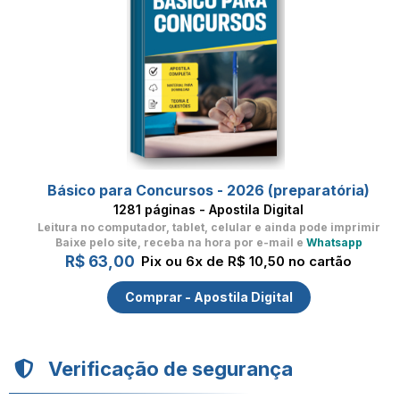
Básico para Concursos - 2026 (preparatória)
1281 páginas - Apostila Digital
Leitura no computador, tablet, celular
e ainda pode imprimir
Baixe pelo site, receba na hora por e-mail e
Whatsapp
R$ 63,00
Pix ou 6x de R$ 10,50 no cartão
Comprar - Apostila Digital
Verificação de segurança