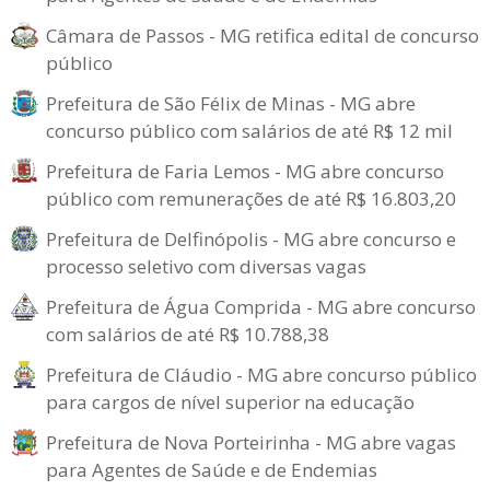
Câmara de Passos - MG retifica edital de concurso
público
Prefeitura de São Félix de Minas - MG abre
concurso público com salários de até R$ 12 mil
Prefeitura de Faria Lemos - MG abre concurso
público com remunerações de até R$ 16.803,20
Prefeitura de Delfinópolis - MG abre concurso e
processo seletivo com diversas vagas
Prefeitura de Água Comprida - MG abre concurso
com salários de até R$ 10.788,38
Prefeitura de Cláudio - MG abre concurso público
para cargos de nível superior na educação
Prefeitura de Nova Porteirinha - MG abre vagas
para Agentes de Saúde e de Endemias