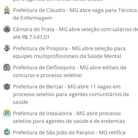
Prefeitura de Cláudio - MG abre vaga para Técnico
de Enfermagem
Câmara do Prata - MG abre seleção com salários d
até R$ 7.547,01
Prefeitura de Pirapora - MG abre seleção para
equipes multiprofissionais da Saúde Mental
Prefeitura de Delfinópolis - MG abre editais de
concurso e processo seletivo
Prefeitura de Berizal - MG abre 11 vagas em
processo seletivo para agentes comunitários de
saúde
Prefeitura de Indaiabira - MG abre processo
seletivo para agentes de saúde e de endemias
Prefeitura de São João do Paraíso - MG retifica