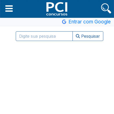
Entrar com Google
Pesquisar