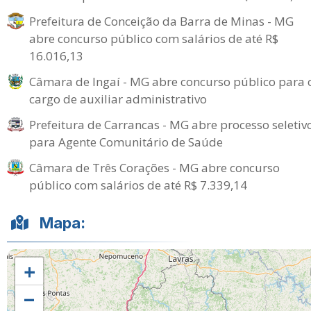
Prefeitura de Conceição da Barra de Minas - MG
abre concurso público com salários de até R$
16.016,13
Câmara de Ingaí - MG abre concurso público para 
cargo de auxiliar administrativo
Prefeitura de Carrancas - MG abre processo seletiv
para Agente Comunitário de Saúde
Câmara de Três Corações - MG abre concurso
público com salários de até R$ 7.339,14
Mapa:
+
−