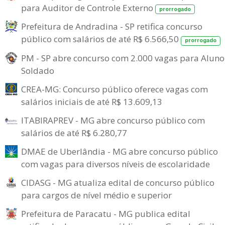
para Auditor de Controle Externo
prorrogado
Prefeitura de Andradina - SP retifica concurso
público com salários de até R$ 6.566,50
prorrogado
PM - SP abre concurso com 2.000 vagas para Aluno
Soldado
CREA-MG: Concurso público oferece vagas com
salários iniciais de até R$ 13.609,13
ITABIRAPREV - MG abre concurso público com
salários de até R$ 6.280,77
DMAE de Uberlândia - MG abre concurso público
com vagas para diversos níveis de escolaridade
CIDASG - MG atualiza edital de concurso público
para cargos de nível médio e superior
Prefeitura de Paracatu - MG publica edital