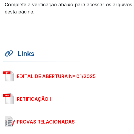
Complete a verificação abaixo para acessar os arquivos
desta página.
Links
EDITAL DE ABERTURA Nº 01/2025
RETIFICAÇÃO I
PROVAS RELACIONADAS