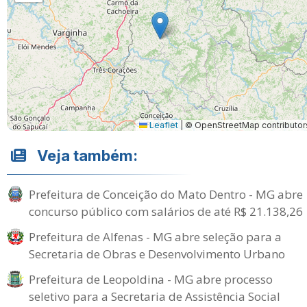
Leaflet
|
© OpenStreetMap contributor
Veja também:
Prefeitura de Conceição do Mato Dentro - MG abre
concurso público com salários de até R$ 21.138,26
Prefeitura de Alfenas - MG abre seleção para a
Secretaria de Obras e Desenvolvimento Urbano
Prefeitura de Leopoldina - MG abre processo
seletivo para a Secretaria de Assistência Social