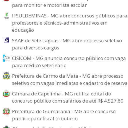
para monitor e motorista escolar
IFSULDEMINAS - MG abre concursos públicos para
professores e técnicos-administrativos em
educação
SAAE de Sete Lagoas - MG abre processo seletivo
para diversos cargos
CISICOM - MG anuncia concurso público com vaga
para médico veterinário
Prefeitura de Carmo da Mata - MG abre processo
seletivo com vagas imediatas e cadastro de reserva
Câmara de Capelinha - MG retifica edital do
concurso público com salários de até R$ 4.527,60
Prefeitura de Guimarânia - MG abre concurso
público para fiscal tributário