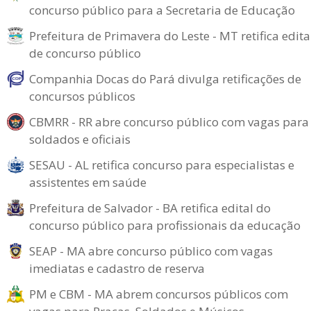
concurso público para a Secretaria de Educação
Prefeitura de Primavera do Leste - MT retifica edita
de concurso público
Companhia Docas do Pará divulga retificações de
concursos públicos
CBMRR - RR abre concurso público com vagas para
soldados e oficiais
SESAU - AL retifica concurso para especialistas e
assistentes em saúde
Prefeitura de Salvador - BA retifica edital do
concurso público para profissionais da educação
SEAP - MA abre concurso público com vagas
imediatas e cadastro de reserva
PM e CBM - MA abrem concursos públicos com