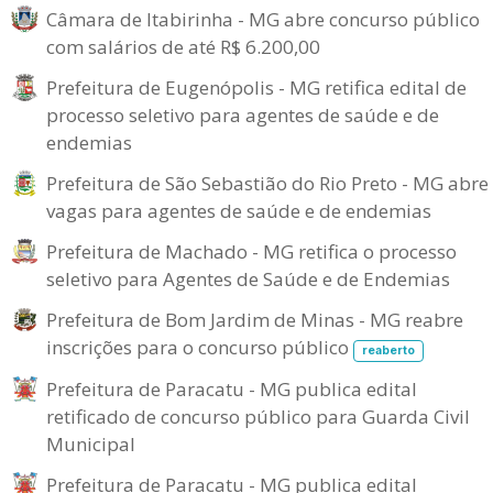
Câmara de Itabirinha - MG abre concurso público
com salários de até R$ 6.200,00
Prefeitura de Eugenópolis - MG retifica edital de
processo seletivo para agentes de saúde e de
endemias
Prefeitura de São Sebastião do Rio Preto - MG abre
vagas para agentes de saúde e de endemias
Prefeitura de Machado - MG retifica o processo
seletivo para Agentes de Saúde e de Endemias
Prefeitura de Bom Jardim de Minas - MG reabre
inscrições para o concurso público
reaberto
Prefeitura de Paracatu - MG publica edital
retificado de concurso público para Guarda Civil
Municipal
Prefeitura de Paracatu - MG publica edital