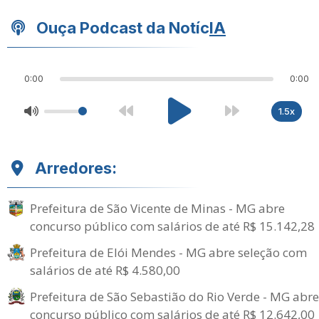
Ouça Podcast da Notíc
IA
0:00
0:00
1.5x
Arredores:
Prefeitura de São Vicente de Minas - MG abre
concurso público com salários de até R$ 15.142,28
Prefeitura de Elói Mendes - MG abre seleção com
salários de até R$ 4.580,00
Prefeitura de São Sebastião do Rio Verde - MG abre
concurso público com salários de até R$ 12.642,00