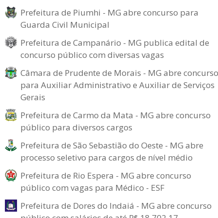
Prefeitura de Piumhi - MG abre concurso para
Guarda Civil Municipal
Prefeitura de Campanário - MG publica edital de
concurso público com diversas vagas
Câmara de Prudente de Morais - MG abre concurs
para Auxiliar Administrativo e Auxiliar de Serviços
Gerais
Prefeitura de Carmo da Mata - MG abre concurso
público para diversos cargos
Prefeitura de São Sebastião do Oeste - MG abre
processo seletivo para cargos de nível médio
Prefeitura de Rio Espera - MG abre concurso
público com vagas para Médico - ESF
Prefeitura de Dores do Indaiá - MG abre concurso
público com salários de até R$ 18.702,17