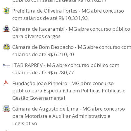
Prefeitura de Oliveira Fortes - MG abre concurso
com salários de até R$ 10.331,93
Câmara de Itacarambi - MG abre concurso público
para diversos cargos
Câmara de Bom Despacho - MG abre concurso co
salários de até R$ 6.210,20
ITABIRAPREV - MG abre concurso público com
salários de até R$ 6.280,77
Fundação João Pinheiro - MG abre concurso
público para Especialista em Políticas Públicas e
Gestão Governamental
Câmara de Augusto de Lima - MG abre concurso
para Motorista e Auxiliar Administrativo e
Legislativo