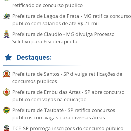
retificado de concurso público
Prefeitura de Lagoa da Prata - MG retifica concurso
público com salários de até R$ 21 mil
Prefeitura de Cláudio - MG divulga Processo
Seletivo para Fisioterapeuta
Destaques:
Prefeitura de Santos - SP divulga retificações de
concursos públicos
Prefeitura de Embu das Artes - SP abre concurso
público com vagas na educação
Prefeitura de Taubaté - SP retifica concursos
públicos com vagas para diversas áreas
TCE-SP prorroga inscrições do concurso público