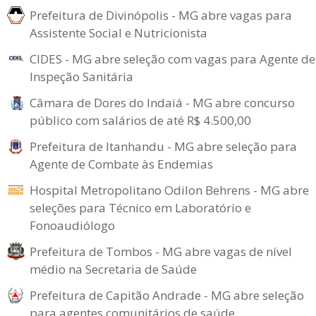
Prefeitura de Divinópolis - MG abre vagas para
Assistente Social e Nutricionista
CIDES - MG abre seleção com vagas para Agente de
Inspeção Sanitária
Câmara de Dores do Indaiá - MG abre concurso
público com salários de até R$ 4.500,00
Prefeitura de Itanhandu - MG abre seleção para
Agente de Combate às Endemias
Hospital Metropolitano Odilon Behrens - MG abre
seleções para Técnico em Laboratório e
Fonoaudiólogo
Prefeitura de Tombos - MG abre vagas de nível
médio na Secretaria de Saúde
Prefeitura de Capitão Andrade - MG abre seleção
para agentes comunitários de saúde