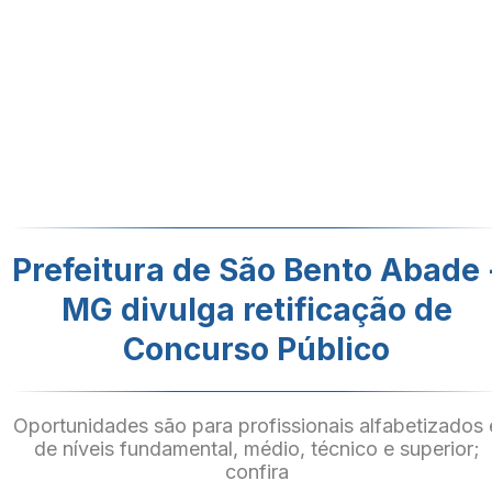
Prefeitura de São Bento Abade 
MG divulga retificação de
Concurso Público
Oportunidades são para profissionais alfabetizados 
de níveis fundamental, médio, técnico e superior;
confira