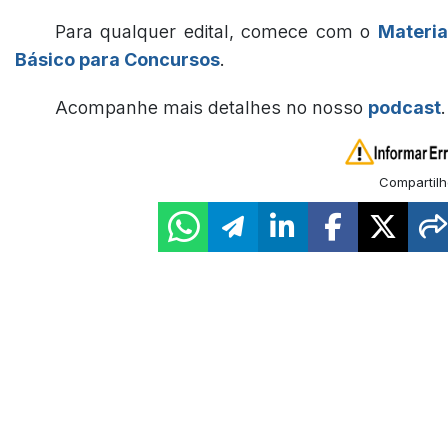
Para qualquer edital, comece com o
Materia
Básico para Concursos
.
Acompanhe mais detalhes no nosso
podcast
.
Compartilh