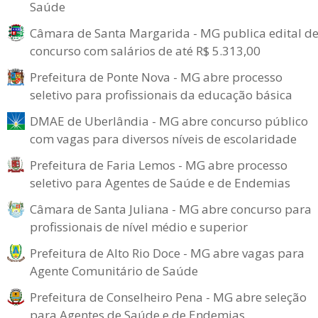
Saúde
Câmara de Santa Margarida - MG publica edital d
concurso com salários de até R$ 5.313,00
Prefeitura de Ponte Nova - MG abre processo
seletivo para profissionais da educação básica
DMAE de Uberlândia - MG abre concurso público
com vagas para diversos níveis de escolaridade
Prefeitura de Faria Lemos - MG abre processo
seletivo para Agentes de Saúde e de Endemias
Câmara de Santa Juliana - MG abre concurso para
profissionais de nível médio e superior
Prefeitura de Alto Rio Doce - MG abre vagas para
Agente Comunitário de Saúde
Prefeitura de Conselheiro Pena - MG abre seleção
para Agentes de Saúde e de Endemias