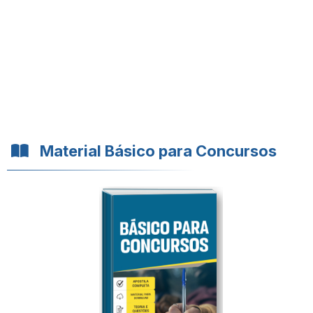
Material Básico para Concursos