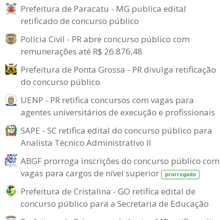
Prefeitura de Paracatu - MG publica edital
retificado de concurso público
Polícia Civil - PR abre concurso público com
remunerações até R$ 26.876,48
Prefeitura de Ponta Grossa - PR divulga retificação
do concurso público
UENP - PR retifica concursos com vagas para
agentes universitários de execução e profissionais
SAPE - SC retifica edital do concurso público para
Analista Técnico Administrativo II
ABGF prorroga inscrições do concurso público com
vagas para cargos de nível superior
prorrogado
Prefeitura de Cristalina - GO retifica edital de
concurso público para a Secretaria de Educação