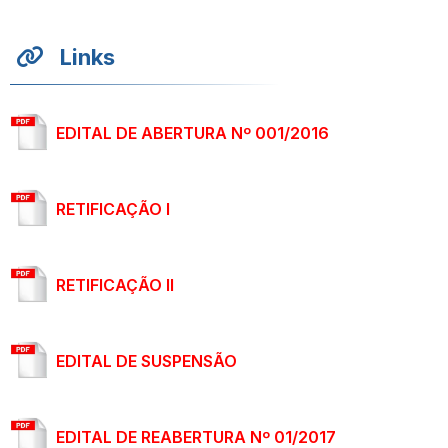
Links
EDITAL DE ABERTURA Nº 001/2016
RETIFICAÇÃO I
RETIFICAÇÃO II
EDITAL DE SUSPENSÃO
EDITAL DE REABERTURA Nº 01/2017