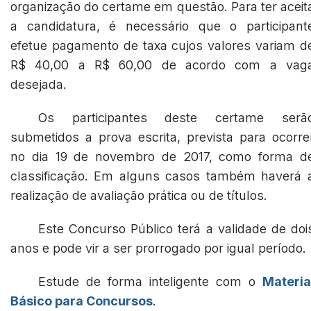
organização do certame em questão. Para ter aceit
a candidatura, é necessário que o participant
efetue pagamento de taxa cujos valores variam d
R$ 40,00 a R$ 60,00 de acordo com a vag
desejada.
Os participantes deste certame serã
submetidos a prova escrita, prevista para ocorre
no dia 19 de novembro de 2017, como forma d
classificação. Em alguns casos também haverá 
realização de avaliação prática ou de títulos.
Este Concurso Público terá a validade de doi
anos e pode vir a ser prorrogado por igual período.
Estude de forma inteligente com o
Materia
Básico para Concursos
.