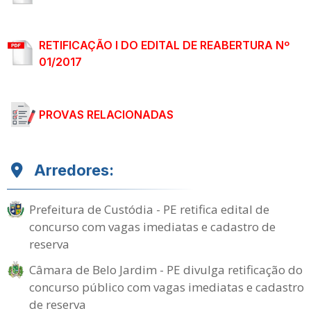
RETIFICAÇÃO I DO EDITAL DE REABERTURA Nº
01/2017
PROVAS RELACIONADAS
Arredores:
Prefeitura de Custódia - PE retifica edital de
concurso com vagas imediatas e cadastro de
reserva
Câmara de Belo Jardim - PE divulga retificação do
concurso público com vagas imediatas e cadastro
de reserva