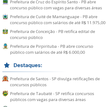
Prefeitura de Cruz do Espírito Santo - PB abre
concurso público com vagas para diversas áreas
Prefeitura de Cuité de Mamanguape - PB abre
concurso público com salários de até R$ 11.975,00
Prefeitura de Conceição - PB retifica edital de
concurso público
Prefeitura de Pirpirituba - PB abre concurso
público com salários de até R$ 6.000,00
Destaques:
Prefeitura de Santos - SP divulga retificações de
concursos públicos
Prefeitura de Taubaté - SP retifica concursos
públicos com vagas para diversas áreas