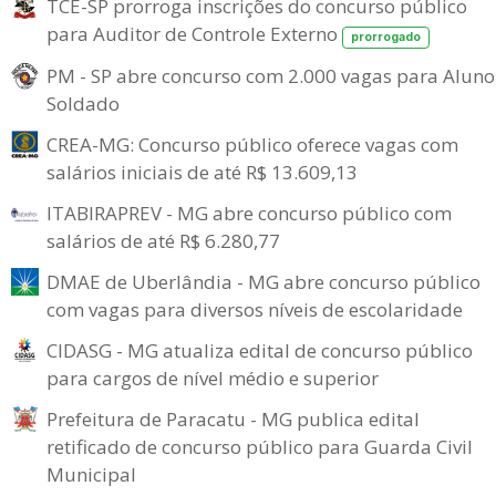
TCE-SP prorroga inscrições do concurso público
para Auditor de Controle Externo
prorrogado
PM - SP abre concurso com 2.000 vagas para Aluno
Soldado
CREA-MG: Concurso público oferece vagas com
salários iniciais de até R$ 13.609,13
ITABIRAPREV - MG abre concurso público com
salários de até R$ 6.280,77
DMAE de Uberlândia - MG abre concurso público
com vagas para diversos níveis de escolaridade
CIDASG - MG atualiza edital de concurso público
para cargos de nível médio e superior
Prefeitura de Paracatu - MG publica edital
retificado de concurso público para Guarda Civil
Municipal