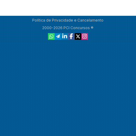
Política de Privacidade e Cancelamento
2000-2026 PCI Concursos ®