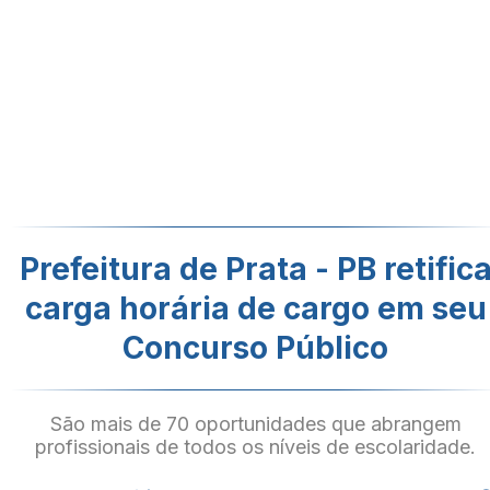
Prefeitura de Prata - PB retific
carga horária de cargo em seu
Concurso Público
São mais de 70 oportunidades que abrangem
profissionais de todos os níveis de escolaridade.