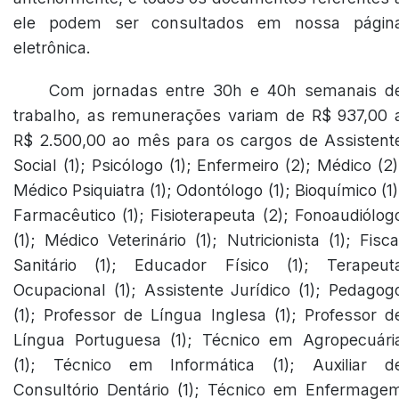
ele podem ser consultados em nossa págin
eletrônica.
Com jornadas entre 30h e 40h semanais d
trabalho, as remunerações variam de R$ 937,00 
R$ 2.500,00 ao mês para os cargos de Assistent
Social (1); Psicólogo (1); Enfermeiro (2); Médico (2)
Médico Psiquiatra (1); Odontólogo (1); Bioquímico (1)
Farmacêutico (1); Fisioterapeuta (2); Fonoaudiólog
(1); Médico Veterinário (1); Nutricionista (1); Fisca
Sanitário (1); Educador Físico (1); Terapeut
Ocupacional (1); Assistente Jurídico (1); Pedagog
(1); Professor de Língua Inglesa (1); Professor d
Língua Portuguesa (1); Técnico em Agropecuári
(1); Técnico em Informática (1); Auxiliar d
Consultório Dentário (1); Técnico em Enfermage