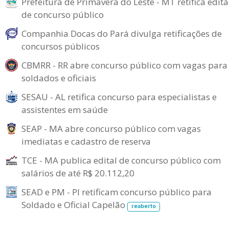
Prefeitura de Primavera do Leste - MT retifica edita
de concurso público
Companhia Docas do Pará divulga retificações de
concursos públicos
CBMRR - RR abre concurso público com vagas para
soldados e oficiais
SESAU - AL retifica concurso para especialistas e
assistentes em saúde
SEAP - MA abre concurso público com vagas
imediatas e cadastro de reserva
TCE - MA publica edital de concurso público com
salários de até R$ 20.112,20
SEAD e PM - PI retificam concurso público para
Soldado e Oficial Capelão
reaberto