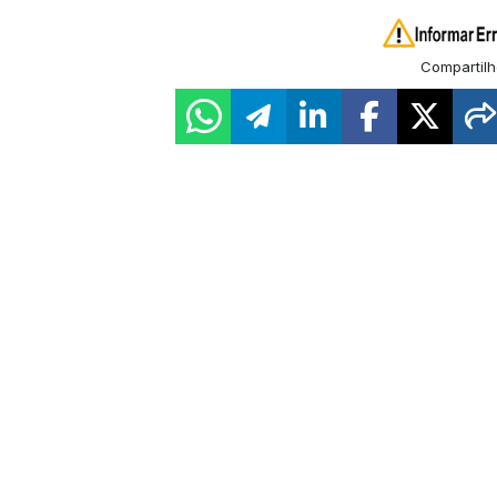
Compartilh