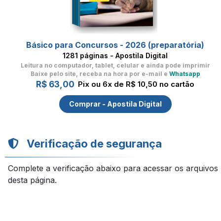
Básico para Concursos - 2026 (preparatória)
1281 páginas - Apostila Digital
Leitura no computador, tablet, celular
e ainda pode imprimir
Baixe pelo site, receba na hora por e-mail e
Whatsapp
R$ 63,00
Pix ou 6x de R$ 10,50 no cartão
Comprar - Apostila Digital
Verificação de segurança
Complete a verificação abaixo para acessar os arquivos
desta página.