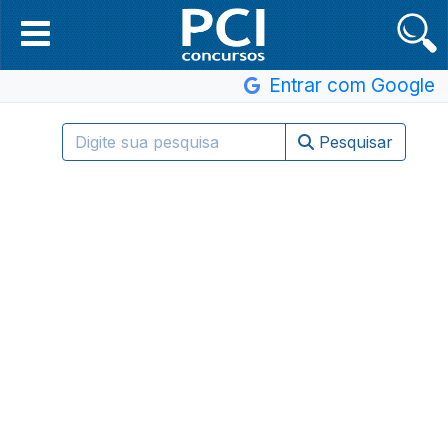
Entrar com Google
Pesquisar