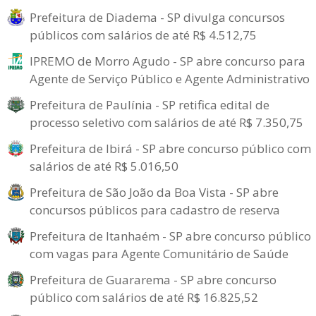
Prefeitura de Diadema - SP divulga concursos
públicos com salários de até R$ 4.512,75
IPREMO de Morro Agudo - SP abre concurso para
Agente de Serviço Público e Agente Administrativo
Prefeitura de Paulínia - SP retifica edital de
processo seletivo com salários de até R$ 7.350,75
Prefeitura de Ibirá - SP abre concurso público com
salários de até R$ 5.016,50
Prefeitura de São João da Boa Vista - SP abre
concursos públicos para cadastro de reserva
Prefeitura de Itanhaém - SP abre concurso público
com vagas para Agente Comunitário de Saúde
Prefeitura de Guararema - SP abre concurso
público com salários de até R$ 16.825,52