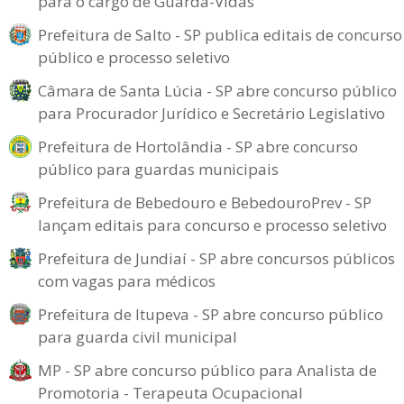
para o cargo de Guarda-Vidas
Prefeitura de Salto - SP publica editais de concurso
público e processo seletivo
Câmara de Santa Lúcia - SP abre concurso público
para Procurador Jurídico e Secretário Legislativo
Prefeitura de Hortolândia - SP abre concurso
público para guardas municipais
Prefeitura de Bebedouro e BebedouroPrev - SP
lançam editais para concurso e processo seletivo
Prefeitura de Jundiaí - SP abre concursos públicos
com vagas para médicos
Prefeitura de Itupeva - SP abre concurso público
para guarda civil municipal
MP - SP abre concurso público para Analista de
Promotoria - Terapeuta Ocupacional