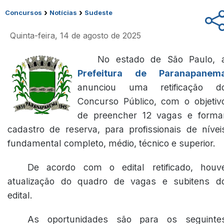
›
›
Concursos
Notícias
Sudeste
Quinta-feira, 14 de agosto de 2025
No estado de São Paulo, 
Prefeitura de Paranapanem
anunciou uma retificação d
Concurso Público, com o objetiv
de preencher 12 vagas e forma
cadastro de reserva, para profissionais de nívei
fundamental completo, médio, técnico e superior.
De acordo com o edital retificado, houv
atualização do quadro de vagas e subitens d
edital.
As oportunidades são para os seguinte