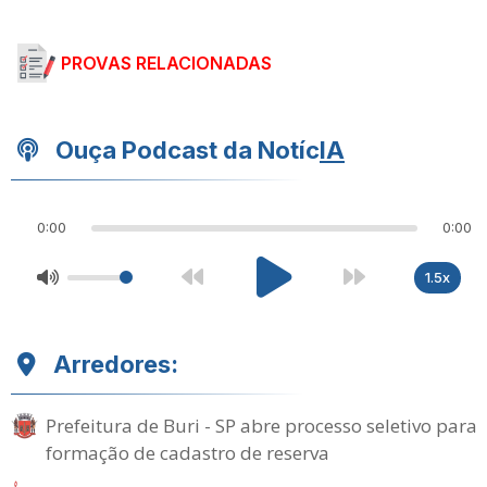
PROVAS RELACIONADAS
Ouça Podcast da Notíc
IA
0:00
0:00
1.5x
Arredores:
Prefeitura de Buri - SP abre processo seletivo para
formação de cadastro de reserva