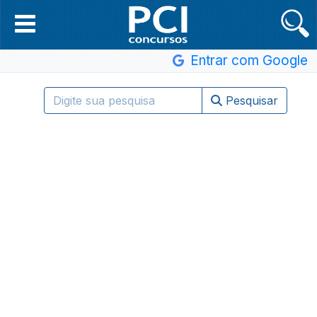
Entrar com Google
Pesquisar