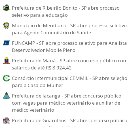
Prefeitura de Ribeirão Bonito - SP abre processo
seletivo para a educação
Município de Meridiano - SP abre processo seletivo
para Agente Comunitário de Saúde
FUNCAMP - SP abre processo seletivo para Analista
Desenvolvedor Mobile Pleno
Prefeitura de Mauá - SP abre concurso público co
salários de até R$ 8.924,42
Consórcio Intermunicipal CEMMIL - SP abre seleçã
para a Casa da Mulher
Prefeitura de Iacanga - SP abre concurso público
com vagas para médico veterinário e auxiliar de
médico veterinário
Prefeitura de Guarulhos - SP abre concurso públic