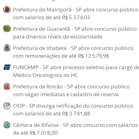
Prefeitura de Mairiporã - SP abre concurso público
com salários de até R$ 5.574,03
Prefeitura de Guarantã - SP abre concurso público
para diversos níveis de escolaridade
Prefeitura de Ilhabela - SP abre concurso público
com remunerações de até R$ 12.579,96
FUNCAMP - SP abre processo seletivo para cargo d
Médico Oncologista no HC
Prefeitura de Rincão - SP abre concurso público
com vagas imediatas e cadastro de reserva
CIOP - SP divulga retificação do concurso público
com salários de até R$ 3.741,88
Câmara de Rifaina - SP abre concurso com salários
de até R$ 7.018,00