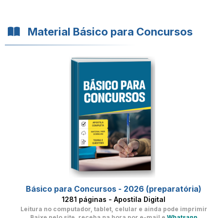
Material Básico para Concursos
Básico para Concursos - 2026 (preparatória)
1281 páginas - Apostila Digital
Leitura no computador, tablet, celular
e ainda pode imprimir
Baixe pelo site, receba na hora por e-mail e
Whatsapp