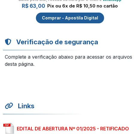
R$ 63,00
Pix ou 6x de R$ 10,50 no cartão
Comprar - Apostila Digital
Verificação de segurança
Complete a verificação abaixo para acessar os arquivos
desta página.
Links
EDITAL DE ABERTURA Nº 01/2025 - RETIFICADO