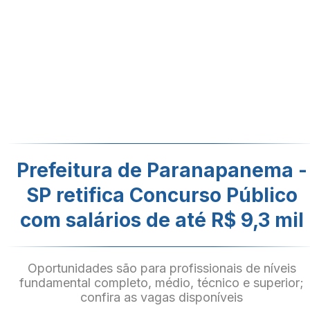
Prefeitura de Paranapanema -
SP retifica Concurso Público
com salários de até R$ 9,3 mil
Oportunidades são para profissionais de níveis
fundamental completo, médio, técnico e superior;
confira as vagas disponíveis