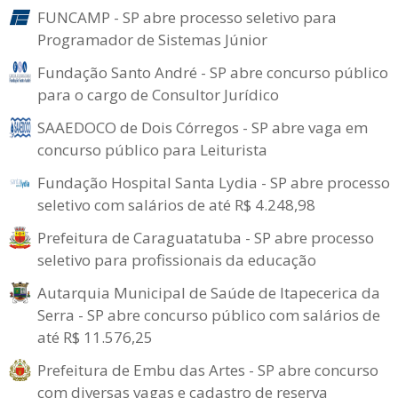
FUNCAMP - SP abre processo seletivo para
Programador de Sistemas Júnior
Fundação Santo André - SP abre concurso público
para o cargo de Consultor Jurídico
SAAEDOCO de Dois Córregos - SP abre vaga em
concurso público para Leiturista
Fundação Hospital Santa Lydia - SP abre processo
seletivo com salários de até R$ 4.248,98
Prefeitura de Caraguatatuba - SP abre processo
seletivo para profissionais da educação
Autarquia Municipal de Saúde de Itapecerica da
Serra - SP abre concurso público com salários de
até R$ 11.576,25
Prefeitura de Embu das Artes - SP abre concurso
com diversas vagas e cadastro de reserva