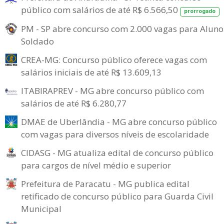
público com salários de até R$ 6.566,50
prorrogado
PM - SP abre concurso com 2.000 vagas para Aluno
Soldado
CREA-MG: Concurso público oferece vagas com
salários iniciais de até R$ 13.609,13
ITABIRAPREV - MG abre concurso público com
salários de até R$ 6.280,77
DMAE de Uberlândia - MG abre concurso público
com vagas para diversos níveis de escolaridade
CIDASG - MG atualiza edital de concurso público
para cargos de nível médio e superior
Prefeitura de Paracatu - MG publica edital
retificado de concurso público para Guarda Civil
Municipal