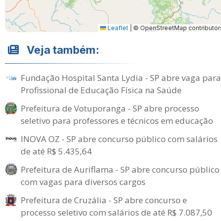
Leaflet
|
© OpenStreetMap contributor
Veja também:
Fundação Hospital Santa Lydia - SP abre vaga para
Profissional de Educação Física na Saúde
Prefeitura de Votuporanga - SP abre processo
seletivo para professores e técnicos em educação
INOVA OZ - SP abre concurso público com salários
de até R$ 5.435,64
Prefeitura de Auriflama - SP abre concurso público
com vagas para diversos cargos
Prefeitura de Cruzália - SP abre concurso e
processo seletivo com salários de até R$ 7.087,50