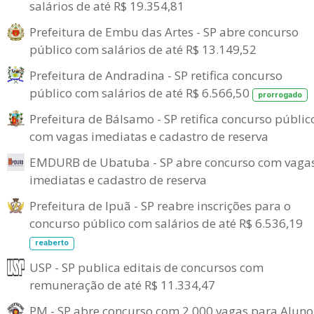
salários de até R$ 19.354,81
Prefeitura de Embu das Artes - SP abre concurso
público com salários de até R$ 13.149,52
Prefeitura de Andradina - SP retifica concurso
público com salários de até R$ 6.566,50
prorrogado
Prefeitura de Bálsamo - SP retifica concurso públic
com vagas imediatas e cadastro de reserva
EMDURB de Ubatuba - SP abre concurso com vaga
imediatas e cadastro de reserva
Prefeitura de Ipuã - SP reabre inscrições para o
concurso público com salários de até R$ 6.536,19
reaberto
USP - SP publica editais de concursos com
remuneração de até R$ 11.334,47
PM - SP abre concurso com 2.000 vagas para Aluno