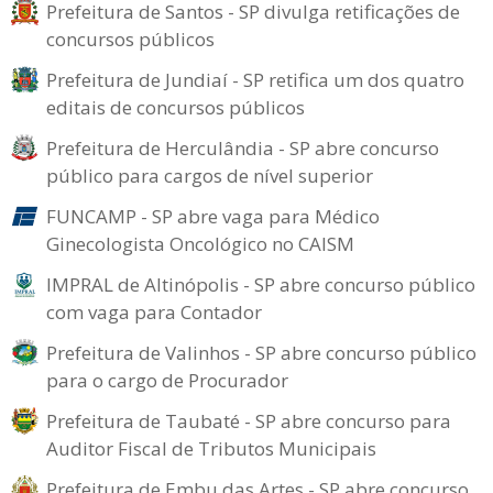
Prefeitura de Santos - SP divulga retificações de
concursos públicos
Prefeitura de Jundiaí - SP retifica um dos quatro
editais de concursos públicos
Prefeitura de Herculândia - SP abre concurso
público para cargos de nível superior
FUNCAMP - SP abre vaga para Médico
Ginecologista Oncológico no CAISM
IMPRAL de Altinópolis - SP abre concurso público
com vaga para Contador
Prefeitura de Valinhos - SP abre concurso público
para o cargo de Procurador
Prefeitura de Taubaté - SP abre concurso para
Auditor Fiscal de Tributos Municipais
Prefeitura de Embu das Artes - SP abre concurso