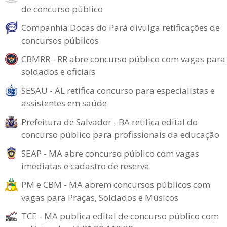
de concurso público
Companhia Docas do Pará divulga retificações de
concursos públicos
CBMRR - RR abre concurso público com vagas para
soldados e oficiais
SESAU - AL retifica concurso para especialistas e
assistentes em saúde
Prefeitura de Salvador - BA retifica edital do
concurso público para profissionais da educação
SEAP - MA abre concurso público com vagas
imediatas e cadastro de reserva
PM e CBM - MA abrem concursos públicos com
vagas para Praças, Soldados e Músicos
TCE - MA publica edital de concurso público com