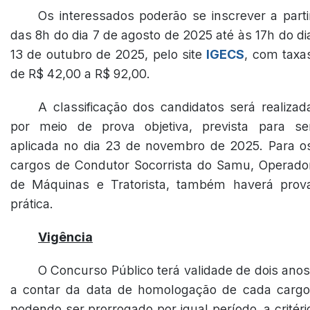
Os interessados poderão se inscrever a parti
das 8h do dia 7 de agosto de 2025 até às 17h do di
13 de outubro de 2025, pelo site
IGECS
, com taxa
de R$ 42,00 a R$ 92,00.
A classificação dos candidatos será realizad
por meio de prova objetiva, prevista para se
aplicada no dia 23 de novembro de 2025. Para o
cargos de Condutor Socorrista do Samu, Operado
de Máquinas e Tratorista, também haverá prov
prática.
Vigência
O Concurso Público terá validade de dois anos
a contar da data de homologação de cada cargo
podendo ser prorrogado por igual período, a critéri