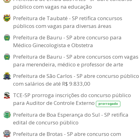
público com vagas na educação
Prefeitura de Taubaté - SP retifica concursos
públicos com vagas para diversas áreas
Prefeitura de Bauru - SP abre concurso para
Médico Ginecologista e Obstetra
Prefeitura de Bauru - SP abre concursos com vagas
para merendeira, médico e professor de arte
Prefeitura de São Carlos - SP abre concurso público
com salários de até R$ 9.833,00
TCE-SP prorroga inscrições do concurso público
para Auditor de Controle Externo
prorrogado
Prefeitura de Boa Esperança do Sul - SP retifica
edital de concurso público
Prefeitura de Brotas - SP abre concurso com