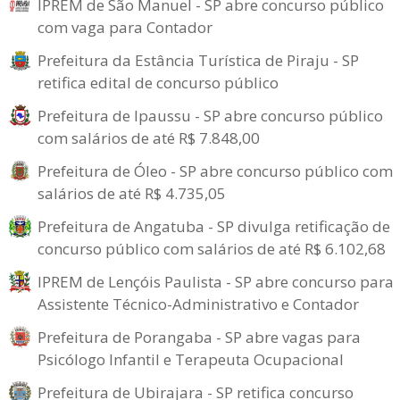
IPREM de São Manuel - SP abre concurso público
com vaga para Contador
Prefeitura da Estância Turística de Piraju - SP
retifica edital de concurso público
Prefeitura de Ipaussu - SP abre concurso público
com salários de até R$ 7.848,00
Prefeitura de Óleo - SP abre concurso público com
salários de até R$ 4.735,05
Prefeitura de Angatuba - SP divulga retificação de
concurso público com salários de até R$ 6.102,68
IPREM de Lençóis Paulista - SP abre concurso para
Assistente Técnico-Administrativo e Contador
Prefeitura de Porangaba - SP abre vagas para
Psicólogo Infantil e Terapeuta Ocupacional
Prefeitura de Ubirajara - SP retifica concurso