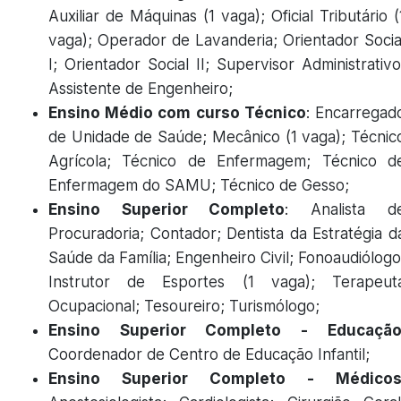
Auxiliar de Máquinas (1 vaga); Oficial Tributário (
vaga); Operador de Lavanderia; Orientador Socia
I; Orientador Social II; Supervisor Administrativo
Assistente de Engenheiro;
Ensino Médio com curso Técnico
: Encarregad
de Unidade de Saúde; Mecânico (1 vaga); Técnic
Agrícola; Técnico de Enfermagem; Técnico d
Enfermagem do SAMU; Técnico de Gesso;
Ensino Superior Completo
: Analista d
Procuradoria; Contador; Dentista da Estratégia d
Saúde da Família; Engenheiro Civil; Fonoaudiólogo
Instrutor de Esportes (1 vaga); Terapeut
Ocupacional; Tesoureiro; Turismólogo;
Ensino Superior Completo - Educaçã
Coordenador de Centro de Educação Infantil;
Ensino Superior Completo - Médico