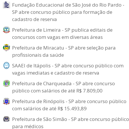
Fundação Educacional de São José do Rio Pardo -
SP abre concurso público para formação de
cadastro de reserva
Prefeitura de Limeira - SP publica editais de
concursos com vagas em diversas áreas
Prefeitura de Miracatu - SP abre seleção para
profissionais da saúde
SAAEI de Itápolis - SP abre concurso público com
vagas imediatas e cadastro de reserva
Prefeitura de Charqueada - SP abre concurso
público com salários de até R$ 7.809,00
Prefeitura de Rinópolis - SP abre concurso público
com salários de até R$ 15.493,89
Prefeitura de São Simão - SP abre concurso público
para médicos