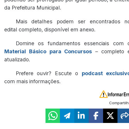
da Prefeitura Municipal.
Mais detalhes podem ser encontrados n
edital completo, disponível em anexo.
Domine os fundamentos essenciais com 
Material Básico para Concursos
– completo 
atualizado.
Prefere ouvir? Escute o
podcast exclusiv
com mais informações.
Compartilh