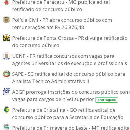
Prefeitura de Paracatu - MG publica edital
retificado de concurso público
Polícia Civil - PR abre concurso público com
remunerações até R$ 26.876,48
Prefeitura de Ponta Grossa - PR divulga retificação
do concurso público
UENP - PR retifica concursos com vagas para
agentes universitários de execução e profissionais
SAPE - SC retifica edital do concurso público para
Analista Técnico Administrativo II
ABGF prorroga inscrições do concurso público com
vagas para cargos de nível superior
prorrogado
Prefeitura de Cristalina - GO retifica edital de
concurso público para a Secretaria de Educação
Prefeitura de Primavera do Leste - MT retifica edita