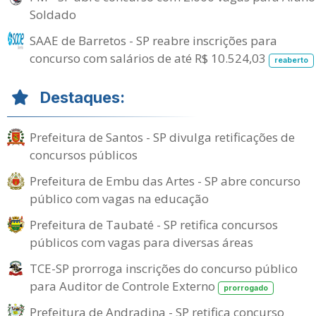
Soldado
SAAE de Barretos - SP reabre inscrições para
concurso com salários de até R$ 10.524,03
reaberto
Destaques:
Prefeitura de Santos - SP divulga retificações de
concursos públicos
Prefeitura de Embu das Artes - SP abre concurso
público com vagas na educação
Prefeitura de Taubaté - SP retifica concursos
públicos com vagas para diversas áreas
TCE-SP prorroga inscrições do concurso público
para Auditor de Controle Externo
prorrogado
Prefeitura de Andradina - SP retifica concurso