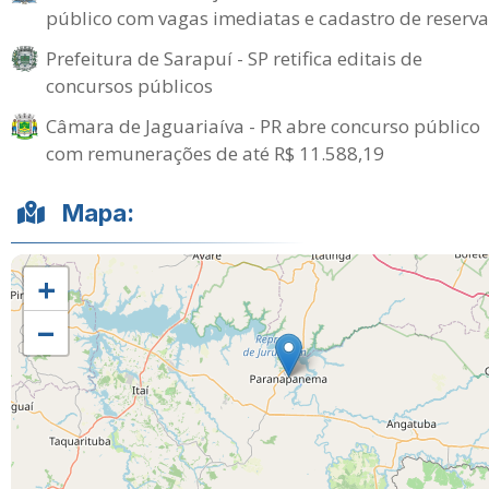
público com vagas imediatas e cadastro de reserva
Prefeitura de Sarapuí - SP retifica editais de
concursos públicos
Câmara de Jaguariaíva - PR abre concurso público
com remunerações de até R$ 11.588,19
Mapa:
+
−