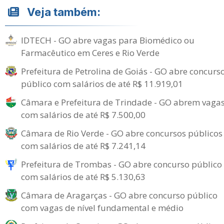
Veja também:
IDTECH - GO abre vagas para Biomédico ou
Farmacêutico em Ceres e Rio Verde
Prefeitura de Petrolina de Goiás - GO abre concurs
público com salários de até R$ 11.919,01
Câmara e Prefeitura de Trindade - GO abrem vaga
com salários de até R$ 7.500,00
Câmara de Rio Verde - GO abre concursos públicos
com salários de até R$ 7.241,14
Prefeitura de Trombas - GO abre concurso público
com salários de até R$ 5.130,63
Câmara de Aragarças - GO abre concurso público
com vagas de nível fundamental e médio