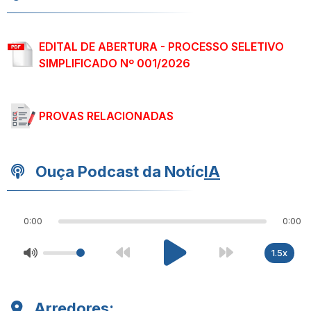
EDITAL DE ABERTURA - PROCESSO SELETIVO
SIMPLIFICADO Nº 001/2026
PROVAS RELACIONADAS
Ouça Podcast da Notíc
IA
0:00
0:00
1.5x
Arredores: