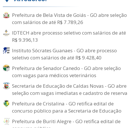
Prefeitura de Bela Vista de Goiás - GO abre seleção
com salários de até R$ 7.789,26
IDTECH abre processo seletivo com salários de até
R$ 9.396,13
Instituto Sócrates Guanaes - GO abre processo
seletivo com salários de até R$ 9.428,40
Prefeitura de Senador Canedo - GO abre seleção
com vagas para médicos veterinários
Secretaria de Educação de Caldas Novas - GO abre
seleção com vagas imediatas e cadastro de reserva
Prefeitura de Cristalina - GO retifica edital de
concurso público para a Secretaria de Educação
Prefeitura de Buriti Alegre - GO retifica edital de