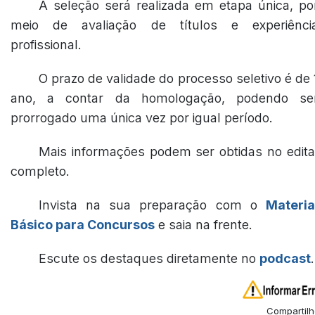
A seleção será realizada em etapa única, po
meio de avaliação de títulos e experiênci
profissional.
O prazo de validade do processo seletivo é de 
ano, a contar da homologação, podendo se
prorrogado uma única vez por igual período.
Mais informações podem ser obtidas no edita
completo.
Invista na sua preparação com o
Materia
Básico para Concursos
e saia na frente.
Escute os destaques diretamente no
podcast
.
Compartilh