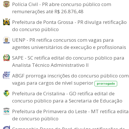
Polícia Civil - PR abre concurso público com
remunerações até R$ 26.876,48
Prefeitura de Ponta Grossa - PR divulga retificação
do concurso público
UENP - PR retifica concursos com vagas para
agentes universitários de execução e profissionais
SAPE - SC retifica edital do concurso público para
Analista Técnico Administrativo II
ABGF prorroga inscrições do concurso público com
vagas para cargos de nível superior
prorrogado
Prefeitura de Cristalina - GO retifica edital de
concurso público para a Secretaria de Educação
Prefeitura de Primavera do Leste - MT retifica edita
de concurso público