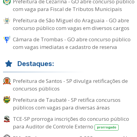
Prefeitura de Cezarina - GO abre concurso público
com vaga para Fiscal de Tributos Municipais
Prefeitura de São Miguel do Araguaia - GO abre
concurso público com vagas em diversos cargos
Câmara de Trombas - GO abre concurso público
com vagas imediatas e cadastro de reserva
Destaques:
Prefeitura de Santos - SP divulga retificações de
concursos públicos
Prefeitura de Taubaté - SP retifica concursos
públicos com vagas para diversas áreas
TCE-SP prorroga inscrições do concurso público
para Auditor de Controle Externo
prorrogado