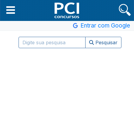
Entrar com Google
Pesquisar