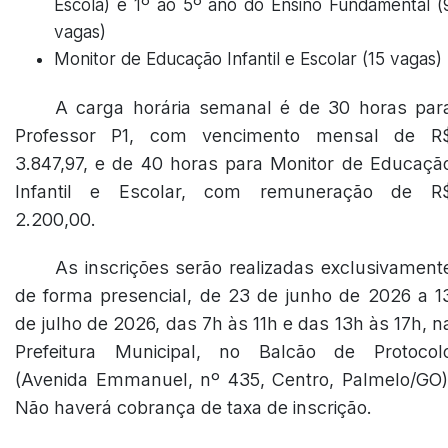
Escola) e 1º ao 5º ano do Ensino Fundamental (
vagas)
Monitor de Educação Infantil e Escolar (15 vagas)
A carga horária semanal é de 30 horas par
Professor P1, com vencimento mensal de R
3.847,97, e de 40 horas para Monitor de Educaçã
Infantil e Escolar, com remuneração de R
2.200,00.
As inscrições serão realizadas exclusivament
de forma presencial, de 23 de junho de 2026 a 1
de julho de 2026, das 7h às 11h e das 13h às 17h, n
Prefeitura Municipal, no Balcão de Protocol
(Avenida Emmanuel, nº 435, Centro, Palmelo/GO)
Não haverá cobrança de taxa de inscrição.