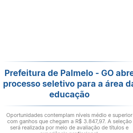
Prefeitura de Palmelo - GO abr
processo seletivo para a área d
educação
Oportunidades contemplam níveis médio e superior
com ganhos que chegam a R$ 3.847,97. A seleção
será realizada por meio de avaliação de títulos e