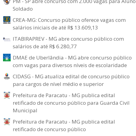
PM - SP abre concurso com 2.000 vagas para Aluno
Soldado
CREA-MG: Concurso público oferece vagas com
salários iniciais de até R$ 13.609,13
ITABIRAPREV - MG abre concurso público com
salários de até R$ 6.280,77
DMAE de Uberlândia - MG abre concurso público
com vagas para diversos níveis de escolaridade
CIDASG - MG atualiza edital de concurso público
para cargos de nível médio e superior
Prefeitura de Paracatu - MG publica edital
retificado de concurso público para Guarda Civil
Municipal
Prefeitura de Paracatu - MG publica edital
retificado de concurso público