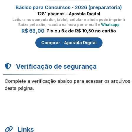
Básico para Concursos - 2026 (preparatória)
1281 páginas - Apostila Digital
Leitura no computador, tablet, celular
e ainda pode imprimir
Baixe pelo site, receba na hora por e-mail e
Whatsapp
R$ 63,00
Pix ou 6x de R$ 10,50 no cartão
Comprar - Apostila Digital
Verificação de segurança
Complete a verificação abaixo para acessar os arquivos
desta página.
Links