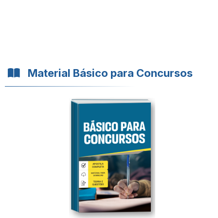
Material Básico para Concursos