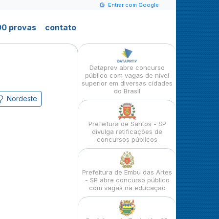
Entrar com Google
0 provas
contato
Dataprev abre concurso
público com vagas de nível
superior em diversas cidades
do Brasil
Nordeste
Prefeitura de Santos - SP
divulga retificações de
concursos públicos
Prefeitura de Embu das Artes
- SP abre concurso público
com vagas na educação