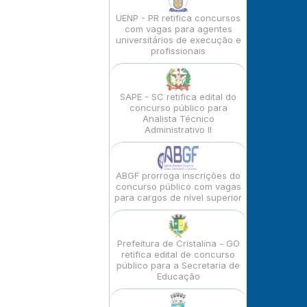
UENP - PR retifica concursos
com vagas para agentes
universitários de execução e
profissionais
SAPE - SC retifica edital do
concurso público para
Analista Técnico
Administrativo II
ABGF prorroga inscrições do
concurso público com vagas
para cargos de nível superior
Prefeitura de Cristalina - GO
retifica edital de concurso
público para a Secretaria de
Educação