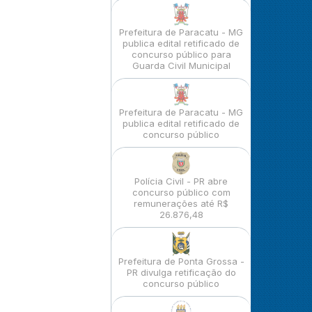
Prefeitura de Paracatu - MG
publica edital retificado de
concurso público para
Guarda Civil Municipal
Prefeitura de Paracatu - MG
publica edital retificado de
concurso público
Polícia Civil - PR abre
concurso público com
remunerações até R$
26.876,48
Prefeitura de Ponta Grossa -
PR divulga retificação do
concurso público