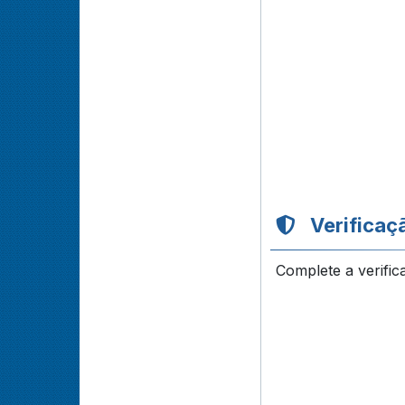
Verificaç
Complete a verific