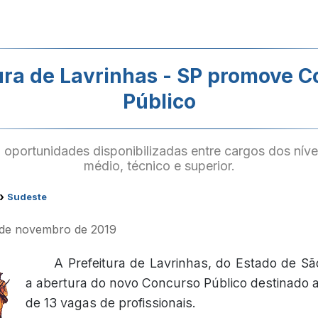
ura de Lavrinhas - SP promove 
Público
 oportunidades disponibilizadas entre cargos dos níve
médio, técnico e superior.
›
Sudeste
1 de novembro de 2019
A Prefeitura de Lavrinhas, do Estado de Sã
a abertura do novo Concurso Público destinado
de 13 vagas de profissionais.