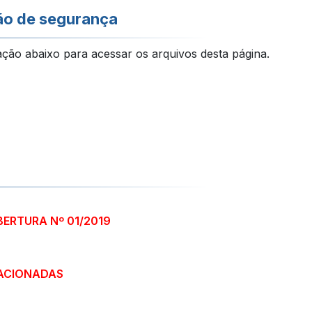
ão de segurança
ação abaixo para acessar os arquivos desta página.
BERTURA Nº 01/2019
ACIONADAS