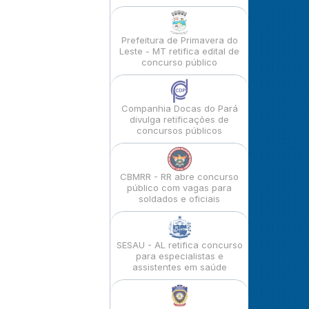
Prefeitura de Primavera do
Leste - MT retifica edital de
concurso público
Companhia Docas do Pará
divulga retificações de
concursos públicos
CBMRR - RR abre concurso
público com vagas para
soldados e oficiais
SESAU - AL retifica concurso
para especialistas e
assistentes em saúde