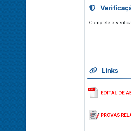
Verificaç
Complete a verific
Links
EDITAL DE A
PROVAS REL