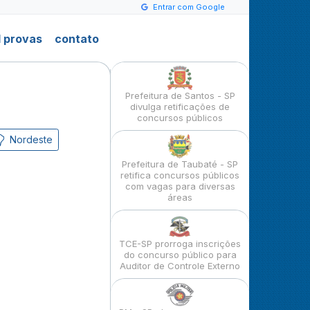
Entrar com Google
 provas
contato
Prefeitura de Santos - SP
divulga retificações de
concursos públicos
Nordeste
Prefeitura de Taubaté - SP
retifica concursos públicos
com vagas para diversas
áreas
TCE-SP prorroga inscrições
do concurso público para
Auditor de Controle Externo