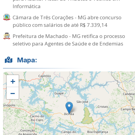
Informática
Câmara de Três Corações - MG abre concurso
público com salários de até R$ 7.339,14
Prefeitura de Machado - MG retifica o processo
seletivo para Agentes de Saúde e de Endemias
Mapa:
+
−