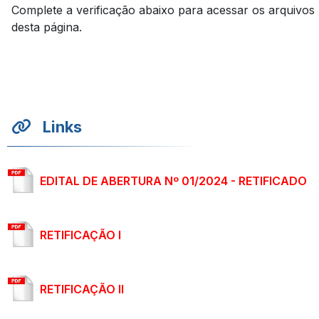
Complete a verificação abaixo para acessar os arquivos
desta página.
Links
EDITAL DE ABERTURA Nº 01/2024 - RETIFICADO
RETIFICAÇÃO I
RETIFICAÇÃO II