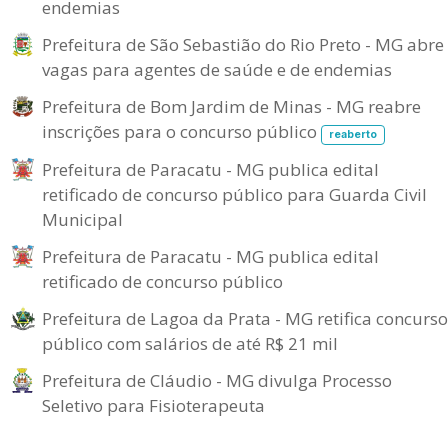
endemias
Prefeitura de São Sebastião do Rio Preto - MG abre
vagas para agentes de saúde e de endemias
Prefeitura de Bom Jardim de Minas - MG reabre
inscrições para o concurso público
reaberto
Prefeitura de Paracatu - MG publica edital
retificado de concurso público para Guarda Civil
Municipal
Prefeitura de Paracatu - MG publica edital
retificado de concurso público
Prefeitura de Lagoa da Prata - MG retifica concurso
público com salários de até R$ 21 mil
Prefeitura de Cláudio - MG divulga Processo
Seletivo para Fisioterapeuta