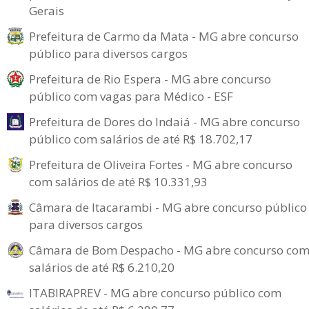
Gerais
Prefeitura de Carmo da Mata - MG abre concurso
público para diversos cargos
Prefeitura de Rio Espera - MG abre concurso
público com vagas para Médico - ESF
Prefeitura de Dores do Indaiá - MG abre concurso
público com salários de até R$ 18.702,17
Prefeitura de Oliveira Fortes - MG abre concurso
com salários de até R$ 10.331,93
Câmara de Itacarambi - MG abre concurso público
para diversos cargos
Câmara de Bom Despacho - MG abre concurso co
salários de até R$ 6.210,20
ITABIRAPREV - MG abre concurso público com