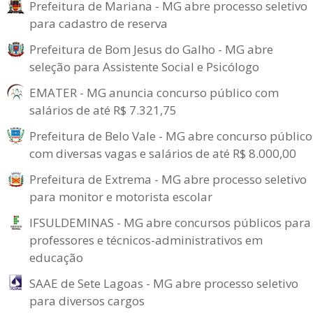
Prefeitura de Mariana - MG abre processo seletivo
para cadastro de reserva
Prefeitura de Bom Jesus do Galho - MG abre
seleção para Assistente Social e Psicólogo
EMATER - MG anuncia concurso público com
salários de até R$ 7.321,75
Prefeitura de Belo Vale - MG abre concurso público
com diversas vagas e salários de até R$ 8.000,00
Prefeitura de Extrema - MG abre processo seletivo
para monitor e motorista escolar
IFSULDEMINAS - MG abre concursos públicos para
professores e técnicos-administrativos em
educação
SAAE de Sete Lagoas - MG abre processo seletivo
para diversos cargos