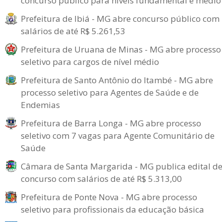
concurso público para níveis fundamental e médio
Prefeitura de Ibiá - MG abre concurso público com
salários de até R$ 5.261,53
Prefeitura de Uruana de Minas - MG abre processo
seletivo para cargos de nível médio
Prefeitura de Santo Antônio do Itambé - MG abre
processo seletivo para Agentes de Saúde e de
Endemias
Prefeitura de Barra Longa - MG abre processo
seletivo com 7 vagas para Agente Comunitário de
Saúde
Câmara de Santa Margarida - MG publica edital d
concurso com salários de até R$ 5.313,00
Prefeitura de Ponte Nova - MG abre processo
seletivo para profissionais da educação básica