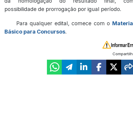
da homologação do resultado final, co
possibilidade de prorrogação por igual período.
Para qualquer edital, comece com o
Materia
Básico para Concursos
.
Compartilh