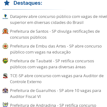
Destaques:
Dataprev abre concurso público com vagas de níve
superior em diversas cidades do Brasil
Prefeitura de Santos - SP divulga retificações de
concursos públicos
Prefeitura de Embu das Artes - SP abre concurso
público com vagas na educação
Prefeitura de Taubaté - SP retifica concursos
públicos com vagas para diversas áreas
TCE-SP abre concurso com vagas para Auditor de
Controle Externo
Prefeitura de Guarulhos - SP abre 10 vagas para
Auditor Fiscal VI
Prefeitura de Andradina - SP retifica concurso