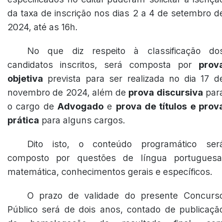
da taxa de inscrição nos dias 2 a 4 de setembro d
2024, até as 16h.
No que diz respeito à classificação do
candidatos inscritos, será composta por
prov
objetiva
prevista para ser realizada no dia 17 d
novembro de 2024, além de
prova discursiva
par
o cargo de
Advogado
e
prova de títulos e prov
prática
para alguns cargos.
Dito isto, o conteúdo programático ser
composto por questões de língua portuguesa
matemática, conhecimentos gerais e específicos.
O prazo de validade do presente Concurs
Público será de dois anos, contado de publicaçã