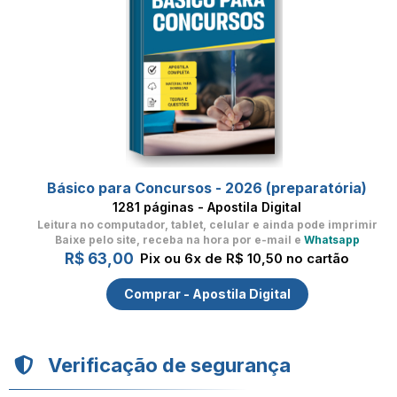
Básico para Concursos - 2026 (preparatória)
1281 páginas - Apostila Digital
Leitura no computador, tablet, celular
e ainda pode imprimir
Baixe pelo site, receba na hora por e-mail e
Whatsapp
R$ 63,00
Pix ou 6x de R$ 10,50 no cartão
Comprar - Apostila Digital
Verificação de segurança