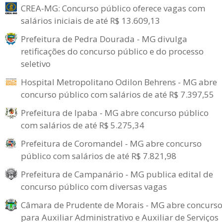
CREA-MG: Concurso público oferece vagas com
salários iniciais de até R$ 13.609,13
Prefeitura de Pedra Dourada - MG divulga
retificações do concurso público e do processo
seletivo
Hospital Metropolitano Odilon Behrens - MG abre
concurso público com salários de até R$ 7.397,55
Prefeitura de Ipaba - MG abre concurso público
com salários de até R$ 5.275,34
Prefeitura de Coromandel - MG abre concurso
público com salários de até R$ 7.821,98
Prefeitura de Campanário - MG publica edital de
concurso público com diversas vagas
Câmara de Prudente de Morais - MG abre concurs
para Auxiliar Administrativo e Auxiliar de Serviços