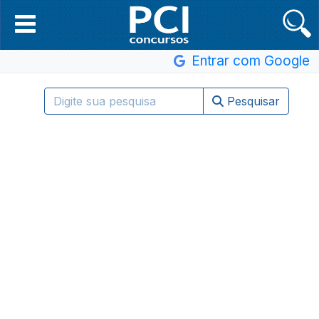
Entrar com Google
Pesquisar