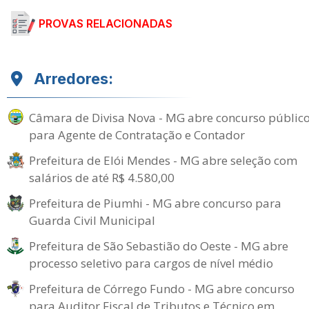
PROVAS RELACIONADAS
Arredores:
Câmara de Divisa Nova - MG abre concurso públic
para Agente de Contratação e Contador
Prefeitura de Elói Mendes - MG abre seleção com
salários de até R$ 4.580,00
Prefeitura de Piumhi - MG abre concurso para
Guarda Civil Municipal
Prefeitura de São Sebastião do Oeste - MG abre
processo seletivo para cargos de nível médio
Prefeitura de Córrego Fundo - MG abre concurso
para Auditor Fiscal de Tributos e Técnico em