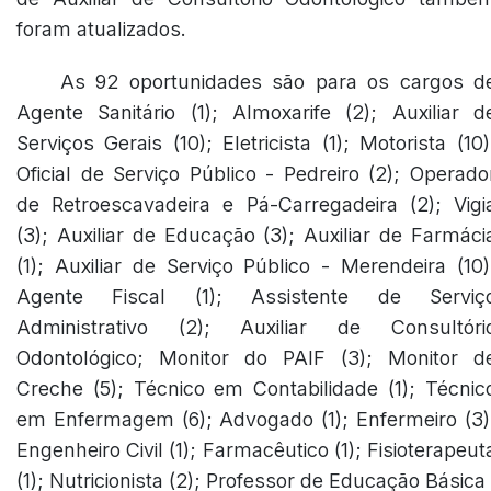
foram atualizados.
As 92 oportunidades são para os cargos d
Agente Sanitário (1); Almoxarife (2); Auxiliar d
Serviços Gerais (10); Eletricista (1); Motorista (10)
Oficial de Serviço Público - Pedreiro (2); Operado
de Retroescavadeira e Pá-Carregadeira (2); Vigi
(3); Auxiliar de Educação (3); Auxiliar de Farmáci
(1); Auxiliar de Serviço Público - Merendeira (10)
Agente Fiscal (1); Assistente de Serviç
Administrativo (2); Auxiliar de Consultóri
Odontológico; Monitor do PAIF (3); Monitor d
Creche (5); Técnico em Contabilidade (1); Técnic
em Enfermagem (6); Advogado (1); Enfermeiro (3)
Engenheiro Civil (1); Farmacêutico (1); Fisioterapeut
(1); Nutricionista (2); Professor de Educação Básica 