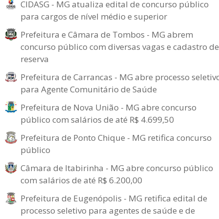
CIDASG - MG atualiza edital de concurso público
para cargos de nível médio e superior
Prefeitura e Câmara de Tombos - MG abrem
concurso público com diversas vagas e cadastro de
reserva
Prefeitura de Carrancas - MG abre processo seletiv
para Agente Comunitário de Saúde
Prefeitura de Nova União - MG abre concurso
público com salários de até R$ 4.699,50
Prefeitura de Ponto Chique - MG retifica concurso
público
Câmara de Itabirinha - MG abre concurso público
com salários de até R$ 6.200,00
Prefeitura de Eugenópolis - MG retifica edital de
processo seletivo para agentes de saúde e de