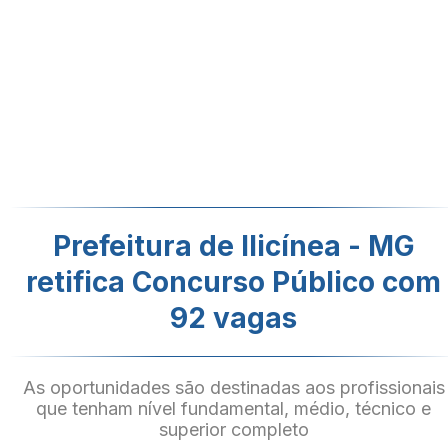
Prefeitura de Ilicínea - MG
retifica Concurso Público com
92 vagas
As oportunidades são destinadas aos profissionais
que tenham nível fundamental, médio, técnico e
superior completo