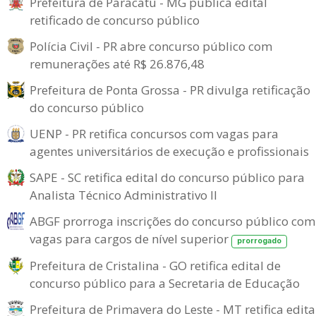
Prefeitura de Paracatu - MG publica edital
retificado de concurso público
Polícia Civil - PR abre concurso público com
remunerações até R$ 26.876,48
Prefeitura de Ponta Grossa - PR divulga retificação
do concurso público
UENP - PR retifica concursos com vagas para
agentes universitários de execução e profissionais
SAPE - SC retifica edital do concurso público para
Analista Técnico Administrativo II
ABGF prorroga inscrições do concurso público com
vagas para cargos de nível superior
prorrogado
Prefeitura de Cristalina - GO retifica edital de
concurso público para a Secretaria de Educação
Prefeitura de Primavera do Leste - MT retifica edita