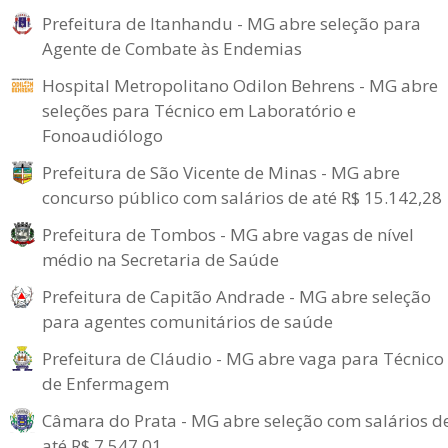
Prefeitura de Itanhandu - MG abre seleção para
Agente de Combate às Endemias
Hospital Metropolitano Odilon Behrens - MG abre
seleções para Técnico em Laboratório e
Fonoaudiólogo
Prefeitura de São Vicente de Minas - MG abre
concurso público com salários de até R$ 15.142,28
Prefeitura de Tombos - MG abre vagas de nível
médio na Secretaria de Saúde
Prefeitura de Capitão Andrade - MG abre seleção
para agentes comunitários de saúde
Prefeitura de Cláudio - MG abre vaga para Técnico
de Enfermagem
Câmara do Prata - MG abre seleção com salários d
até R$ 7.547,01