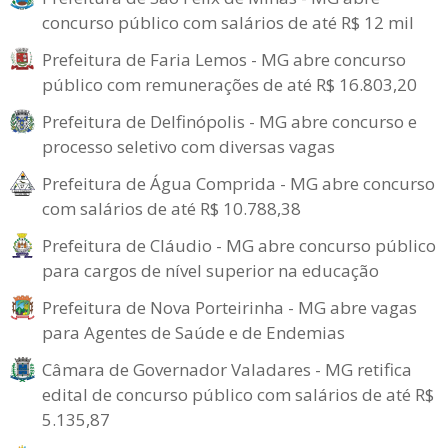
concurso público com salários de até R$ 12 mil
Prefeitura de Faria Lemos - MG abre concurso
público com remunerações de até R$ 16.803,20
Prefeitura de Delfinópolis - MG abre concurso e
processo seletivo com diversas vagas
Prefeitura de Água Comprida - MG abre concurso
com salários de até R$ 10.788,38
Prefeitura de Cláudio - MG abre concurso público
para cargos de nível superior na educação
Prefeitura de Nova Porteirinha - MG abre vagas
para Agentes de Saúde e de Endemias
Câmara de Governador Valadares - MG retifica
edital de concurso público com salários de até R$
5.135,87