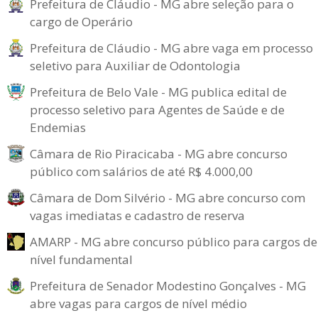
Prefeitura de Cláudio - MG abre seleção para o
cargo de Operário
Prefeitura de Cláudio - MG abre vaga em processo
seletivo para Auxiliar de Odontologia
Prefeitura de Belo Vale - MG publica edital de
processo seletivo para Agentes de Saúde e de
Endemias
Câmara de Rio Piracicaba - MG abre concurso
público com salários de até R$ 4.000,00
Câmara de Dom Silvério - MG abre concurso com
vagas imediatas e cadastro de reserva
AMARP - MG abre concurso público para cargos de
nível fundamental
Prefeitura de Senador Modestino Gonçalves - MG
abre vagas para cargos de nível médio