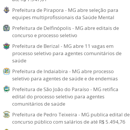
Prefeitura de Pirapora - MG abre seleção para
equipes multiprofissionais da Saúde Mental
Prefeitura de Delfinópolis - MG abre editais de
concurso e processo seletivo
Prefeitura de Berizal - MG abre 11 vagas em
processo seletivo para agentes comunitários de
saúde
Prefeitura de Indaiabira - MG abre processo
seletivo para agentes de saúde e de endemias
Prefeitura de São João do Paraíso - MG retifica
edital do processo seletivo para agentes
comunitários de saúde
Prefeitura de Pedro Teixeira - MG publica edital de
concurso público com salários de até R$ 5.494,76