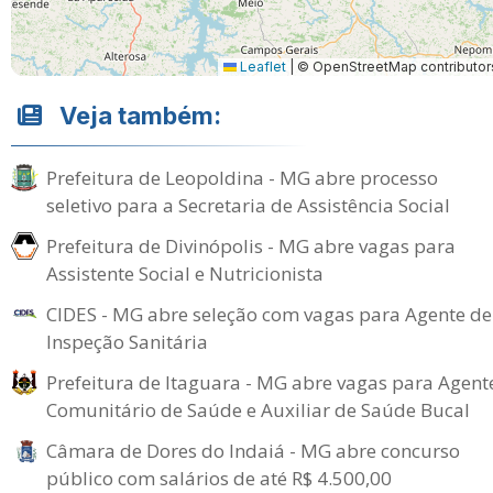
Leaflet
|
© OpenStreetMap contributor
Veja também:
Prefeitura de Leopoldina - MG abre processo
seletivo para a Secretaria de Assistência Social
Prefeitura de Divinópolis - MG abre vagas para
Assistente Social e Nutricionista
CIDES - MG abre seleção com vagas para Agente de
Inspeção Sanitária
Prefeitura de Itaguara - MG abre vagas para Agent
Comunitário de Saúde e Auxiliar de Saúde Bucal
Câmara de Dores do Indaiá - MG abre concurso
público com salários de até R$ 4.500,00