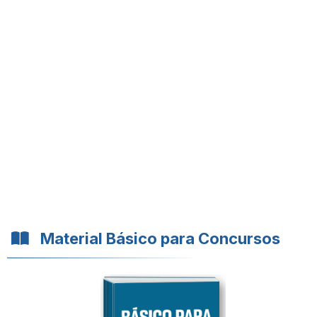
Material Básico para Concursos