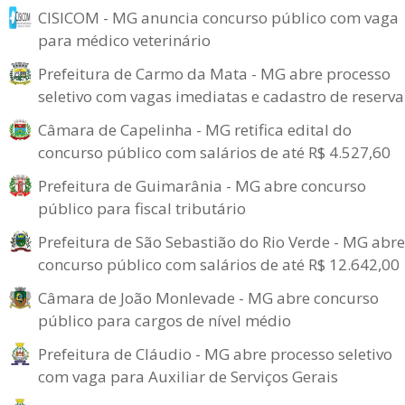
CISICOM - MG anuncia concurso público com vaga
para médico veterinário
Prefeitura de Carmo da Mata - MG abre processo
seletivo com vagas imediatas e cadastro de reserva
Câmara de Capelinha - MG retifica edital do
concurso público com salários de até R$ 4.527,60
Prefeitura de Guimarânia - MG abre concurso
público para fiscal tributário
Prefeitura de São Sebastião do Rio Verde - MG abre
concurso público com salários de até R$ 12.642,00
Câmara de João Monlevade - MG abre concurso
público para cargos de nível médio
Prefeitura de Cláudio - MG abre processo seletivo
com vaga para Auxiliar de Serviços Gerais