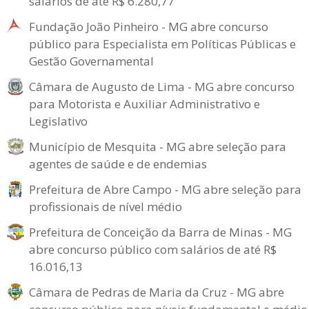
salários de até R$ 6.280,77
Fundação João Pinheiro - MG abre concurso
público para Especialista em Políticas Públicas e
Gestão Governamental
Câmara de Augusto de Lima - MG abre concurso
para Motorista e Auxiliar Administrativo e
Legislativo
Município de Mesquita - MG abre seleção para
agentes de saúde e de endemias
Prefeitura de Abre Campo - MG abre seleção para
profissionais de nível médio
Prefeitura de Conceição da Barra de Minas - MG
abre concurso público com salários de até R$
16.016,13
Câmara de Pedras de Maria da Cruz - MG abre