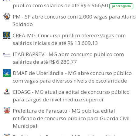
público com salários de até R$ 6.566,50
prorrogado
PM - SP abre concurso com 2.000 vagas para Aluno
Soldado
CREA-MG: Concurso público oferece vagas com
salários iniciais de até R$ 13.609,13
ITABIRAPREV - MG abre concurso público com
salários de até R$ 6.280,77
DMAE de Uberlândia - MG abre concurso público
com vagas para diversos níveis de escolaridade
CIDASG - MG atualiza edital de concurso público
para cargos de nível médio e superior
Prefeitura de Paracatu - MG publica edital
retificado de concurso público para Guarda Civil
Municipal