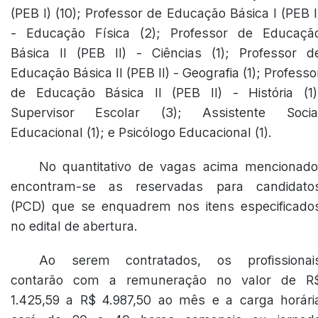
(PEB I) (10); Professor de Educação Básica I (PEB I
- Educação Física (2); Professor de Educaçã
Básica II (PEB II) - Ciências (1); Professor d
Educação Básica II (PEB II) - Geografia (1); Professo
de Educação Básica II (PEB II) - História (1)
Supervisor Escolar (3); Assistente Socia
Educacional (1); e Psicólogo Educacional (1).
No quantitativo de vagas acima mencionado
encontram-se as reservadas para candidato
(PCD) que se enquadrem nos itens especificado
no edital de abertura.
Ao serem contratados, os profissionai
contarão com a remuneração no valor de R
1.425,59 a R$ 4.987,50 ao mês e a carga horári