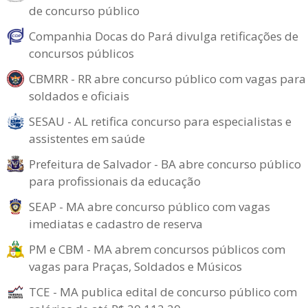
de concurso público
Companhia Docas do Pará divulga retificações de
concursos públicos
CBMRR - RR abre concurso público com vagas para
soldados e oficiais
SESAU - AL retifica concurso para especialistas e
assistentes em saúde
Prefeitura de Salvador - BA abre concurso público
para profissionais da educação
SEAP - MA abre concurso público com vagas
imediatas e cadastro de reserva
PM e CBM - MA abrem concursos públicos com
vagas para Praças, Soldados e Músicos
TCE - MA publica edital de concurso público com