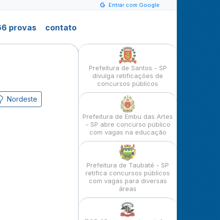
Entrar com Google
6 provas
contato
Prefeitura de Santos - SP
divulga retificações de
concursos públicos
Nordeste
Prefeitura de Embu das Artes
- SP abre concurso público
com vagas na educação
Prefeitura de Taubaté - SP
retifica concursos públicos
com vagas para diversas
áreas