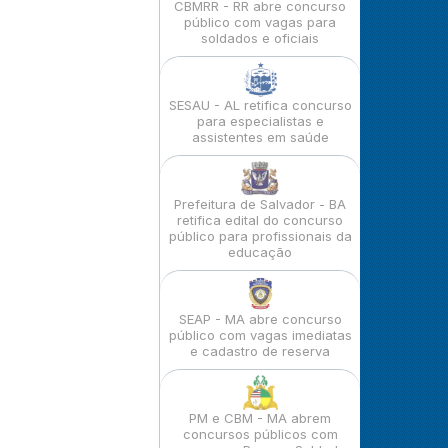
CBMRR - RR abre concurso
público com vagas para
soldados e oficiais
SESAU - AL retifica concurso
para especialistas e
assistentes em saúde
Prefeitura de Salvador - BA
retifica edital do concurso
público para profissionais da
educação
SEAP - MA abre concurso
público com vagas imediatas
e cadastro de reserva
PM e CBM - MA abrem
concursos públicos com