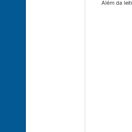
Além da lei