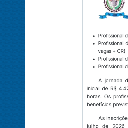
Profissional 
Profissional 
vagas + CR)
Profissional 
Profissional 
A jornada 
inicial de R$ 4
horas. Os profis
benefícios previs
As inscriçõe
julho de 2026 