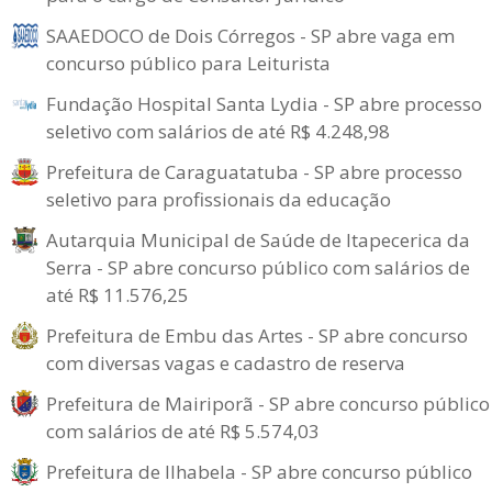
SAAEDOCO de Dois Córregos - SP abre vaga em
concurso público para Leiturista
Fundação Hospital Santa Lydia - SP abre processo
seletivo com salários de até R$ 4.248,98
Prefeitura de Caraguatatuba - SP abre processo
seletivo para profissionais da educação
Autarquia Municipal de Saúde de Itapecerica da
Serra - SP abre concurso público com salários de
até R$ 11.576,25
Prefeitura de Embu das Artes - SP abre concurso
com diversas vagas e cadastro de reserva
Prefeitura de Mairiporã - SP abre concurso público
com salários de até R$ 5.574,03
Prefeitura de Ilhabela - SP abre concurso público