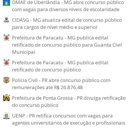
DMAE de Uberlândia - MG abre concurso público
com vagas para diversos níveis de escolaridade
CIDASG - MG atualiza edital de concurso público
para cargos de nível médio e superior
Prefeitura de Paracatu - MG publica edital
retificado de concurso público para Guarda Civil
Municipal
Prefeitura de Paracatu - MG publica edital
retificado de concurso público
Polícia Civil - PR abre concurso público com
remunerações até R$ 26.876,48
Prefeitura de Ponta Grossa - PR divulga retificação
do concurso público
UENP - PR retifica concursos com vagas para
agentes universitários de execução e profissionais