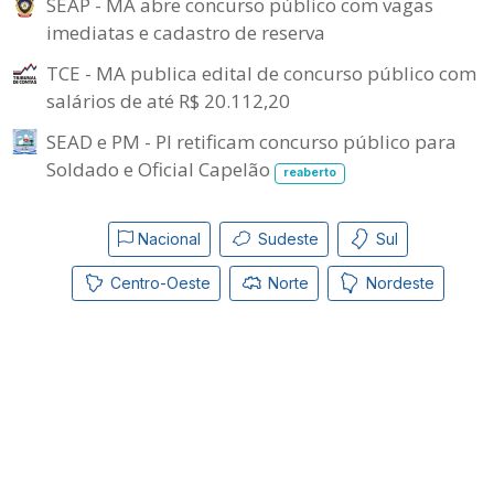
SEAP - MA abre concurso público com vagas
imediatas e cadastro de reserva
TCE - MA publica edital de concurso público com
salários de até R$ 20.112,20
SEAD e PM - PI retificam concurso público para
Soldado e Oficial Capelão
reaberto
Nacional
Sudeste
Sul
Centro-Oeste
Norte
Nordeste