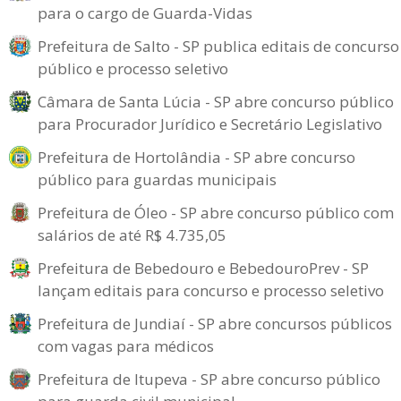
para o cargo de Guarda-Vidas
Prefeitura de Salto - SP publica editais de concurso
público e processo seletivo
Câmara de Santa Lúcia - SP abre concurso público
para Procurador Jurídico e Secretário Legislativo
Prefeitura de Hortolândia - SP abre concurso
público para guardas municipais
Prefeitura de Óleo - SP abre concurso público com
salários de até R$ 4.735,05
Prefeitura de Bebedouro e BebedouroPrev - SP
lançam editais para concurso e processo seletivo
Prefeitura de Jundiaí - SP abre concursos públicos
com vagas para médicos
Prefeitura de Itupeva - SP abre concurso público