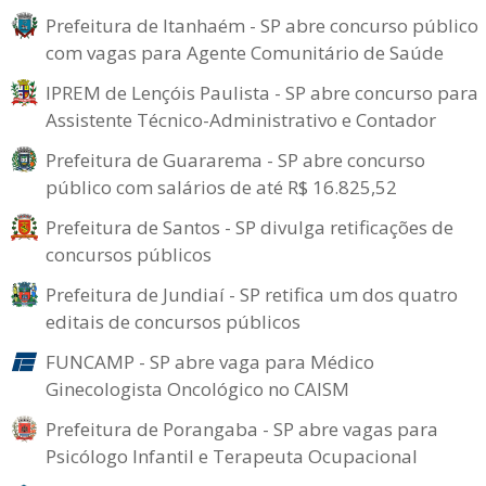
Prefeitura de Itanhaém - SP abre concurso público
com vagas para Agente Comunitário de Saúde
IPREM de Lençóis Paulista - SP abre concurso para
Assistente Técnico-Administrativo e Contador
Prefeitura de Guararema - SP abre concurso
público com salários de até R$ 16.825,52
Prefeitura de Santos - SP divulga retificações de
concursos públicos
Prefeitura de Jundiaí - SP retifica um dos quatro
editais de concursos públicos
FUNCAMP - SP abre vaga para Médico
Ginecologista Oncológico no CAISM
Prefeitura de Porangaba - SP abre vagas para
Psicólogo Infantil e Terapeuta Ocupacional