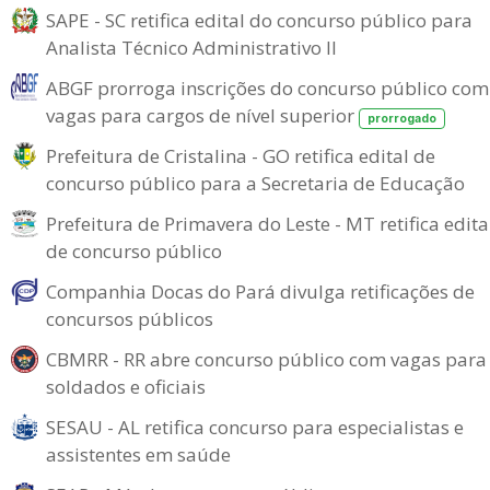
SAPE - SC retifica edital do concurso público para
Analista Técnico Administrativo II
ABGF prorroga inscrições do concurso público com
vagas para cargos de nível superior
prorrogado
Prefeitura de Cristalina - GO retifica edital de
concurso público para a Secretaria de Educação
Prefeitura de Primavera do Leste - MT retifica edita
de concurso público
Companhia Docas do Pará divulga retificações de
concursos públicos
CBMRR - RR abre concurso público com vagas para
soldados e oficiais
SESAU - AL retifica concurso para especialistas e
assistentes em saúde