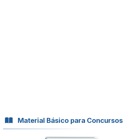
Material Básico para Concursos