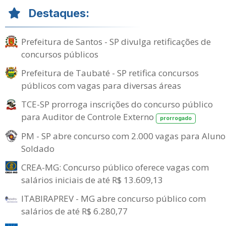
Destaques:
Prefeitura de Santos - SP divulga retificações de
concursos públicos
Prefeitura de Taubaté - SP retifica concursos
públicos com vagas para diversas áreas
TCE-SP prorroga inscrições do concurso público
para Auditor de Controle Externo
prorrogado
PM - SP abre concurso com 2.000 vagas para Aluno
Soldado
CREA-MG: Concurso público oferece vagas com
salários iniciais de até R$ 13.609,13
ITABIRAPREV - MG abre concurso público com
salários de até R$ 6.280,77