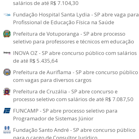
salários de até R$ 7.104,30
Fundação Hospital Santa Lydia - SP abre vaga para
Profissional de Educação Física na Saúde
Prefeitura de Votuporanga - SP abre processo
seletivo para professores e técnicos em educação
INOVA OZ - SP abre concurso público com salários
de até R$ 5.435,64
Prefeitura de Auriflama - SP abre concurso público
com vagas para diversos cargos
Prefeitura de Cruzália - SP abre concurso e
processo seletivo com salários de até R$ 7.087,50
FUNCAMP - SP abre processo seletivo para
Programador de Sistemas Júnior
Fundação Santo André - SP abre concurso público
para o cargo de Consultor Jurídico