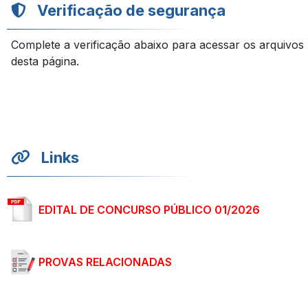
Verificação de segurança
Complete a verificação abaixo para acessar os arquivos
desta página.
Links
EDITAL DE CONCURSO PÚBLICO 01/2026
PROVAS RELACIONADAS