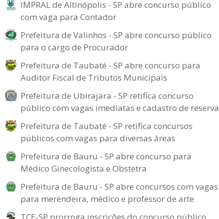
IMPRAL de Altinópolis - SP abre concurso público
com vaga para Contador
Prefeitura de Valinhos - SP abre concurso público
para o cargo de Procurador
Prefeitura de Taubaté - SP abre concurso para
Auditor Fiscal de Tributos Municipais
Prefeitura de Ubirajara - SP retifica concurso
público com vagas imediatas e cadastro de reserva
Prefeitura de Taubaté - SP retifica concursos
públicos com vagas para diversas áreas
Prefeitura de Bauru - SP abre concurso para
Médico Ginecologista e Obstetra
Prefeitura de Bauru - SP abre concursos com vagas
para merendeira, médico e professor de arte
TCE-SP prorroga inscrições do concurso público