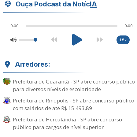
Ouça Podcast da Notíc
IA
0:00
0:00
1.5x
Arredores:
Prefeitura de Guarantã - SP abre concurso público
para diversos níveis de escolaridade
Prefeitura de Rinópolis - SP abre concurso público
com salários de até R$ 15.493,89
Prefeitura de Herculândia - SP abre concurso
público para cargos de nível superior