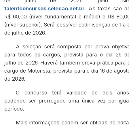
de julho de 2026, pelo sit
talentconcursos.selecao.net.br
. As taxas são d
R$ 60,00 (nível fundamental e médio) e R$ 80,0
(nível superior). Será possível pedir isenção de 1 a 
de julho de 2026.
A seleção será composta por prova objetiv
para todos os cargos, prevista para o dia 26 d
julho de 2026. Haverá também prova prática para 
cargo de Motorista, prevista para o dia 16 de agost
de 2026.
O concurso terá validade de dois anos
podendo ser prorrogado uma única vez por igua
período.
Mais informações podem ser obtidas no edita