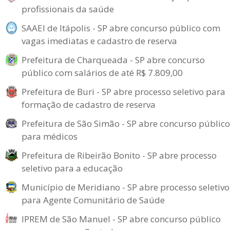
profissionais da saúde
SAAEI de Itápolis - SP abre concurso público com
vagas imediatas e cadastro de reserva
Prefeitura de Charqueada - SP abre concurso
público com salários de até R$ 7.809,00
Prefeitura de Buri - SP abre processo seletivo para
formação de cadastro de reserva
Prefeitura de São Simão - SP abre concurso público
para médicos
Prefeitura de Ribeirão Bonito - SP abre processo
seletivo para a educação
Município de Meridiano - SP abre processo seletivo
para Agente Comunitário de Saúde
IPREM de São Manuel - SP abre concurso público