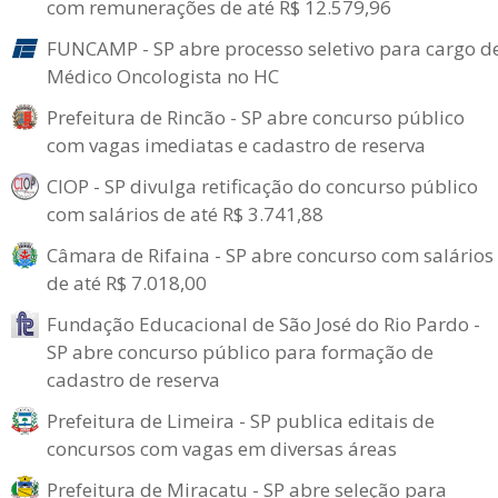
com remunerações de até R$ 12.579,96
FUNCAMP - SP abre processo seletivo para cargo d
Médico Oncologista no HC
Prefeitura de Rincão - SP abre concurso público
com vagas imediatas e cadastro de reserva
CIOP - SP divulga retificação do concurso público
com salários de até R$ 3.741,88
Câmara de Rifaina - SP abre concurso com salários
de até R$ 7.018,00
Fundação Educacional de São José do Rio Pardo -
SP abre concurso público para formação de
cadastro de reserva
Prefeitura de Limeira - SP publica editais de
concursos com vagas em diversas áreas
Prefeitura de Miracatu - SP abre seleção para