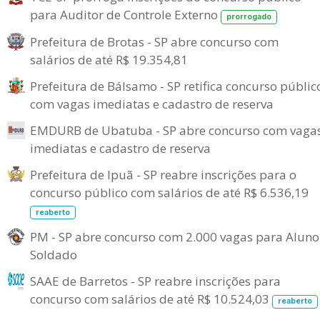
para Auditor de Controle Externo
prorrogado
Prefeitura de Brotas - SP abre concurso com
salários de até R$ 19.354,81
Prefeitura de Bálsamo - SP retifica concurso públic
com vagas imediatas e cadastro de reserva
EMDURB de Ubatuba - SP abre concurso com vaga
imediatas e cadastro de reserva
Prefeitura de Ipuã - SP reabre inscrições para o
concurso público com salários de até R$ 6.536,19
reaberto
PM - SP abre concurso com 2.000 vagas para Aluno
Soldado
SAAE de Barretos - SP reabre inscrições para
concurso com salários de até R$ 10.524,03
reaberto