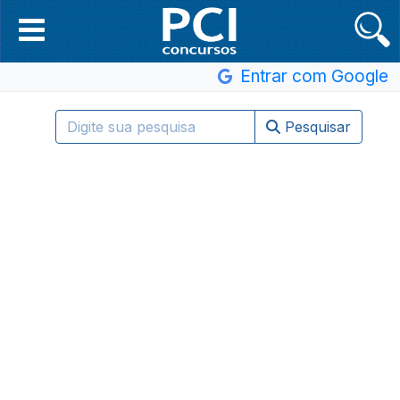
Entrar com Google
Pesquisar