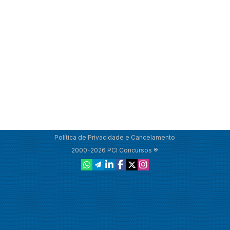
Política de Privacidade e Cancelamento
2000-2026 PCI Concursos ®