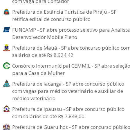
com vaga para Contador
Prefeitura da Estância Turística de Piraju - SP
retifica edital de concurso público
FUNCAMP - SP abre processo seletivo para Analista
Desenvolvedor Mobile Pleno
Prefeitura de Mauá - SP abre concurso público co
salários de até R$ 8.924,42
Consórcio Intermunicipal CEMMIL - SP abre seleçã
para a Casa da Mulher
Prefeitura de Iacanga - SP abre concurso público
com vagas para médico veterinário e auxiliar de
médico veterinário
Prefeitura de Ipaussu - SP abre concurso público
com salários de até R$ 7.848,00
Prefeitura de Guarulhos - SP abre concurso públic