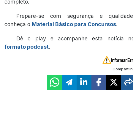
completo.
Prepare-se com segurança e qualidade
conheça o
Material Básico para Concursos
.
Dê o play e acompanhe esta notícia n
formato podcast
.
Compartilh