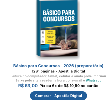
Básico para Concursos - 2026 (preparatória)
1281 páginas - Apostila Digital
Leitura no computador, tablet, celular
e ainda pode imprimir
Baixe pelo site, receba na hora por e-mail e
Whatsapp
R$ 63,00
Pix ou 6x de R$ 10,50 no cartão
Comprar - Apostila Digital