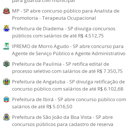
para guarda civil municipal
MP - SP abre concurso público para Analista de
Promotoria - Terapeuta Ocupacional
Prefeitura de Diadema - SP divulga concursos
públicos com salários de até R$ 4.512,75
IPREMO de Morro Agudo - SP abre concurso para
Agente de Serviço Público e Agente Administrativo
Prefeitura de Paulínia - SP retifica edital de
processo seletivo com salários de até R$ 7.350,75
Prefeitura de Angatuba - SP divulga retificação de
concurso público com salários de até R$ 6.102,68
Prefeitura de Ibirá - SP abre concurso público com
salários de até R$ 5.016,50
Prefeitura de São João da Boa Vista - SP abre
concursos públicos para cadastro de reserva