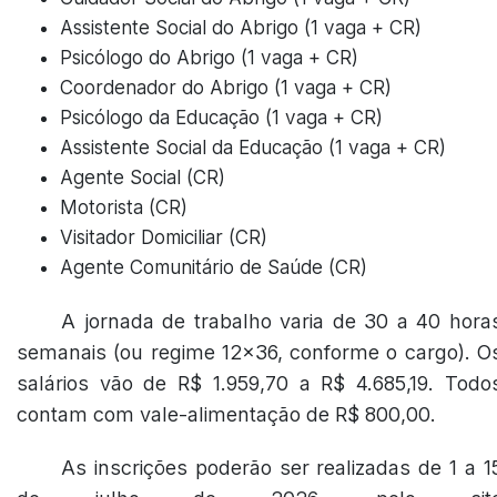
Assistente Social do Abrigo (1 vaga + CR)
Psicólogo do Abrigo (1 vaga + CR)
Coordenador do Abrigo (1 vaga + CR)
Psicólogo da Educação (1 vaga + CR)
Assistente Social da Educação (1 vaga + CR)
Agente Social (CR)
Motorista (CR)
Visitador Domiciliar (CR)
Agente Comunitário de Saúde (CR)
A jornada de trabalho varia de 30 a 40 hora
semanais (ou regime 12x36, conforme o cargo). O
salários vão de R$ 1.959,70 a R$ 4.685,19. Todo
contam com vale-alimentação de R$ 800,00.
As inscrições poderão ser realizadas de 1 a 1