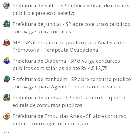
Prefeitura de Salto - SP publica editais de concurso
público e processo seletivo
Prefeitura de Jundiaí - SP abre concursos públicos
com vagas para médicos
MP - SP abre concurso público para Analista de
Promotoria - Terapeuta Ocupacional
Prefeitura de Diadema - SP divulga concursos
públicos com salários de até R$ 4.512,75
Prefeitura de Itanhaém - SP abre concurso público
com vagas para Agente Comunitário de Saúde
Prefeitura de Jundiaí - SP retifica um dos quatro
editais de concursos públicos
Prefeitura de Embu das Artes - SP abre concurso
público com vagas na educação