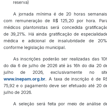
reserva)
A jornada mínima é de 20 horas semanais
com remuneração de R$ 125,20 por hora. Par
médicos plantonistas será concedida gratificaçã
de 39,21%. Há ainda gratificação de especialidad
médica e adicional de insalubridade de 20%
conforme legislação municipal.
As inscrições poderão ser realizadas das 10
do dia 6 de julho de 2026 até às 16h do dia 20 d
julho de 2026, exclusivamente no sit
www.inepam.org.br
. A taxa de inscrição é de R
75,92 e o pagamento deve ser efetuado até 20 d
julho de 2026.
A seleção será feita por meio de análise d