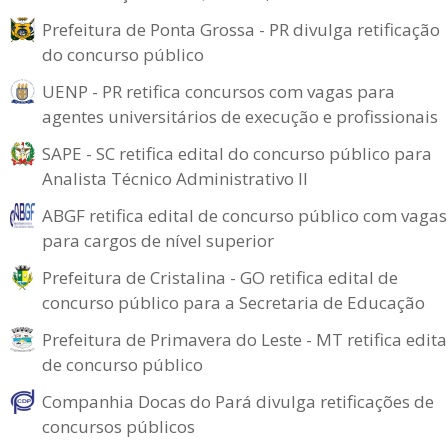
Prefeitura de Ponta Grossa - PR divulga retificação
do concurso público
UENP - PR retifica concursos com vagas para
agentes universitários de execução e profissionais
SAPE - SC retifica edital do concurso público para
Analista Técnico Administrativo II
ABGF retifica edital de concurso público com vagas
para cargos de nível superior
Prefeitura de Cristalina - GO retifica edital de
concurso público para a Secretaria de Educação
Prefeitura de Primavera do Leste - MT retifica edita
de concurso público
Companhia Docas do Pará divulga retificações de
concursos públicos