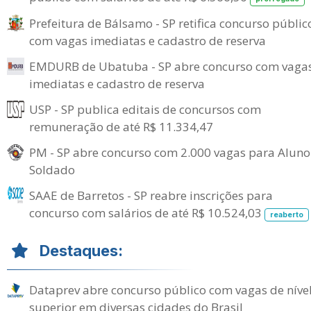
Prefeitura de Bálsamo - SP retifica concurso públic
com vagas imediatas e cadastro de reserva
EMDURB de Ubatuba - SP abre concurso com vaga
imediatas e cadastro de reserva
USP - SP publica editais de concursos com
remuneração de até R$ 11.334,47
PM - SP abre concurso com 2.000 vagas para Aluno
Soldado
SAAE de Barretos - SP reabre inscrições para
concurso com salários de até R$ 10.524,03
reaberto
Destaques:
Dataprev abre concurso público com vagas de níve
superior em diversas cidades do Brasil