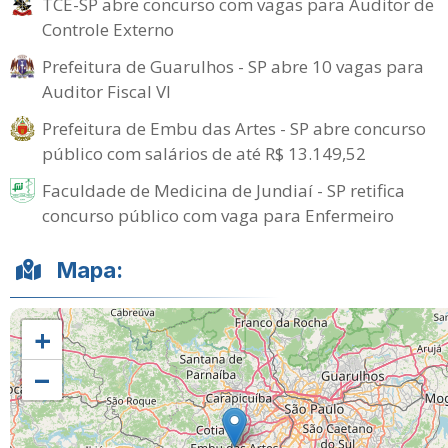
TCE-SP abre concurso com vagas para Auditor de
Controle Externo
Prefeitura de Guarulhos - SP abre 10 vagas para
Auditor Fiscal VI
Prefeitura de Embu das Artes - SP abre concurso
público com salários de até R$ 13.149,52
Faculdade de Medicina de Jundiaí - SP retifica
concurso público com vaga para Enfermeiro
Mapa:
+
−