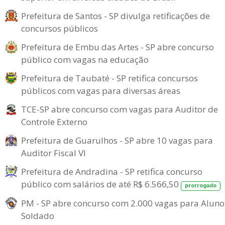
Prefeitura de Santos - SP divulga retificações de
concursos públicos
Prefeitura de Embu das Artes - SP abre concurso
público com vagas na educação
Prefeitura de Taubaté - SP retifica concursos
públicos com vagas para diversas áreas
TCE-SP abre concurso com vagas para Auditor de
Controle Externo
Prefeitura de Guarulhos - SP abre 10 vagas para
Auditor Fiscal VI
Prefeitura de Andradina - SP retifica concurso
público com salários de até R$ 6.566,50
prorrogado
PM - SP abre concurso com 2.000 vagas para Aluno
Soldado