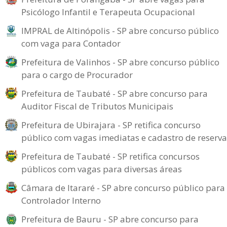
Psicólogo Infantil e Terapeuta Ocupacional
IMPRAL de Altinópolis - SP abre concurso público
com vaga para Contador
Prefeitura de Valinhos - SP abre concurso público
para o cargo de Procurador
Prefeitura de Taubaté - SP abre concurso para
Auditor Fiscal de Tributos Municipais
Prefeitura de Ubirajara - SP retifica concurso
público com vagas imediatas e cadastro de reserva
Prefeitura de Taubaté - SP retifica concursos
públicos com vagas para diversas áreas
Câmara de Itararé - SP abre concurso público para
Controlador Interno
Prefeitura de Bauru - SP abre concurso para