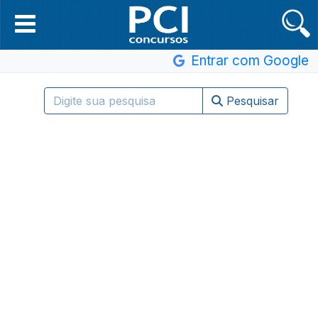
Entrar com Google
Pesquisar