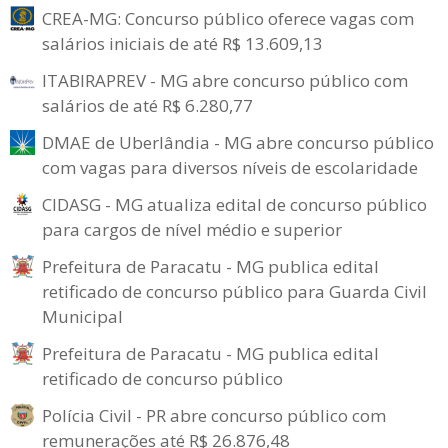
CREA-MG: Concurso público oferece vagas com
salários iniciais de até R$ 13.609,13
ITABIRAPREV - MG abre concurso público com
salários de até R$ 6.280,77
DMAE de Uberlândia - MG abre concurso público
com vagas para diversos níveis de escolaridade
CIDASG - MG atualiza edital de concurso público
para cargos de nível médio e superior
Prefeitura de Paracatu - MG publica edital
retificado de concurso público para Guarda Civil
Municipal
Prefeitura de Paracatu - MG publica edital
retificado de concurso público
Polícia Civil - PR abre concurso público com
remunerações até R$ 26.876,48