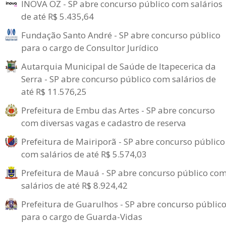
INOVA OZ - SP abre concurso público com salários
de até R$ 5.435,64
Fundação Santo André - SP abre concurso público
para o cargo de Consultor Jurídico
Autarquia Municipal de Saúde de Itapecerica da
Serra - SP abre concurso público com salários de
até R$ 11.576,25
Prefeitura de Embu das Artes - SP abre concurso
com diversas vagas e cadastro de reserva
Prefeitura de Mairiporã - SP abre concurso público
com salários de até R$ 5.574,03
Prefeitura de Mauá - SP abre concurso público co
salários de até R$ 8.924,42
Prefeitura de Guarulhos - SP abre concurso públic
para o cargo de Guarda-Vidas