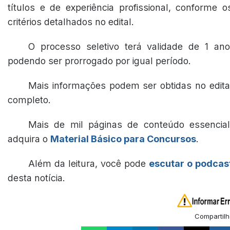
títulos e de experiência profissional, conforme o
critérios detalhados no edital.
O processo seletivo terá validade de 1 ano
podendo ser prorrogado por igual período.
Mais informações podem ser obtidas no edita
completo.
Mais de mil páginas de conteúdo essencial
adquira o
Material Básico para Concursos
.
Além da leitura, você pode
escutar o podcas
desta notícia.
Compartilh