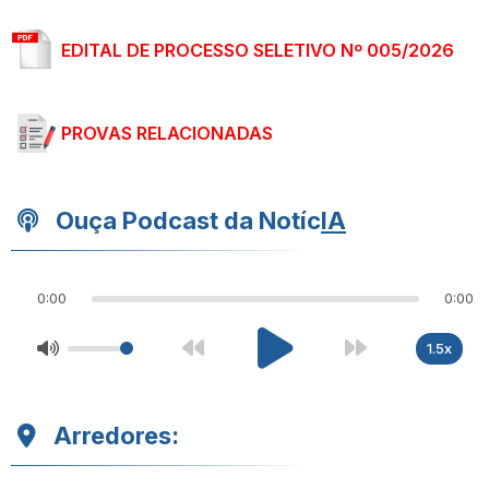
EDITAL DE PROCESSO SELETIVO Nº 005/2026
PROVAS RELACIONADAS
Ouça Podcast da Notíc
IA
0:00
0:00
1.5x
Arredores: