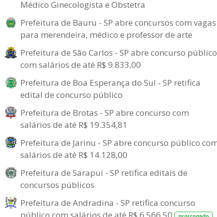
Médico Ginecologista e Obstetra
Prefeitura de Bauru - SP abre concursos com vagas
para merendeira, médico e professor de arte
Prefeitura de São Carlos - SP abre concurso público
com salários de até R$ 9.833,00
Prefeitura de Boa Esperança do Sul - SP retifica
edital de concurso público
Prefeitura de Brotas - SP abre concurso com
salários de até R$ 19.354,81
Prefeitura de Jarinu - SP abre concurso público co
salários de até R$ 14.128,00
Prefeitura de Sarapuí - SP retifica editais de
concursos públicos
Prefeitura de Andradina - SP retifica concurso
público com salários de até R$ 6.566,50
prorrogado