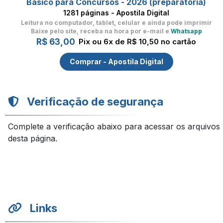
Básico para Concursos - 2026 (preparatória)
1281 páginas - Apostila Digital
Leitura no computador, tablet, celular
e ainda pode imprimir
Baixe pelo site, receba na hora por e-mail e
Whatsapp
R$ 63,00
Pix ou 6x de R$ 10,50 no cartão
Comprar - Apostila Digital
Verificação de segurança
Complete a verificação abaixo para acessar os arquivos
desta página.
Links