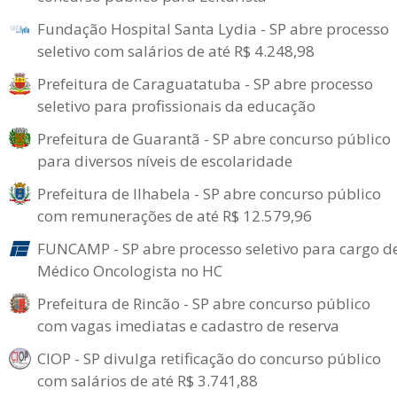
Fundação Hospital Santa Lydia - SP abre processo
seletivo com salários de até R$ 4.248,98
Prefeitura de Caraguatatuba - SP abre processo
seletivo para profissionais da educação
Prefeitura de Guarantã - SP abre concurso público
para diversos níveis de escolaridade
Prefeitura de Ilhabela - SP abre concurso público
com remunerações de até R$ 12.579,96
FUNCAMP - SP abre processo seletivo para cargo d
Médico Oncologista no HC
Prefeitura de Rincão - SP abre concurso público
com vagas imediatas e cadastro de reserva
CIOP - SP divulga retificação do concurso público
com salários de até R$ 3.741,88