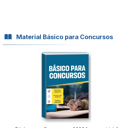
Material Básico para Concursos