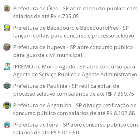
Prefeitura de Óleo - SP abre concurso público com
salários de até R$ 4.735,05
Prefeitura de Bebedouro e BebedouroPrev - SP
lançam editais para concurso e processo seletivo
Prefeitura de Itupeva - SP abre concurso público
para guarda civil municipal
IPREMO de Morro Agudo - SP abre concurso para
Agente de Serviço Público e Agente Administrativo
Prefeitura de Paulínia - SP retifica edital de
processo seletivo com salários de até R$ 7.350,75
Prefeitura de Angatuba - SP divulga retificação de
concurso público com salários de até R$ 6.102,68
Prefeitura de Ibirá - SP abre concurso público com
salários de até R$ 5.016,50