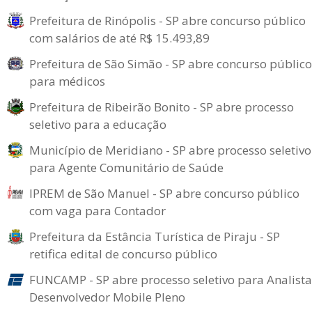
Prefeitura de Rinópolis - SP abre concurso público
com salários de até R$ 15.493,89
Prefeitura de São Simão - SP abre concurso público
para médicos
Prefeitura de Ribeirão Bonito - SP abre processo
seletivo para a educação
Município de Meridiano - SP abre processo seletivo
para Agente Comunitário de Saúde
IPREM de São Manuel - SP abre concurso público
com vaga para Contador
Prefeitura da Estância Turística de Piraju - SP
retifica edital de concurso público
FUNCAMP - SP abre processo seletivo para Analista
Desenvolvedor Mobile Pleno