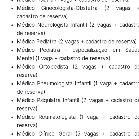
Médico Ginecologista-Obstetra (2 vagas 
cadastro de reserva)
Médico Neurologista Infantil (2 vagas + cadastr
de reserva)
Médico Pediatra (2 vagas + cadastro de reserva)
Médico Pediatra - Especialização em Saúd
Mental (1 vaga + cadastro de reserva)
Médico Ortopedista (2 vagas + cadastro d
reserva)
Médico Pneumologista Infantil (1 vaga + cadastr
de reserva)
Médico Psiquiatra Infantil (2 vagas + cadastro d
reserva)
Médico Reumatologista (1 vaga + cadastro d
reserva)
Médico Clínico Geral (5 vagas + cadastro d