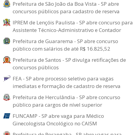
Prefeitura de São João da Boa Vista - SP abre
concursos públicos para cadastro de reserva
IPREM de Lençóis Paulista - SP abre concurso para
Assistente Técnico-Administrativo e Contador
Prefeitura de Guararema - SP abre concurso
público com salários de até R$ 16.825,52
Prefeitura de Santos - SP divulga retificações de
concursos públicos
FEA - SP abre processo seletivo para vagas
imediatas e formação de cadastro de reserva
Prefeitura de Herculândia - SP abre concurso
público para cargos de nível superior
FUNCAMP - SP abre vaga para Médico
Ginecologista Oncológico no CAISM
Prefeitura de Porangaba - SP abre vagas para