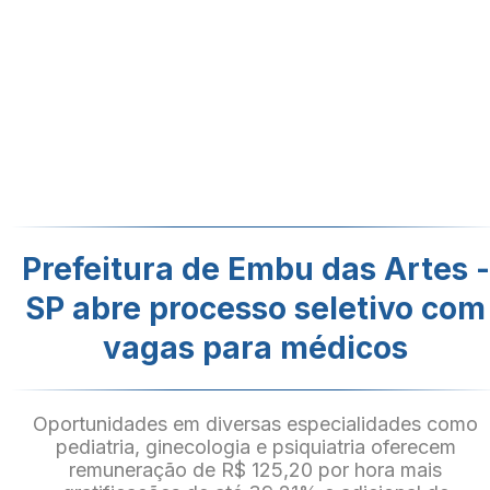
Prefeitura de Embu das Artes -
SP abre processo seletivo com
vagas para médicos
Oportunidades em diversas especialidades como
pediatria, ginecologia e psiquiatria oferecem
remuneração de R$ 125,20 por hora mais