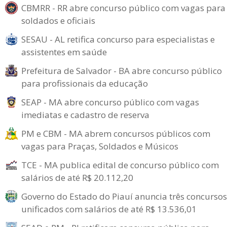
CBMRR - RR abre concurso público com vagas para
soldados e oficiais
SESAU - AL retifica concurso para especialistas e
assistentes em saúde
Prefeitura de Salvador - BA abre concurso público
para profissionais da educação
SEAP - MA abre concurso público com vagas
imediatas e cadastro de reserva
PM e CBM - MA abrem concursos públicos com
vagas para Praças, Soldados e Músicos
TCE - MA publica edital de concurso público com
salários de até R$ 20.112,20
Governo do Estado do Piauí anuncia três concursos
unificados com salários de até R$ 13.536,01