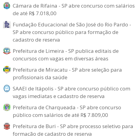
Câmara de Rifaina - SP abre concurso com salários
de até R$ 7.018,00
Fundação Educacional de São José do Rio Pardo -
SP abre concurso público para formação de
cadastro de reserva
Prefeitura de Limeira - SP publica editais de
concursos com vagas em diversas áreas
Prefeitura de Miracatu - SP abre seleção para
profissionais da saúde
SAAEI de Itápolis - SP abre concurso público com
vagas imediatas e cadastro de reserva
Prefeitura de Charqueada - SP abre concurso
público com salários de até R$ 7.809,00
Prefeitura de Buri - SP abre processo seletivo para
formação de cadastro de reserva