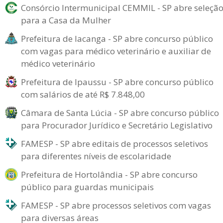
Consórcio Intermunicipal CEMMIL - SP abre seleçã
para a Casa da Mulher
Prefeitura de Iacanga - SP abre concurso público
com vagas para médico veterinário e auxiliar de
médico veterinário
Prefeitura de Ipaussu - SP abre concurso público
com salários de até R$ 7.848,00
Câmara de Santa Lúcia - SP abre concurso público
para Procurador Jurídico e Secretário Legislativo
FAMESP - SP abre editais de processos seletivos
para diferentes níveis de escolaridade
Prefeitura de Hortolândia - SP abre concurso
público para guardas municipais
FAMESP - SP abre processos seletivos com vagas
para diversas áreas