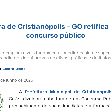
ra de Cristianópolis - GO retifica 
concurso público
ntemplam níveis fundamental, médio/técnico e superi
candidatos inclui provas objetivas, práticas e de títulos
›
Centro-Oeste
 de junho de 2026
A
Prefeitura Municipal de Cristianópoli
Goiás, divulgou a abertura de um Concurso Púb
preenchimento de vagas imediatas e à formaçã