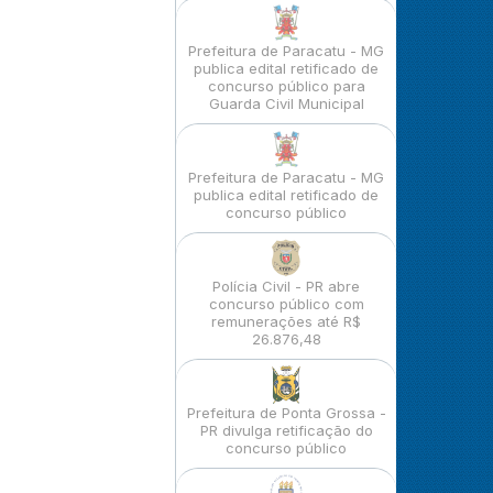
Prefeitura de Paracatu - MG
publica edital retificado de
concurso público para
Guarda Civil Municipal
Prefeitura de Paracatu - MG
publica edital retificado de
concurso público
Polícia Civil - PR abre
concurso público com
remunerações até R$
26.876,48
Prefeitura de Ponta Grossa -
PR divulga retificação do
concurso público