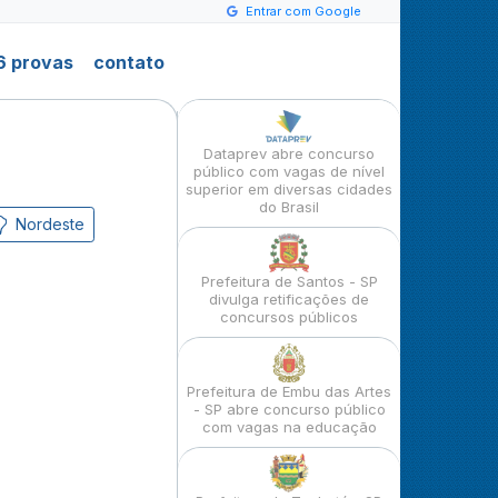
Entrar com Google
6 provas
contato
Dataprev abre concurso
público com vagas de nível
superior em diversas cidades
do Brasil
Nordeste
Prefeitura de Santos - SP
divulga retificações de
concursos públicos
Prefeitura de Embu das Artes
- SP abre concurso público
com vagas na educação