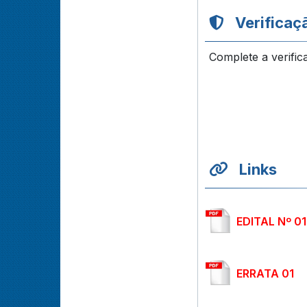
Verificaç
Complete a verific
Links
EDITAL Nº 01
ERRATA 01