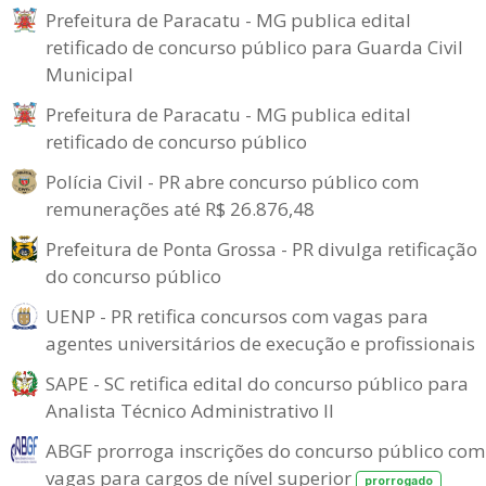
Prefeitura de Paracatu - MG publica edital
retificado de concurso público para Guarda Civil
Municipal
Prefeitura de Paracatu - MG publica edital
retificado de concurso público
Polícia Civil - PR abre concurso público com
remunerações até R$ 26.876,48
Prefeitura de Ponta Grossa - PR divulga retificação
do concurso público
UENP - PR retifica concursos com vagas para
agentes universitários de execução e profissionais
SAPE - SC retifica edital do concurso público para
Analista Técnico Administrativo II
ABGF prorroga inscrições do concurso público com
vagas para cargos de nível superior
prorrogado