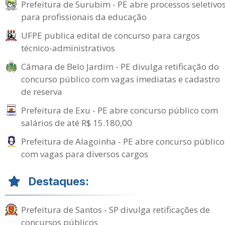
Prefeitura de Surubim - PE abre processos seletivo
para profissionais da educação
UFPE publica edital de concurso para cargos
técnico-administrativos
Câmara de Belo Jardim - PE divulga retificação do
concurso público com vagas imediatas e cadastro
de reserva
Prefeitura de Exu - PE abre concurso público com
salários de até R$ 15.180,00
Prefeitura de Alagoinha - PE abre concurso público
com vagas para diversos cargos
Destaques:
Prefeitura de Santos - SP divulga retificações de
concursos públicos