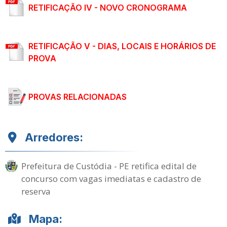
RETIFICAÇÃO IV - NOVO CRONOGRAMA
RETIFICAÇÃO V - DIAS, LOCAIS E HORÁRIOS DE
PROVA
PROVAS RELACIONADAS
Arredores:
Prefeitura de Custódia - PE retifica edital de
concurso com vagas imediatas e cadastro de
reserva
Mapa: