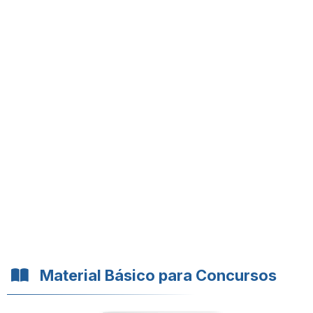
Material Básico para Concursos