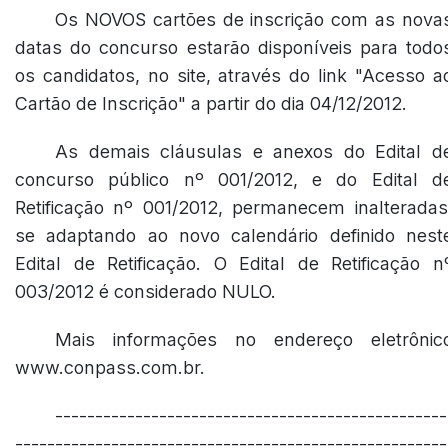
Os NOVOS cartões de inscrição com as nova
datas do concurso estarão disponíveis para todo
os candidatos, no site, através do link "Acesso a
Cartão de Inscrição" a partir do dia 04/12/2012.
As demais cláusulas e anexos do Edital d
concurso público nº 001/2012, e do Edital d
Retificação nº 001/2012, permanecem inalteradas
se adaptando ao novo calendário definido nest
Edital de Retificação. O Edital de Retificação n
003/2012 é considerado NULO.
Mais informações no endereço eletrônic
www.conpass.com.br.
-------------------------------------------------
------------------------------------------------------