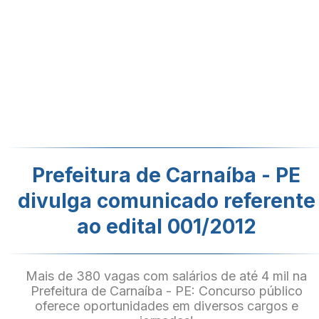
Prefeitura de Carnaíba - PE
divulga comunicado referente
ao edital 001/2012
Mais de 380 vagas com salários de até 4 mil na
Prefeitura de Carnaíba - PE: Concurso público
oferece oportunidades em diversos cargos e