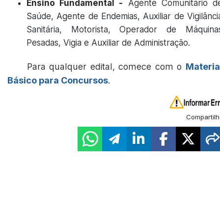
Ensino Fundamental -
Agente Comunitário d
Saúde, Agente de Endemias, Auxiliar de Vigilânci
Sanitária, Motorista, Operador de Máquina
Pesadas, Vigia e Auxiliar de Administração.
Para qualquer edital, comece com o
Materia
Básico para Concursos
.
Compartilh