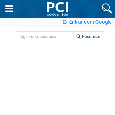
Entrar com Google
Pesquisar