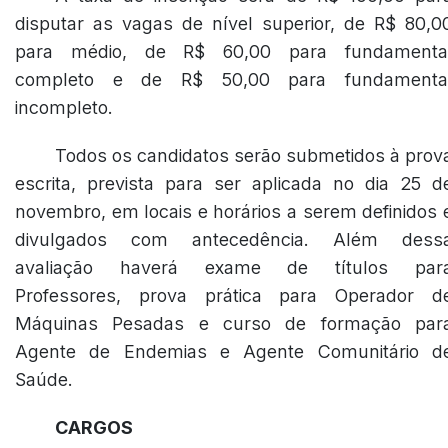
disputar as vagas de nível superior, de R$ 80,0
para médio, de R$ 60,00 para fundamenta
completo e de R$ 50,00 para fundamenta
incompleto.
Todos os candidatos serão submetidos à prov
escrita, prevista para ser aplicada no dia 25 d
novembro, em locais e horários a serem definidos 
divulgados com antecedência. Além dess
avaliação haverá exame de títulos par
Professores, prova prática para Operador d
Máquinas Pesadas e curso de formação par
Agente de Endemias e Agente Comunitário d
Saúde.
CARGOS