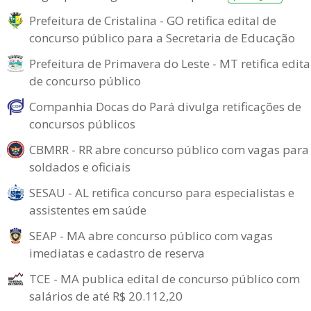
Prefeitura de Cristalina - GO retifica edital de
concurso público para a Secretaria de Educação
Prefeitura de Primavera do Leste - MT retifica edita
de concurso público
Companhia Docas do Pará divulga retificações de
concursos públicos
CBMRR - RR abre concurso público com vagas para
soldados e oficiais
SESAU - AL retifica concurso para especialistas e
assistentes em saúde
SEAP - MA abre concurso público com vagas
imediatas e cadastro de reserva
TCE - MA publica edital de concurso público com
salários de até R$ 20.112,20