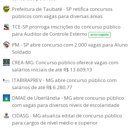
Prefeitura de Taubaté - SP retifica concursos
públicos com vagas para diversas áreas
TCE-SP prorroga inscrições do concurso público
para Auditor de Controle Externo
prorrogado
PM - SP abre concurso com 2.000 vagas para Aluno
Soldado
CREA-MG: Concurso público oferece vagas com
salários iniciais de até R$ 13.609,13
ITABIRAPREV - MG abre concurso público com
salários de até R$ 6.280,77
DMAE de Uberlândia - MG abre concurso público
com vagas para diversos níveis de escolaridade
CIDASG - MG atualiza edital de concurso público
para cargos de nível médio e superior