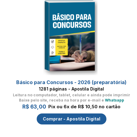
Básico para Concursos - 2026 (preparatória)
1281 páginas - Apostila Digital
Leitura no computador, tablet, celular
e ainda pode imprimir
Baixe pelo site, receba na hora por e-mail e
Whatsapp
R$ 63,00
Pix ou 6x de R$ 10,50 no cartão
Comprar - Apostila Digital