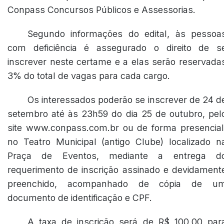
Conpass Concursos Públicos e Assessorias.
Segundo informações do edital, às pessoa
com deficiência é assegurado o direito de s
inscrever neste certame e a elas serão reservada
3% do total de vagas para cada cargo.
Os interessados poderão se inscrever de 24 d
setembro até às 23h59 do dia 25 de outubro, pel
site www.conpass.com.br ou de forma presencial
no Teatro Municipal (antigo Clube) localizado n
Praça de Eventos, mediante a entrega d
requerimento de inscrição assinado e devidament
preenchido, acompanhado de cópia de u
documento de identificação e CPF.
A taxa de inscrição será de R$ 100,00 par