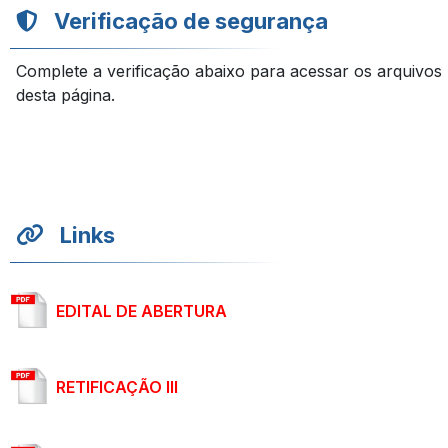
Verificação de segurança
Complete a verificação abaixo para acessar os arquivos
desta página.
Links
EDITAL DE ABERTURA
RETIFICAÇÃO III