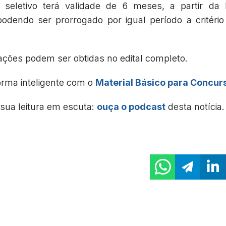
 seletivo terá validade de 6 meses, a partir da
 podendo ser prorrogado por igual período a critério
ações podem ser obtidas no edital completo.
orma inteligente com o
Material Básico para Concur
sua leitura em escuta:
ouça o podcast
desta notícia.