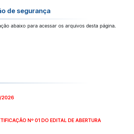
ão de segurança
ação abaixo para acessar os arquivos desta página.
1/2026
ETIFICAÇÃO Nº 01 DO EDITAL DE ABERTURA