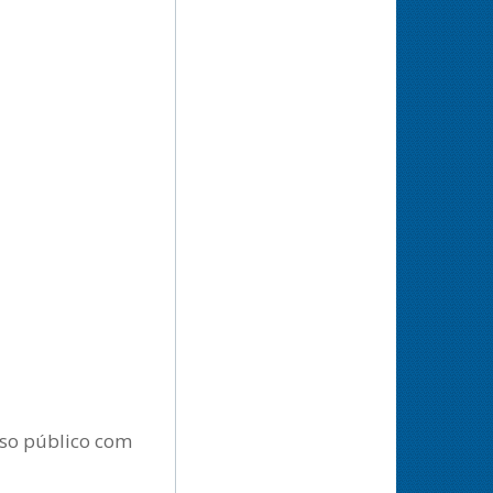
rso público com