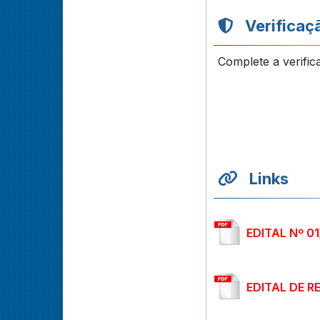
Verificaç
Complete a verific
Links
EDITAL Nº 0
EDITAL DE R