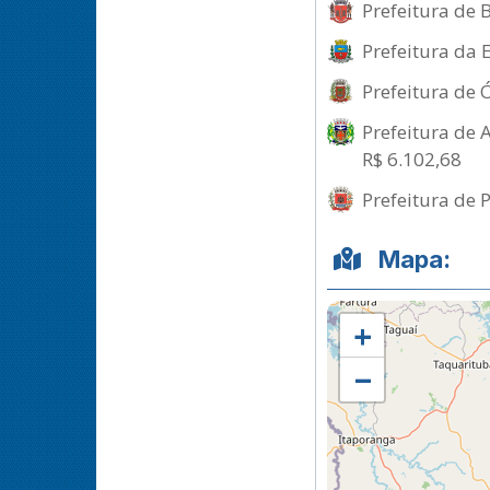
Prefeitura de 
Prefeitura da E
Prefeitura de 
Prefeitura de 
R$ 6.102,68
Prefeitura de 
Mapa:
+
−