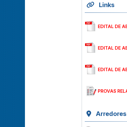
Links
EDITAL DE A
EDITAL DE A
EDITAL DE A
PROVAS REL
Arredores