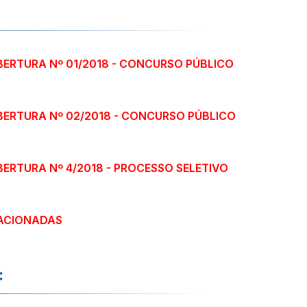
BERTURA Nº 01/2018 - CONCURSO PÚBLICO
BERTURA Nº 02/2018 - CONCURSO PÚBLICO
BERTURA Nº 4/2018 - PROCESSO SELETIVO
ACIONADAS
: