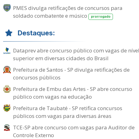
PMES divulga retificações de concursos para
soldado combatente e músico
prorrogado
Destaques:
Dataprev abre concurso público com vagas de níve
superior em diversas cidades do Brasil
Prefeitura de Santos - SP divulga retificações de
concursos públicos
Prefeitura de Embu das Artes - SP abre concurso
público com vagas na educação
Prefeitura de Taubaté - SP retifica concursos
públicos com vagas para diversas áreas
TCE-SP abre concurso com vagas para Auditor de
Controle Externo