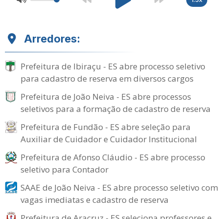
Arredores:
Prefeitura de Ibiraçu - ES abre processo seletivo
para cadastro de reserva em diversos cargos
Prefeitura de João Neiva - ES abre processos
seletivos para a formação de cadastro de reserva
Prefeitura de Fundão - ES abre seleção para
Auxiliar de Cuidador e Cuidador Institucional
Prefeitura de Afonso Cláudio - ES abre processo
seletivo para Contador
SAAE de João Neiva - ES abre processo seletivo com
vagas imediatas e cadastro de reserva
Prefeitura de Aracruz - ES seleciona professores e