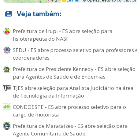
Leaflet
|
© OpenStreetMap contributor
Veja também:
Prefeitura de Irupi - ES abre seleção para
fisioterapeuta do NASF
SEDU - ES abre processo seletivo para professores 
coordenadores
Prefeitura de Presidente Kennedy - ES abre seleção
para Agentes de Saúde e de Endemias
TJES abre seleção para Analista Judiciário na área
de Tecnologia da Informação
CONDOESTE - ES abre processo seletivo para o
cargo de motorista
Prefeitura de Marataízes - ES abre seleção para
Agente Comunitário de Saúde