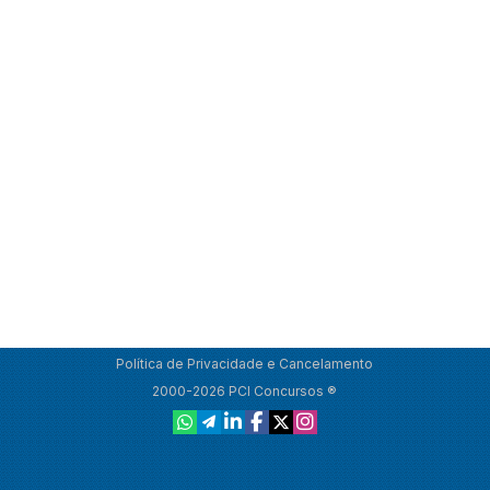
Política de Privacidade e Cancelamento
2000-2026 PCI Concursos ®