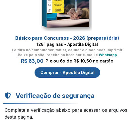
Básico para Concursos - 2026 (preparatória)
1281 páginas - Apostila Digital
Leitura no computador, tablet, celular
e ainda pode imprimir
Baixe pelo site, receba na hora por e-mail e
Whatsapp
R$ 63,00
Pix ou 6x de R$ 10,50 no cartão
Comprar - Apostila Digital
Verificação de segurança
Complete a verificação abaixo para acessar os arquivos
desta página.