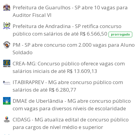
Prefeitura de Guarulhos - SP abre 10 vagas para
Auditor Fiscal VI
Prefeitura de Andradina - SP retifica concurso
público com salários de até R$ 6.566,50
prorrogado
PM - SP abre concurso com 2.000 vagas para Aluno
Soldado
CREA-MG: Concurso público oferece vagas com
salários iniciais de até R$ 13.609,13
ITABIRAPREV - MG abre concurso público com
salários de até R$ 6.280,77
DMAE de Uberlândia - MG abre concurso público
com vagas para diversos níveis de escolaridade
CIDASG - MG atualiza edital de concurso público
para cargos de nível médio e superior