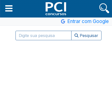
Entrar com Google
Pesquisar