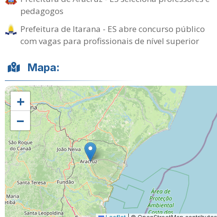
pedagogos
Prefeitura de Itarana - ES abre concurso público
com vagas para profissionais de nível superior
Mapa:
+
−