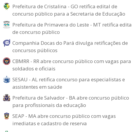
Prefeitura de Cristalina - GO retifica edital de
concurso público para a Secretaria de Educação
Prefeitura de Primavera do Leste - MT retifica edita
de concurso público
Companhia Docas do Pará divulga retificações de
concursos públicos
CBMRR - RR abre concurso público com vagas para
soldados e oficiais
SESAU - AL retifica concurso para especialistas e
assistentes em saúde
Prefeitura de Salvador - BA abre concurso público
para profissionais da educação
SEAP - MA abre concurso público com vagas
imediatas e cadastro de reserva