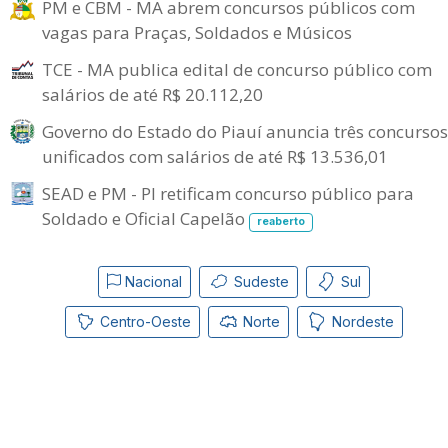
PM e CBM - MA abrem concursos públicos com
vagas para Praças, Soldados e Músicos
TCE - MA publica edital de concurso público com
salários de até R$ 20.112,20
Governo do Estado do Piauí anuncia três concursos
unificados com salários de até R$ 13.536,01
SEAD e PM - PI retificam concurso público para
Soldado e Oficial Capelão
reaberto
Nacional
Sudeste
Sul
Centro-Oeste
Norte
Nordeste