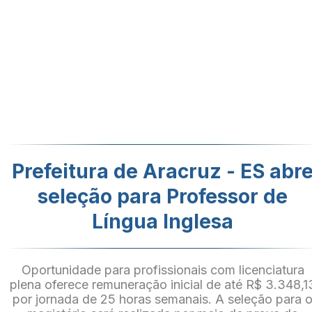
Prefeitura de Aracruz - ES abr
seleção para Professor de
Língua Inglesa
Oportunidade para profissionais com licenciatura
plena oferece remuneração inicial de até R$ 3.348,1
por jornada de 25 horas semanais. A seleção para 