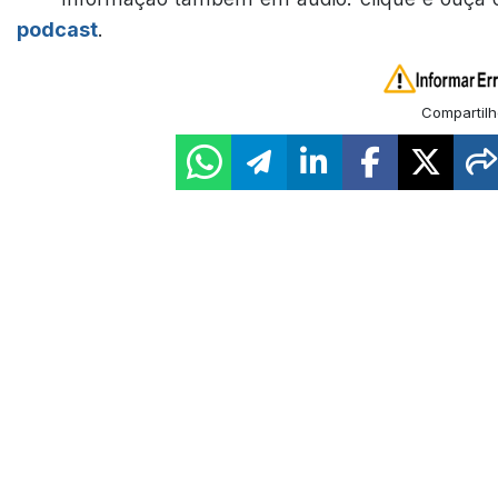
podcast
.
Compartilh