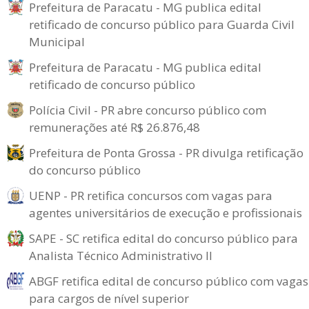
Prefeitura de Paracatu - MG publica edital
retificado de concurso público para Guarda Civil
Municipal
Prefeitura de Paracatu - MG publica edital
retificado de concurso público
Polícia Civil - PR abre concurso público com
remunerações até R$ 26.876,48
Prefeitura de Ponta Grossa - PR divulga retificação
do concurso público
UENP - PR retifica concursos com vagas para
agentes universitários de execução e profissionais
SAPE - SC retifica edital do concurso público para
Analista Técnico Administrativo II
ABGF retifica edital de concurso público com vagas
para cargos de nível superior