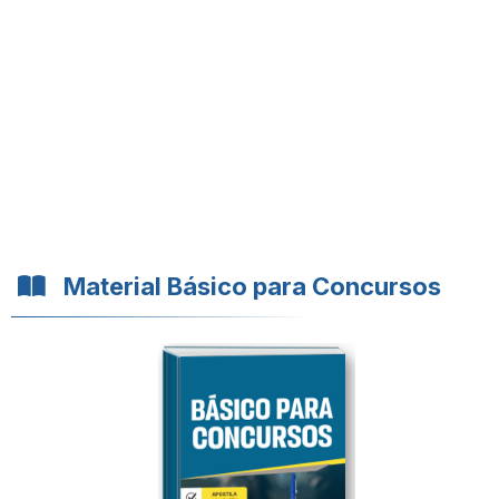
Material Básico para Concursos