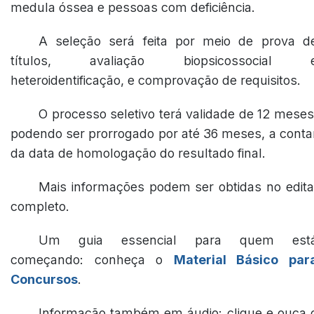
medula óssea e pessoas com deficiência.
A seleção será feita por meio de prova d
títulos, avaliação biopsicossocial 
heteroidentificação, e comprovação de requisitos.
O processo seletivo terá validade de 12 meses
podendo ser prorrogado por até 36 meses, a conta
da data de homologação do resultado final.
Mais informações podem ser obtidas no edita
completo.
Um guia essencial para quem est
começando: conheça o
Material Básico par
Concursos
.
Informação também em áudio: clique e ouça 