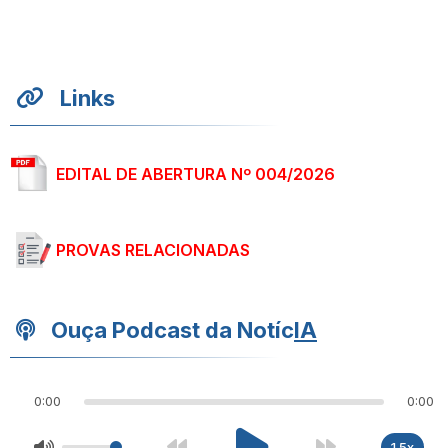
Links
EDITAL DE ABERTURA Nº 004/2026
PROVAS RELACIONADAS
Ouça Podcast da Notíc
IA
0:00
0:00
1.5x