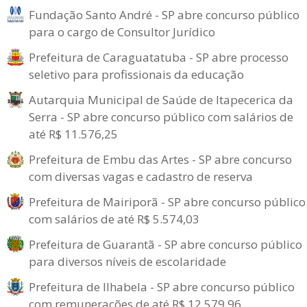
Fundação Santo André - SP abre concurso público
para o cargo de Consultor Jurídico
Prefeitura de Caraguatatuba - SP abre processo
seletivo para profissionais da educação
Autarquia Municipal de Saúde de Itapecerica da
Serra - SP abre concurso público com salários de
até R$ 11.576,25
Prefeitura de Embu das Artes - SP abre concurso
com diversas vagas e cadastro de reserva
Prefeitura de Mairiporã - SP abre concurso público
com salários de até R$ 5.574,03
Prefeitura de Guarantã - SP abre concurso público
para diversos níveis de escolaridade
Prefeitura de Ilhabela - SP abre concurso público
com remunerações de até R$ 12.579,96