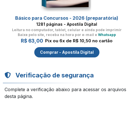
Básico para Concursos - 2026 (preparatória)
1281 páginas - Apostila Digital
Leitura no computador, tablet, celular
e ainda pode imprimir
Baixe pelo site, receba na hora por e-mail e
Whatsapp
R$ 63,00
Pix ou 6x de R$ 10,50 no cartão
Comprar - Apostila Digital
Verificação de segurança
Complete a verificação abaixo para acessar os arquivos
desta página.