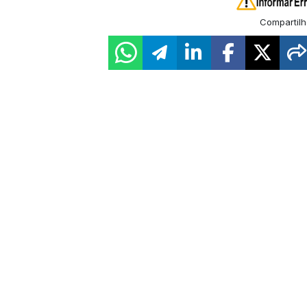
Compartilh