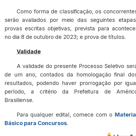
Como forma de classificação, os concorrente
serão avaliados por meio das seguintes etapas
provas escritas objetivas, prevista para acontece
no dia 8 de outubro de 2023; e prova de títulos.
Validade
A validade do presente Processo Seletivo ser
de um ano, contados da homologação final do
resultados, podendo haver prorrogação por igua
período, a critério da Prefeitura de Améric
Brasiliense.
Para qualquer edital, comece com o
Materia
Básico para Concursos
.