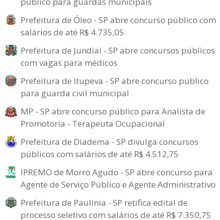
público para guardas municipais
Prefeitura de Óleo - SP abre concurso público com
salários de até R$ 4.735,05
Prefeitura de Jundiaí - SP abre concursos públicos
com vagas para médicos
Prefeitura de Itupeva - SP abre concurso público
para guarda civil municipal
MP - SP abre concurso público para Analista de
Promotoria - Terapeuta Ocupacional
Prefeitura de Diadema - SP divulga concursos
públicos com salários de até R$ 4.512,75
IPREMO de Morro Agudo - SP abre concurso para
Agente de Serviço Público e Agente Administrativo
Prefeitura de Paulínia - SP retifica edital de
processo seletivo com salários de até R$ 7.350,75