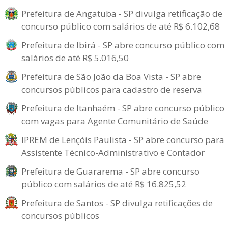
Prefeitura de Angatuba - SP divulga retificação de
concurso público com salários de até R$ 6.102,68
Prefeitura de Ibirá - SP abre concurso público com
salários de até R$ 5.016,50
Prefeitura de São João da Boa Vista - SP abre
concursos públicos para cadastro de reserva
Prefeitura de Itanhaém - SP abre concurso público
com vagas para Agente Comunitário de Saúde
IPREM de Lençóis Paulista - SP abre concurso para
Assistente Técnico-Administrativo e Contador
Prefeitura de Guararema - SP abre concurso
público com salários de até R$ 16.825,52
Prefeitura de Santos - SP divulga retificações de
concursos públicos