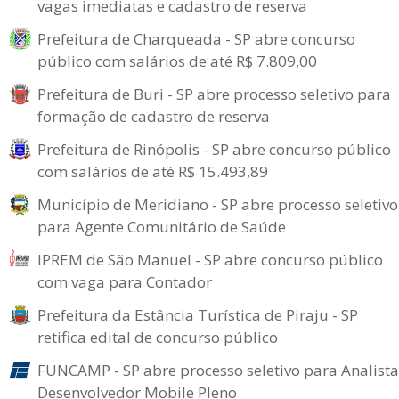
vagas imediatas e cadastro de reserva
Prefeitura de Charqueada - SP abre concurso
público com salários de até R$ 7.809,00
Prefeitura de Buri - SP abre processo seletivo para
formação de cadastro de reserva
Prefeitura de Rinópolis - SP abre concurso público
com salários de até R$ 15.493,89
Município de Meridiano - SP abre processo seletivo
para Agente Comunitário de Saúde
IPREM de São Manuel - SP abre concurso público
com vaga para Contador
Prefeitura da Estância Turística de Piraju - SP
retifica edital de concurso público
FUNCAMP - SP abre processo seletivo para Analista
Desenvolvedor Mobile Pleno