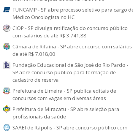
FUNCAMP - SP abre processo seletivo para cargo d
Médico Oncologista no HC
CIOP - SP divulga retificação do concurso público
com salários de até R$ 3.741,88
Câmara de Rifaina - SP abre concurso com salários
de até R$ 7.018,00
Fundação Educacional de São José do Rio Pardo -
SP abre concurso público para formação de
cadastro de reserva
Prefeitura de Limeira - SP publica editais de
concursos com vagas em diversas áreas
Prefeitura de Miracatu - SP abre seleção para
profissionais da saúde
SAAEI de Itápolis - SP abre concurso público com