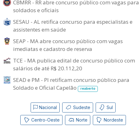
CBMRR - RR abre concurso público com vagas para
soldados e oficiais
SESAU - AL retifica concurso para especialistas e
assistentes em saúde
SEAP - MA abre concurso público com vagas
imediatas e cadastro de reserva
TCE - MA publica edital de concurso público com
salários de até R$ 20.112,20
SEAD e PM - PI retificam concurso público para
Soldado e Oficial Capelão
reaberto
Nacional
Sudeste
Sul
Centro-Oeste
Norte
Nordeste