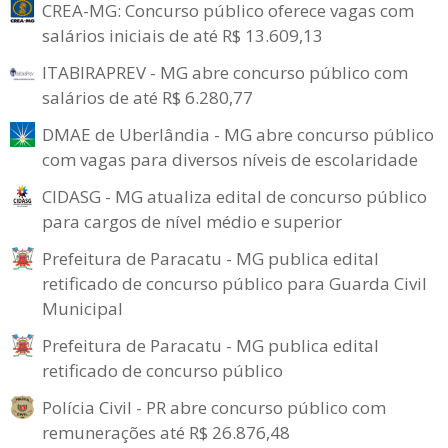
CREA-MG: Concurso público oferece vagas com
salários iniciais de até R$ 13.609,13
ITABIRAPREV - MG abre concurso público com
salários de até R$ 6.280,77
DMAE de Uberlândia - MG abre concurso público
com vagas para diversos níveis de escolaridade
CIDASG - MG atualiza edital de concurso público
para cargos de nível médio e superior
Prefeitura de Paracatu - MG publica edital
retificado de concurso público para Guarda Civil
Municipal
Prefeitura de Paracatu - MG publica edital
retificado de concurso público
Polícia Civil - PR abre concurso público com
remunerações até R$ 26.876,48