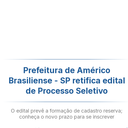
Prefeitura de Américo
Brasiliense - SP retifica edital
de Processo Seletivo
O edital prevê a formação de cadastro reserva;
conheça o novo prazo para se inscrever