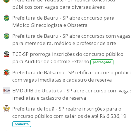
públicos com vagas para diversas áreas
Prefeitura de Bauru - SP abre concurso para
Médico Ginecologista e Obstetra
Prefeitura de Bauru - SP abre concursos com vagas
para merendeira, médico e professor de arte
TCE-SP prorroga inscrições do concurso público
para Auditor de Controle Externo
prorrogado
Prefeitura de Bálsamo - SP retifica concurso públic
com vagas imediatas e cadastro de reserva
EMDURB de Ubatuba - SP abre concurso com vaga
imediatas e cadastro de reserva
Prefeitura de Ipuã - SP reabre inscrições para o
concurso público com salários de até R$ 6.536,19
reaberto