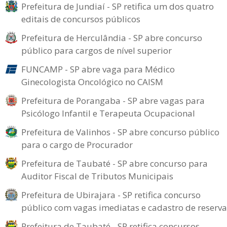
Prefeitura de Jundiaí - SP retifica um dos quatro
editais de concursos públicos
Prefeitura de Herculândia - SP abre concurso
público para cargos de nível superior
FUNCAMP - SP abre vaga para Médico
Ginecologista Oncológico no CAISM
Prefeitura de Porangaba - SP abre vagas para
Psicólogo Infantil e Terapeuta Ocupacional
Prefeitura de Valinhos - SP abre concurso público
para o cargo de Procurador
Prefeitura de Taubaté - SP abre concurso para
Auditor Fiscal de Tributos Municipais
Prefeitura de Ubirajara - SP retifica concurso
público com vagas imediatas e cadastro de reserva
Prefeitura de Taubaté - SP retifica concursos