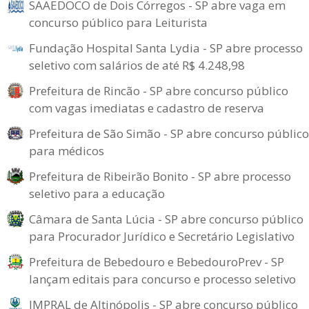
SAAEDOCO de Dois Córregos - SP abre vaga em
concurso público para Leiturista
Fundação Hospital Santa Lydia - SP abre processo
seletivo com salários de até R$ 4.248,98
Prefeitura de Rincão - SP abre concurso público
com vagas imediatas e cadastro de reserva
Prefeitura de São Simão - SP abre concurso público
para médicos
Prefeitura de Ribeirão Bonito - SP abre processo
seletivo para a educação
Câmara de Santa Lúcia - SP abre concurso público
para Procurador Jurídico e Secretário Legislativo
Prefeitura de Bebedouro e BebedouroPrev - SP
lançam editais para concurso e processo seletivo
IMPRAL de Altinópolis - SP abre concurso público