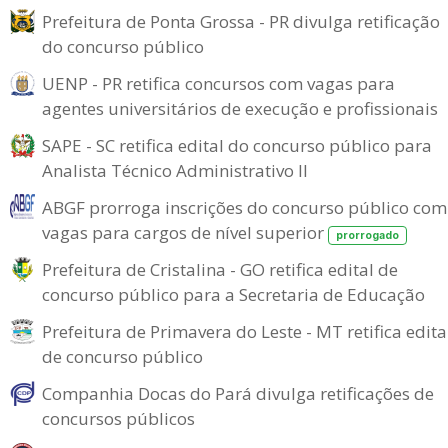
Prefeitura de Ponta Grossa - PR divulga retificação
do concurso público
UENP - PR retifica concursos com vagas para
agentes universitários de execução e profissionais
SAPE - SC retifica edital do concurso público para
Analista Técnico Administrativo II
ABGF prorroga inscrições do concurso público com
vagas para cargos de nível superior
prorrogado
Prefeitura de Cristalina - GO retifica edital de
concurso público para a Secretaria de Educação
Prefeitura de Primavera do Leste - MT retifica edita
de concurso público
Companhia Docas do Pará divulga retificações de
concursos públicos