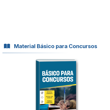
Material Básico para Concursos