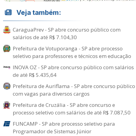
Veja também:
CaraguaPrev - SP abre concurso público com
salários de até R$ 7.104,30
Prefeitura de Votuporanga - SP abre processo
seletivo para professores e técnicos em educação
INOVA OZ - SP abre concurso público com salários
de até R$ 5.435,64
Prefeitura de Auriflama - SP abre concurso público
com vagas para diversos cargos
Prefeitura de Cruzália - SP abre concurso e
processo seletivo com salários de até R$ 7.087,50
FUNCAMP - SP abre processo seletivo para
Programador de Sistemas Júnior