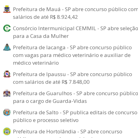
Prefeitura de Mauá - SP abre concurso público co
salários de até R$ 8.924,42
Consórcio Intermunicipal CEMMIL - SP abre seleçã
para a Casa da Mulher
Prefeitura de Iacanga - SP abre concurso público
com vagas para médico veterinário e auxiliar de
médico veterinário
Prefeitura de Ipaussu - SP abre concurso público
com salários de até R$ 7.848,00
Prefeitura de Guarulhos - SP abre concurso públic
para o cargo de Guarda-Vidas
Prefeitura de Salto - SP publica editais de concurso
público e processo seletivo
Prefeitura de Hortolândia - SP abre concurso