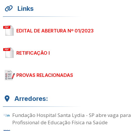
Links
EDITAL DE ABERTURA Nº 01/2023
RETIFICAÇÃO I
PROVAS RELACIONADAS
Arredores:
Fundação Hospital Santa Lydia - SP abre vaga para
Profissional de Educação Física na Saúde