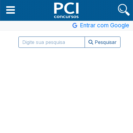
Entrar com Google
Pesquisar