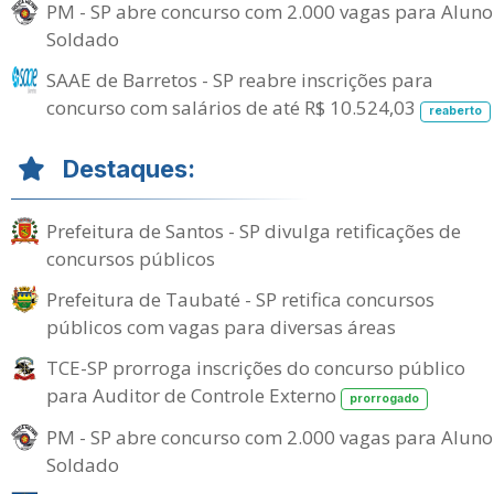
PM - SP abre concurso com 2.000 vagas para Aluno
Soldado
SAAE de Barretos - SP reabre inscrições para
concurso com salários de até R$ 10.524,03
reaberto
Destaques:
Prefeitura de Santos - SP divulga retificações de
concursos públicos
Prefeitura de Taubaté - SP retifica concursos
públicos com vagas para diversas áreas
TCE-SP prorroga inscrições do concurso público
para Auditor de Controle Externo
prorrogado
PM - SP abre concurso com 2.000 vagas para Aluno
Soldado