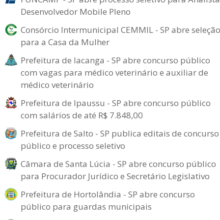
Desenvolvedor Mobile Pleno
Consórcio Intermunicipal CEMMIL - SP abre seleçã
para a Casa da Mulher
Prefeitura de Iacanga - SP abre concurso público
com vagas para médico veterinário e auxiliar de
médico veterinário
Prefeitura de Ipaussu - SP abre concurso público
com salários de até R$ 7.848,00
Prefeitura de Salto - SP publica editais de concurso
público e processo seletivo
Câmara de Santa Lúcia - SP abre concurso público
para Procurador Jurídico e Secretário Legislativo
Prefeitura de Hortolândia - SP abre concurso
público para guardas municipais