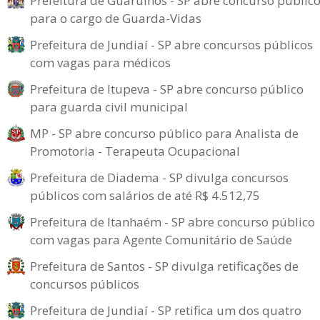
Prefeitura de Guarulhos - SP abre concurso públic
para o cargo de Guarda-Vidas
Prefeitura de Jundiaí - SP abre concursos públicos
com vagas para médicos
Prefeitura de Itupeva - SP abre concurso público
para guarda civil municipal
MP - SP abre concurso público para Analista de
Promotoria - Terapeuta Ocupacional
Prefeitura de Diadema - SP divulga concursos
públicos com salários de até R$ 4.512,75
Prefeitura de Itanhaém - SP abre concurso público
com vagas para Agente Comunitário de Saúde
Prefeitura de Santos - SP divulga retificações de
concursos públicos
Prefeitura de Jundiaí - SP retifica um dos quatro