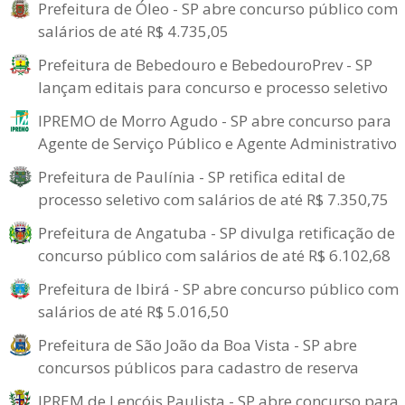
Prefeitura de Óleo - SP abre concurso público com
salários de até R$ 4.735,05
Prefeitura de Bebedouro e BebedouroPrev - SP
lançam editais para concurso e processo seletivo
IPREMO de Morro Agudo - SP abre concurso para
Agente de Serviço Público e Agente Administrativo
Prefeitura de Paulínia - SP retifica edital de
processo seletivo com salários de até R$ 7.350,75
Prefeitura de Angatuba - SP divulga retificação de
concurso público com salários de até R$ 6.102,68
Prefeitura de Ibirá - SP abre concurso público com
salários de até R$ 5.016,50
Prefeitura de São João da Boa Vista - SP abre
concursos públicos para cadastro de reserva
IPREM de Lençóis Paulista - SP abre concurso para