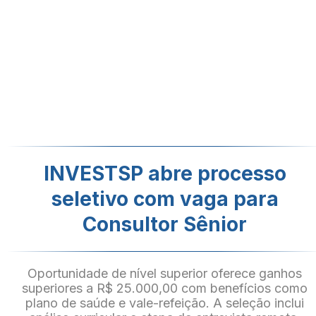
INVESTSP abre processo
seletivo com vaga para
Consultor Sênior
Oportunidade de nível superior oferece ganhos
superiores a R$ 25.000,00 com benefícios como
plano de saúde e vale-refeição. A seleção inclui