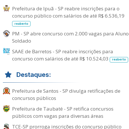
Prefeitura de Ipuã - SP reabre inscrições para o
concurso público com salários de até R$ 6.536,19
reaberto
PM - SP abre concurso com 2.000 vagas para Aluno
Soldado
SAAE de Barretos - SP reabre inscrições para
concurso com salários de até R$ 10.524,03
reaberto
Destaques:
Prefeitura de Santos - SP divulga retificações de
concursos públicos
Prefeitura de Taubaté - SP retifica concursos
públicos com vagas para diversas áreas
TCE-SP prorroga inscrições do concurso público