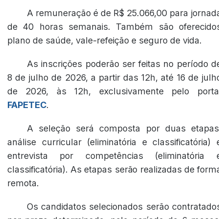
A remuneração é de R$ 25.066,00 para jornad
de 40 horas semanais. Também são oferecido
plano de saúde, vale-refeição e seguro de vida.
As inscrições poderão ser feitas no período d
8 de julho de 2026, a partir das 12h, até 16 de julh
de 2026, às 12h, exclusivamente pelo porta
FAPETEC
.
A seleção será composta por duas etapas
análise curricular (eliminatória e classificatória) 
entrevista por competências (eliminatória 
classificatória). As etapas serão realizadas de form
remota.
Os candidatos selecionados serão contratado