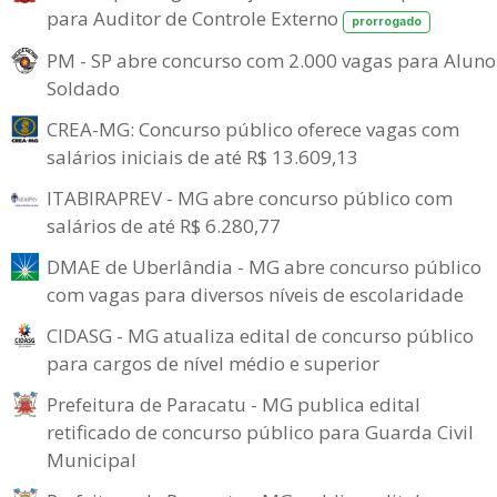
para Auditor de Controle Externo
prorrogado
PM - SP abre concurso com 2.000 vagas para Aluno
Soldado
CREA-MG: Concurso público oferece vagas com
salários iniciais de até R$ 13.609,13
ITABIRAPREV - MG abre concurso público com
salários de até R$ 6.280,77
DMAE de Uberlândia - MG abre concurso público
com vagas para diversos níveis de escolaridade
CIDASG - MG atualiza edital de concurso público
para cargos de nível médio e superior
Prefeitura de Paracatu - MG publica edital
retificado de concurso público para Guarda Civil
Municipal