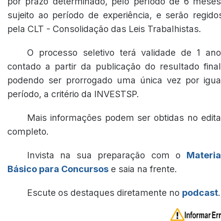
por prazo determinado, pelo período de 6 meses
sujeito ao período de experiência, e serão regido
pela CLT - Consolidação das Leis Trabalhistas.
O processo seletivo terá validade de 1 ano
contado a partir da publicação do resultado final
podendo ser prorrogado uma única vez por igua
período, a critério da INVESTSP.
Mais informações podem ser obtidas no edita
completo.
Invista na sua preparação com o
Materia
Básico para Concursos
e saia na frente.
Escute os destaques diretamente no
podcast
.