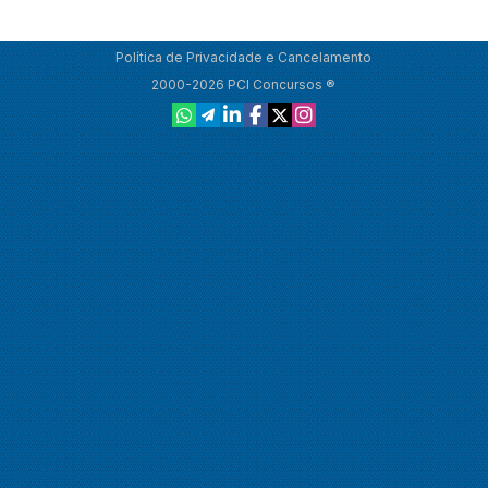
Política de Privacidade e Cancelamento
2000-2026 PCI Concursos ®