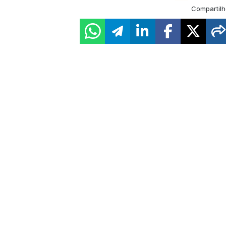
Compartilh