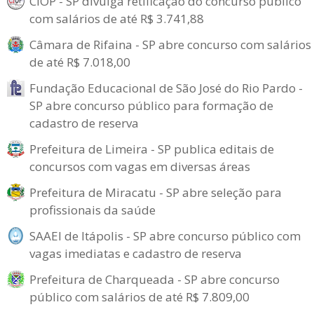
CIOP - SP divulga retificação do concurso público
com salários de até R$ 3.741,88
Câmara de Rifaina - SP abre concurso com salários
de até R$ 7.018,00
Fundação Educacional de São José do Rio Pardo -
SP abre concurso público para formação de
cadastro de reserva
Prefeitura de Limeira - SP publica editais de
concursos com vagas em diversas áreas
Prefeitura de Miracatu - SP abre seleção para
profissionais da saúde
SAAEI de Itápolis - SP abre concurso público com
vagas imediatas e cadastro de reserva
Prefeitura de Charqueada - SP abre concurso
público com salários de até R$ 7.809,00