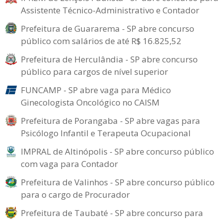
Assistente Técnico-Administrativo e Contador
Prefeitura de Guararema - SP abre concurso
público com salários de até R$ 16.825,52
Prefeitura de Herculândia - SP abre concurso
público para cargos de nível superior
FUNCAMP - SP abre vaga para Médico
Ginecologista Oncológico no CAISM
Prefeitura de Porangaba - SP abre vagas para
Psicólogo Infantil e Terapeuta Ocupacional
IMPRAL de Altinópolis - SP abre concurso público
com vaga para Contador
Prefeitura de Valinhos - SP abre concurso público
para o cargo de Procurador
Prefeitura de Taubaté - SP abre concurso para