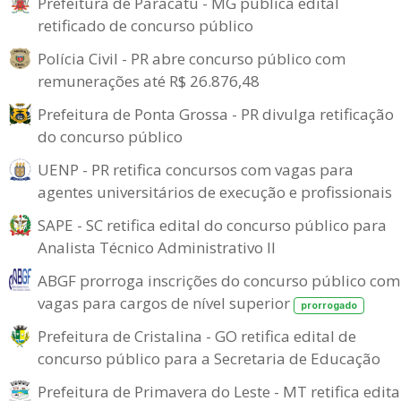
Prefeitura de Paracatu - MG publica edital
retificado de concurso público
Polícia Civil - PR abre concurso público com
remunerações até R$ 26.876,48
Prefeitura de Ponta Grossa - PR divulga retificação
do concurso público
UENP - PR retifica concursos com vagas para
agentes universitários de execução e profissionais
SAPE - SC retifica edital do concurso público para
Analista Técnico Administrativo II
ABGF prorroga inscrições do concurso público com
vagas para cargos de nível superior
prorrogado
Prefeitura de Cristalina - GO retifica edital de
concurso público para a Secretaria de Educação
Prefeitura de Primavera do Leste - MT retifica edita