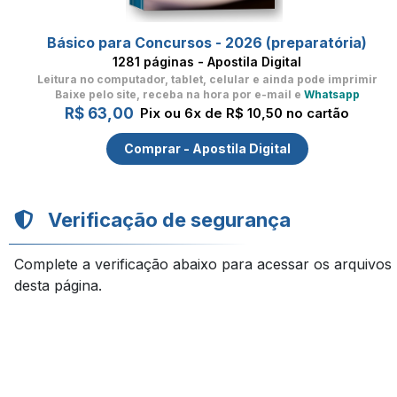
Básico para Concursos - 2026 (preparatória)
1281 páginas - Apostila Digital
Leitura no computador, tablet, celular
e ainda pode imprimir
Baixe pelo site, receba na hora por e-mail e
Whatsapp
R$ 63,00
Pix ou 6x de R$ 10,50 no cartão
Comprar - Apostila Digital
Verificação de segurança
Complete a verificação abaixo para acessar os arquivos
desta página.