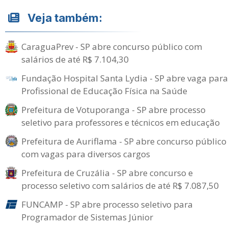
Veja também:
CaraguaPrev - SP abre concurso público com
salários de até R$ 7.104,30
Fundação Hospital Santa Lydia - SP abre vaga para
Profissional de Educação Física na Saúde
Prefeitura de Votuporanga - SP abre processo
seletivo para professores e técnicos em educação
Prefeitura de Auriflama - SP abre concurso público
com vagas para diversos cargos
Prefeitura de Cruzália - SP abre concurso e
processo seletivo com salários de até R$ 7.087,50
FUNCAMP - SP abre processo seletivo para
Programador de Sistemas Júnior