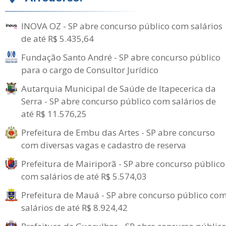
INOVA OZ - SP abre concurso público com salários
de até R$ 5.435,64
Fundação Santo André - SP abre concurso público
para o cargo de Consultor Jurídico
Autarquia Municipal de Saúde de Itapecerica da
Serra - SP abre concurso público com salários de
até R$ 11.576,25
Prefeitura de Embu das Artes - SP abre concurso
com diversas vagas e cadastro de reserva
Prefeitura de Mairiporã - SP abre concurso público
com salários de até R$ 5.574,03
Prefeitura de Mauá - SP abre concurso público co
salários de até R$ 8.924,42