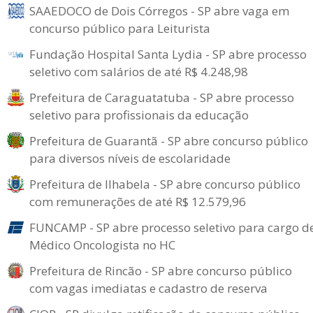
SAAEDOCO de Dois Córregos - SP abre vaga em
concurso público para Leiturista
Fundação Hospital Santa Lydia - SP abre processo
seletivo com salários de até R$ 4.248,98
Prefeitura de Caraguatatuba - SP abre processo
seletivo para profissionais da educação
Prefeitura de Guarantã - SP abre concurso público
para diversos níveis de escolaridade
Prefeitura de Ilhabela - SP abre concurso público
com remunerações de até R$ 12.579,96
FUNCAMP - SP abre processo seletivo para cargo d
Médico Oncologista no HC
Prefeitura de Rincão - SP abre concurso público
com vagas imediatas e cadastro de reserva