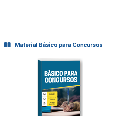
Material Básico para Concursos