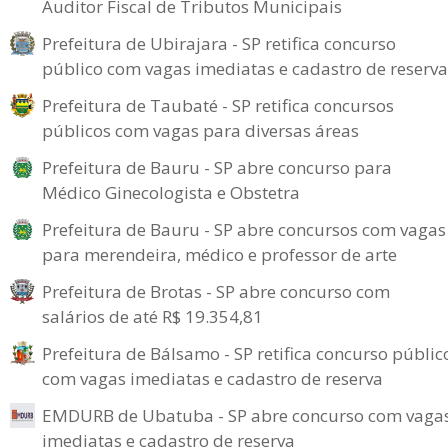
Auditor Fiscal de Tributos Municipais
Prefeitura de Ubirajara - SP retifica concurso
público com vagas imediatas e cadastro de reserva
Prefeitura de Taubaté - SP retifica concursos
públicos com vagas para diversas áreas
Prefeitura de Bauru - SP abre concurso para
Médico Ginecologista e Obstetra
Prefeitura de Bauru - SP abre concursos com vagas
para merendeira, médico e professor de arte
Prefeitura de Brotas - SP abre concurso com
salários de até R$ 19.354,81
Prefeitura de Bálsamo - SP retifica concurso públic
com vagas imediatas e cadastro de reserva
EMDURB de Ubatuba - SP abre concurso com vaga
imediatas e cadastro de reserva