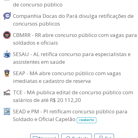
de concurso público
Companhia Docas do Pará divulga retificações de
concursos públicos
CBMRR - RR abre concurso público com vagas para
soldados e oficiais
SESAU - AL retifica concurso para especialistas e
assistentes em saúde
SEAP - MA abre concurso público com vagas
imediatas e cadastro de reserva
TCE - MA publica edital de concurso público com
salários de até R$ 20.112,20
SEAD e PM - PI retificam concurso público para
Soldado e Oficial Capelão
reaberto