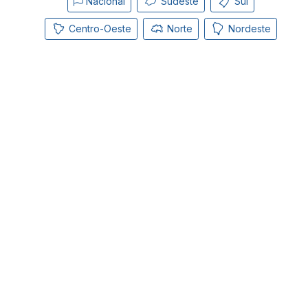
Nacional
Sudeste
Sul
Centro-Oeste
Norte
Nordeste