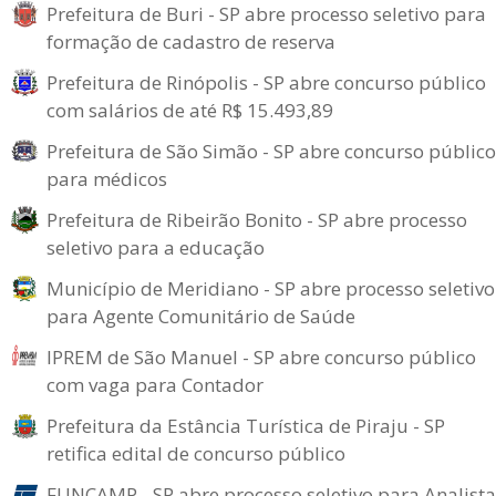
Prefeitura de Buri - SP abre processo seletivo para
formação de cadastro de reserva
Prefeitura de Rinópolis - SP abre concurso público
com salários de até R$ 15.493,89
Prefeitura de São Simão - SP abre concurso público
para médicos
Prefeitura de Ribeirão Bonito - SP abre processo
seletivo para a educação
Município de Meridiano - SP abre processo seletivo
para Agente Comunitário de Saúde
IPREM de São Manuel - SP abre concurso público
com vaga para Contador
Prefeitura da Estância Turística de Piraju - SP
retifica edital de concurso público
FUNCAMP - SP abre processo seletivo para Analista