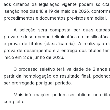
aos critérios da legislação vigente podem solicita
isenção nos dias 18 e 19 de maio de 2026, conform
procedimentos e documentos previstos em edital.
A seleção será composta por duas etapas
prova de desempenho (eliminatória e classificatória
e prova de títulos (classificatória). A realização d
prova de desempenho e a entrega dos títulos tê
início em 2 de junho de 2026.
O processo seletivo terá validade de 2 anos 
partir da homologação do resultado final, podend
ser prorrogado por igual período.
Mais informações podem ser obtidas no edita
completo.