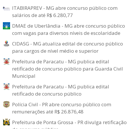
ITABIRAPREV - MG abre concurso público com
salários de até R$ 6.280,77
DMAE de Uberlândia - MG abre concurso público
com vagas para diversos níveis de escolaridade
CIDASG - MG atualiza edital de concurso público
para cargos de nível médio e superior
Prefeitura de Paracatu - MG publica edital
retificado de concurso público para Guarda Civil
Municipal
Prefeitura de Paracatu - MG publica edital
retificado de concurso público
Polícia Civil - PR abre concurso público com
remunerações até R$ 26.876,48
Prefeitura de Ponta Grossa - PR divulga retificação