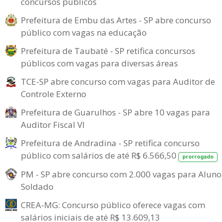
concursos públicos
Prefeitura de Embu das Artes - SP abre concurso
público com vagas na educação
Prefeitura de Taubaté - SP retifica concursos
públicos com vagas para diversas áreas
TCE-SP abre concurso com vagas para Auditor de
Controle Externo
Prefeitura de Guarulhos - SP abre 10 vagas para
Auditor Fiscal VI
Prefeitura de Andradina - SP retifica concurso
público com salários de até R$ 6.566,50
prorrogado
PM - SP abre concurso com 2.000 vagas para Aluno
Soldado
CREA-MG: Concurso público oferece vagas com
salários iniciais de até R$ 13.609,13