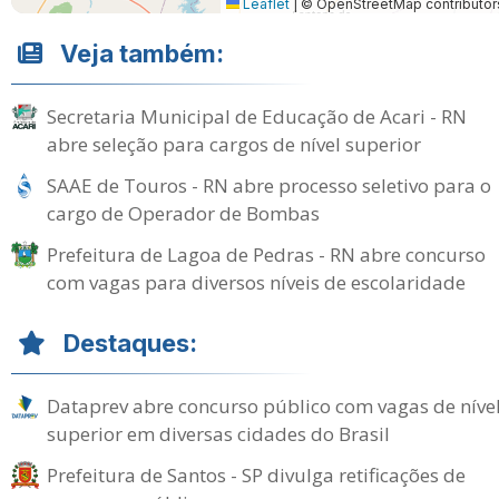
Leaflet
|
© OpenStreetMap contributor
Veja também:
Secretaria Municipal de Educação de Acari - RN
abre seleção para cargos de nível superior
SAAE de Touros - RN abre processo seletivo para o
cargo de Operador de Bombas
Prefeitura de Lagoa de Pedras - RN abre concurso
com vagas para diversos níveis de escolaridade
Destaques:
Dataprev abre concurso público com vagas de níve
superior em diversas cidades do Brasil
Prefeitura de Santos - SP divulga retificações de