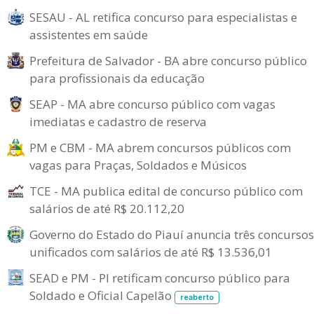
SESAU - AL retifica concurso para especialistas e
assistentes em saúde
Prefeitura de Salvador - BA abre concurso público
para profissionais da educação
SEAP - MA abre concurso público com vagas
imediatas e cadastro de reserva
PM e CBM - MA abrem concursos públicos com
vagas para Praças, Soldados e Músicos
TCE - MA publica edital de concurso público com
salários de até R$ 20.112,20
Governo do Estado do Piauí anuncia três concursos
unificados com salários de até R$ 13.536,01
SEAD e PM - PI retificam concurso público para
Soldado e Oficial Capelão
reaberto