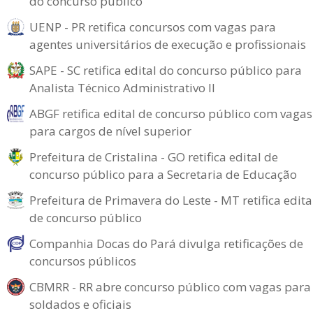
do concurso público
UENP - PR retifica concursos com vagas para
agentes universitários de execução e profissionais
SAPE - SC retifica edital do concurso público para
Analista Técnico Administrativo II
ABGF retifica edital de concurso público com vagas
para cargos de nível superior
Prefeitura de Cristalina - GO retifica edital de
concurso público para a Secretaria de Educação
Prefeitura de Primavera do Leste - MT retifica edita
de concurso público
Companhia Docas do Pará divulga retificações de
concursos públicos
CBMRR - RR abre concurso público com vagas para
soldados e oficiais