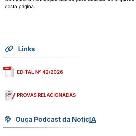
desta página.
Links
EDITAL Nº 42/2026
PROVAS RELACIONADAS
Ouça Podcast da Notíc
IA