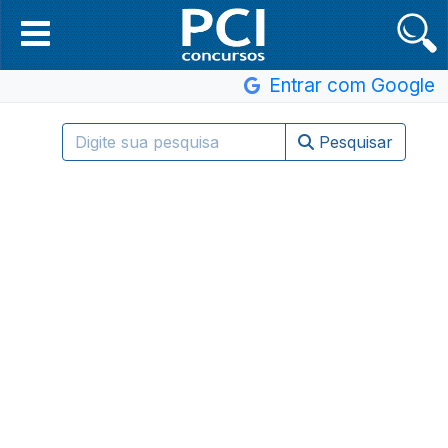
Entrar com Google
Pesquisar