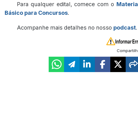
Para qualquer edital, comece com o
Materia
Básico para Concursos
.
Acompanhe mais detalhes no nosso
podcast
.
Compartilh