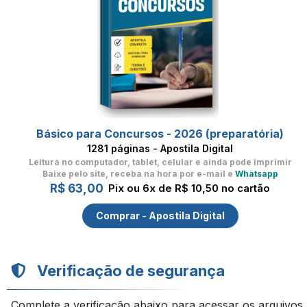
Básico para Concursos - 2026 (preparatória)
1281 páginas - Apostila Digital
Leitura no computador, tablet, celular
e ainda pode imprimir
Baixe pelo site, receba na hora por e-mail e
Whatsapp
R$ 63,00
Pix ou 6x de R$ 10,50 no cartão
Comprar - Apostila Digital
Verificação de segurança
Complete a verificação abaixo para acessar os arquivos