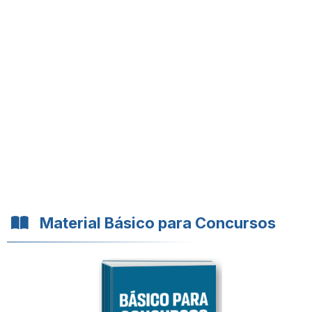
Material Básico para Concursos