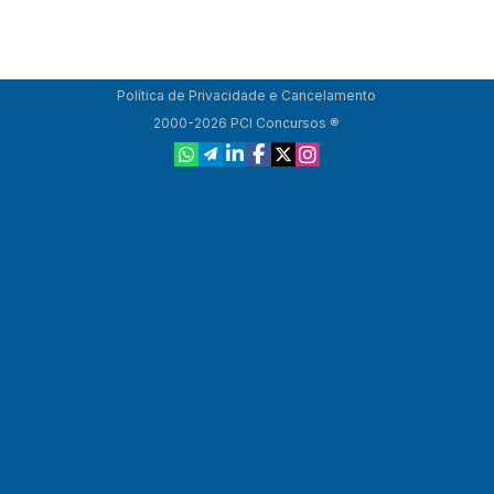
Política de Privacidade e Cancelamento
2000-2026 PCI Concursos ®