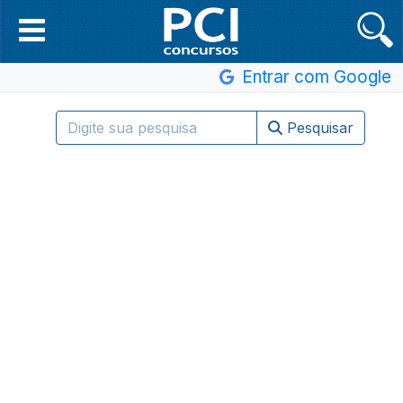
Entrar com Google
Pesquisar