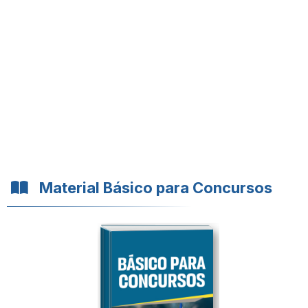
Material Básico para Concursos