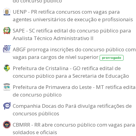
do concurso público
UENP - PR retifica concursos com vagas para
agentes universitários de execução e profissionais
SAPE - SC retifica edital do concurso público para
Analista Técnico Administrativo II
ABGF prorroga inscrições do concurso público com
vagas para cargos de nível superior
prorrogado
Prefeitura de Cristalina - GO retifica edital de
concurso público para a Secretaria de Educação
Prefeitura de Primavera do Leste - MT retifica edita
de concurso público
Companhia Docas do Pará divulga retificações de
concursos públicos
CBMRR - RR abre concurso público com vagas para
soldados e oficiais