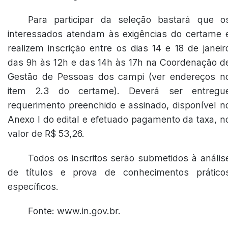
Para participar da seleção bastará que o
interessados atendam às exigências do certame 
realizem inscrição entre os dias 14 e 18 de janeir
das 9h às 12h e das 14h às 17h na Coordenação d
Gestão de Pessoas dos campi (ver endereços n
item 2.3 do certame). Deverá ser entregu
requerimento preenchido e assinado, disponível n
Anexo I do edital e efetuado pagamento da taxa, n
valor de R$ 53,26.
Todos os inscritos serão submetidos à anális
de títulos e prova de conhecimentos prático
específicos.
Fonte: www.in.gov.br.