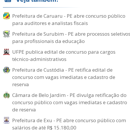
Prefeitura de Caruaru - PE abre concurso público
para auditores e analistas fiscais
Prefeitura de Surubim - PE abre processos seletivo
para profissionais da educação
UFPE publica edital de concurso para cargos
técnico-administrativos
Prefeitura de Custódia - PE retifica edital de
concurso com vagas imediatas e cadastro de
reserva
Câmara de Belo Jardim - PE divulga retificação do
concurso público com vagas imediatas e cadastro
de reserva
Prefeitura de Exu - PE abre concurso público com
salários de até R$ 15.180,00