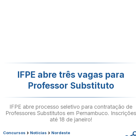
IFPE abre três vagas para
Professor Substituto
IFPE abre processo seletivo para contratação de
Professores Substitutos em Pernambuco. Inscriçõe
até 18 de janeiro!
›
›
Concursos
Notícias
Nordeste