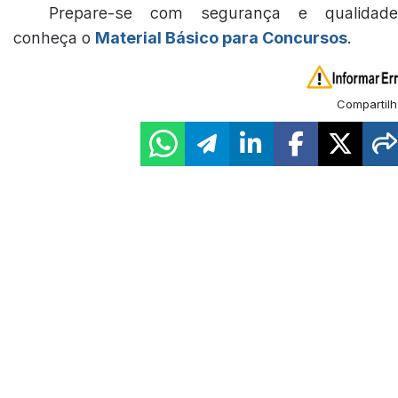
Prepare-se com segurança e qualidade
conheça o
Material Básico para Concursos
.
Compartilh