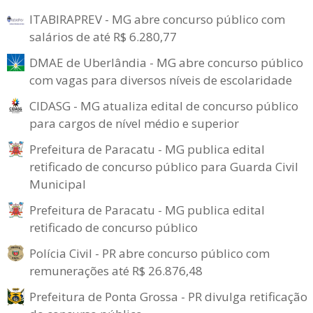
ITABIRAPREV - MG abre concurso público com
salários de até R$ 6.280,77
DMAE de Uberlândia - MG abre concurso público
com vagas para diversos níveis de escolaridade
CIDASG - MG atualiza edital de concurso público
para cargos de nível médio e superior
Prefeitura de Paracatu - MG publica edital
retificado de concurso público para Guarda Civil
Municipal
Prefeitura de Paracatu - MG publica edital
retificado de concurso público
Polícia Civil - PR abre concurso público com
remunerações até R$ 26.876,48
Prefeitura de Ponta Grossa - PR divulga retificação