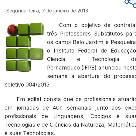
Segunda-feira, 7 de janeiro de 2013
Com o objetivo de contrata
três Professores Substitutos par
os campi Belo Jardim e Pesqueira
o Instituto Federal de Educação
Ciência e Tecnologia d
Pernambuco (IFPE) anunciou nest
semana a abertura do process
seletivo 004/2013.
Em edital consta que os profissionais atuarã
em jornadas de 40h semanais junto aos eixo
profissionais de Linguagens, Códigos e sua
Tecnologias e de Ciências da Natureza, Matemátic
e suas Tecnologias.