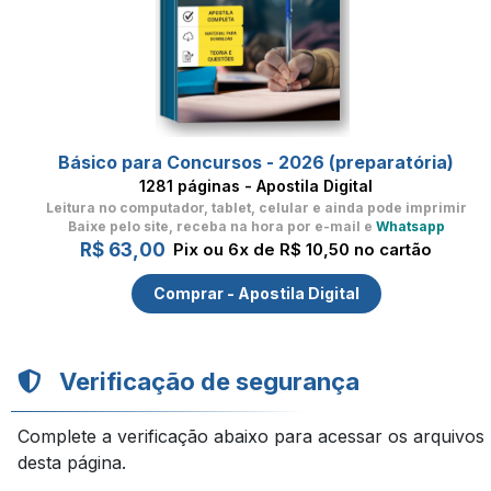
Básico para Concursos - 2026 (preparatória)
1281 páginas - Apostila Digital
Leitura no computador, tablet, celular
e ainda pode imprimir
Baixe pelo site, receba na hora por e-mail e
Whatsapp
R$ 63,00
Pix ou 6x de R$ 10,50 no cartão
Comprar - Apostila Digital
Verificação de segurança
Complete a verificação abaixo para acessar os arquivos
desta página.