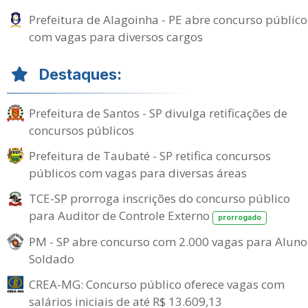
Prefeitura de Alagoinha - PE abre concurso público
com vagas para diversos cargos
Destaques:
Prefeitura de Santos - SP divulga retificações de
concursos públicos
Prefeitura de Taubaté - SP retifica concursos
públicos com vagas para diversas áreas
TCE-SP prorroga inscrições do concurso público
para Auditor de Controle Externo
prorrogado
PM - SP abre concurso com 2.000 vagas para Aluno
Soldado
CREA-MG: Concurso público oferece vagas com
salários iniciais de até R$ 13.609,13