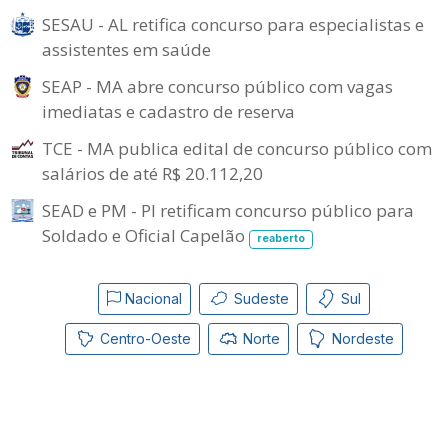
SESAU - AL retifica concurso para especialistas e
assistentes em saúde
SEAP - MA abre concurso público com vagas
imediatas e cadastro de reserva
TCE - MA publica edital de concurso público com
salários de até R$ 20.112,20
SEAD e PM - PI retificam concurso público para
Soldado e Oficial Capelão
reaberto
Nacional
Sudeste
Sul
Centro-Oeste
Norte
Nordeste