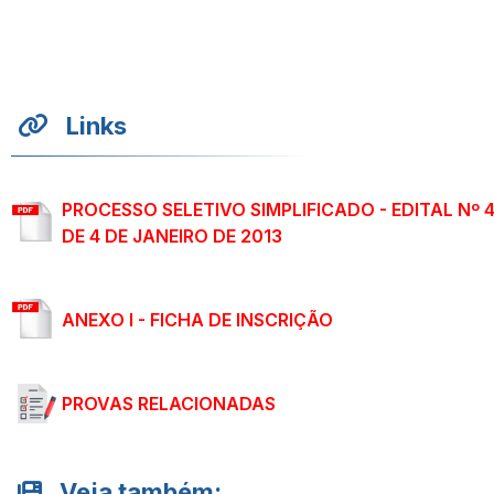
Links
PROCESSO SELETIVO SIMPLIFICADO - EDITAL Nº 4
DE 4 DE JANEIRO DE 2013
ANEXO I - FICHA DE INSCRIÇÃO
PROVAS RELACIONADAS
Veja também: