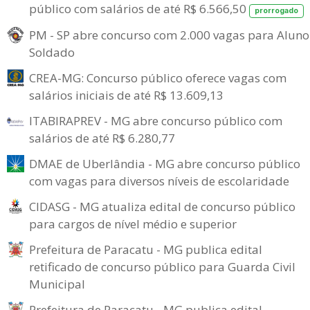
público com salários de até R$ 6.566,50
prorrogado
PM - SP abre concurso com 2.000 vagas para Aluno
Soldado
CREA-MG: Concurso público oferece vagas com
salários iniciais de até R$ 13.609,13
ITABIRAPREV - MG abre concurso público com
salários de até R$ 6.280,77
DMAE de Uberlândia - MG abre concurso público
com vagas para diversos níveis de escolaridade
CIDASG - MG atualiza edital de concurso público
para cargos de nível médio e superior
Prefeitura de Paracatu - MG publica edital
retificado de concurso público para Guarda Civil
Municipal
Prefeitura de Paracatu - MG publica edital