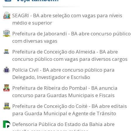
SEAGRI - BA abre seleção com vagas para níveis
médio e superior
Prefeitura de Jaborandi - BA abre concurso público
com diversas vagas
Prefeitura de Conceição do Almeida - BA abre
concurso público com vagas para diversos cargos
Polícia Civil - BA abre concurso público para
Delegado, Investigador e Escrivão
Prefeitura de Ribeira do Pombal - BA anuncia
concurso para Guardas Municipais e Fiscais
Prefeitura de Conceição do Coité - BA abre editais
para Guarda Municipal e Agente de Trânsito
Defensoria Pública do Estado da Bahia abre