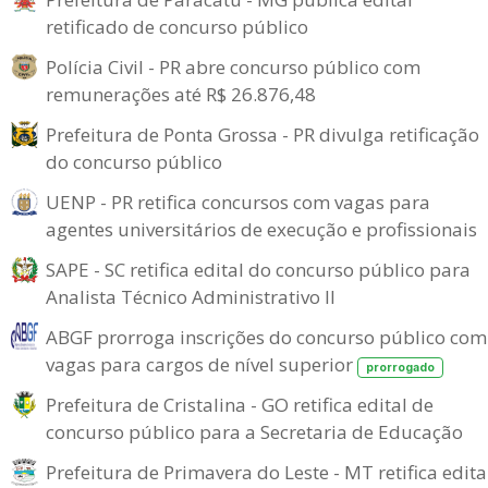
retificado de concurso público
Polícia Civil - PR abre concurso público com
remunerações até R$ 26.876,48
Prefeitura de Ponta Grossa - PR divulga retificação
do concurso público
UENP - PR retifica concursos com vagas para
agentes universitários de execução e profissionais
SAPE - SC retifica edital do concurso público para
Analista Técnico Administrativo II
ABGF prorroga inscrições do concurso público com
vagas para cargos de nível superior
prorrogado
Prefeitura de Cristalina - GO retifica edital de
concurso público para a Secretaria de Educação
Prefeitura de Primavera do Leste - MT retifica edita