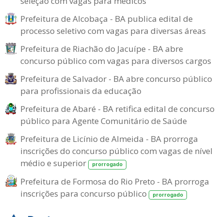
seleção com vagas para médicos
Prefeitura de Alcobaça - BA publica edital de
processo seletivo com vagas para diversas áreas
Prefeitura de Riachão do Jacuípe - BA abre
concurso público com vagas para diversos cargos
Prefeitura de Salvador - BA abre concurso público
para profissionais da educação
Prefeitura de Abaré - BA retifica edital de concurso
público para Agente Comunitário de Saúde
Prefeitura de Licínio de Almeida - BA prorroga
inscrições do concurso público com vagas de nível
médio e superior
prorrogado
Prefeitura de Formosa do Rio Preto - BA prorroga
inscrições para concurso público
prorrogado