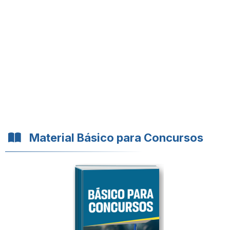
Material Básico para Concursos