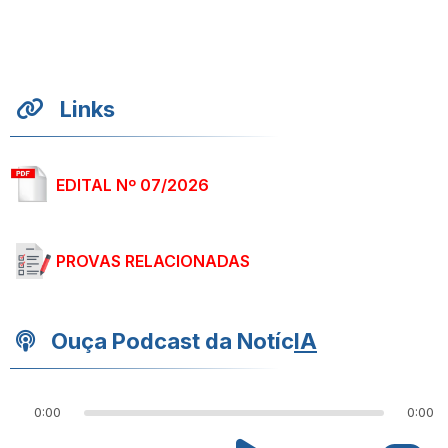
Links
EDITAL Nº 07/2026
PROVAS RELACIONADAS
Ouça Podcast da Notíc
IA
0:00
0:00