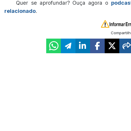
Quer se aprofundar? Ouça agora o
podcas
relacionado
.
Compartilh