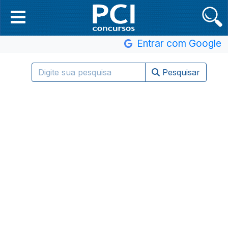
Entrar com Google
Pesquisar