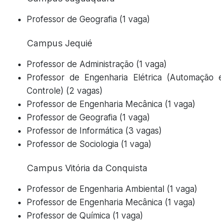
Professor de Geografia (1 vaga)
Campus Jequié
Professor de Administração (1 vaga)
Professor de Engenharia Elétrica (Automação 
Controle) (2 vagas)
Professor de Engenharia Mecânica (1 vaga)
Professor de Geografia (1 vaga)
Professor de Informática (3 vagas)
Professor de Sociologia (1 vaga)
Campus Vitória da Conquista
Professor de Engenharia Ambiental (1 vaga)
Professor de Engenharia Mecânica (1 vaga)
Professor de Química (1 vaga)