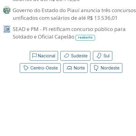
Governo do Estado do Piauí anuncia três concursos
unificados com salários de até R$ 13.536,01
SEAD e PM - PI retificam concurso público para
Soldado e Oficial Capelão
reaberto
Nacional
Sudeste
Sul
Centro-Oeste
Norte
Nordeste