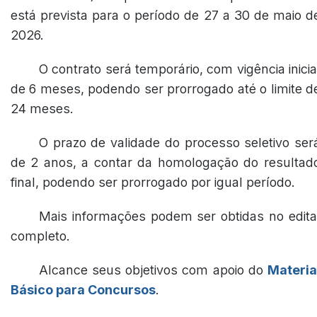
está prevista para o período de 27 a 30 de maio d
2026.
O contrato será temporário, com vigência inicia
de 6 meses, podendo ser prorrogado até o limite d
24 meses.
O prazo de validade do processo seletivo ser
de 2 anos, a contar da homologação do resultad
final, podendo ser prorrogado por igual período.
Mais informações podem ser obtidas no edita
completo.
Alcance seus objetivos com apoio do
Materia
Básico para Concursos
.