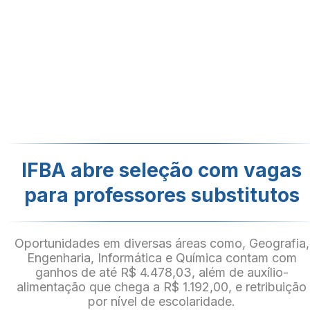
IFBA abre seleção com vagas
para professores substitutos
Oportunidades em diversas áreas como, Geografia,
Engenharia, Informática e Química contam com
ganhos de até R$ 4.478,03, além de auxílio-
alimentação que chega a R$ 1.192,00, e retribuição
por nível de escolaridade.