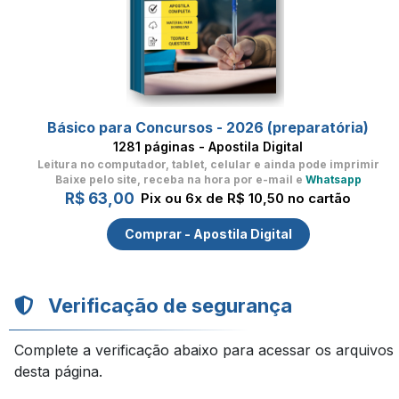
Básico para Concursos - 2026 (preparatória)
1281 páginas - Apostila Digital
Leitura no computador, tablet, celular
e ainda pode imprimir
Baixe pelo site, receba na hora por e-mail e
Whatsapp
R$ 63,00
Pix ou 6x de R$ 10,50 no cartão
Comprar - Apostila Digital
Verificação de segurança
Complete a verificação abaixo para acessar os arquivos
desta página.