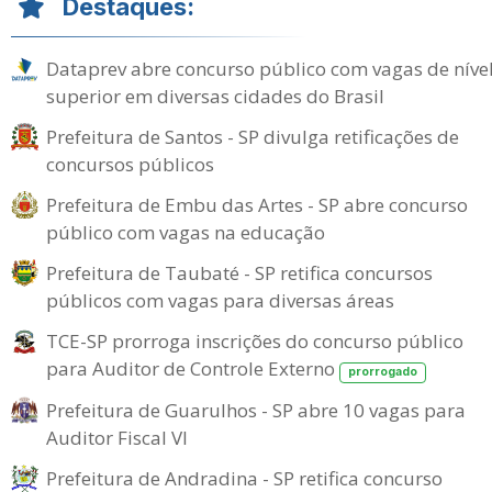
Destaques:
Dataprev abre concurso público com vagas de níve
superior em diversas cidades do Brasil
Prefeitura de Santos - SP divulga retificações de
concursos públicos
Prefeitura de Embu das Artes - SP abre concurso
público com vagas na educação
Prefeitura de Taubaté - SP retifica concursos
públicos com vagas para diversas áreas
TCE-SP prorroga inscrições do concurso público
para Auditor de Controle Externo
prorrogado
Prefeitura de Guarulhos - SP abre 10 vagas para
Auditor Fiscal VI
Prefeitura de Andradina - SP retifica concurso