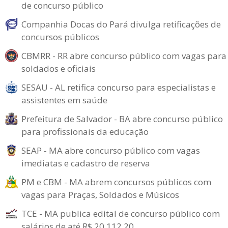
de concurso público
Companhia Docas do Pará divulga retificações de
concursos públicos
CBMRR - RR abre concurso público com vagas para
soldados e oficiais
SESAU - AL retifica concurso para especialistas e
assistentes em saúde
Prefeitura de Salvador - BA abre concurso público
para profissionais da educação
SEAP - MA abre concurso público com vagas
imediatas e cadastro de reserva
PM e CBM - MA abrem concursos públicos com
vagas para Praças, Soldados e Músicos
TCE - MA publica edital de concurso público com
salários de até R$ 20.112,20