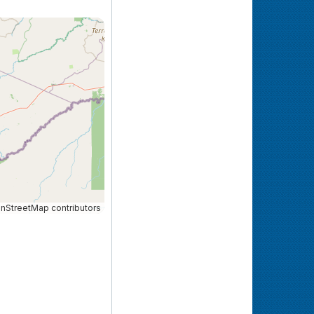
StreetMap contributors