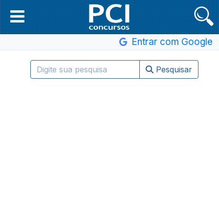
Entrar com Google
Pesquisar