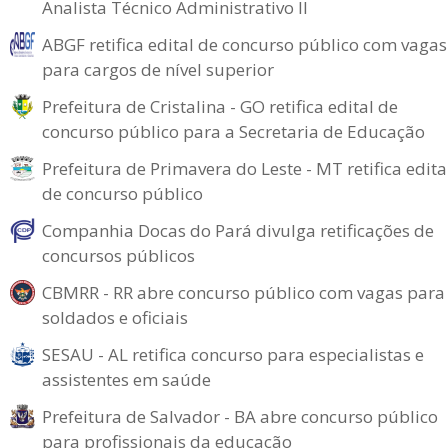
Analista Técnico Administrativo II
ABGF retifica edital de concurso público com vagas
para cargos de nível superior
Prefeitura de Cristalina - GO retifica edital de
concurso público para a Secretaria de Educação
Prefeitura de Primavera do Leste - MT retifica edita
de concurso público
Companhia Docas do Pará divulga retificações de
concursos públicos
CBMRR - RR abre concurso público com vagas para
soldados e oficiais
SESAU - AL retifica concurso para especialistas e
assistentes em saúde
Prefeitura de Salvador - BA abre concurso público
para profissionais da educação