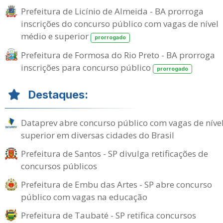
Prefeitura de Licínio de Almeida - BA prorroga
inscrições do concurso público com vagas de nível
médio e superior
prorrogado
Prefeitura de Formosa do Rio Preto - BA prorroga
inscrições para concurso público
prorrogado
Destaques:
Dataprev abre concurso público com vagas de níve
superior em diversas cidades do Brasil
Prefeitura de Santos - SP divulga retificações de
concursos públicos
Prefeitura de Embu das Artes - SP abre concurso
público com vagas na educação
Prefeitura de Taubaté - SP retifica concursos