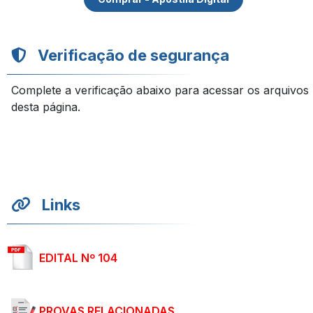
Verificação de segurança
Complete a verificação abaixo para acessar os arquivos
desta página.
Links
EDITAL Nº 104
PROVAS RELACIONADAS