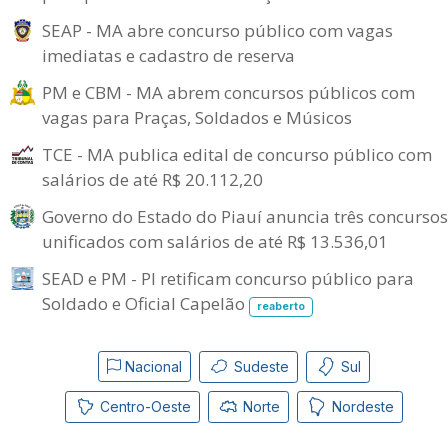
SEAP - MA abre concurso público com vagas
imediatas e cadastro de reserva
PM e CBM - MA abrem concursos públicos com
vagas para Praças, Soldados e Músicos
TCE - MA publica edital de concurso público com
salários de até R$ 20.112,20
Governo do Estado do Piauí anuncia três concursos
unificados com salários de até R$ 13.536,01
SEAD e PM - PI retificam concurso público para
Soldado e Oficial Capelão
reaberto
Nacional
Sudeste
Sul
Centro-Oeste
Norte
Nordeste