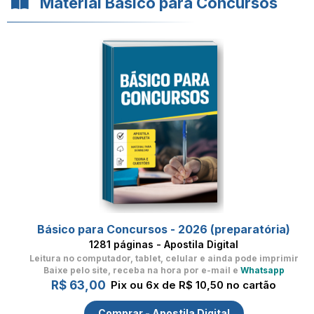
Material Básico para Concursos
Básico para Concursos - 2026 (preparatória)
1281 páginas - Apostila Digital
Leitura no computador, tablet, celular
e ainda pode imprimir
Baixe pelo site, receba na hora por e-mail e
Whatsapp
R$ 63,00
Pix ou 6x de R$ 10,50 no cartão
Comprar - Apostila Digital