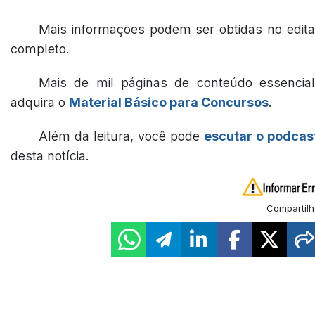
Mais informações podem ser obtidas no edita
completo.
Mais de mil páginas de conteúdo essencial
adquira o
Material Básico para Concursos
.
Além da leitura, você pode
escutar o podcas
desta notícia.
Compartilh