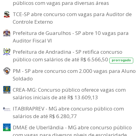
públicos com vagas para diversas áreas
TCE-SP abre concurso com vagas para Auditor de
Controle Externo
Prefeitura de Guarulhos - SP abre 10 vagas para
Auditor Fiscal VI
Prefeitura de Andradina - SP retifica concurso
público com salários de até R$ 6.566,50
prorrogado
PM - SP abre concurso com 2.000 vagas para Aluno
Soldado
CREA-MG: Concurso público oferece vagas com
salários iniciais de até R$ 13.609,13
ITABIRAPREV - MG abre concurso público com
salários de até R$ 6.280,77
DMAE de Uberlândia - MG abre concurso público
com vagas para diversos níveis de escolaridade