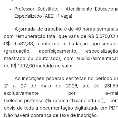
Professor Substituto - Atendimento Educaciona
Especializado (AEE) (1 vaga)
A jornada de trabalho é de 40 horas semanais
com remuneração total que varia de R$ 5.670,03 
R$ 9.532,33, conforme a titulação apresentad
(graduação, aperfeiçoamento, especialização
mestrado ou doutorado), com auxílio-alimentaçã
de R$ 1.192,00 incluído no valor.
As inscrições poderão ser feitas no período d
21 a 27 de maio de 2026, até às 23h59
exclusivamente por e-mai
(selecao.professor@urucuca.ifbaiano.edu.br), co
envio de toda a documentação digitalizada em PDF
Não haverá cobrança de taxa de inscrição.