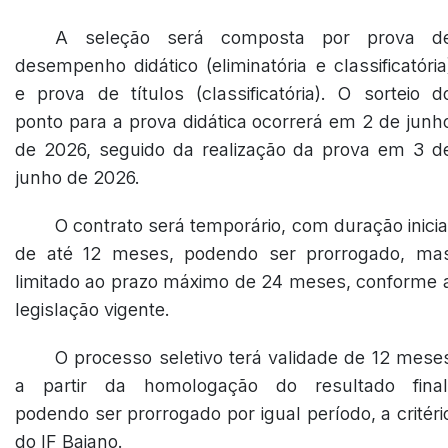
A seleção será composta por prova d
desempenho didático (eliminatória e classificatória
e prova de títulos (classificatória). O sorteio d
ponto para a prova didática ocorrerá em 2 de junh
de 2026, seguido da realização da prova em 3 d
junho de 2026.
O contrato será temporário, com duração inicia
de até 12 meses, podendo ser prorrogado, ma
limitado ao prazo máximo de 24 meses, conforme 
legislação vigente.
O processo seletivo terá validade de 12 mese
a partir da homologação do resultado final
podendo ser prorrogado por igual período, a critéri
do IF Baiano.