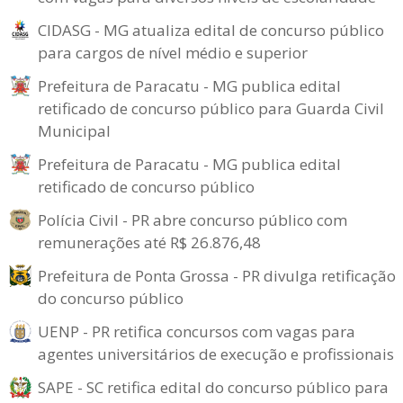
CIDASG - MG atualiza edital de concurso público
para cargos de nível médio e superior
Prefeitura de Paracatu - MG publica edital
retificado de concurso público para Guarda Civil
Municipal
Prefeitura de Paracatu - MG publica edital
retificado de concurso público
Polícia Civil - PR abre concurso público com
remunerações até R$ 26.876,48
Prefeitura de Ponta Grossa - PR divulga retificação
do concurso público
UENP - PR retifica concursos com vagas para
agentes universitários de execução e profissionais
SAPE - SC retifica edital do concurso público para