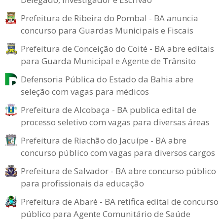
Prefeitura de Ribeira do Pombal - BA anuncia
concurso para Guardas Municipais e Fiscais
Prefeitura de Conceição do Coité - BA abre editais
para Guarda Municipal e Agente de Trânsito
Defensoria Pública do Estado da Bahia abre
seleção com vagas para médicos
Prefeitura de Alcobaça - BA publica edital de
processo seletivo com vagas para diversas áreas
Prefeitura de Riachão do Jacuípe - BA abre
concurso público com vagas para diversos cargos
Prefeitura de Salvador - BA abre concurso público
para profissionais da educação
Prefeitura de Abaré - BA retifica edital de concurso
público para Agente Comunitário de Saúde