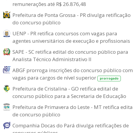
remunerações até R$ 26.876,48
Prefeitura de Ponta Grossa - PR divulga retificação
do concurso público
UENP - PR retifica concursos com vagas para
agentes universitários de execução e profissionais
SAPE - SC retifica edital do concurso público para
Analista Técnico Administrativo II
ABGF prorroga inscrições do concurso público com
vagas para cargos de nível superior
prorrogado
Prefeitura de Cristalina - GO retifica edital de
concurso público para a Secretaria de Educação
Prefeitura de Primavera do Leste - MT retifica edita
de concurso público
Companhia Docas do Pará divulga retificações de
concursos públicos