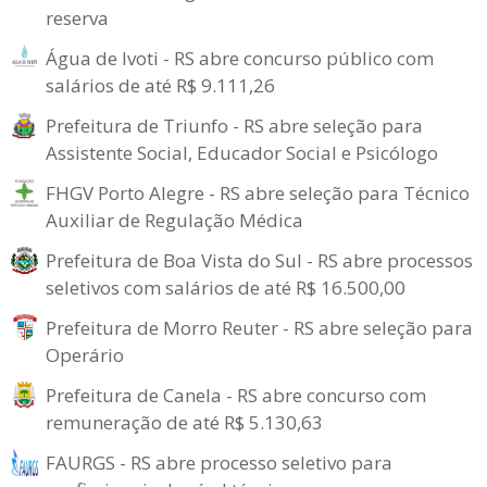
reserva
Água de Ivoti - RS abre concurso público com
salários de até R$ 9.111,26
Prefeitura de Triunfo - RS abre seleção para
Assistente Social, Educador Social e Psicólogo
FHGV Porto Alegre - RS abre seleção para Técnico
Auxiliar de Regulação Médica
Prefeitura de Boa Vista do Sul - RS abre processos
seletivos com salários de até R$ 16.500,00
Prefeitura de Morro Reuter - RS abre seleção para
Operário
Prefeitura de Canela - RS abre concurso com
remuneração de até R$ 5.130,63
FAURGS - RS abre processo seletivo para