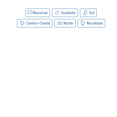
Nacional
Sudeste
Sul
Centro-Oeste
Norte
Nordeste