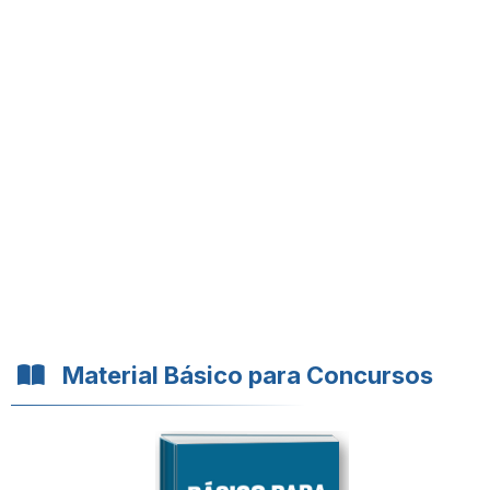
Material Básico para Concursos