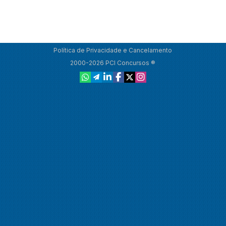
Política de Privacidade e Cancelamento
2000-2026 PCI Concursos ®