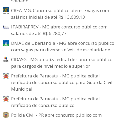
Soldado
CREA-MG: Concurso público oferece vagas com
salários iniciais de até R$ 13.609,13
ITABIRAPREV - MG abre concurso público com
salários de até R$ 6.280,77
DMAE de Uberlândia - MG abre concurso público
com vagas para diversos níveis de escolaridade
CIDASG - MG atualiza edital de concurso público
para cargos de nível médio e superior
Prefeitura de Paracatu - MG publica edital
retificado de concurso público para Guarda Civil
Municipal
Prefeitura de Paracatu - MG publica edital
retificado de concurso público
Polícia Civil - PR abre concurso público com