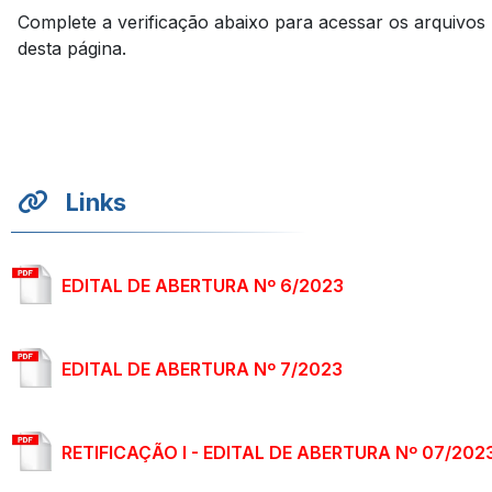
Complete a verificação abaixo para acessar os arquivos
desta página.
Links
EDITAL DE ABERTURA Nº 6/2023
EDITAL DE ABERTURA Nº 7/2023
RETIFICAÇÃO I - EDITAL DE ABERTURA Nº 07/202