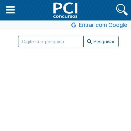
Entrar com Google
Pesquisar