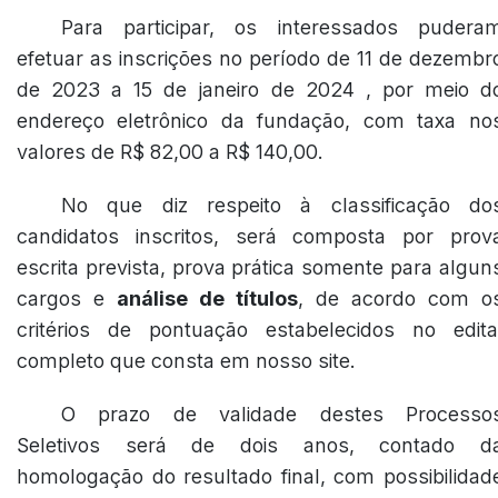
Para participar, os interessados pudera
efetuar as inscrições no período de 11 de dezembr
de 2023 a 15 de janeiro de 2024 , por meio d
endereço eletrônico da fundação, com taxa no
valores de R$ 82,00 a R$ 140,00.
No que diz respeito à classificação do
candidatos inscritos, será composta por prov
escrita prevista, prova prática somente para algun
cargos e
análise de títulos
, de acordo com o
critérios de pontuação estabelecidos no edita
completo que consta em nosso site.
O prazo de validade destes Processo
Seletivos será de dois anos, contado d
homologação do resultado final, com possibilidad