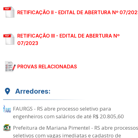
RETIFICAÇÃO II - EDITAL DE ABERTURA Nº 07/202
RETIFICAÇÃO III - EDITAL DE ABERTURA Nº
07/2023
PROVAS RELACIONADAS
Arredores:
FAURGS - RS abre processo seletivo para
engenheiros com salários de até R$ 20.805,60
Prefeitura de Mariana Pimentel - RS abre processo
seletivos com vagas imediatas e cadastro de