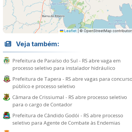
Leaflet
|
© OpenStreetMap contributor
Veja também:
Prefeitura de Paraíso do Sul - RS abre vaga em
processo seletivo para instalador hidráulico
Prefeitura de Tapera - RS abre vagas para concurs
público e processo seletivo
Câmara de Crissiumal - RS abre processo seletivo
para o cargo de Contador
Prefeitura de Cândido Godói - RS abre processo
seletivo para Agente de Combate às Endemias