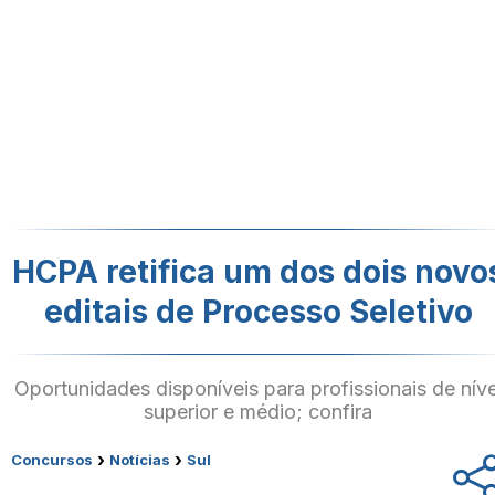
HCPA retifica um dos dois novo
editais de Processo Seletivo
Oportunidades disponíveis para profissionais de níve
superior e médio; confira
›
›
Concursos
Notícias
Sul