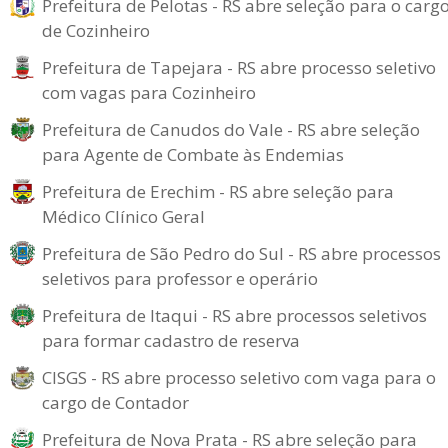
Prefeitura de Pelotas - RS abre seleção para o carg
de Cozinheiro
Prefeitura de Tapejara - RS abre processo seletivo
com vagas para Cozinheiro
Prefeitura de Canudos do Vale - RS abre seleção
para Agente de Combate às Endemias
Prefeitura de Erechim - RS abre seleção para
Médico Clínico Geral
Prefeitura de São Pedro do Sul - RS abre processos
seletivos para professor e operário
Prefeitura de Itaqui - RS abre processos seletivos
para formar cadastro de reserva
CISGS - RS abre processo seletivo com vaga para o
cargo de Contador
Prefeitura de Nova Prata - RS abre seleção para