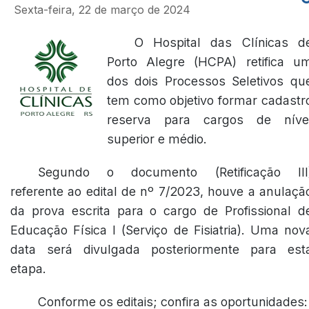
Sexta-feira, 22 de março de 2024
O Hospital das Clínicas d
Porto Alegre (HCPA) retifica u
dos dois Processos Seletivos qu
tem como objetivo formar cadastr
reserva para cargos de níve
superior e médio.
Segundo o documento (
Retificação III
referente ao edital de nº 7/2023, houve a anulaçã
da prova escrita para o cargo de Profissional d
Educação Física I (Serviço de Fisiatria). Uma nov
data será divulgada posteriormente para est
etapa.
Conforme os editais; confira as oportunidades: