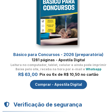
Básico para Concursos - 2026 (preparatória)
1281 páginas - Apostila Digital
Leitura no computador, tablet, celular
e ainda pode imprimir
Baixe pelo site, receba na hora por e-mail e
Whatsapp
R$ 63,00
Pix ou 6x de R$ 10,50 no cartão
Comprar - Apostila Digital
Verificação de segurança