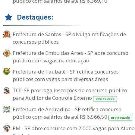
público com salários de até R$ 6.369,10
Destaques:
Prefeitura de Santos - SP divulga retificações de
concursos públicos
Prefeitura de Embu das Artes - SP abre concurso
público com vagas na educação
Prefeitura de Taubaté - SP retifica concursos
públicos com vagas para diversas áreas
TCE-SP prorroga inscrições do concurso público
para Auditor de Controle Externo
prorrogado
Prefeitura de Andradina - SP retifica concurso
público com salários de até R$ 6.566,50
prorrogado
PM - SP abre concurso com 2.000 vagas para Aluno