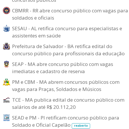
CBMRR - RR abre concurso público com vagas para
soldados e oficiais
SESAU - AL retifica concurso para especialistas e
assistentes em saúde
Prefeitura de Salvador - BA retifica edital do
concurso público para profissionais da educação
SEAP - MA abre concurso público com vagas
imediatas e cadastro de reserva
PM e CBM - MA abrem concursos públicos com
vagas para Praças, Soldados e Músicos
TCE - MA publica edital de concurso público com
salários de até R$ 20.112,20
SEAD e PM - PI retificam concurso público para
Soldado e Oficial Capelão
reaberto