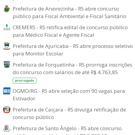
Prefeitura de Arvorezinha - RS abre concurso
público para Fiscal Ambiental e Fiscal Sanitário
CREMERS - RS retifica edital de concurso público
para Médico Fiscal e Agente Fiscal
Prefeitura de Ajuricaba - RS abre processo seletivo
para Monitor Escolar
Prefeitura de Forquetinha - RS prorroga inscrições
do concurso com salários de até R$ 4.763,85
prorrogado
OGMO/RG - RS abre seleção com 90 vagas para
Estivador
Prefeitura de Caiçara - RS divulga retificação de
concurso público
Prefeitura de Santo Ângelo - RS abre concurso