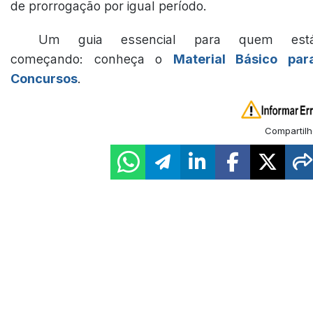
de prorrogação por igual período.
Um guia essencial para quem est
começando: conheça o
Material Básico par
Concursos
.
Compartilh