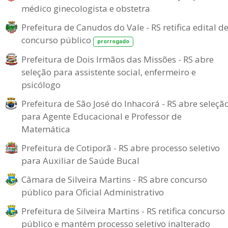
médico ginecologista e obstetra
Prefeitura de Canudos do Vale - RS retifica edital d
concurso público
prorrogado
Prefeitura de Dois Irmãos das Missões - RS abre
seleção para assistente social, enfermeiro e
psicólogo
Prefeitura de São José do Inhacorá - RS abre seleçã
para Agente Educacional e Professor de
Matemática
Prefeitura de Cotiporã - RS abre processo seletivo
para Auxiliar de Saúde Bucal
Câmara de Silveira Martins - RS abre concurso
público para Oficial Administrativo
Prefeitura de Silveira Martins - RS retifica concurso
público e mantém processo seletivo inalterado