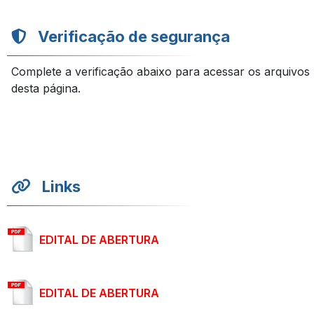
Verificação de segurança
Complete a verificação abaixo para acessar os arquivos
desta página.
Links
EDITAL DE ABERTURA
EDITAL DE ABERTURA