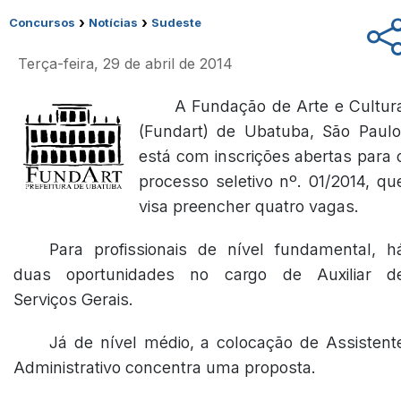
›
›
Concursos
Notícias
Sudeste
Terça-feira, 29 de abril de 2014
A Fundação de Arte e Cultur
(Fundart) de Ubatuba, São Paulo
está com inscrições abertas para 
processo seletivo nº. 01/2014, qu
visa preencher quatro vagas.
Para profissionais de nível fundamental, h
duas oportunidades no cargo de Auxiliar d
Serviços Gerais.
Já de nível médio, a colocação de Assistent
Administrativo concentra uma proposta.