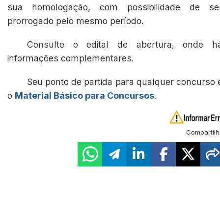
sua homologação, com possibilidade de se
prorrogado pelo mesmo período.
Consulte o edital de abertura, onde h
informações complementares.
Seu ponto de partida para qualquer concurso 
o
Material Básico para Concursos
.
Compartilh