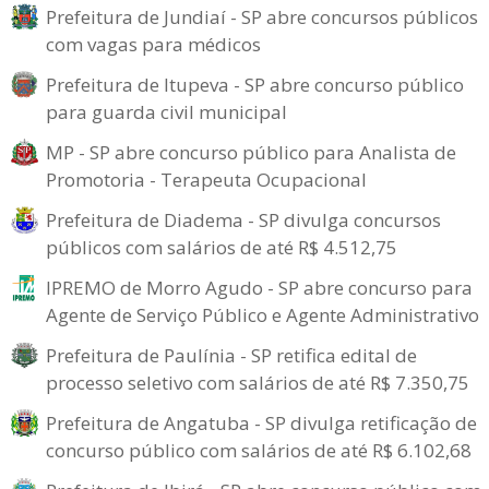
Prefeitura de Jundiaí - SP abre concursos públicos
com vagas para médicos
Prefeitura de Itupeva - SP abre concurso público
para guarda civil municipal
MP - SP abre concurso público para Analista de
Promotoria - Terapeuta Ocupacional
Prefeitura de Diadema - SP divulga concursos
públicos com salários de até R$ 4.512,75
IPREMO de Morro Agudo - SP abre concurso para
Agente de Serviço Público e Agente Administrativo
Prefeitura de Paulínia - SP retifica edital de
processo seletivo com salários de até R$ 7.350,75
Prefeitura de Angatuba - SP divulga retificação de
concurso público com salários de até R$ 6.102,68