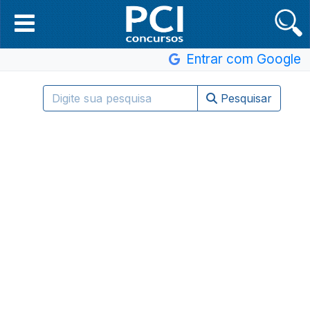
Entrar com Google
Pesquisar