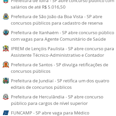
Prefeitura de Ibirá - SP abre concurso público com
salários de até R$ 5.016,50
Prefeitura de São João da Boa Vista - SP abre
concursos públicos para cadastro de reserva
Prefeitura de Itanhaém - SP abre concurso público
com vagas para Agente Comunitário de Saúde
IPREM de Lençóis Paulista - SP abre concurso para
Assistente Técnico-Administrativo e Contador
Prefeitura de Santos - SP divulga retificações de
concursos públicos
Prefeitura de Jundiaí - SP retifica um dos quatro
editais de concursos públicos
Prefeitura de Herculândia - SP abre concurso
público para cargos de nível superior
FUNCAMP - SP abre vaga para Médico