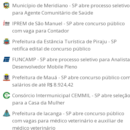
Município de Meridiano - SP abre processo seletivo
para Agente Comunitário de Saúde
IPREM de São Manuel - SP abre concurso público
com vaga para Contador
Prefeitura da Estância Turística de Piraju - SP
retifica edital de concurso público
FUNCAMP - SP abre processo seletivo para Analista
Desenvolvedor Mobile Pleno
Prefeitura de Mauá - SP abre concurso público co
salários de até R$ 8.924,42
Consórcio Intermunicipal CEMMIL - SP abre seleçã
para a Casa da Mulher
Prefeitura de Iacanga - SP abre concurso público
com vagas para médico veterinário e auxiliar de
médico veterinário