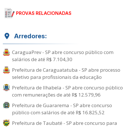
PROVAS RELACIONADAS
Arredores:
CaraguaPrev - SP abre concurso público com
salários de até R$ 7.104,30
Prefeitura de Caraguatatuba - SP abre processo
seletivo para profissionais da educação
Prefeitura de Ilhabela - SP abre concurso público
com remunerações de até R$ 12.579,96
Prefeitura de Guararema - SP abre concurso
público com salários de até R$ 16.825,52
Prefeitura de Taubaté - SP abre concurso para