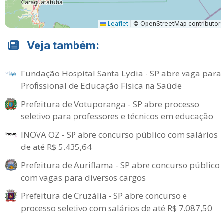
Leaflet
|
© OpenStreetMap contributor
Veja também:
Fundação Hospital Santa Lydia - SP abre vaga para
Profissional de Educação Física na Saúde
Prefeitura de Votuporanga - SP abre processo
seletivo para professores e técnicos em educação
INOVA OZ - SP abre concurso público com salários
de até R$ 5.435,64
Prefeitura de Auriflama - SP abre concurso público
com vagas para diversos cargos
Prefeitura de Cruzália - SP abre concurso e
processo seletivo com salários de até R$ 7.087,50