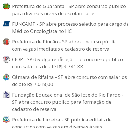
Prefeitura de Guarantã - SP abre concurso público
para diversos níveis de escolaridade
FUNCAMP - SP abre processo seletivo para cargo d
Médico Oncologista no HC
Prefeitura de Rincão - SP abre concurso público
com vagas imediatas e cadastro de reserva
CIOP - SP divulga retificação do concurso público
com salários de até R$ 3.741,88
Câmara de Rifaina - SP abre concurso com salários
de até R$ 7.018,00
Fundação Educacional de São José do Rio Pardo -
SP abre concurso público para formação de
cadastro de reserva
Prefeitura de Limeira - SP publica editais de
concursos com vagas em diversas áreas