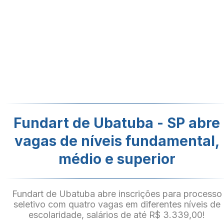
Fundart de Ubatuba - SP abre
vagas de níveis fundamental,
médio e superior
Fundart de Ubatuba abre inscrições para processo
seletivo com quatro vagas em diferentes níveis de
escolaridade, salários de até R$ 3.339,00!