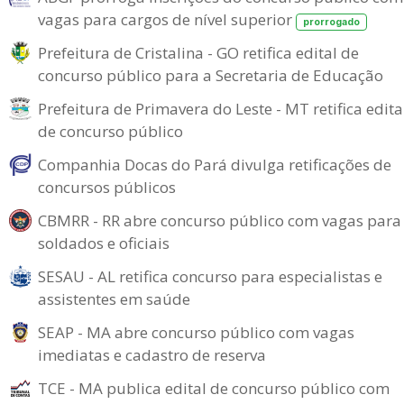
vagas para cargos de nível superior
prorrogado
Prefeitura de Cristalina - GO retifica edital de
concurso público para a Secretaria de Educação
Prefeitura de Primavera do Leste - MT retifica edita
de concurso público
Companhia Docas do Pará divulga retificações de
concursos públicos
CBMRR - RR abre concurso público com vagas para
soldados e oficiais
SESAU - AL retifica concurso para especialistas e
assistentes em saúde
SEAP - MA abre concurso público com vagas
imediatas e cadastro de reserva
TCE - MA publica edital de concurso público com