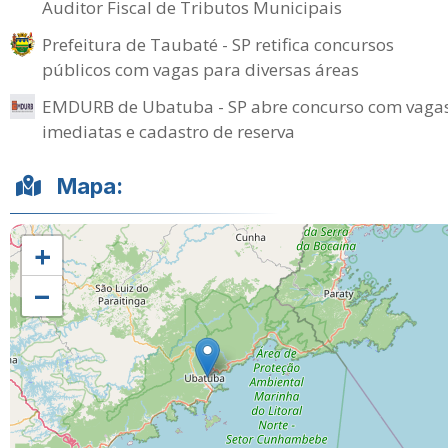
Auditor Fiscal de Tributos Municipais
Prefeitura de Taubaté - SP retifica concursos
públicos com vagas para diversas áreas
EMDURB de Ubatuba - SP abre concurso com vaga
imediatas e cadastro de reserva
Mapa:
+
−