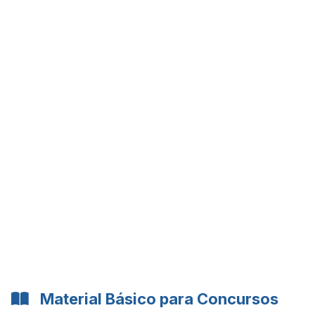
Material Básico para Concursos