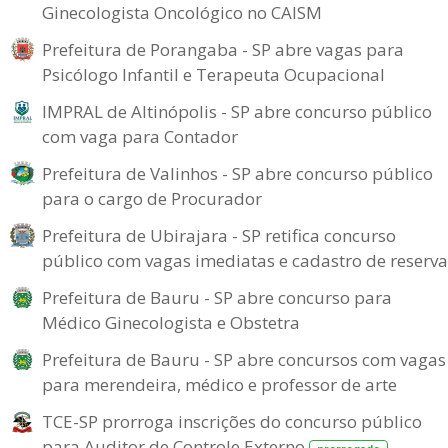
Ginecologista Oncológico no CAISM
Prefeitura de Porangaba - SP abre vagas para
Psicólogo Infantil e Terapeuta Ocupacional
IMPRAL de Altinópolis - SP abre concurso público
com vaga para Contador
Prefeitura de Valinhos - SP abre concurso público
para o cargo de Procurador
Prefeitura de Ubirajara - SP retifica concurso
público com vagas imediatas e cadastro de reserva
Prefeitura de Bauru - SP abre concurso para
Médico Ginecologista e Obstetra
Prefeitura de Bauru - SP abre concursos com vagas
para merendeira, médico e professor de arte
TCE-SP prorroga inscrições do concurso público
para Auditor de Controle Externo