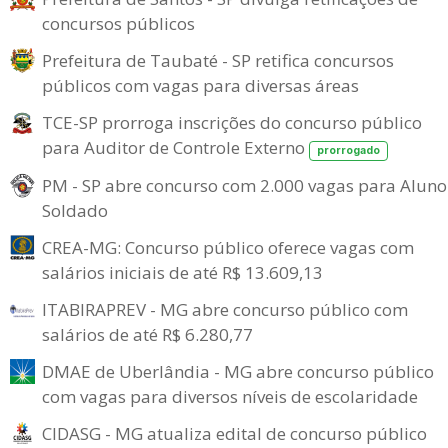
concursos públicos
Prefeitura de Taubaté - SP retifica concursos
públicos com vagas para diversas áreas
TCE-SP prorroga inscrições do concurso público
para Auditor de Controle Externo
prorrogado
PM - SP abre concurso com 2.000 vagas para Aluno
Soldado
CREA-MG: Concurso público oferece vagas com
salários iniciais de até R$ 13.609,13
ITABIRAPREV - MG abre concurso público com
salários de até R$ 6.280,77
DMAE de Uberlândia - MG abre concurso público
com vagas para diversos níveis de escolaridade
CIDASG - MG atualiza edital de concurso público