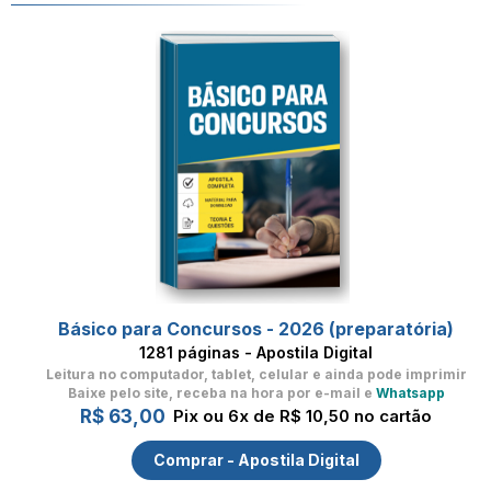
Básico para Concursos - 2026 (preparatória)
1281 páginas - Apostila Digital
Leitura no computador, tablet, celular
e ainda pode imprimir
Baixe pelo site, receba na hora por e-mail e
Whatsapp
R$ 63,00
Pix ou 6x de R$ 10,50 no cartão
Comprar - Apostila Digital