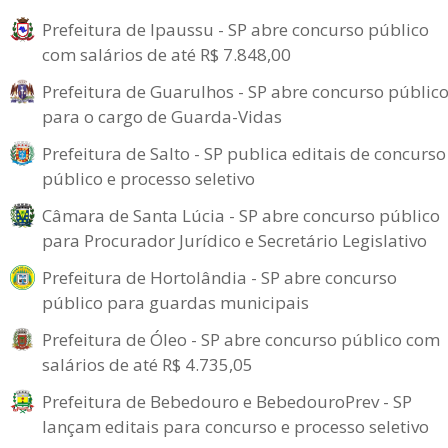
Prefeitura de Ipaussu - SP abre concurso público
com salários de até R$ 7.848,00
Prefeitura de Guarulhos - SP abre concurso públic
para o cargo de Guarda-Vidas
Prefeitura de Salto - SP publica editais de concurso
público e processo seletivo
Câmara de Santa Lúcia - SP abre concurso público
para Procurador Jurídico e Secretário Legislativo
Prefeitura de Hortolândia - SP abre concurso
público para guardas municipais
Prefeitura de Óleo - SP abre concurso público com
salários de até R$ 4.735,05
Prefeitura de Bebedouro e BebedouroPrev - SP
lançam editais para concurso e processo seletivo