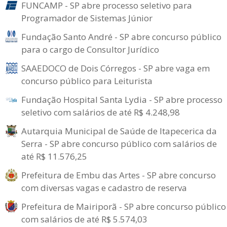
FUNCAMP - SP abre processo seletivo para
Programador de Sistemas Júnior
Fundação Santo André - SP abre concurso público
para o cargo de Consultor Jurídico
SAAEDOCO de Dois Córregos - SP abre vaga em
concurso público para Leiturista
Fundação Hospital Santa Lydia - SP abre processo
seletivo com salários de até R$ 4.248,98
Autarquia Municipal de Saúde de Itapecerica da
Serra - SP abre concurso público com salários de
até R$ 11.576,25
Prefeitura de Embu das Artes - SP abre concurso
com diversas vagas e cadastro de reserva
Prefeitura de Mairiporã - SP abre concurso público
com salários de até R$ 5.574,03