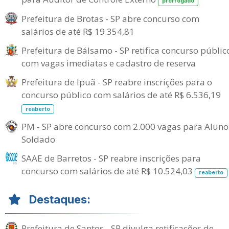
prorrogado
Prefeitura de Brotas - SP abre concurso com
salários de até R$ 19.354,81
Prefeitura de Bálsamo - SP retifica concurso públic
com vagas imediatas e cadastro de reserva
Prefeitura de Ipuã - SP reabre inscrições para o
concurso público com salários de até R$ 6.536,19
reaberto
PM - SP abre concurso com 2.000 vagas para Aluno
Soldado
SAAE de Barretos - SP reabre inscrições para
concurso com salários de até R$ 10.524,03
reaberto
Destaques:
Prefeitura de Santos - SP divulga retificações de