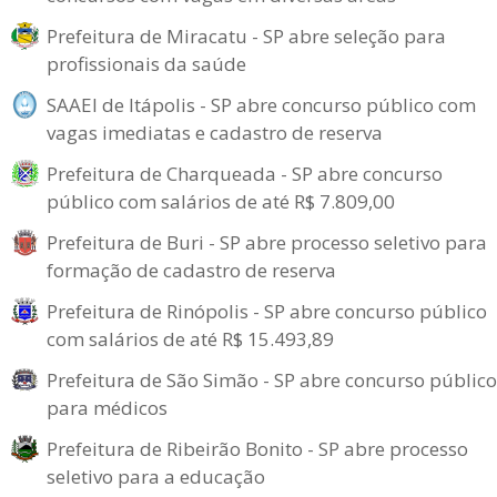
Prefeitura de Miracatu - SP abre seleção para
profissionais da saúde
SAAEI de Itápolis - SP abre concurso público com
vagas imediatas e cadastro de reserva
Prefeitura de Charqueada - SP abre concurso
público com salários de até R$ 7.809,00
Prefeitura de Buri - SP abre processo seletivo para
formação de cadastro de reserva
Prefeitura de Rinópolis - SP abre concurso público
com salários de até R$ 15.493,89
Prefeitura de São Simão - SP abre concurso público
para médicos
Prefeitura de Ribeirão Bonito - SP abre processo
seletivo para a educação