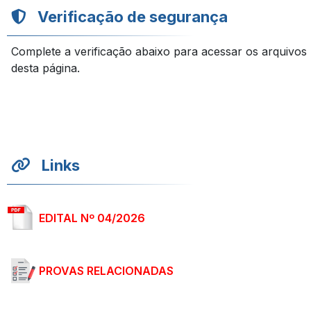
Verificação de segurança
Complete a verificação abaixo para acessar os arquivos
desta página.
Links
EDITAL Nº 04/2026
PROVAS RELACIONADAS