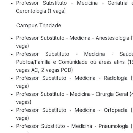
Professor Substituto - Medicina - Geriatria 
Gerontologia (1 vaga)
Campus Trindade
Professor Substituto - Medicina - Anestesiologia (
vaga)
Professor Substituto - Medicina - Saúd
Pública/Família e Comunidade ou áreas afins (1
vagas AC, 2 vagas PCD)
Professor Substituto - Medicina - Radiologia (
vaga)
Professor Substituto - Medicina - Cirurgia Geral (
vagas)
Professor Substituto - Medicina - Ortopedia (
vaga)
Professor Substituto - Medicina - Pneumologia (