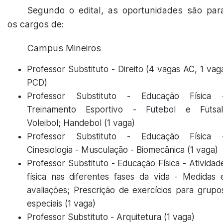
Segundo o edital, as oportunidades são par
os cargos de:
Campus Mineiros
Professor Substituto - Direito (4 vagas AC, 1 vag
PCD)
Professor Substituto - Educação Física 
Treinamento Esportivo - Futebol e Futsal
Voleibol; Handebol (1 vaga)
Professor Substituto - Educação Física 
Cinesiologia - Musculação - Biomecânica (1 vaga)
Professor Substituto - Educação Física - Atividad
física nas diferentes fases da vida - Medidas 
avaliações; Prescrição de exercícios para grupo
especiais (1 vaga)
Professor Substituto - Arquitetura (1 vaga)