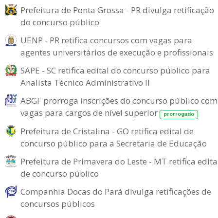
Prefeitura de Ponta Grossa - PR divulga retificação
do concurso público
UENP - PR retifica concursos com vagas para
agentes universitários de execução e profissionais
SAPE - SC retifica edital do concurso público para
Analista Técnico Administrativo II
ABGF prorroga inscrições do concurso público com
vagas para cargos de nível superior
prorrogado
Prefeitura de Cristalina - GO retifica edital de
concurso público para a Secretaria de Educação
Prefeitura de Primavera do Leste - MT retifica edita
de concurso público
Companhia Docas do Pará divulga retificações de
concursos públicos