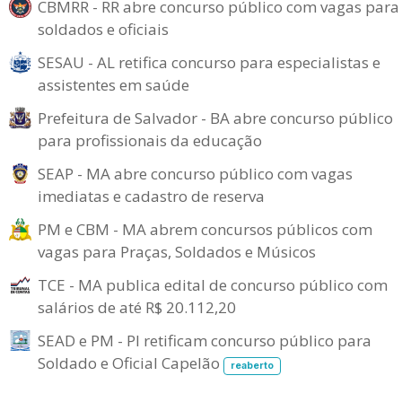
CBMRR - RR abre concurso público com vagas para
soldados e oficiais
SESAU - AL retifica concurso para especialistas e
assistentes em saúde
Prefeitura de Salvador - BA abre concurso público
para profissionais da educação
SEAP - MA abre concurso público com vagas
imediatas e cadastro de reserva
PM e CBM - MA abrem concursos públicos com
vagas para Praças, Soldados e Músicos
TCE - MA publica edital de concurso público com
salários de até R$ 20.112,20
SEAD e PM - PI retificam concurso público para
Soldado e Oficial Capelão
reaberto