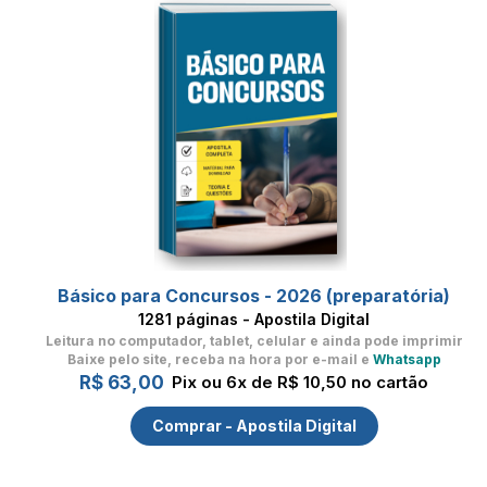
Básico para Concursos - 2026 (preparatória)
1281 páginas - Apostila Digital
Leitura no computador, tablet, celular
e ainda pode imprimir
Baixe pelo site, receba na hora por e-mail e
Whatsapp
R$ 63,00
Pix ou 6x de R$ 10,50 no cartão
Comprar - Apostila Digital