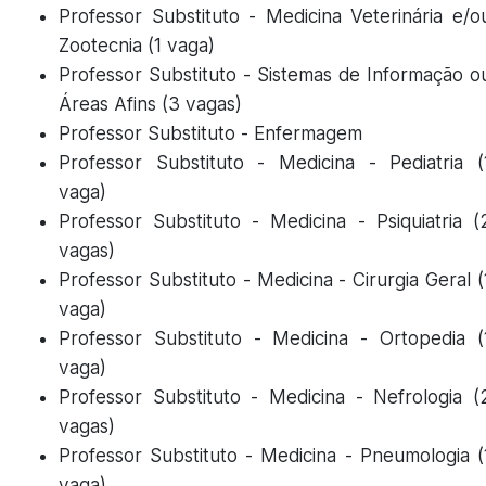
Professor Substituto - Medicina Veterinária e/o
Zootecnia (1 vaga)
Professor Substituto - Sistemas de Informação o
Áreas Afins (3 vagas)
Professor Substituto - Enfermagem
Professor Substituto - Medicina - Pediatria (
vaga)
Professor Substituto - Medicina - Psiquiatria (
vagas)
Professor Substituto - Medicina - Cirurgia Geral (
vaga)
Professor Substituto - Medicina - Ortopedia (
vaga)
Professor Substituto - Medicina - Nefrologia (
vagas)
Professor Substituto - Medicina - Pneumologia (
vaga)