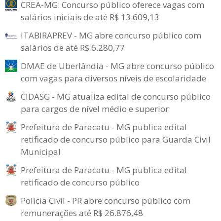
CREA-MG: Concurso público oferece vagas com
salários iniciais de até R$ 13.609,13
ITABIRAPREV - MG abre concurso público com
salários de até R$ 6.280,77
DMAE de Uberlândia - MG abre concurso público
com vagas para diversos níveis de escolaridade
CIDASG - MG atualiza edital de concurso público
para cargos de nível médio e superior
Prefeitura de Paracatu - MG publica edital
retificado de concurso público para Guarda Civil
Municipal
Prefeitura de Paracatu - MG publica edital
retificado de concurso público
Polícia Civil - PR abre concurso público com
remunerações até R$ 26.876,48