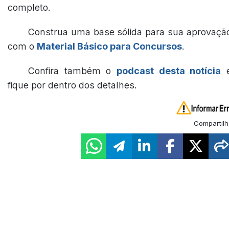
completo.
Construa uma base sólida para sua aprovaçã
com o
Material Básico para Concursos
.
Confira também o
podcast desta notícia
fique por dentro dos detalhes.
Compartilh