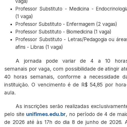
vaga)
Professor Substituto - Medicina - Endocrinologi
(1 vaga)
Professor Substituto - Enfermagem (2 vagas)
Professor Substituto - Biomedicina (1 vaga)
Professor Substituto - Letras/Pedagogia ou área
afins - Libras (1 vaga)
A jornada pode variar de 4 a 10 hora
semanais por vaga, com possibilidade de atingir at
40 horas semanais, conforme a necessidade d
instituição. O vencimento é de R$ 54,85 por hora
aula.
As inscrições serão realizadas exclusivament
pelo site
unifimes.edu.br
, no período de 4 de mai
de 2026 até às 17h do dia 8 de junho de 2026. 