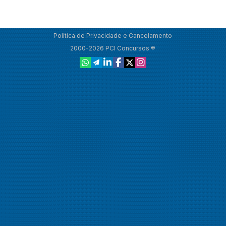
Política de Privacidade e Cancelamento
2000-2026 PCI Concursos ®