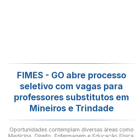
FIMES - GO abre processo
seletivo com vagas para
professores substitutos em
Mineiros e Trindade
Oportunidades contemplam diversas áreas como
Medicina, Direito, Enfermagem e Educação Física,