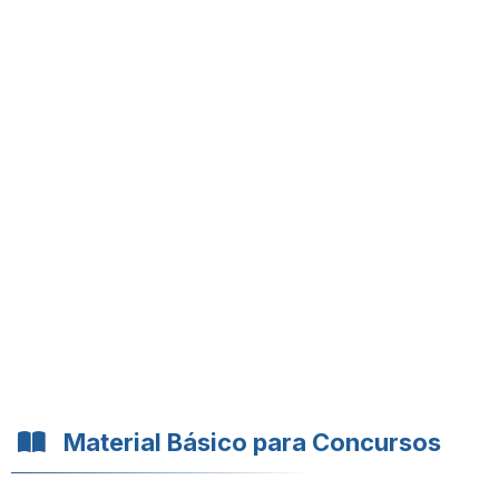
Material Básico para Concursos