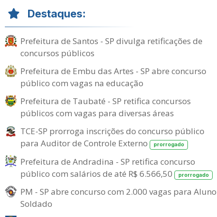
Destaques:
Prefeitura de Santos - SP divulga retificações de
concursos públicos
Prefeitura de Embu das Artes - SP abre concurso
público com vagas na educação
Prefeitura de Taubaté - SP retifica concursos
públicos com vagas para diversas áreas
TCE-SP prorroga inscrições do concurso público
para Auditor de Controle Externo
prorrogado
Prefeitura de Andradina - SP retifica concurso
público com salários de até R$ 6.566,50
prorrogado
PM - SP abre concurso com 2.000 vagas para Aluno
Soldado