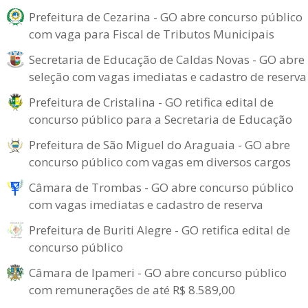
Prefeitura de Cezarina - GO abre concurso público
com vaga para Fiscal de Tributos Municipais
Secretaria de Educação de Caldas Novas - GO abre
seleção com vagas imediatas e cadastro de reserva
Prefeitura de Cristalina - GO retifica edital de
concurso público para a Secretaria de Educação
Prefeitura de São Miguel do Araguaia - GO abre
concurso público com vagas em diversos cargos
Câmara de Trombas - GO abre concurso público
com vagas imediatas e cadastro de reserva
Prefeitura de Buriti Alegre - GO retifica edital de
concurso público
Câmara de Ipameri - GO abre concurso público
com remunerações de até R$ 8.589,00