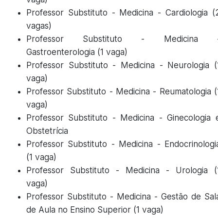
Professor Substituto - Medicina - Cardiologia (
vagas)
Professor Substituto - Medicina 
Gastroenterologia (1 vaga)
Professor Substituto - Medicina - Neurologia (
vaga)
Professor Substituto - Medicina - Reumatologia (
vaga)
Professor Substituto - Medicina - Ginecologia 
Obstetrícia
Professor Substituto - Medicina - Endocrinologi
(1 vaga)
Professor Substituto - Medicina - Urologia (
vaga)
Professor Substituto - Medicina - Gestão de Sal
de Aula no Ensino Superior (1 vaga)