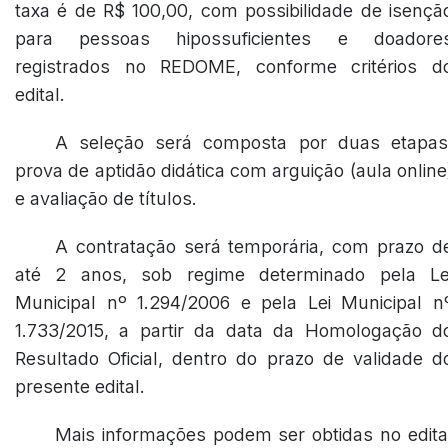
taxa é de R$ 100,00, com possibilidade de isençã
para pessoas hipossuficientes e doadore
registrados no REDOME, conforme critérios d
edital.
A seleção será composta por duas etapas
prova de aptidão didática com arguição (aula online
e avaliação de títulos.
A contratação será temporária, com prazo d
até 2 anos, sob regime determinado pela Le
Municipal nº 1.294/2006 e pela Lei Municipal n
1.733/2015, a partir da data da Homologação d
Resultado Oficial, dentro do prazo de validade d
presente edital.
Mais informações podem ser obtidas no edita