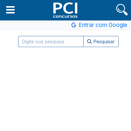
Entrar com Google
Pesquisar