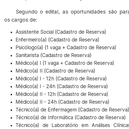
Segundo o edital, as oportunidades são par
os cargos de:
Assistente Social (Cadastro de Reserva)
Enfermeiro(a) (Cadastro de Reserva)
Psicólogo(a) (1 vaga + Cadastro de Reserva)
Sanitarista (Cadastro de Reserva)
Médico(a) I (1 vaga + Cadastro de Reserva)
Médico(a) II (Cadastro de Reserva)
Médico(a) I - 12h (Cadastro de Reserva)
Médico(a) I - 24h (Cadastro de Reserva)
Médico(a) II - 12h (Cadastro de Reserva)
Médico(a) II - 24h (Cadastro de Reserva)
Técnico(a) de Enfermagem (Cadastro de Reserva
Técnico(a) de Informática (Cadastro de Reserva)
Técnico(a) de Laboratório em Análises Clínica