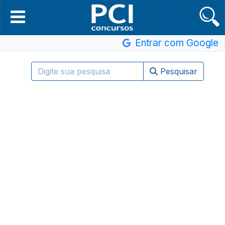
Entrar com Google
Pesquisar