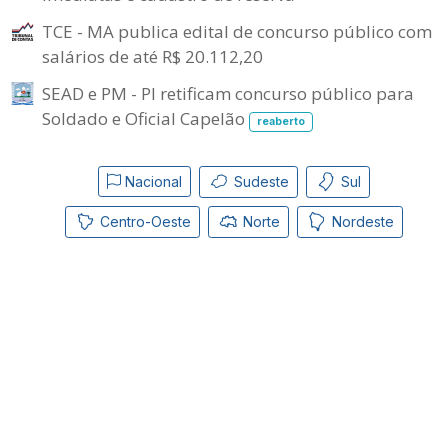
TCE - MA publica edital de concurso público com
salários de até R$ 20.112,20
SEAD e PM - PI retificam concurso público para
Soldado e Oficial Capelão
reaberto
Nacional
Sudeste
Sul
Centro-Oeste
Norte
Nordeste