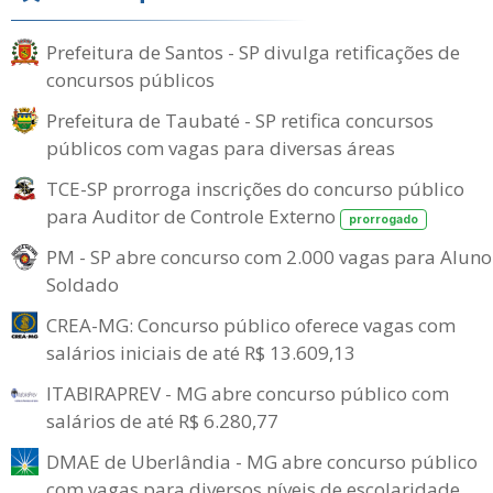
Prefeitura de Santos - SP divulga retificações de
concursos públicos
Prefeitura de Taubaté - SP retifica concursos
públicos com vagas para diversas áreas
TCE-SP prorroga inscrições do concurso público
para Auditor de Controle Externo
prorrogado
PM - SP abre concurso com 2.000 vagas para Aluno
Soldado
CREA-MG: Concurso público oferece vagas com
salários iniciais de até R$ 13.609,13
ITABIRAPREV - MG abre concurso público com
salários de até R$ 6.280,77
DMAE de Uberlândia - MG abre concurso público
com vagas para diversos níveis de escolaridade