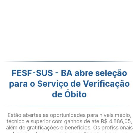
FESF-SUS - BA abre seleção
para o Serviço de Verificação
de Óbito
Estão abertas as oportunidades para níveis médio,
técnico e superior com ganhos de até R$ 4.886,05,
além de gratificações e benefícios. Os profissionais