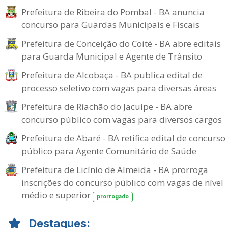
Prefeitura de Ribeira do Pombal - BA anuncia
concurso para Guardas Municipais e Fiscais
Prefeitura de Conceição do Coité - BA abre editais
para Guarda Municipal e Agente de Trânsito
Prefeitura de Alcobaça - BA publica edital de
processo seletivo com vagas para diversas áreas
Prefeitura de Riachão do Jacuípe - BA abre
concurso público com vagas para diversos cargos
Prefeitura de Abaré - BA retifica edital de concurso
público para Agente Comunitário de Saúde
Prefeitura de Licínio de Almeida - BA prorroga
inscrições do concurso público com vagas de nível
médio e superior
prorrogado
Destaques: