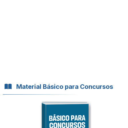
Material Básico para Concursos