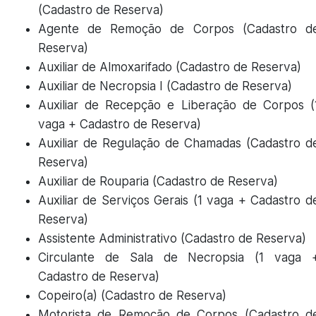
(Cadastro de Reserva)
Agente de Remoção de Corpos (Cadastro d
Reserva)
Auxiliar de Almoxarifado (Cadastro de Reserva)
Auxiliar de Necropsia I (Cadastro de Reserva)
Auxiliar de Recepção e Liberação de Corpos (
vaga + Cadastro de Reserva)
Auxiliar de Regulação de Chamadas (Cadastro d
Reserva)
Auxiliar de Rouparia (Cadastro de Reserva)
Auxiliar de Serviços Gerais (1 vaga + Cadastro d
Reserva)
Assistente Administrativo (Cadastro de Reserva)
Circulante de Sala de Necropsia (1 vaga 
Cadastro de Reserva)
Copeiro(a) (Cadastro de Reserva)
Motorista de Remoção de Corpos (Cadastro d