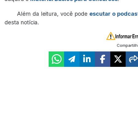
Além da leitura, você pode
escutar o podcas
desta notícia.
Compartilh