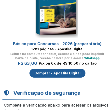
Básico para Concursos - 2026 (preparatória)
1281 páginas - Apostila Digital
Leitura no computador, tablet, celular
e ainda pode imprimir
Baixe pelo site, receba na hora por e-mail e
Whatsapp
R$ 63,00
Pix ou 6x de R$ 10,50 no cartão
Comprar - Apostila Digital
Verificação de segurança
Complete a verificação abaixo para acessar os arquivos