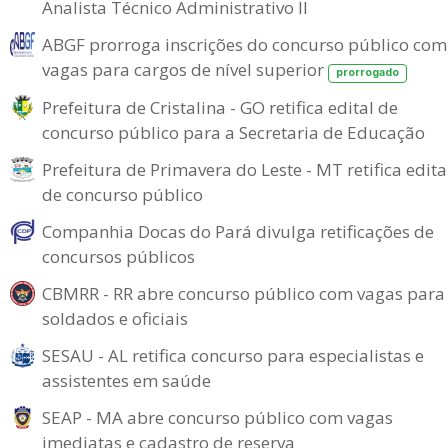
Analista Técnico Administrativo II
ABGF prorroga inscrições do concurso público com
vagas para cargos de nível superior
prorrogado
Prefeitura de Cristalina - GO retifica edital de
concurso público para a Secretaria de Educação
Prefeitura de Primavera do Leste - MT retifica edita
de concurso público
Companhia Docas do Pará divulga retificações de
concursos públicos
CBMRR - RR abre concurso público com vagas para
soldados e oficiais
SESAU - AL retifica concurso para especialistas e
assistentes em saúde
SEAP - MA abre concurso público com vagas
imediatas e cadastro de reserva