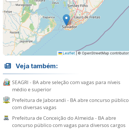
Leaflet
|
© OpenStreetMap contributor
Veja também:
SEAGRI - BA abre seleção com vagas para níveis
médio e superior
Prefeitura de Jaborandi - BA abre concurso público
com diversas vagas
Prefeitura de Conceição do Almeida - BA abre
concurso público com vagas para diversos cargos