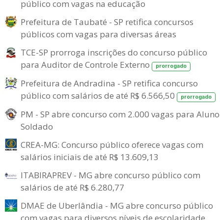
público com vagas na educação
Prefeitura de Taubaté - SP retifica concursos
públicos com vagas para diversas áreas
TCE-SP prorroga inscrições do concurso público
para Auditor de Controle Externo
prorrogado
Prefeitura de Andradina - SP retifica concurso
público com salários de até R$ 6.566,50
prorrogado
PM - SP abre concurso com 2.000 vagas para Aluno
Soldado
CREA-MG: Concurso público oferece vagas com
salários iniciais de até R$ 13.609,13
ITABIRAPREV - MG abre concurso público com
salários de até R$ 6.280,77
DMAE de Uberlândia - MG abre concurso público
com vagas para diversos níveis de escolaridade