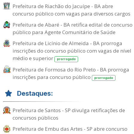
Prefeitura de Riachão do Jacuípe - BA abre
concurso público com vagas para diversos cargos
Prefeitura de Abaré - BA retifica edital de concurso
público para Agente Comunitário de Saúde
Prefeitura de Licínio de Almeida - BA prorroga
inscrições do concurso público com vagas de nível
médio e superior
prorrogado
Prefeitura de Formosa do Rio Preto - BA prorroga
inscrições para concurso público
prorrogado
Destaques:
Prefeitura de Santos - SP divulga retificações de
concursos públicos
Prefeitura de Embu das Artes - SP abre concurso