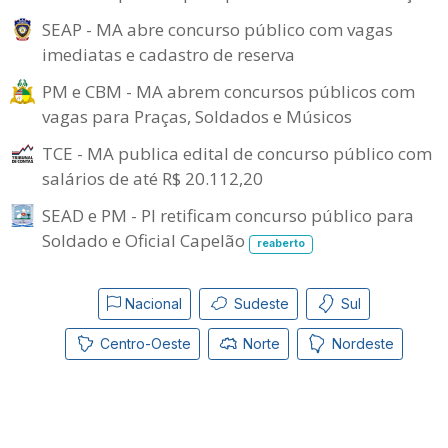
SEAP - MA abre concurso público com vagas
imediatas e cadastro de reserva
PM e CBM - MA abrem concursos públicos com
vagas para Praças, Soldados e Músicos
TCE - MA publica edital de concurso público com
salários de até R$ 20.112,20
SEAD e PM - PI retificam concurso público para
Soldado e Oficial Capelão
reaberto
Nacional
Sudeste
Sul
Centro-Oeste
Norte
Nordeste