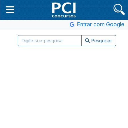
Entrar com Google
Pesquisar