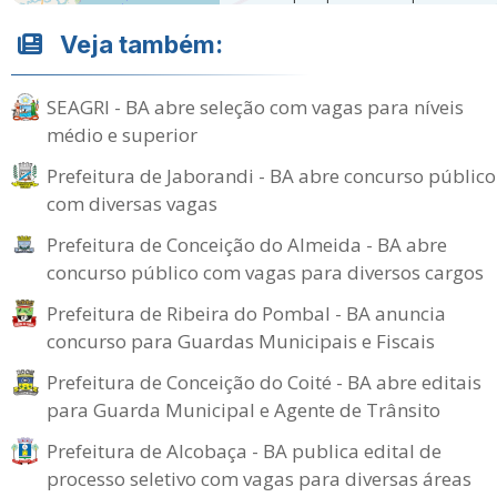
Veja também:
SEAGRI - BA abre seleção com vagas para níveis
médio e superior
Prefeitura de Jaborandi - BA abre concurso público
com diversas vagas
Prefeitura de Conceição do Almeida - BA abre
concurso público com vagas para diversos cargos
Prefeitura de Ribeira do Pombal - BA anuncia
concurso para Guardas Municipais e Fiscais
Prefeitura de Conceição do Coité - BA abre editais
para Guarda Municipal e Agente de Trânsito
Prefeitura de Alcobaça - BA publica edital de
processo seletivo com vagas para diversas áreas