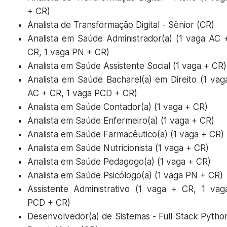
+ CR)
Analista de Transformação Digital - Sênior (CR)
Analista em Saúde Administrador(a) (1 vaga AC 
CR, 1 vaga PN + CR)
Analista em Saúde Assistente Social (1 vaga + CR)
Analista em Saúde Bacharel(a) em Direito (1 vag
AC + CR, 1 vaga PCD + CR)
Analista em Saúde Contador(a) (1 vaga + CR)
Analista em Saúde Enfermeiro(a) (1 vaga + CR)
Analista em Saúde Farmacêutico(a) (1 vaga + CR)
Analista em Saúde Nutricionista (1 vaga + CR)
Analista em Saúde Pedagogo(a) (1 vaga + CR)
Analista em Saúde Psicólogo(a) (1 vaga PN + CR)
Assistente Administrativo (1 vaga + CR, 1 vag
PCD + CR)
Desenvolvedor(a) de Sistemas - Full Stack Pytho