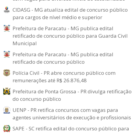
CIDASG - MG atualiza edital de concurso público
para cargos de nível médio e superior
Prefeitura de Paracatu - MG publica edital
retificado de concurso público para Guarda Civil
Municipal
Prefeitura de Paracatu - MG publica edital
retificado de concurso público
Polícia Civil - PR abre concurso público com
remunerações até R$ 26.876,48
Prefeitura de Ponta Grossa - PR divulga retificação
do concurso público
UENP - PR retifica concursos com vagas para
agentes universitários de execução e profissionais
SAPE - SC retifica edital do concurso público para