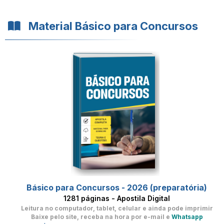
Material Básico para Concursos
Básico para Concursos - 2026 (preparatória)
1281 páginas - Apostila Digital
Leitura no computador, tablet, celular
e ainda pode imprimir
Baixe pelo site, receba na hora por e-mail e
Whatsapp