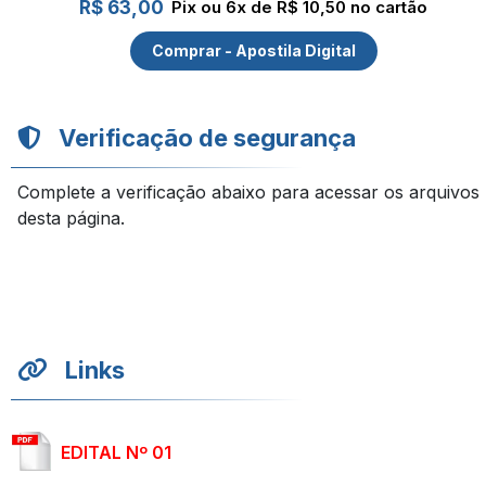
R$ 63,00
Pix ou 6x de R$ 10,50 no cartão
Comprar - Apostila Digital
Verificação de segurança
Complete a verificação abaixo para acessar os arquivos
desta página.
Links
EDITAL Nº 01