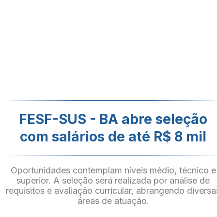
FESF-SUS - BA abre seleção
com salários de até R$ 8 mil
Oportunidades contemplam níveis médio, técnico e
superior. A seleção será realizada por análise de
requisitos e avaliação curricular, abrangendo diversa
áreas de atuação.