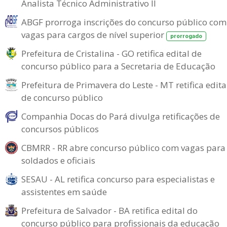
Analista Técnico Administrativo II
ABGF prorroga inscrições do concurso público com
vagas para cargos de nível superior
prorrogado
Prefeitura de Cristalina - GO retifica edital de
concurso público para a Secretaria de Educação
Prefeitura de Primavera do Leste - MT retifica edita
de concurso público
Companhia Docas do Pará divulga retificações de
concursos públicos
CBMRR - RR abre concurso público com vagas para
soldados e oficiais
SESAU - AL retifica concurso para especialistas e
assistentes em saúde
Prefeitura de Salvador - BA retifica edital do
concurso público para profissionais da educação