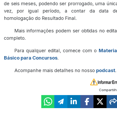
de seis meses, podendo ser prorrogado, uma únic
vez, por igual período, a contar da data d
homologação do Resultado Final.
Mais informações podem ser obtidas no edita
completo.
Para qualquer edital, comece com o
Materia
Básico para Concursos
.
Acompanhe mais detalhes no nosso
podcast
.
Compartilh