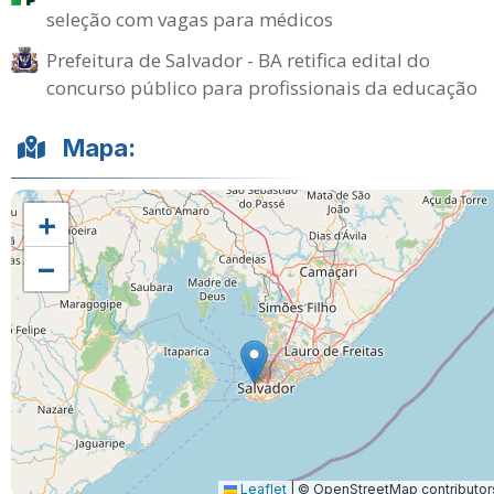
seleção com vagas para médicos
Prefeitura de Salvador - BA retifica edital do
concurso público para profissionais da educação
Mapa:
+
−
Leaflet
|
© OpenStreetMap contributor