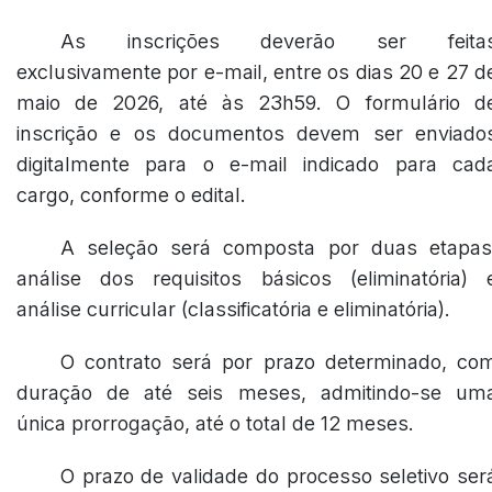
As inscrições deverão ser feita
exclusivamente por e-mail, entre os dias 20 e 27 d
maio de 2026, até às 23h59. O formulário d
inscrição e os documentos devem ser enviado
digitalmente para o e-mail indicado para cad
cargo, conforme o edital.
A seleção será composta por duas etapas
análise dos requisitos básicos (eliminatória) 
análise curricular (classificatória e eliminatória).
O contrato será por prazo determinado, co
duração de até seis meses, admitindo-se um
única prorrogação, até o total de 12 meses.
O prazo de validade do processo seletivo ser