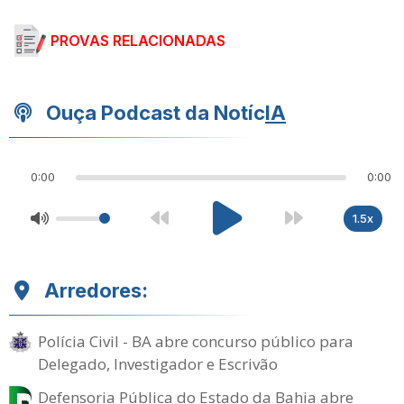
PROVAS RELACIONADAS
Ouça Podcast da Notíc
IA
0:00
0:00
1.5x
Arredores:
Polícia Civil - BA abre concurso público para
Delegado, Investigador e Escrivão
Defensoria Pública do Estado da Bahia abre