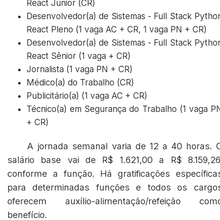
React Júnior (CR)
Desenvolvedor(a) de Sistemas - Full Stack Pytho
React Pleno (1 vaga AC + CR, 1 vaga PN + CR)
Desenvolvedor(a) de Sistemas - Full Stack Pytho
React Sênior (1 vaga + CR)
Jornalista (1 vaga PN + CR)
Médico(a) do Trabalho (CR)
Publicitário(a) (1 vaga AC + CR)
Técnico(a) em Segurança do Trabalho (1 vaga P
+ CR)
A jornada semanal varia de 12 a 40 horas. 
salário base vai de R$ 1.621,00 a R$ 8.159,26
conforme a função. Há gratificações específica
para determinadas funções e todos os cargo
oferecem auxílio-alimentação/refeição com
benefício.