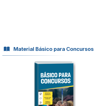
Material Básico para Concursos