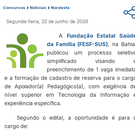
›
›
Concursos
Notícias
Nordeste
Segunda-feira, 22 de junho de 2026
A
Fundação Estatal Saúd
da Família (FESF-SUS)
, na Bahia
publicou um processo seletiv
simplificado visando 
preenchimento de 1 vaga imediat
e a formação de cadastro de reserva para o carg
de Apoiador(a) Pedagógico(a), com exigência d
nível superior em Tecnologia da Informação 
experiência específica.
Segundo o edital, a oportunidade é para 
cargo de: