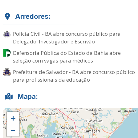
Arredores:
Polícia Civil - BA abre concurso público para
Delegado, Investigador e Escrivão
Defensoria Pública do Estado da Bahia abre
seleção com vagas para médicos
Prefeitura de Salvador - BA abre concurso público
para profissionais da educação
Mapa:
+
−