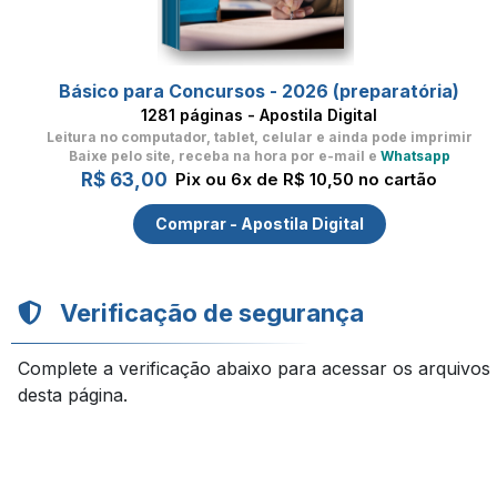
Básico para Concursos - 2026 (preparatória)
1281 páginas - Apostila Digital
Leitura no computador, tablet, celular
e ainda pode imprimir
Baixe pelo site, receba na hora por e-mail e
Whatsapp
R$ 63,00
Pix ou 6x de R$ 10,50 no cartão
Comprar - Apostila Digital
Verificação de segurança
Complete a verificação abaixo para acessar os arquivos
desta página.