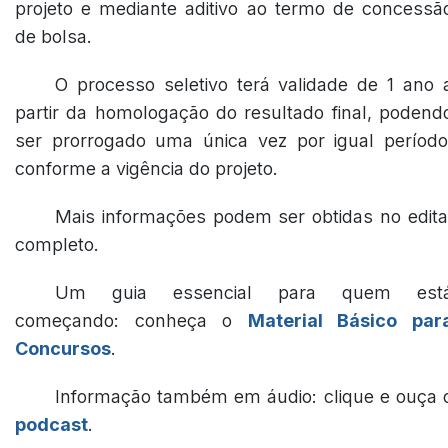
projeto e mediante aditivo ao termo de concessã
de bolsa.
O processo seletivo terá validade de 1 ano 
partir da homologação do resultado final, podend
ser prorrogado uma única vez por igual período
conforme a vigência do projeto.
Mais informações podem ser obtidas no edita
completo.
Um guia essencial para quem est
começando: conheça o
Material Básico par
Concursos
.
Informação também em áudio: clique e ouça 
podcast
.