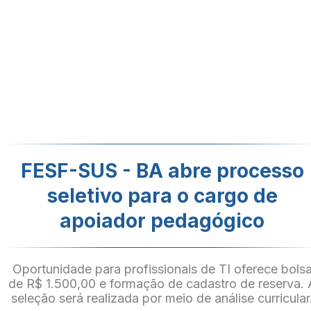
FESF-SUS - BA abre processo
seletivo para o cargo de
apoiador pedagógico
Oportunidade para profissionais de TI oferece bols
de R$ 1.500,00 e formação de cadastro de reserva. 
seleção será realizada por meio de análise curricular