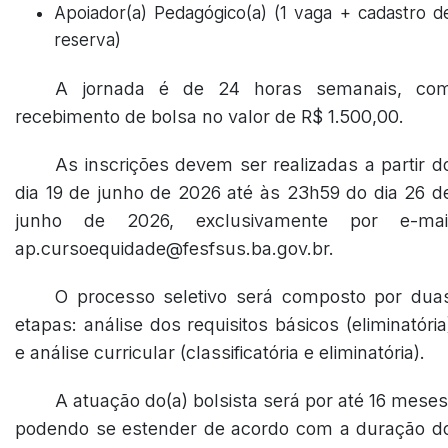
Apoiador(a) Pedagógico(a) (1 vaga + cadastro d
reserva)
A jornada é de 24 horas semanais, co
recebimento de bolsa no valor de R$ 1.500,00.
As inscrições devem ser realizadas a partir d
dia 19 de junho de 2026 até às 23h59 do dia 26 d
junho de 2026, exclusivamente por e-mai
ap.cursoequidade@fesfsus.ba.gov.br.
O processo seletivo será composto por dua
etapas: análise dos requisitos básicos (eliminatória
e análise curricular (classificatória e eliminatória).
A atuação do(a) bolsista será por até 16 meses
podendo se estender de acordo com a duração d