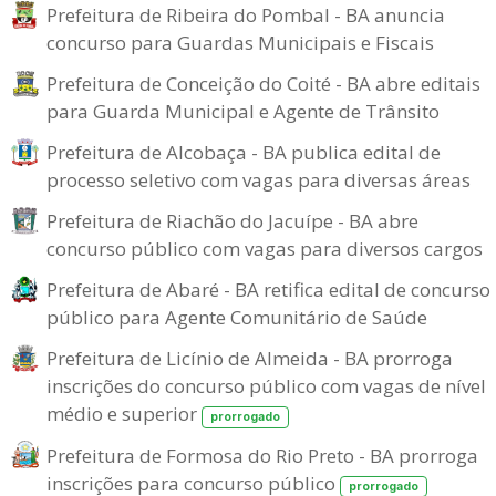
Prefeitura de Ribeira do Pombal - BA anuncia
concurso para Guardas Municipais e Fiscais
Prefeitura de Conceição do Coité - BA abre editais
para Guarda Municipal e Agente de Trânsito
Prefeitura de Alcobaça - BA publica edital de
processo seletivo com vagas para diversas áreas
Prefeitura de Riachão do Jacuípe - BA abre
concurso público com vagas para diversos cargos
Prefeitura de Abaré - BA retifica edital de concurso
público para Agente Comunitário de Saúde
Prefeitura de Licínio de Almeida - BA prorroga
inscrições do concurso público com vagas de nível
médio e superior
prorrogado
Prefeitura de Formosa do Rio Preto - BA prorroga
inscrições para concurso público
prorrogado