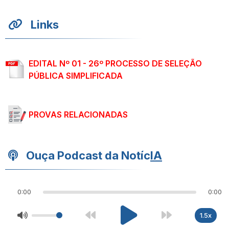
Links
EDITAL Nº 01 - 26º PROCESSO DE SELEÇÃO
PÚBLICA SIMPLIFICADA
PROVAS RELACIONADAS
Ouça Podcast da Notíc
IA
0:00
0:00
1.5x