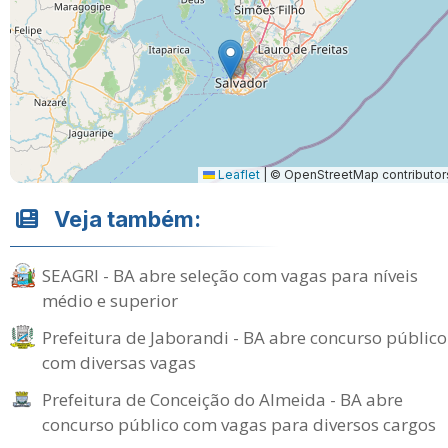
Leaflet
|
© OpenStreetMap contributor
Veja também:
SEAGRI - BA abre seleção com vagas para níveis
médio e superior
Prefeitura de Jaborandi - BA abre concurso público
com diversas vagas
Prefeitura de Conceição do Almeida - BA abre
concurso público com vagas para diversos cargos