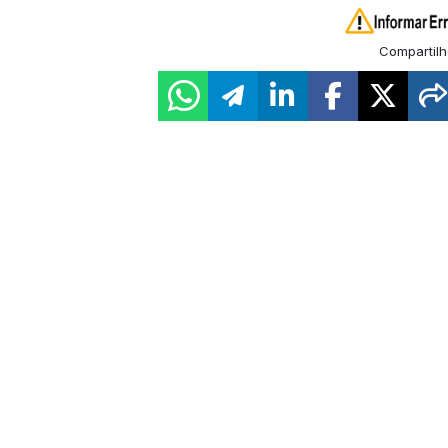
Compartilh