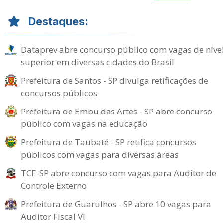
Destaques:
Dataprev abre concurso público com vagas de níve
superior em diversas cidades do Brasil
Prefeitura de Santos - SP divulga retificações de
concursos públicos
Prefeitura de Embu das Artes - SP abre concurso
público com vagas na educação
Prefeitura de Taubaté - SP retifica concursos
públicos com vagas para diversas áreas
TCE-SP abre concurso com vagas para Auditor de
Controle Externo
Prefeitura de Guarulhos - SP abre 10 vagas para
Auditor Fiscal VI