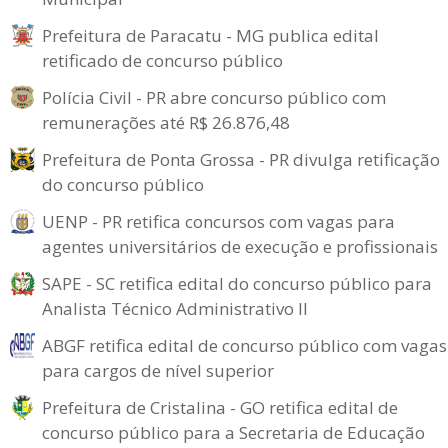
Prefeitura de Paracatu - MG publica edital
retificado de concurso público
Polícia Civil - PR abre concurso público com
remunerações até R$ 26.876,48
Prefeitura de Ponta Grossa - PR divulga retificação
do concurso público
UENP - PR retifica concursos com vagas para
agentes universitários de execução e profissionais
SAPE - SC retifica edital do concurso público para
Analista Técnico Administrativo II
ABGF retifica edital de concurso público com vagas
para cargos de nível superior
Prefeitura de Cristalina - GO retifica edital de
concurso público para a Secretaria de Educação