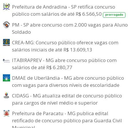
Prefeitura de Andradina - SP retifica concurso
público com salários de até R$ 6.566,50
prorrogado
PM - SP abre concurso com 2.000 vagas para Aluno
Soldado
CREA-MG: Concurso público oferece vagas com
salários iniciais de até R$ 13.609,13
ITABIRAPREV - MG abre concurso público com
salários de até R$ 6.280,77
DMAE de Uberlândia - MG abre concurso público
com vagas para diversos níveis de escolaridade
CIDASG - MG atualiza edital de concurso público
para cargos de nível médio e superior
Prefeitura de Paracatu - MG publica edital
retificado de concurso público para Guarda Civil
Municipal