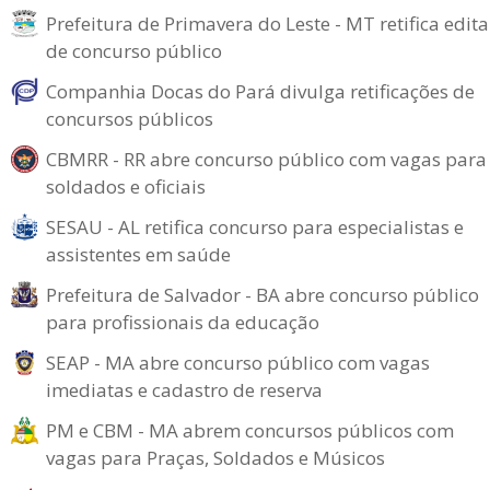
Prefeitura de Primavera do Leste - MT retifica edita
de concurso público
Companhia Docas do Pará divulga retificações de
concursos públicos
CBMRR - RR abre concurso público com vagas para
soldados e oficiais
SESAU - AL retifica concurso para especialistas e
assistentes em saúde
Prefeitura de Salvador - BA abre concurso público
para profissionais da educação
SEAP - MA abre concurso público com vagas
imediatas e cadastro de reserva
PM e CBM - MA abrem concursos públicos com
vagas para Praças, Soldados e Músicos