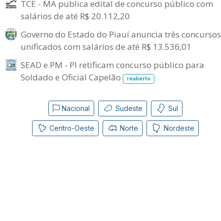
TCE - MA publica edital de concurso público com
salários de até R$ 20.112,20
Governo do Estado do Piauí anuncia três concursos
unificados com salários de até R$ 13.536,01
SEAD e PM - PI retificam concurso público para
Soldado e Oficial Capelão
reaberto
Nacional
Sudeste
Sul
Centro-Oeste
Norte
Nordeste