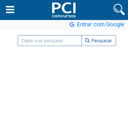
Entrar com Google
Pesquisar