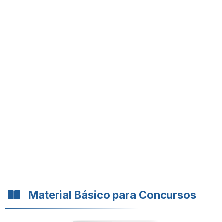
Material Básico para Concursos