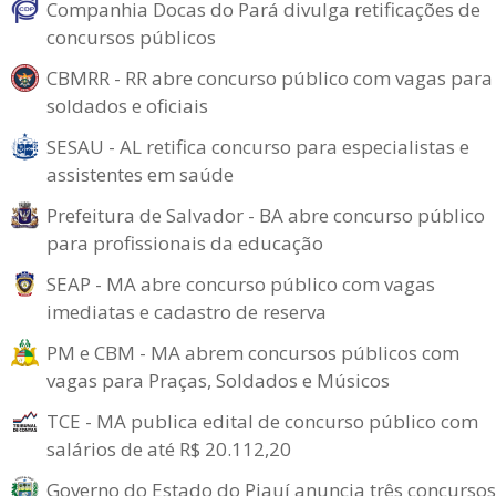
Companhia Docas do Pará divulga retificações de
concursos públicos
CBMRR - RR abre concurso público com vagas para
soldados e oficiais
SESAU - AL retifica concurso para especialistas e
assistentes em saúde
Prefeitura de Salvador - BA abre concurso público
para profissionais da educação
SEAP - MA abre concurso público com vagas
imediatas e cadastro de reserva
PM e CBM - MA abrem concursos públicos com
vagas para Praças, Soldados e Músicos
TCE - MA publica edital de concurso público com
salários de até R$ 20.112,20
Governo do Estado do Piauí anuncia três concursos