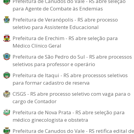
Prefeitura de Canudos do Vale - RS abre seleção
para Agente de Combate às Endemias
Prefeitura de Veranópolis - RS abre processo
seletivo para Assistente Educacional
Prefeitura de Erechim - RS abre seleção para
Médico Clínico Geral
Prefeitura de São Pedro do Sul - RS abre processos
seletivos para professor e operário
Prefeitura de Itaqui - RS abre processos seletivos
para formar cadastro de reserva
CISGS - RS abre processo seletivo com vaga para o
cargo de Contador
Prefeitura de Nova Prata - RS abre seleção para
médico ginecologista e obstetra
Prefeitura de Canudos do Vale - RS retifica edital d