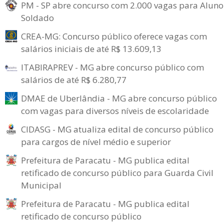
PM - SP abre concurso com 2.000 vagas para Aluno
Soldado
CREA-MG: Concurso público oferece vagas com
salários iniciais de até R$ 13.609,13
ITABIRAPREV - MG abre concurso público com
salários de até R$ 6.280,77
DMAE de Uberlândia - MG abre concurso público
com vagas para diversos níveis de escolaridade
CIDASG - MG atualiza edital de concurso público
para cargos de nível médio e superior
Prefeitura de Paracatu - MG publica edital
retificado de concurso público para Guarda Civil
Municipal
Prefeitura de Paracatu - MG publica edital
retificado de concurso público