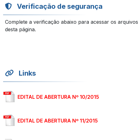
Verificação de segurança
Complete a verificação abaixo para acessar os arquivos
desta página.
Links
EDITAL DE ABERTURA Nº 10/2015
EDITAL DE ABERTURA Nº 11/2015