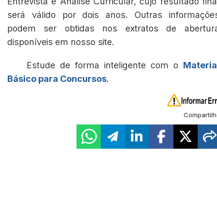
Entrevista e Análise Curricular, cujo resultado fina
será válido por dois anos. Outras informaçõe
podem ser obtidas nos extratos de abertur
disponíveis em nosso site.
Estude de forma inteligente com o
Materia
Básico para Concursos
.
Compartilh