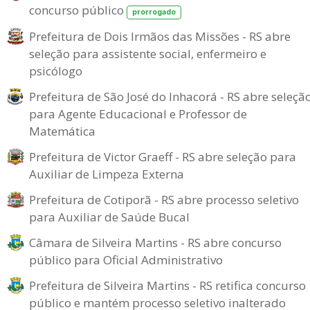
concurso público
prorrogado
Prefeitura de Dois Irmãos das Missões - RS abre
seleção para assistente social, enfermeiro e
psicólogo
Prefeitura de São José do Inhacorá - RS abre seleçã
para Agente Educacional e Professor de
Matemática
Prefeitura de Victor Graeff - RS abre seleção para
Auxiliar de Limpeza Externa
Prefeitura de Cotiporã - RS abre processo seletivo
para Auxiliar de Saúde Bucal
Câmara de Silveira Martins - RS abre concurso
público para Oficial Administrativo
Prefeitura de Silveira Martins - RS retifica concurso
público e mantém processo seletivo inalterado