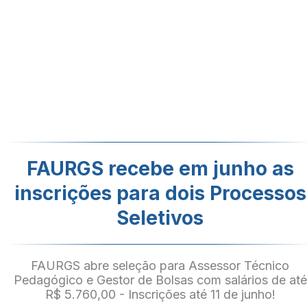
FAURGS recebe em junho as
inscrições para dois Processos
Seletivos
FAURGS abre seleção para Assessor Técnico
Pedagógico e Gestor de Bolsas com salários de até
R$ 5.760,00 - Inscrições até 11 de junho!