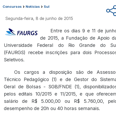
›
›
Concursos
Notícias
Sul
Segunda-feira, 8 de junho de 2015
Entre os dias 9 e 11 de junh
de 2015, a Fundação de Apoio d
Universidade Federal do Rio Grande do Su
(FAURGS) recebe inscrições para dois Processo
Seletivos.
Os cargos a disposição são de Assesso
Técnico Pedagógico (1) e de Gestor do Sistem
Geral de Bolsas - SGB/FNDE (1), disponibilizado
pelos editais 10/2015 e 11/2015, e que oferece
salário de R$ 5.000,00 ou R$ 5.760,00, pel
desempenho de 20h ou 40 horas semanais.