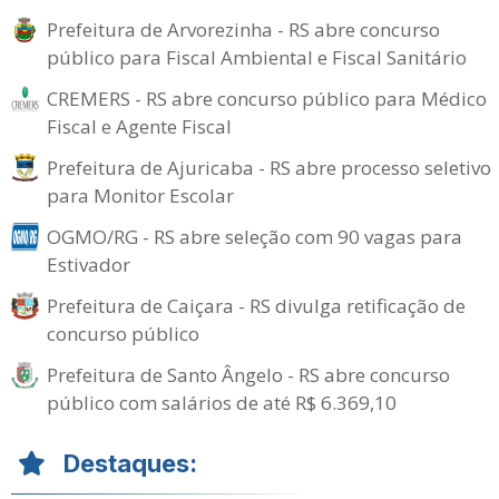
Prefeitura de Arvorezinha - RS abre concurso
público para Fiscal Ambiental e Fiscal Sanitário
CREMERS - RS abre concurso público para Médico
Fiscal e Agente Fiscal
Prefeitura de Ajuricaba - RS abre processo seletivo
para Monitor Escolar
OGMO/RG - RS abre seleção com 90 vagas para
Estivador
Prefeitura de Caiçara - RS divulga retificação de
concurso público
Prefeitura de Santo Ângelo - RS abre concurso
público com salários de até R$ 6.369,10
Destaques: