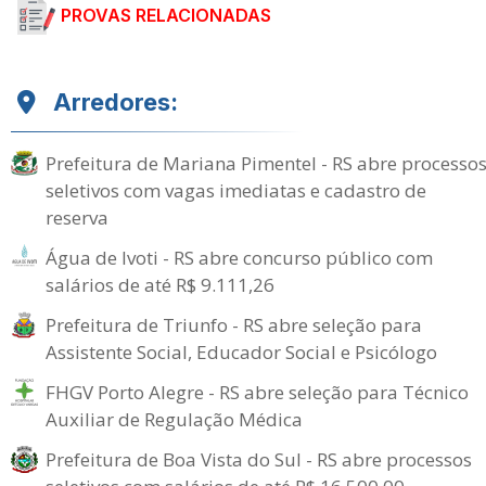
PROVAS RELACIONADAS
Arredores:
Prefeitura de Mariana Pimentel - RS abre processo
seletivos com vagas imediatas e cadastro de
reserva
Água de Ivoti - RS abre concurso público com
salários de até R$ 9.111,26
Prefeitura de Triunfo - RS abre seleção para
Assistente Social, Educador Social e Psicólogo
FHGV Porto Alegre - RS abre seleção para Técnico
Auxiliar de Regulação Médica
Prefeitura de Boa Vista do Sul - RS abre processos