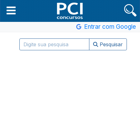
Entrar com Google
Pesquisar