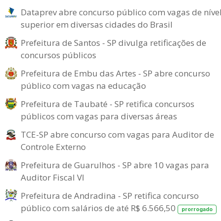
Dataprev abre concurso público com vagas de níve
superior em diversas cidades do Brasil
Prefeitura de Santos - SP divulga retificações de
concursos públicos
Prefeitura de Embu das Artes - SP abre concurso
público com vagas na educação
Prefeitura de Taubaté - SP retifica concursos
públicos com vagas para diversas áreas
TCE-SP abre concurso com vagas para Auditor de
Controle Externo
Prefeitura de Guarulhos - SP abre 10 vagas para
Auditor Fiscal VI
Prefeitura de Andradina - SP retifica concurso
público com salários de até R$ 6.566,50
prorrogado