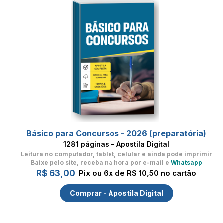
Básico para Concursos - 2026 (preparatória)
1281 páginas - Apostila Digital
Leitura no computador, tablet, celular
e ainda pode imprimir
Baixe pelo site, receba na hora por e-mail e
Whatsapp
R$ 63,00
Pix ou 6x de R$ 10,50 no cartão
Comprar - Apostila Digital