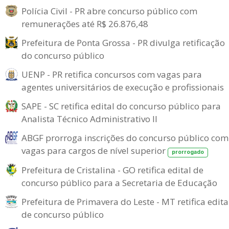
Polícia Civil - PR abre concurso público com
remunerações até R$ 26.876,48
Prefeitura de Ponta Grossa - PR divulga retificação
do concurso público
UENP - PR retifica concursos com vagas para
agentes universitários de execução e profissionais
SAPE - SC retifica edital do concurso público para
Analista Técnico Administrativo II
ABGF prorroga inscrições do concurso público com
vagas para cargos de nível superior
prorrogado
Prefeitura de Cristalina - GO retifica edital de
concurso público para a Secretaria de Educação
Prefeitura de Primavera do Leste - MT retifica edita
de concurso público