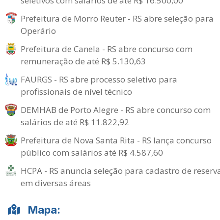
seletivos com salários de até R$ 16.500,00
Prefeitura de Morro Reuter - RS abre seleção para
Operário
Prefeitura de Canela - RS abre concurso com
remuneração de até R$ 5.130,63
FAURGS - RS abre processo seletivo para
profissionais de nível técnico
DEMHAB de Porto Alegre - RS abre concurso com
salários de até R$ 11.822,92
Prefeitura de Nova Santa Rita - RS lança concurso
público com salários até R$ 4.587,60
HCPA - RS anuncia seleção para cadastro de reserv
em diversas áreas
Mapa: