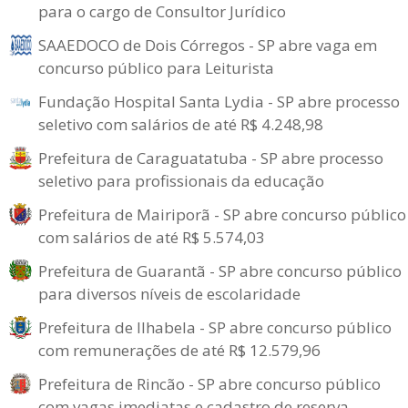
para o cargo de Consultor Jurídico
SAAEDOCO de Dois Córregos - SP abre vaga em
concurso público para Leiturista
Fundação Hospital Santa Lydia - SP abre processo
seletivo com salários de até R$ 4.248,98
Prefeitura de Caraguatatuba - SP abre processo
seletivo para profissionais da educação
Prefeitura de Mairiporã - SP abre concurso público
com salários de até R$ 5.574,03
Prefeitura de Guarantã - SP abre concurso público
para diversos níveis de escolaridade
Prefeitura de Ilhabela - SP abre concurso público
com remunerações de até R$ 12.579,96
Prefeitura de Rincão - SP abre concurso público
com vagas imediatas e cadastro de reserva