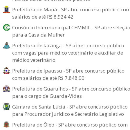
Prefeitura de Mauá - SP abre concurso público co
salários de até R$ 8.924,42
Consórcio Intermunicipal CEMMIL - SP abre seleçã
para a Casa da Mulher
Prefeitura de Iacanga - SP abre concurso público
com vagas para médico veterinário e auxiliar de
médico veterinário
Prefeitura de Ipaussu - SP abre concurso público
com salários de até R$ 7.848,00
Prefeitura de Guarulhos - SP abre concurso públic
para o cargo de Guarda-Vidas
Câmara de Santa Lúcia - SP abre concurso público
para Procurador Jurídico e Secretário Legislativo
Prefeitura de Óleo - SP abre concurso público com