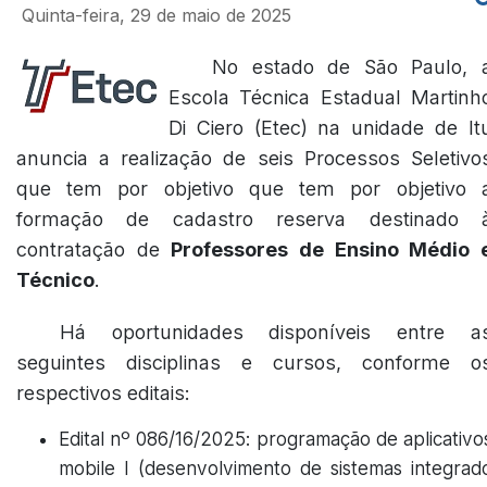
Quinta-feira, 29 de maio de 2025
No estado de São Paulo, 
Escola Técnica Estadual Martinh
Di Ciero (Etec) na unidade de It
anuncia a realização de seis Processos Seletivo
que tem por objetivo que tem por objetivo 
formação de cadastro reserva destinado 
contratação de
Professores de Ensino Médio 
Técnico
.
Há oportunidades disponíveis entre a
seguintes disciplinas e cursos, conforme o
respectivos editais:
Edital nº 086/16/2025: programação de aplicativo
mobile I (desenvolvimento de sistemas integrad