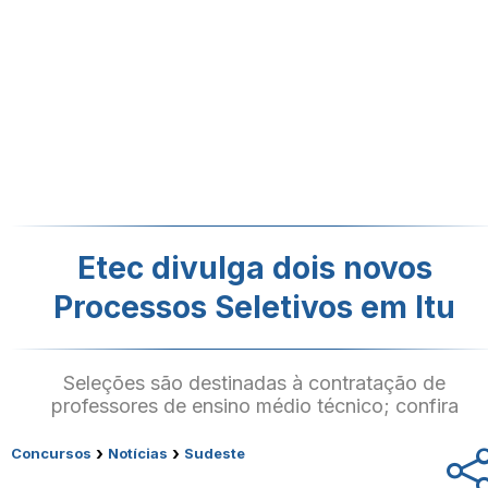
Etec divulga dois novos
Processos Seletivos em Itu
Seleções são destinadas à contratação de
professores de ensino médio técnico; confira
›
›
Concursos
Notícias
Sudeste