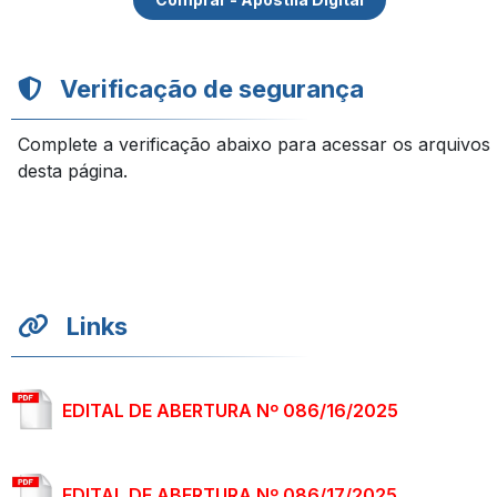
Verificação de segurança
Complete a verificação abaixo para acessar os arquivos
desta página.
Links
EDITAL DE ABERTURA Nº 086/16/2025
EDITAL DE ABERTURA Nº 086/17/2025