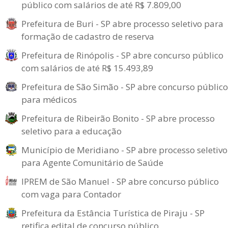
público com salários de até R$ 7.809,00
Prefeitura de Buri - SP abre processo seletivo para
formação de cadastro de reserva
Prefeitura de Rinópolis - SP abre concurso público
com salários de até R$ 15.493,89
Prefeitura de São Simão - SP abre concurso público
para médicos
Prefeitura de Ribeirão Bonito - SP abre processo
seletivo para a educação
Município de Meridiano - SP abre processo seletivo
para Agente Comunitário de Saúde
IPREM de São Manuel - SP abre concurso público
com vaga para Contador
Prefeitura da Estância Turística de Piraju - SP
retifica edital de concurso público