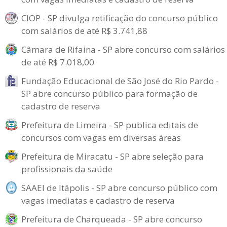
CIOP - SP divulga retificação do concurso público
com salários de até R$ 3.741,88
Câmara de Rifaina - SP abre concurso com salários
de até R$ 7.018,00
Fundação Educacional de São José do Rio Pardo -
SP abre concurso público para formação de
cadastro de reserva
Prefeitura de Limeira - SP publica editais de
concursos com vagas em diversas áreas
Prefeitura de Miracatu - SP abre seleção para
profissionais da saúde
SAAEI de Itápolis - SP abre concurso público com
vagas imediatas e cadastro de reserva
Prefeitura de Charqueada - SP abre concurso