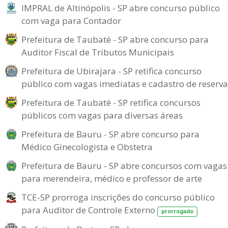
IMPRAL de Altinópolis - SP abre concurso público
com vaga para Contador
Prefeitura de Taubaté - SP abre concurso para
Auditor Fiscal de Tributos Municipais
Prefeitura de Ubirajara - SP retifica concurso
público com vagas imediatas e cadastro de reserva
Prefeitura de Taubaté - SP retifica concursos
públicos com vagas para diversas áreas
Prefeitura de Bauru - SP abre concurso para
Médico Ginecologista e Obstetra
Prefeitura de Bauru - SP abre concursos com vagas
para merendeira, médico e professor de arte
TCE-SP prorroga inscrições do concurso público
para Auditor de Controle Externo
prorrogado