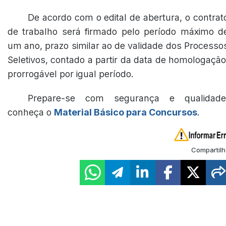
De acordo com o edital de abertura, o contrat
de trabalho será firmado pelo período máximo d
um ano, prazo similar ao de validade dos Processo
Seletivos, contado a partir da data de homologação
prorrogável por igual período.
Prepare-se com segurança e qualidade
conheça o
Material Básico para Concursos
.
Compartilh