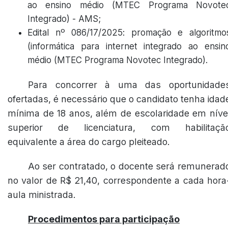
ao ensino médio (MTEC Programa Novote
Integrado) - AMS;
Edital nº 086/17/2025: promação e algoritmo
(informática para internet integrado ao ensin
médio (MTEC Programa Novotec Integrado).
Para concorrer à uma das oportunidade
ofertadas, é necessário que o candidato tenha idad
mínima de 18 anos, além de escolaridade em níve
superior de licenciatura, com habilitaçã
equivalente a área do cargo pleiteado.
Ao ser contratado, o docente será remunerad
no valor de R$ 21,40, correspondente a cada hora
aula ministrada.
Procedimentos para participação