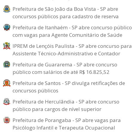
Prefeitura de São João da Boa Vista - SP abre
concursos públicos para cadastro de reserva
Prefeitura de Itanhaém - SP abre concurso público
com vagas para Agente Comunitário de Saúde
IPREM de Lençóis Paulista - SP abre concurso para
Assistente Técnico-Administrativo e Contador
Prefeitura de Guararema - SP abre concurso
público com salários de até R$ 16.825,52
Prefeitura de Santos - SP divulga retificações de
concursos públicos
Prefeitura de Herculândia - SP abre concurso
público para cargos de nível superior
Prefeitura de Porangaba - SP abre vagas para
Psicólogo Infantil e Terapeuta Ocupacional