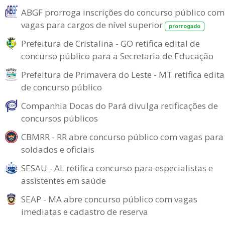
ABGF prorroga inscrições do concurso público com
vagas para cargos de nível superior
prorrogado
Prefeitura de Cristalina - GO retifica edital de
concurso público para a Secretaria de Educação
Prefeitura de Primavera do Leste - MT retifica edita
de concurso público
Companhia Docas do Pará divulga retificações de
concursos públicos
CBMRR - RR abre concurso público com vagas para
soldados e oficiais
SESAU - AL retifica concurso para especialistas e
assistentes em saúde
SEAP - MA abre concurso público com vagas
imediatas e cadastro de reserva