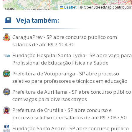
Leaflet
|
© OpenStreetMap contributor
Veja também:
CaraguaPrev - SP abre concurso público com
salários de até R$ 7.104,30
Fundação Hospital Santa Lydia - SP abre vaga para
Profissional de Educação Física na Saúde
Prefeitura de Votuporanga - SP abre processo
seletivo para professores e técnicos em educação
Prefeitura de Auriflama - SP abre concurso público
com vagas para diversos cargos
Prefeitura de Cruzália - SP abre concurso e
processo seletivo com salários de até R$ 7.087,50
Fundação Santo André - SP abre concurso público