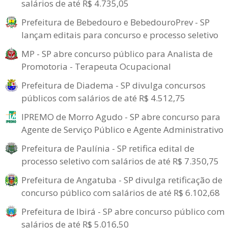
salários de até R$ 4.735,05
Prefeitura de Bebedouro e BebedouroPrev - SP
lançam editais para concurso e processo seletivo
MP - SP abre concurso público para Analista de
Promotoria - Terapeuta Ocupacional
Prefeitura de Diadema - SP divulga concursos
públicos com salários de até R$ 4.512,75
IPREMO de Morro Agudo - SP abre concurso para
Agente de Serviço Público e Agente Administrativo
Prefeitura de Paulínia - SP retifica edital de
processo seletivo com salários de até R$ 7.350,75
Prefeitura de Angatuba - SP divulga retificação de
concurso público com salários de até R$ 6.102,68
Prefeitura de Ibirá - SP abre concurso público com
salários de até R$ 5.016,50