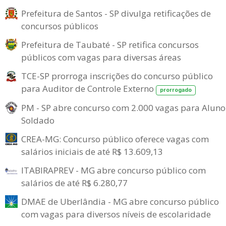
Prefeitura de Santos - SP divulga retificações de
concursos públicos
Prefeitura de Taubaté - SP retifica concursos
públicos com vagas para diversas áreas
TCE-SP prorroga inscrições do concurso público
para Auditor de Controle Externo
prorrogado
PM - SP abre concurso com 2.000 vagas para Aluno
Soldado
CREA-MG: Concurso público oferece vagas com
salários iniciais de até R$ 13.609,13
ITABIRAPREV - MG abre concurso público com
salários de até R$ 6.280,77
DMAE de Uberlândia - MG abre concurso público
com vagas para diversos níveis de escolaridade