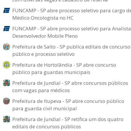
FUNCAMP - SP abre processo seletivo para cargo d
Médico Oncologista no HC
FUNCAMP - SP abre processo seletivo para Analista
Desenvolvedor Mobile Pleno
Prefeitura de Salto - SP publica editais de concurso
público e processo seletivo
Prefeitura de Hortolândia - SP abre concurso
público para guardas municipais
Prefeitura de Jundiaí - SP abre concursos públicos
com vagas para médicos
Prefeitura de Itupeva - SP abre concurso público
para guarda civil municipal
Prefeitura de Jundiaí - SP retifica um dos quatro
editais de concursos públicos