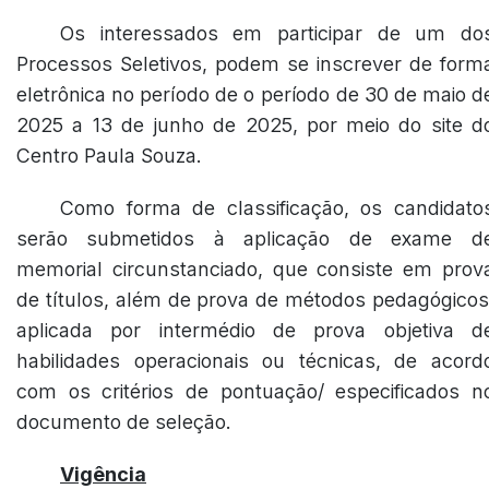
Os interessados em participar de um do
Processos Seletivos, podem se inscrever de form
eletrônica no período de o período de 30 de maio d
2025 a 13 de junho de 2025, por meio do site d
Centro Paula Souza.
Como forma de classificação, os candidato
serão submetidos à aplicação de exame d
memorial circunstanciado, que consiste em prov
de títulos, além de prova de métodos pedagógicos
aplicada por intermédio de prova objetiva d
habilidades operacionais ou técnicas, de acord
com os critérios de pontuação/ especificados n
documento de seleção.
Vigência