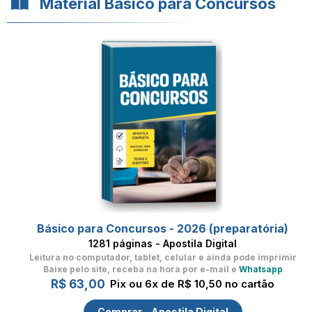
Material Básico para Concursos
Básico para Concursos - 2026 (preparatória)
1281 páginas - Apostila Digital
Leitura no computador, tablet, celular
e ainda pode imprimir
Baixe pelo site, receba na hora por e-mail e
Whatsapp
R$ 63,00
Pix ou 6x de R$ 10,50 no cartão
Comprar - Apostila Digital