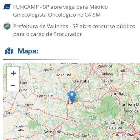
FUNCAMP - SP abre vaga para Médico
Ginecologista Oncológico no CAISM
Prefeitura de Valinhos - SP abre concurso público
para o cargo de Procurador
Mapa:
+
−