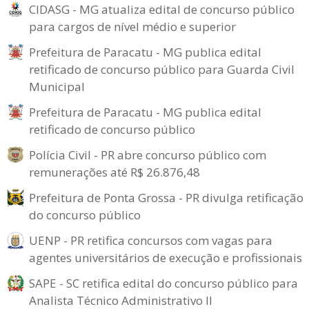
CIDASG - MG atualiza edital de concurso público
para cargos de nível médio e superior
Prefeitura de Paracatu - MG publica edital
retificado de concurso público para Guarda Civil
Municipal
Prefeitura de Paracatu - MG publica edital
retificado de concurso público
Polícia Civil - PR abre concurso público com
remunerações até R$ 26.876,48
Prefeitura de Ponta Grossa - PR divulga retificação
do concurso público
UENP - PR retifica concursos com vagas para
agentes universitários de execução e profissionais
SAPE - SC retifica edital do concurso público para
Analista Técnico Administrativo II