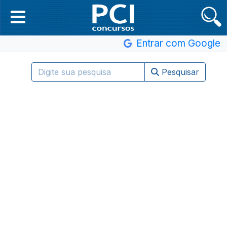
Entrar com Google
Pesquisar