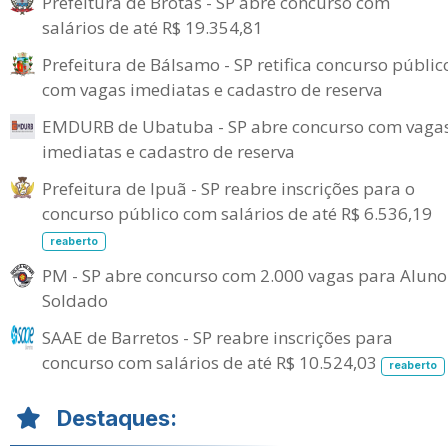
Prefeitura de Brotas - SP abre concurso com
salários de até R$ 19.354,81
Prefeitura de Bálsamo - SP retifica concurso públic
com vagas imediatas e cadastro de reserva
EMDURB de Ubatuba - SP abre concurso com vaga
imediatas e cadastro de reserva
Prefeitura de Ipuã - SP reabre inscrições para o
concurso público com salários de até R$ 6.536,19
reaberto
PM - SP abre concurso com 2.000 vagas para Aluno
Soldado
SAAE de Barretos - SP reabre inscrições para
concurso com salários de até R$ 10.524,03
reaberto
Destaques: