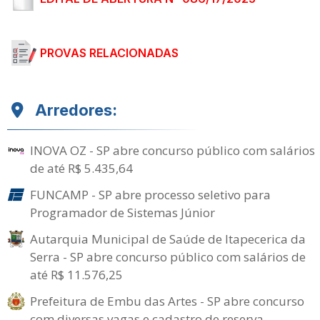
PROVAS RELACIONADAS
Arredores:
INOVA OZ - SP abre concurso público com salários
de até R$ 5.435,64
FUNCAMP - SP abre processo seletivo para
Programador de Sistemas Júnior
Autarquia Municipal de Saúde de Itapecerica da
Serra - SP abre concurso público com salários de
até R$ 11.576,25
Prefeitura de Embu das Artes - SP abre concurso
com diversas vagas e cadastro de reserva