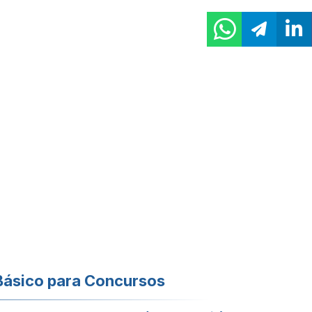
Básico para Concursos