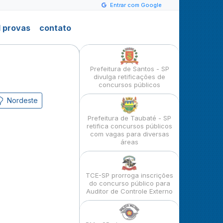
Entrar com Google
 provas
contato
Prefeitura de Santos - SP
divulga retificações de
concursos públicos
Nordeste
Prefeitura de Taubaté - SP
retifica concursos públicos
com vagas para diversas
áreas
TCE-SP prorroga inscrições
do concurso público para
Auditor de Controle Externo