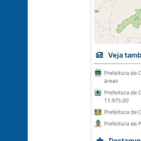
Veja tam
Prefeitura de 
áreas
Prefeitura de 
11.975,00
Prefeitura de C
Prefeitura de 
Destaque