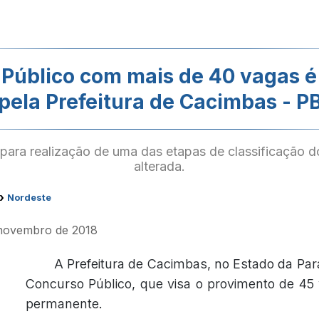
Público com mais de 40 vagas é 
pela Prefeitura de Cacimbas - P
 para realização de uma das etapas de classificação dos
alterada.
›
Nordeste
 novembro de 2018
A Prefeitura de Cacimbas, no Estado da Para
Concurso Público, que visa o provimento de 45
permanente.