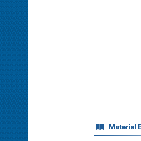
Material 