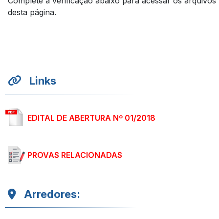
Complete a verificação abaixo para acessar os arquivos
desta página.
Links
EDITAL DE ABERTURA Nº 01/2018
PROVAS RELACIONADAS
Arredores: