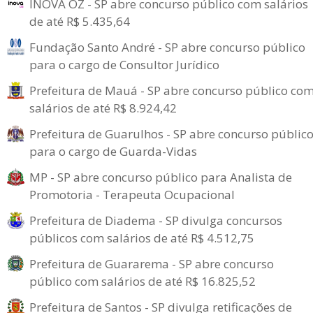
INOVA OZ - SP abre concurso público com salários
de até R$ 5.435,64
Fundação Santo André - SP abre concurso público
para o cargo de Consultor Jurídico
Prefeitura de Mauá - SP abre concurso público co
salários de até R$ 8.924,42
Prefeitura de Guarulhos - SP abre concurso públic
para o cargo de Guarda-Vidas
MP - SP abre concurso público para Analista de
Promotoria - Terapeuta Ocupacional
Prefeitura de Diadema - SP divulga concursos
públicos com salários de até R$ 4.512,75
Prefeitura de Guararema - SP abre concurso
público com salários de até R$ 16.825,52
Prefeitura de Santos - SP divulga retificações de