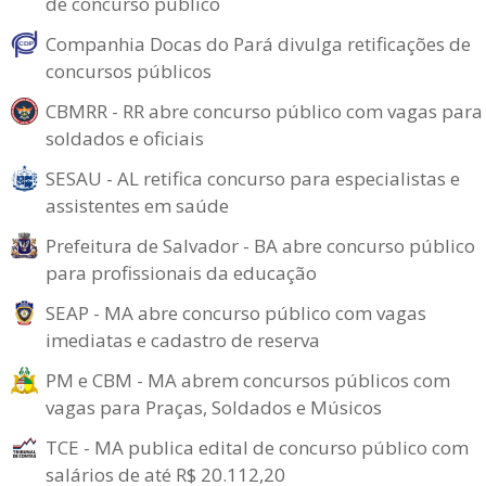
de concurso público
Companhia Docas do Pará divulga retificações de
concursos públicos
CBMRR - RR abre concurso público com vagas para
soldados e oficiais
SESAU - AL retifica concurso para especialistas e
assistentes em saúde
Prefeitura de Salvador - BA abre concurso público
para profissionais da educação
SEAP - MA abre concurso público com vagas
imediatas e cadastro de reserva
PM e CBM - MA abrem concursos públicos com
vagas para Praças, Soldados e Músicos
TCE - MA publica edital de concurso público com
salários de até R$ 20.112,20