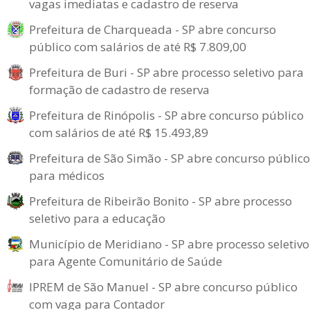
vagas imediatas e cadastro de reserva
Prefeitura de Charqueada - SP abre concurso
público com salários de até R$ 7.809,00
Prefeitura de Buri - SP abre processo seletivo para
formação de cadastro de reserva
Prefeitura de Rinópolis - SP abre concurso público
com salários de até R$ 15.493,89
Prefeitura de São Simão - SP abre concurso público
para médicos
Prefeitura de Ribeirão Bonito - SP abre processo
seletivo para a educação
Município de Meridiano - SP abre processo seletivo
para Agente Comunitário de Saúde
IPREM de São Manuel - SP abre concurso público
com vaga para Contador