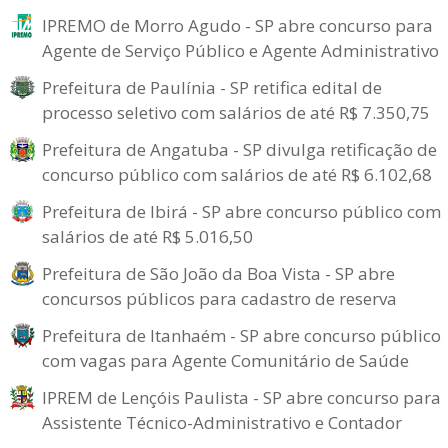
IPREMO de Morro Agudo - SP abre concurso para
Agente de Serviço Público e Agente Administrativo
Prefeitura de Paulínia - SP retifica edital de
processo seletivo com salários de até R$ 7.350,75
Prefeitura de Angatuba - SP divulga retificação de
concurso público com salários de até R$ 6.102,68
Prefeitura de Ibirá - SP abre concurso público com
salários de até R$ 5.016,50
Prefeitura de São João da Boa Vista - SP abre
concursos públicos para cadastro de reserva
Prefeitura de Itanhaém - SP abre concurso público
com vagas para Agente Comunitário de Saúde
IPREM de Lençóis Paulista - SP abre concurso para
Assistente Técnico-Administrativo e Contador