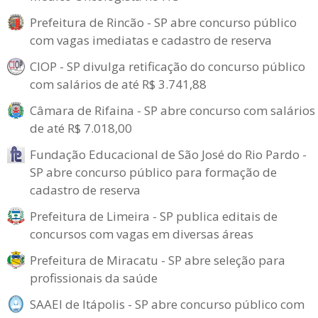
Prefeitura de Rincão - SP abre concurso público
com vagas imediatas e cadastro de reserva
CIOP - SP divulga retificação do concurso público
com salários de até R$ 3.741,88
Câmara de Rifaina - SP abre concurso com salários
de até R$ 7.018,00
Fundação Educacional de São José do Rio Pardo -
SP abre concurso público para formação de
cadastro de reserva
Prefeitura de Limeira - SP publica editais de
concursos com vagas em diversas áreas
Prefeitura de Miracatu - SP abre seleção para
profissionais da saúde
SAAEI de Itápolis - SP abre concurso público com