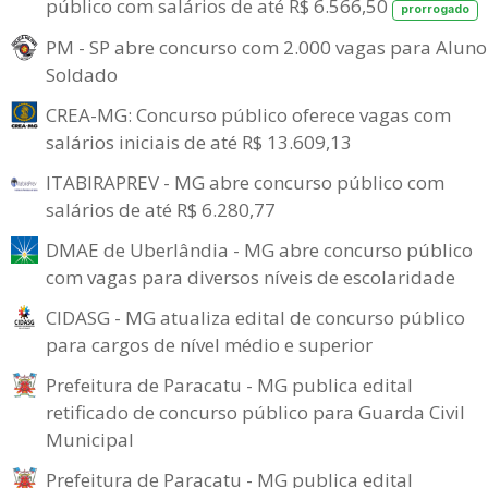
público com salários de até R$ 6.566,50
prorrogado
PM - SP abre concurso com 2.000 vagas para Aluno
Soldado
CREA-MG: Concurso público oferece vagas com
salários iniciais de até R$ 13.609,13
ITABIRAPREV - MG abre concurso público com
salários de até R$ 6.280,77
DMAE de Uberlândia - MG abre concurso público
com vagas para diversos níveis de escolaridade
CIDASG - MG atualiza edital de concurso público
para cargos de nível médio e superior
Prefeitura de Paracatu - MG publica edital
retificado de concurso público para Guarda Civil
Municipal
Prefeitura de Paracatu - MG publica edital