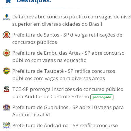
Dataprev abre concurso público com vagas de níve
superior em diversas cidades do Brasil
Prefeitura de Santos - SP divulga retificações de
concursos públicos
Prefeitura de Embu das Artes - SP abre concurso
público com vagas na educação
Prefeitura de Taubaté - SP retifica concursos
públicos com vagas para diversas áreas
TCE-SP prorroga inscrições do concurso público
para Auditor de Controle Externo
prorrogado
Prefeitura de Guarulhos - SP abre 10 vagas para
Auditor Fiscal VI
Prefeitura de Andradina - SP retifica concurso