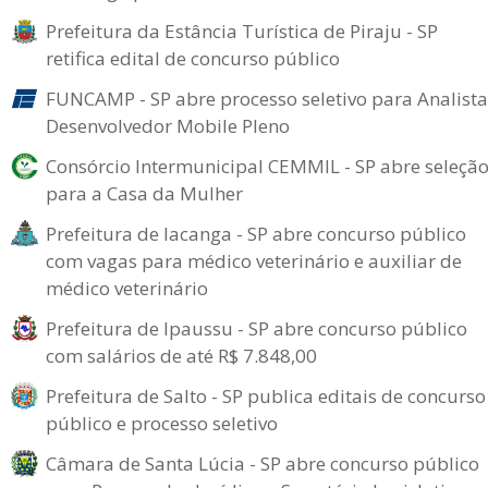
Prefeitura da Estância Turística de Piraju - SP
retifica edital de concurso público
FUNCAMP - SP abre processo seletivo para Analista
Desenvolvedor Mobile Pleno
Consórcio Intermunicipal CEMMIL - SP abre seleçã
para a Casa da Mulher
Prefeitura de Iacanga - SP abre concurso público
com vagas para médico veterinário e auxiliar de
médico veterinário
Prefeitura de Ipaussu - SP abre concurso público
com salários de até R$ 7.848,00
Prefeitura de Salto - SP publica editais de concurso
público e processo seletivo
Câmara de Santa Lúcia - SP abre concurso público