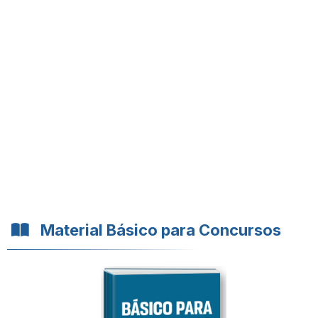
Material Básico para Concursos