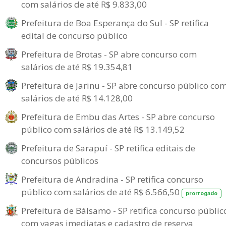
com salários de até R$ 9.833,00
Prefeitura de Boa Esperança do Sul - SP retifica
edital de concurso público
Prefeitura de Brotas - SP abre concurso com
salários de até R$ 19.354,81
Prefeitura de Jarinu - SP abre concurso público co
salários de até R$ 14.128,00
Prefeitura de Embu das Artes - SP abre concurso
público com salários de até R$ 13.149,52
Prefeitura de Sarapuí - SP retifica editais de
concursos públicos
Prefeitura de Andradina - SP retifica concurso
público com salários de até R$ 6.566,50
prorrogado
Prefeitura de Bálsamo - SP retifica concurso públic
com vagas imediatas e cadastro de reserva