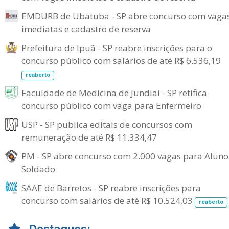
EMDURB de Ubatuba - SP abre concurso com vaga
imediatas e cadastro de reserva
Prefeitura de Ipuã - SP reabre inscrições para o
concurso público com salários de até R$ 6.536,19
reaberto
Faculdade de Medicina de Jundiaí - SP retifica
concurso público com vaga para Enfermeiro
USP - SP publica editais de concursos com
remuneração de até R$ 11.334,47
PM - SP abre concurso com 2.000 vagas para Aluno
Soldado
SAAE de Barretos - SP reabre inscrições para
concurso com salários de até R$ 10.524,03
reaberto
Destaques: