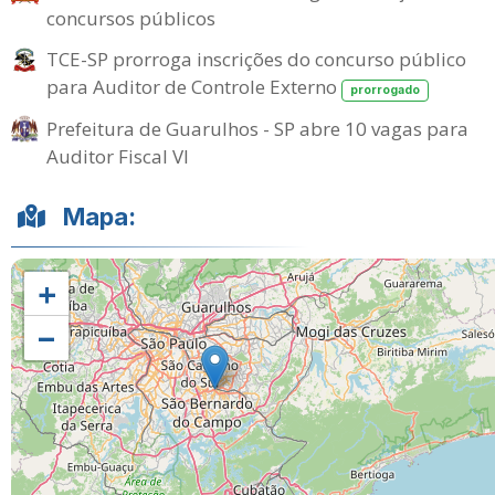
concursos públicos
TCE-SP prorroga inscrições do concurso público
para Auditor de Controle Externo
prorrogado
Prefeitura de Guarulhos - SP abre 10 vagas para
Auditor Fiscal VI
Mapa:
+
−