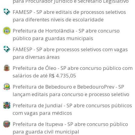
para Procurador Jurídico e Secretário Legislativo
FAMESP - SP abre editais de processos seletivos
para diferentes níveis de escolaridade
Prefeitura de Hortolândia - SP abre concurso
público para guardas municipais
FAMESP - SP abre processos seletivos com vagas
para diversas áreas
Prefeitura de Óleo - SP abre concurso público com
salários de até R$ 4.735,05
Prefeitura de Bebedouro e BebedouroPrev - SP
lançam editais para concurso e processo seletivo
Prefeitura de Jundiaí - SP abre concursos públicos
com vagas para médicos
Prefeitura de Itupeva - SP abre concurso público
para guarda civil municipal