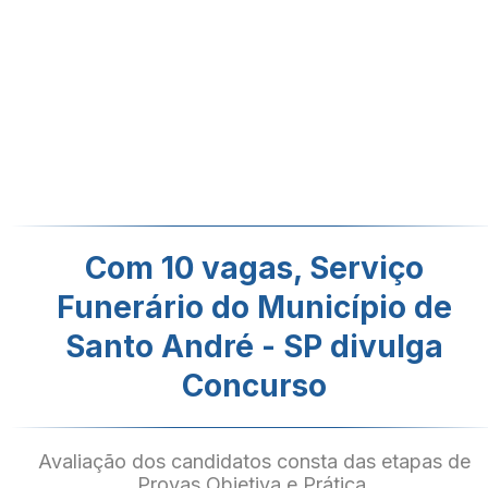
Com 10 vagas, Serviço
Funerário do Município de
Santo André - SP divulga
Concurso
Avaliação dos candidatos consta das etapas de
Provas Objetiva e Prática.