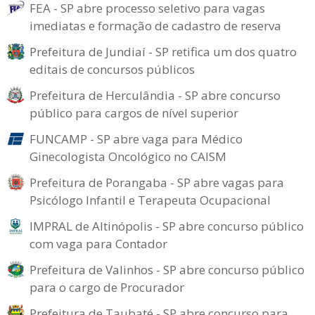
FEA - SP abre processo seletivo para vagas
imediatas e formação de cadastro de reserva
Prefeitura de Jundiaí - SP retifica um dos quatro
editais de concursos públicos
Prefeitura de Herculândia - SP abre concurso
público para cargos de nível superior
FUNCAMP - SP abre vaga para Médico
Ginecologista Oncológico no CAISM
Prefeitura de Porangaba - SP abre vagas para
Psicólogo Infantil e Terapeuta Ocupacional
IMPRAL de Altinópolis - SP abre concurso público
com vaga para Contador
Prefeitura de Valinhos - SP abre concurso público
para o cargo de Procurador
Prefeitura de Taubaté - SP abre concurso para