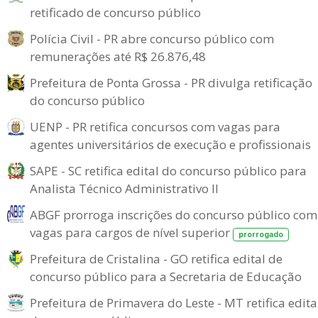
retificado de concurso público
Polícia Civil - PR abre concurso público com
remunerações até R$ 26.876,48
Prefeitura de Ponta Grossa - PR divulga retificação
do concurso público
UENP - PR retifica concursos com vagas para
agentes universitários de execução e profissionais
SAPE - SC retifica edital do concurso público para
Analista Técnico Administrativo II
ABGF prorroga inscrições do concurso público com
vagas para cargos de nível superior
prorrogado
Prefeitura de Cristalina - GO retifica edital de
concurso público para a Secretaria de Educação
Prefeitura de Primavera do Leste - MT retifica edita