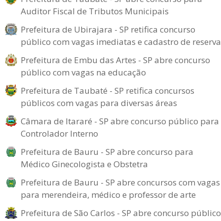
Auditor Fiscal de Tributos Municipais
Prefeitura de Ubirajara - SP retifica concurso
público com vagas imediatas e cadastro de reserva
Prefeitura de Embu das Artes - SP abre concurso
público com vagas na educação
Prefeitura de Taubaté - SP retifica concursos
públicos com vagas para diversas áreas
Câmara de Itararé - SP abre concurso público para
Controlador Interno
Prefeitura de Bauru - SP abre concurso para
Médico Ginecologista e Obstetra
Prefeitura de Bauru - SP abre concursos com vagas
para merendeira, médico e professor de arte
Prefeitura de São Carlos - SP abre concurso público