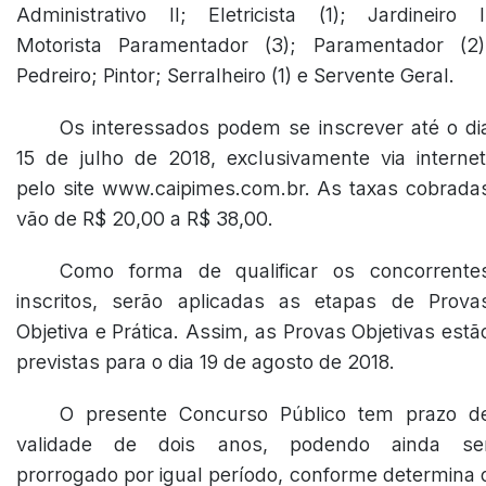
Administrativo II; Eletricista (1); Jardineiro I
Motorista Paramentador (3); Paramentador (2)
Pedreiro; Pintor; Serralheiro (1) e Servente Geral.
Os interessados podem se inscrever até o di
15 de julho de 2018, exclusivamente via internet
pelo site www.caipimes.com.br. As taxas cobrada
vão de R$ 20,00 a R$ 38,00.
Como forma de qualificar os concorrente
inscritos, serão aplicadas as etapas de Prova
Objetiva e Prática. Assim, as Provas Objetivas estã
previstas para o dia 19 de agosto de 2018.
O presente Concurso Público tem prazo d
validade de dois anos, podendo ainda se
prorrogado por igual período, conforme determina 