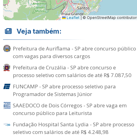
Leaflet
|
© OpenStreetMap contributor
Veja também:
Prefeitura de Auriflama - SP abre concurso público
com vagas para diversos cargos
Prefeitura de Cruzália - SP abre concurso e
processo seletivo com salários de até R$ 7.087,50
FUNCAMP - SP abre processo seletivo para
Programador de Sistemas Júnior
SAAEDOCO de Dois Córregos - SP abre vaga em
concurso público para Leiturista
Fundação Hospital Santa Lydia - SP abre processo
seletivo com salários de até R$ 4.248,98