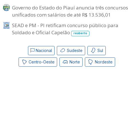
Governo do Estado do Piauí anuncia três concursos
unificados com salários de até R$ 13.536,01
SEAD e PM - PI retificam concurso público para
Soldado e Oficial Capelão
reaberto
Nacional
Sudeste
Sul
Centro-Oeste
Norte
Nordeste