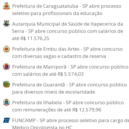
Prefeitura de Caraguatatuba - SP abre processo
seletivo para profissionais da educação
Autarquia Municipal de Saúde de Itapecerica da
Serra - SP abre concurso público com salários de
até R$ 11.576,25
Prefeitura de Embu das Artes - SP abre concurso
com diversas vagas e cadastro de reserva
Prefeitura de Mairiporã - SP abre concurso público
com salários de até R$ 5.574,03
Prefeitura de Guarantã - SP abre concurso público
para diversos níveis de escolaridade
Prefeitura de Ilhabela - SP abre concurso público
com remunerações de até R$ 12.579,96
FUNCAMP - SP abre processo seletivo para cargo d
Médico Oncologista no HC