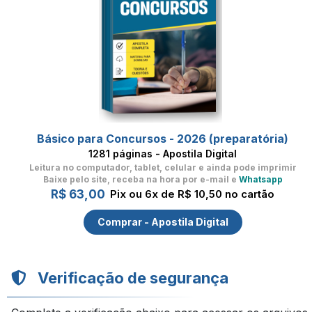
Básico para Concursos - 2026 (preparatória)
1281 páginas - Apostila Digital
Leitura no computador, tablet, celular
e ainda pode imprimir
Baixe pelo site, receba na hora por e-mail e
Whatsapp
R$ 63,00
Pix ou 6x de R$ 10,50 no cartão
Comprar - Apostila Digital
Verificação de segurança