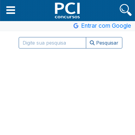
Entrar com Google
Pesquisar