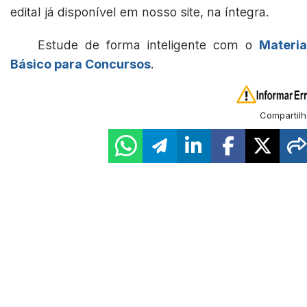
edital já disponível em nosso site, na íntegra.
Estude de forma inteligente com o
Materia
Básico para Concursos
.
Compartilh