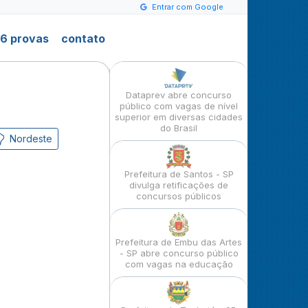
Entrar com Google
6 provas
contato
Dataprev abre concurso
público com vagas de nível
superior em diversas cidades
do Brasil
Nordeste
Prefeitura de Santos - SP
divulga retificações de
concursos públicos
Prefeitura de Embu das Artes
- SP abre concurso público
com vagas na educação