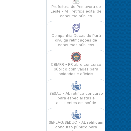
Prefeitura de Primavera do
Leste - MT retifica edital de
concurso público
Companhia Docas do Pará
divulga retificações de
concursos públicos
CBMRR - RR abre concurso
público com vagas para
soldados e oficiais
SESAU - AL retifica concurso
para especialistas e
assistentes em saúde
SEPLAG/SEDUC - AL retificam
concurso público para