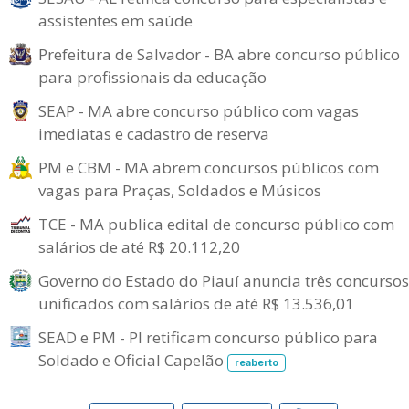
assistentes em saúde
Prefeitura de Salvador - BA abre concurso público
para profissionais da educação
SEAP - MA abre concurso público com vagas
imediatas e cadastro de reserva
PM e CBM - MA abrem concursos públicos com
vagas para Praças, Soldados e Músicos
TCE - MA publica edital de concurso público com
salários de até R$ 20.112,20
Governo do Estado do Piauí anuncia três concursos
unificados com salários de até R$ 13.536,01
SEAD e PM - PI retificam concurso público para
Soldado e Oficial Capelão
reaberto