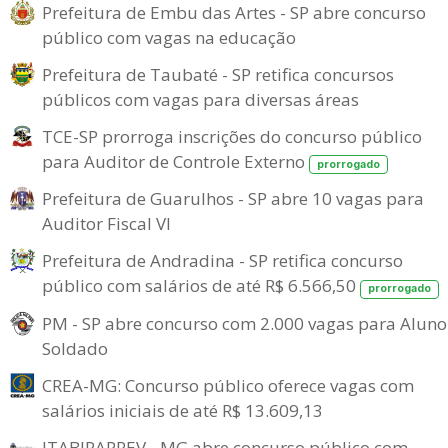
Prefeitura de Embu das Artes - SP abre concurso
público com vagas na educação
Prefeitura de Taubaté - SP retifica concursos
públicos com vagas para diversas áreas
TCE-SP prorroga inscrições do concurso público
para Auditor de Controle Externo
prorrogado
Prefeitura de Guarulhos - SP abre 10 vagas para
Auditor Fiscal VI
Prefeitura de Andradina - SP retifica concurso
público com salários de até R$ 6.566,50
prorrogado
PM - SP abre concurso com 2.000 vagas para Aluno
Soldado
CREA-MG: Concurso público oferece vagas com
salários iniciais de até R$ 13.609,13
ITABIRAPREV - MG abre concurso público com