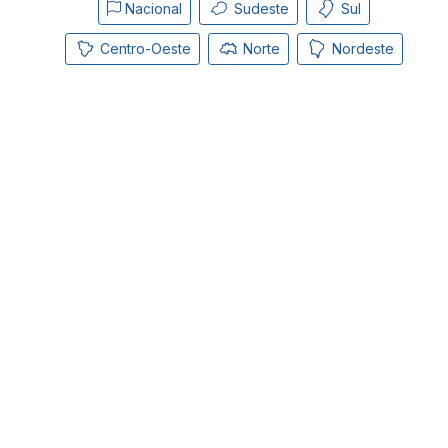
Nacional
Sudeste
Sul
Centro-Oeste
Norte
Nordeste