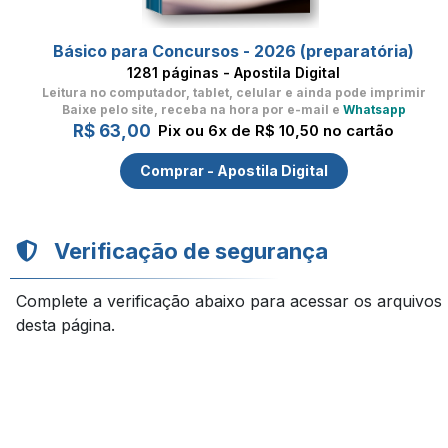
Básico para Concursos - 2026 (preparatória)
1281 páginas - Apostila Digital
Leitura no computador, tablet, celular
e ainda pode imprimir
Baixe pelo site, receba na hora por e-mail e
Whatsapp
R$ 63,00
Pix ou 6x de R$ 10,50 no cartão
Comprar - Apostila Digital
Verificação de segurança
Complete a verificação abaixo para acessar os arquivos
desta página.