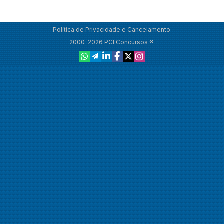
Política de Privacidade e Cancelamento
2000-2026 PCI Concursos ®