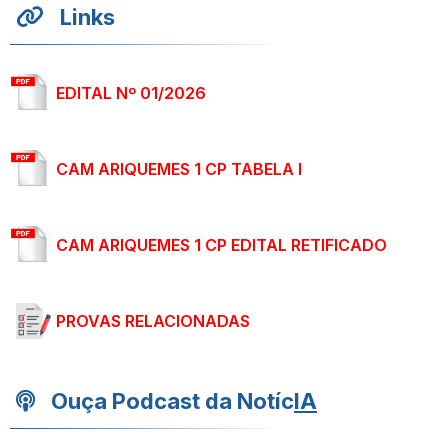
Links
EDITAL Nº 01/2026
CAM ARIQUEMES 1 CP TABELA I
CAM ARIQUEMES 1 CP EDITAL RETIFICADO
PROVAS RELACIONADAS
Ouça Podcast da Notíc
IA