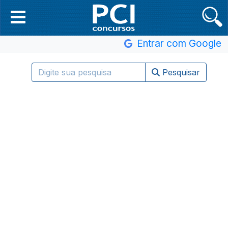
Entrar com Google
Pesquisar