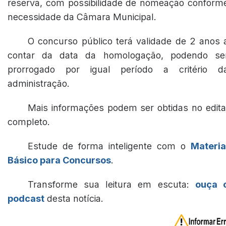
reserva, com possibilidade de nomeação conform
necessidade da Câmara Municipal.
O concurso público terá validade de 2 anos 
contar da data da homologação, podendo se
prorrogado por igual período a critério d
administração.
Mais informações podem ser obtidas no edita
completo.
Estude de forma inteligente com o
Materia
Básico para Concursos
.
Transforme sua leitura em escuta:
ouça 
podcast
desta notícia.