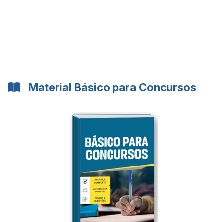
Material Básico para Concursos