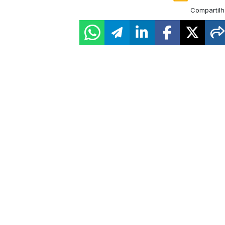
Compartilh