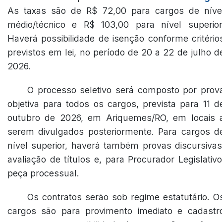
As taxas são de R$ 72,00 para cargos de níve
médio/técnico e R$ 103,00 para nível superior
Haverá possibilidade de isenção conforme critério
previstos em lei, no período de 20 a 22 de julho d
2026.
O processo seletivo será composto por prov
objetiva para todos os cargos, prevista para 11 d
outubro de 2026, em Ariquemes/RO, em locais 
serem divulgados posteriormente. Para cargos d
nível superior, haverá também provas discursivas
avaliação de títulos e, para Procurador Legislativo
peça processual.
Os contratos serão sob regime estatutário. O
cargos são para provimento imediato e cadastr