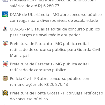
salários de até R$ 6.280,77
DMAE de Uberlândia - MG abre concurso público
com vagas para diversos níveis de escolaridade
CIDASG - MG atualiza edital de concurso público
para cargos de nível médio e superior
Prefeitura de Paracatu - MG publica edital
retificado de concurso público para Guarda Civil
Municipal
Prefeitura de Paracatu - MG publica edital
retificado de concurso público
Polícia Civil - PR abre concurso público com
remunerações até R$ 26.876,48
Prefeitura de Ponta Grossa - PR divulga retificação
do concurso público