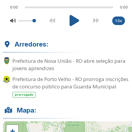
0:00
0:00
1.5x
Arredores:
Prefeitura de Nova União - RO abre seleção para
jovens aprendizes
Prefeitura de Porto Velho - RO prorroga inscrições
de concurso público para Guarda Municipal
prorrogado
Mapa:
+