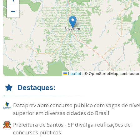
−
Leaflet
|
© OpenStreetMap contributor
Destaques:
Dataprev abre concurso público com vagas de níve
superior em diversas cidades do Brasil
Prefeitura de Santos - SP divulga retificações de
concursos públicos