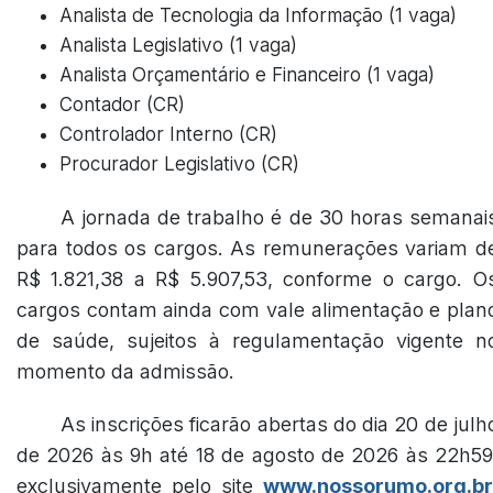
Analista de Tecnologia da Informação (1 vaga)
Analista Legislativo (1 vaga)
Analista Orçamentário e Financeiro (1 vaga)
Contador (CR)
Controlador Interno (CR)
Procurador Legislativo (CR)
A jornada de trabalho é de 30 horas semanai
para todos os cargos. As remunerações variam d
R$ 1.821,38 a R$ 5.907,53, conforme o cargo. O
cargos contam ainda com vale alimentação e plan
de saúde, sujeitos à regulamentação vigente n
momento da admissão.
As inscrições ficarão abertas do dia 20 de julh
de 2026 às 9h até 18 de agosto de 2026 às 22h59
exclusivamente pelo site
www.nossorumo.org.br