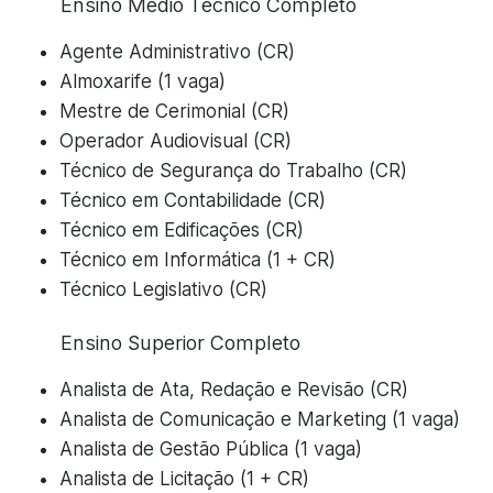
Ensino Médio Técnico Completo
Agente Administrativo (CR)
Almoxarife (1 vaga)
Mestre de Cerimonial (CR)
Operador Audiovisual (CR)
Técnico de Segurança do Trabalho (CR)
Técnico em Contabilidade (CR)
Técnico em Edificações (CR)
Técnico em Informática (1 + CR)
Técnico Legislativo (CR)
Ensino Superior Completo
Analista de Ata, Redação e Revisão (CR)
Analista de Comunicação e Marketing (1 vaga)
Analista de Gestão Pública (1 vaga)
Analista de Licitação (1 + CR)