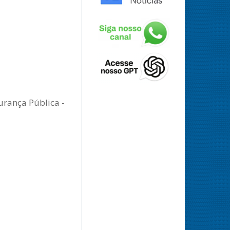
urança Pública -