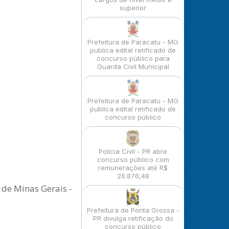
superior
Prefeitura de Paracatu - MG
publica edital retificado de
concurso público para
Guarda Civil Municipal
Prefeitura de Paracatu - MG
publica edital retificado de
concurso público
Polícia Civil - PR abre
concurso público com
remunerações até R$
26.876,48
 de Minas Gerais -
Prefeitura de Ponta Grossa -
PR divulga retificação do
concurso público