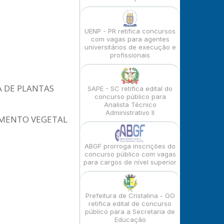
UENP - PR retifica concursos
com vagas para agentes
universitários de execução e
profissionais
A DE PLANTAS
SAPE - SC retifica edital do
concurso público para
Analista Técnico
Administrativo II
AMENTO VEGETAL
ABGF prorroga inscrições do
concurso público com vagas
para cargos de nível superior
Prefeitura de Cristalina - GO
retifica edital de concurso
público para a Secretaria de
Educação