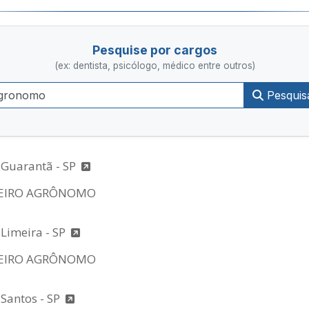
Pesquise por cargos
(ex: dentista, psicólogo, médico entre outros)
Pesquis
 Guarantã - SP
EIRO AGRÔNOMO
 Limeira - SP
EIRO AGRÔNOMO
 Santos - SP