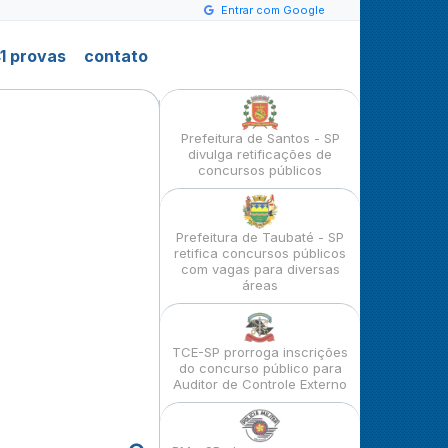
Entrar com Google
1 provas
contato
Prefeitura de Santos - SP
divulga retificações de
concursos públicos
Prefeitura de Taubaté - SP
retifica concursos públicos
com vagas para diversas
áreas
TCE-SP prorroga inscrições
do concurso público para
Auditor de Controle Externo