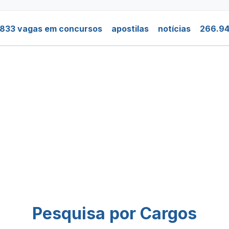
.833 vagas em concursos
apostilas
notícias
266.94
Pesquisa por Cargos