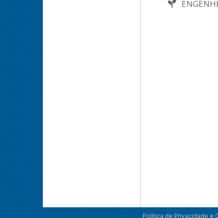
ENGENH
Política de Privacidade e