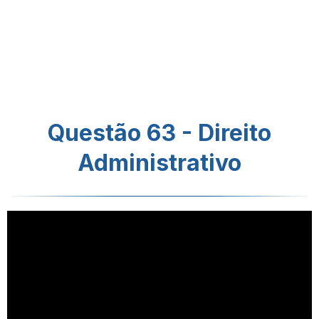
Questão 63 - Direito
Administrativo