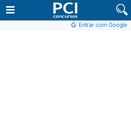
Entrar com Google