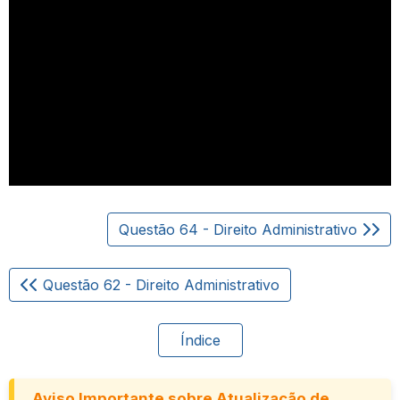
Questão 64 - Direito Administrativo
Questão 62 - Direito Administrativo
Índice
Aviso Importante sobre Atualização de