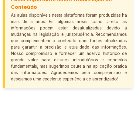
Conteúdo
As aulas disponíveis nesta plataforma foram produzidas há
mais de 5 anos. Em algumas áreas, como Direito, as
informações podem estar desatualizadas devido a
mudanças na legislação e jurisprudência. Recomendamos
que complementem o conteúdo com fontes atualizadas
para garantir a precisão e atualidade das informações.
Nosso compromisso é fornecer um acervo histórico de
grande valor para estudos introdutórios e conceitos
fundamentais, mas sugerimos cautela na aplicação prática
das informações. Agradecemos pela compreensão e
desejamos uma excelente experiência de aprendizado!