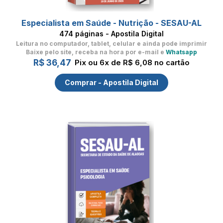
Especialista em Saúde - Nutrição - SESAU-AL
474 páginas - Apostila Digital
Leitura no computador, tablet, celular
e ainda pode imprimir
Baixe pelo site, receba na hora por e-mail e
Whatsapp
R$ 36,47
Pix ou 6x de R$ 6,08 no cartão
Comprar - Apostila Digital