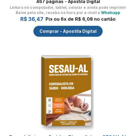
467 páginas - Apostila Digital
Leitura no computador, tablet, celular
e ainda pode imprimir
Baixe pelo site, receba na hora por e-mail e
Whatsapp
R$ 36,47
Pix ou 6x de R$ 6,08 no cartão
Comprar - Apostila Digital