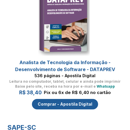
Analista de Tecnologia da Informação -
Desenvolvimento de Software - DATAPREV
536 páginas - Apostila Digital
Leitura no computador, tablet, celular
e ainda pode imprimir
Baixe pelo site, receba na hora por e-mail e
Whatsapp
R$ 38,40
Pix ou 6x de R$ 6,40 no cartão
Comprar - Apostila Digital
SAPE-SC