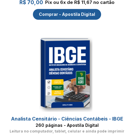
R$ 70,00
Pix ou 6x de R$ 11,67 no cartão
Comprar - Apostila Digital
Analista Censitário - Ciências Contábeis - IBGE
260 páginas - Apostila Digital
Leitura no computador, tablet, celular
e ainda pode imprimir