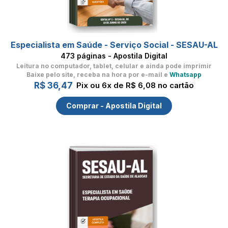
Especialista em Saúde - Serviço Social - SESAU-AL
473 páginas - Apostila Digital
Leitura no computador, tablet, celular
e ainda pode imprimir
Baixe pelo site, receba na hora por e-mail e
Whatsapp
R$ 36,47
Pix ou 6x de R$ 6,08 no cartão
Comprar - Apostila Digital