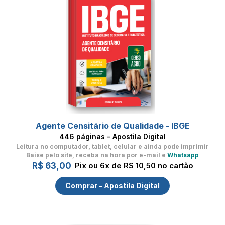
Agente Censitário de Qualidade - IBGE
446 páginas - Apostila Digital
Leitura no computador, tablet, celular
e ainda pode imprimir
Baixe pelo site, receba na hora por e-mail e
Whatsapp
R$ 63,00
Pix ou 6x de R$ 10,50 no cartão
Comprar - Apostila Digital