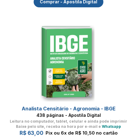
Comprar - Apostila Digital
Analista Censitário - Agronomia - IBGE
438 páginas - Apostila Digital
Leitura no computador, tablet, celular
e ainda pode imprimir
Baixe pelo site, receba na hora por e-mail e
Whatsapp
R$ 63,00
Pix ou 6x de R$ 10,50 no cartão