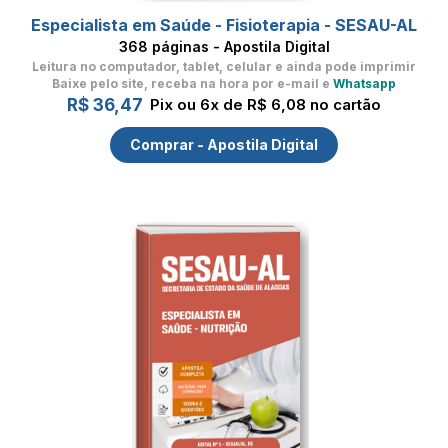
Especialista em Saúde - Fisioterapia - SESAU-AL
368 páginas - Apostila Digital
Leitura no computador, tablet, celular
e ainda pode imprimir
Baixe pelo site, receba na hora por e-mail e
Whatsapp
R$ 36,47
Pix ou 6x de R$ 6,08 no cartão
Comprar - Apostila Digital