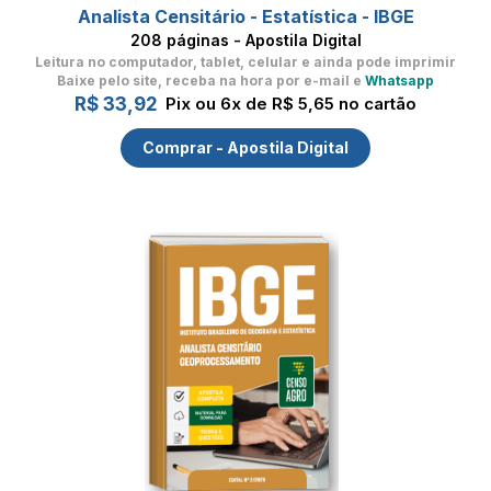
Analista Censitário - Estatística - IBGE
208 páginas - Apostila Digital
Leitura no computador, tablet, celular
e ainda pode imprimir
Baixe pelo site, receba na hora por e-mail e
Whatsapp
R$ 33,92
Pix ou 6x de R$ 5,65 no cartão
Comprar - Apostila Digital