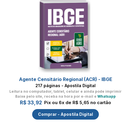
Agente Censitário Regional (ACR) - IBGE
217 páginas - Apostila Digital
Leitura no computador, tablet, celular
e ainda pode imprimir
Baixe pelo site, receba na hora por e-mail e
Whatsapp
R$ 33,92
Pix ou 6x de R$ 5,65 no cartão
Comprar - Apostila Digital