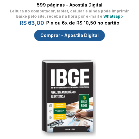
599 páginas - Apostila Digital
Leitura no computador, tablet, celular
e ainda pode imprimir
Baixe pelo site, receba na hora por e-mail e
Whatsapp
R$ 63,00
Pix ou 6x de R$ 10,50 no cartão
Comprar - Apostila Digital