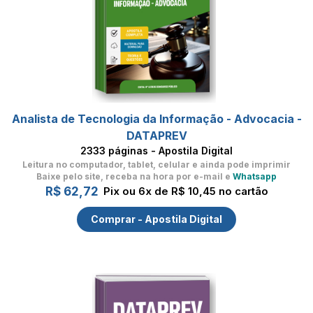
Analista de Tecnologia da Informação - Advocacia -
DATAPREV
2333 páginas - Apostila Digital
Leitura no computador, tablet, celular
e ainda pode imprimir
Baixe pelo site, receba na hora por e-mail e
Whatsapp
R$ 62,72
Pix ou 6x de R$ 10,45 no cartão
Comprar - Apostila Digital