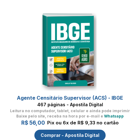
Agente Censitário Supervisor (ACS) - IBGE
467 páginas - Apostila Digital
Leitura no computador, tablet, celular
e ainda pode imprimir
Baixe pelo site, receba na hora por e-mail e
Whatsapp
R$ 56,00
Pix ou 6x de R$ 9,33 no cartão
Comprar - Apostila Digital