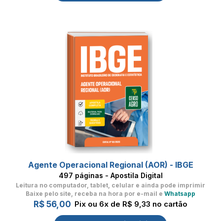
Agente Operacional Regional (AOR) - IBGE
497 páginas - Apostila Digital
Leitura no computador, tablet, celular
e ainda pode imprimir
Baixe pelo site, receba na hora por e-mail e
Whatsapp
R$ 56,00
Pix ou 6x de R$ 9,33 no cartão