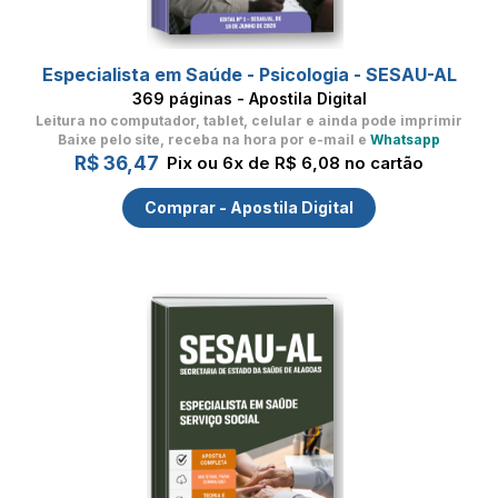
Especialista em Saúde - Psicologia - SESAU-AL
369 páginas - Apostila Digital
Leitura no computador, tablet, celular
e ainda pode imprimir
Baixe pelo site, receba na hora por e-mail e
Whatsapp
R$ 36,47
Pix ou 6x de R$ 6,08 no cartão
Comprar - Apostila Digital