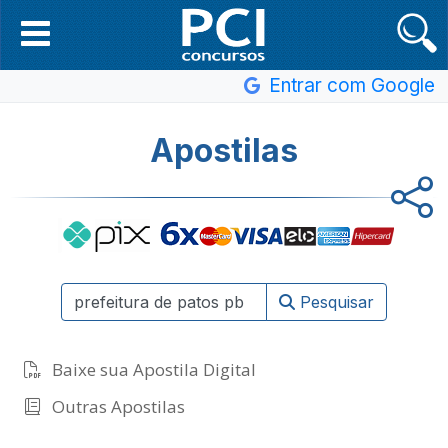
Entrar com Google
Apostilas
Pesquisar
Baixe sua Apostila Digital
Outras Apostilas