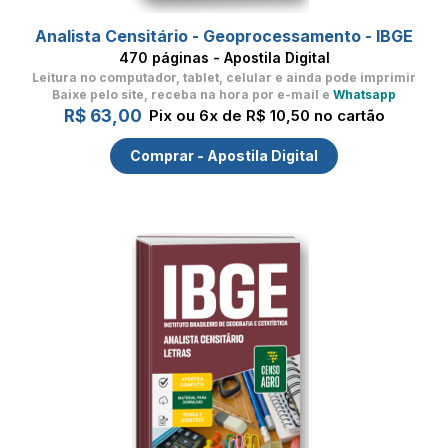
Analista Censitário - Geoprocessamento - IBGE
470 páginas - Apostila Digital
Leitura no computador, tablet, celular
e ainda pode imprimir
Baixe pelo site, receba na hora por e-mail e
Whatsapp
R$ 63,00
Pix ou 6x de R$ 10,50 no cartão
Comprar - Apostila Digital