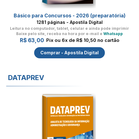
Básico para Concursos - 2026 (preparatória)
1281 páginas - Apostila Digital
Leitura no computador, tablet, celular
e ainda pode imprimir
Baixe pelo site, receba na hora por e-mail e
Whatsapp
R$ 63,00
Pix ou 6x de R$ 10,50 no cartão
Comprar - Apostila Digital
DATAPREV