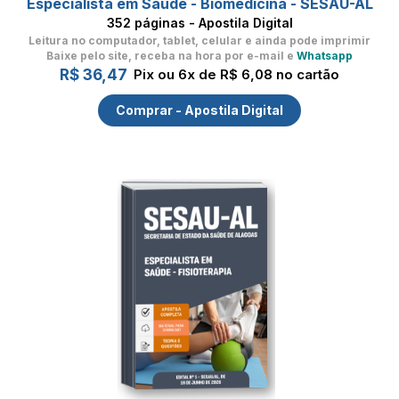
Especialista em Saúde - Biomedicina - SESAU-AL
352 páginas - Apostila Digital
Leitura no computador, tablet, celular
e ainda pode imprimir
Baixe pelo site, receba na hora por e-mail e
Whatsapp
R$ 36,47
Pix ou 6x de R$ 6,08 no cartão
Comprar - Apostila Digital