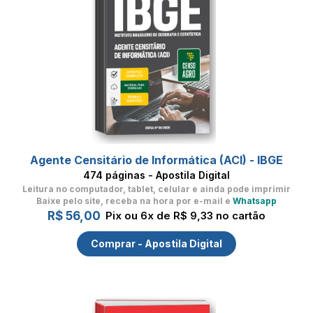
Agente Censitário de Informática (ACI) - IBGE
474 páginas - Apostila Digital
Leitura no computador, tablet, celular
e ainda pode imprimir
Baixe pelo site, receba na hora por e-mail e
Whatsapp
R$ 56,00
Pix ou 6x de R$ 9,33 no cartão
Comprar - Apostila Digital