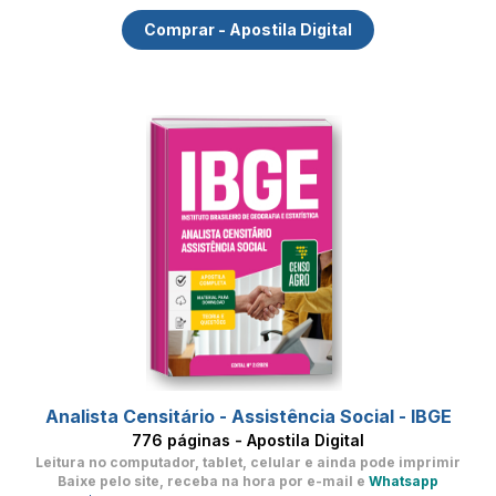
Comprar - Apostila Digital
Analista Censitário - Assistência Social - IBGE
776 páginas - Apostila Digital
Leitura no computador, tablet, celular
e ainda pode imprimir
Baixe pelo site, receba na hora por e-mail e
Whatsapp