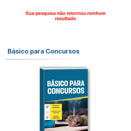
Sua pesquisa não retornou nenhum
resultado
Básico para Concursos