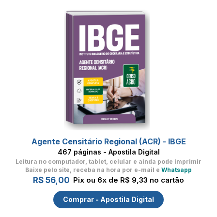
Agente Censitário Regional (ACR) - IBGE
467 páginas - Apostila Digital
Leitura no computador, tablet, celular
e ainda pode imprimir
Baixe pelo site, receba na hora por e-mail e
Whatsapp
R$ 56,00
Pix ou 6x de R$ 9,33 no cartão
Comprar - Apostila Digital