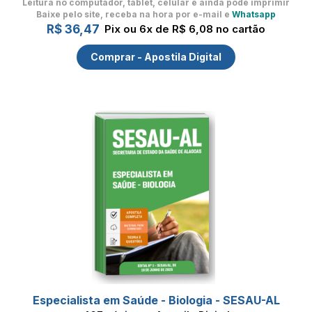
Leitura no computador, tablet, celular
e ainda pode imprimir
Baixe pelo site, receba na hora por e-mail e
Whatsapp
R$ 36,47
Pix ou 6x de R$ 6,08 no cartão
Comprar - Apostila Digital
Especialista em Saúde - Biologia - SESAU-AL