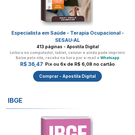
Especialista em Saúde - Terapia Ocupacional -
SESAU-AL
413 páginas - Apostila Digital
Leitura no computador, tablet, celular
e ainda pode imprimir
Baixe pelo site, receba na hora por e-mail e
Whatsapp
R$ 36,47
Pix ou 6x de R$ 6,08 no cartão
Comprar - Apostila Digital
IBGE