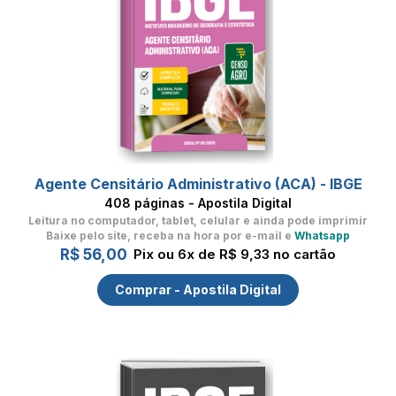
Agente Censitário Administrativo (ACA) - IBGE
408 páginas - Apostila Digital
Leitura no computador, tablet, celular
e ainda pode imprimir
Baixe pelo site, receba na hora por e-mail e
Whatsapp
R$ 56,00
Pix ou 6x de R$ 9,33 no cartão
Comprar - Apostila Digital