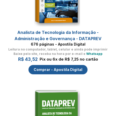
Analista de Tecnologia da Informação -
Administração e Governança - DATAPREV
676 páginas - Apostila Digital
Leitura no computador, tablet, celular
e ainda pode imprimir
Baixe pelo site, receba na hora por e-mail e
Whatsapp
R$ 43,52
Pix ou 6x de R$ 7,25 no cartão
Comprar - Apostila Digital