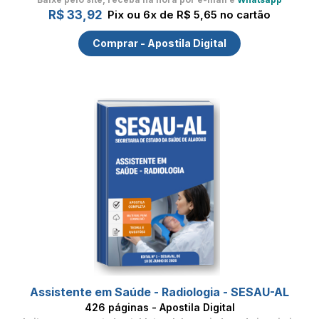
R$ 33,92
Pix ou 6x de R$ 5,65 no cartão
Comprar - Apostila Digital
Assistente em Saúde - Radiologia - SESAU-AL
426 páginas - Apostila Digital