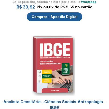
Baixe pelo site, receba na hora por e-mail e
Whatsapp
R$ 33,92
Pix ou 6x de R$ 5,65 no cartão
Comprar - Apostila Digital
Analista Censitário - Ciências Sociais-Antropologia -
IBGE