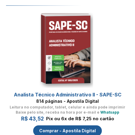
Analista Técnico Administrativo II - SAPE-SC
814 páginas - Apostila Digital
Leitura no computador, tablet, celular
e ainda pode imprimir
Baixe pelo site, receba na hora por e-mail e
Whatsapp
R$ 43,52
Pix ou 6x de R$ 7,25 no cartão
Comprar - Apostila Digital