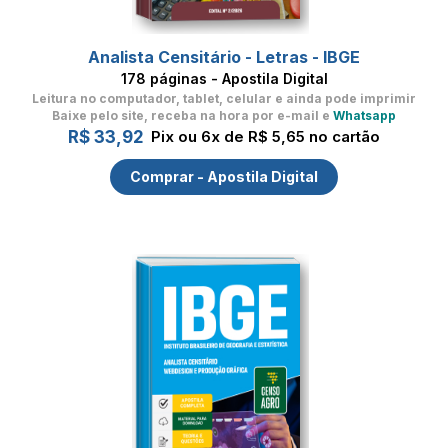
Analista Censitário - Letras - IBGE
178 páginas - Apostila Digital
Leitura no computador, tablet, celular
e ainda pode imprimir
Baixe pelo site, receba na hora por e-mail e
Whatsapp
R$ 33,92
Pix ou 6x de R$ 5,65 no cartão
Comprar - Apostila Digital